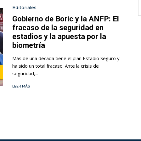
Editoriales
Gobierno de Boric y la ANFP: El
fracaso de la seguridad en
estadios y la apuesta por la
biometría
Más de una década tiene el plan Estadio Seguro y
ha sido un total fracaso. Ante la crisis de
seguridad,...
LEER MÁS