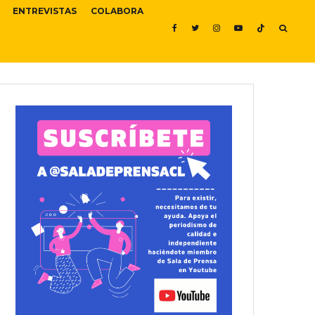
ENTREVISTAS
COLABORA