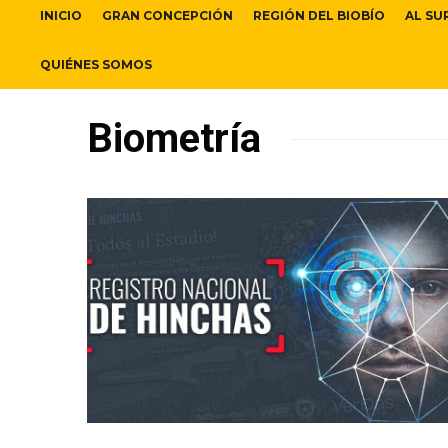
INICIO
GRAN CONCEPCIÓN
REGIÓN DEL BIOBÍO
AL SU
QUIÉNES SOMOS
Biometría