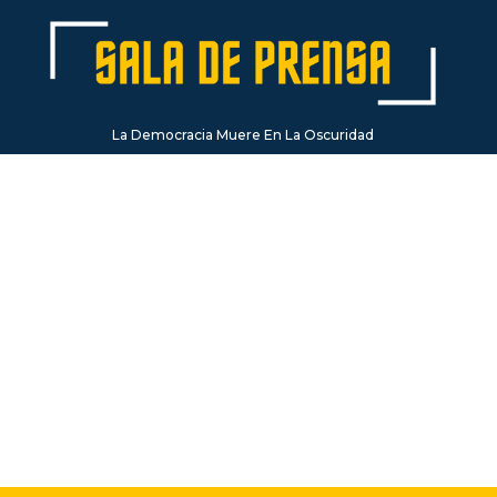
La Democracia Muere En La Oscuridad