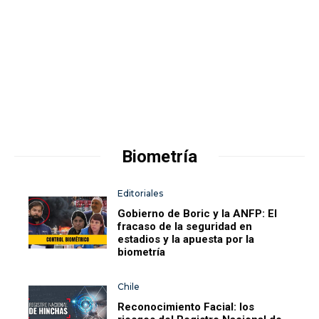
Biometría
Editoriales
Gobierno de Boric y la ANFP: El
fracaso de la seguridad en
estadios y la apuesta por la
biometría
Chile
Reconocimiento Facial: los