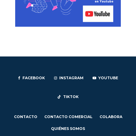
FACEBOOK
INSTAGRAM
YOUTUBE
TIKTOK
CONTACTO
CONTACTO COMERCIAL
COLABORA
QUIÉNES SOMOS