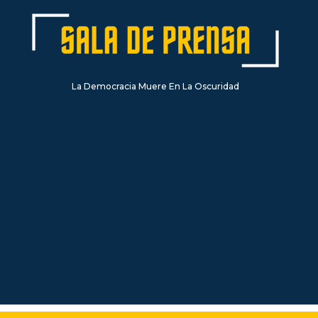
La Democracia Muere En La Oscuridad