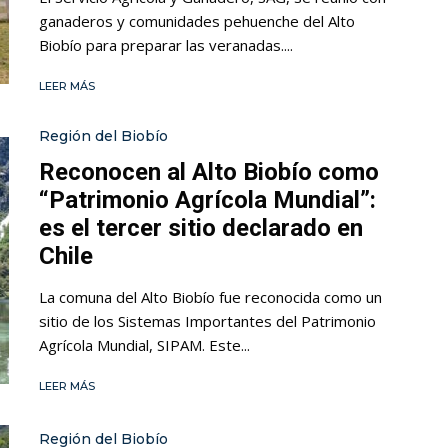
ganaderos y comunidades pehuenche del Alto
Biobío para preparar las veranadas....
LEER MÁS
Región del Biobío
Reconocen al Alto Biobío como
“Patrimonio Agrícola Mundial”:
es el tercer sitio declarado en
Chile
La comuna del Alto Biobío fue reconocida como un
sitio de los Sistemas Importantes del Patrimonio
Agrícola Mundial, SIPAM. Este...
LEER MÁS
Región del Biobío