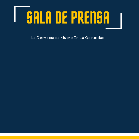
La Democracia Muere En La Oscuridad