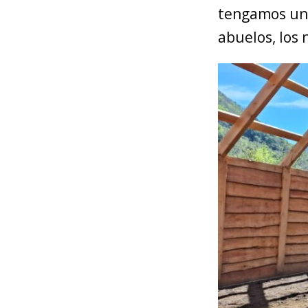
tengamos un 
abuelos, los 