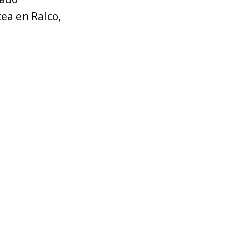
ea en Ralco,