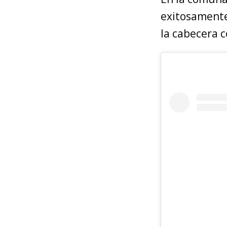
exitosamente 
la cabecera 