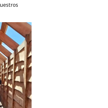
uestros