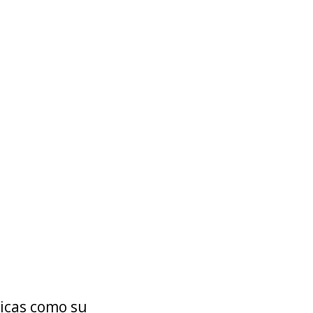
licas como su