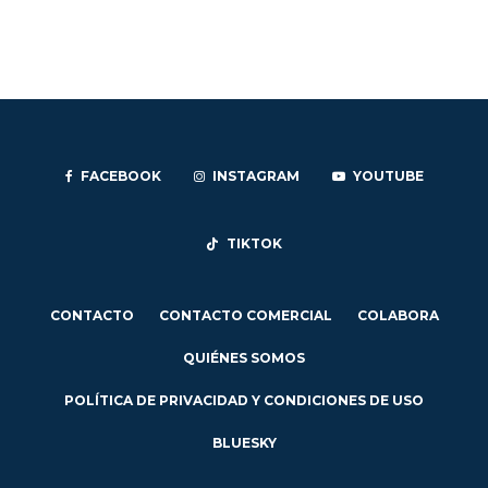
FACEBOOK
INSTAGRAM
YOUTUBE
TIKTOK
CONTACTO
CONTACTO COMERCIAL
COLABORA
QUIÉNES SOMOS
POLÍTICA DE PRIVACIDAD Y CONDICIONES DE USO
BLUESKY