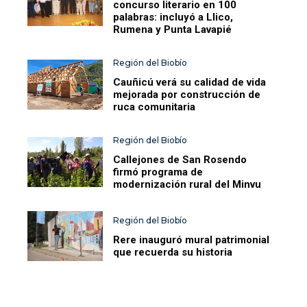
concurso literario en 100
palabras: incluyó a Llico,
Rumena y Punta Lavapié
Región del Biobío
Cauñicú verá su calidad de vida
mejorada por construcción de
ruca comunitaria
Región del Biobío
Callejones de San Rosendo
firmó programa de
modernización rural del Minvu
Región del Biobío
Rere inauguró mural patrimonial
que recuerda su historia