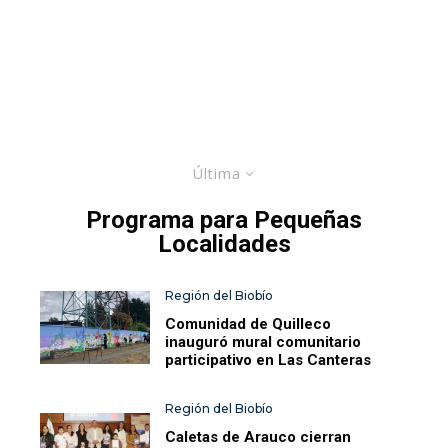
Última
Programa para Pequeñas
Localidades
Región del Biobío
Comunidad de Quilleco
inauguró mural comunitario
participativo en Las Canteras
Región del Biobío
Caletas de Arauco cierran