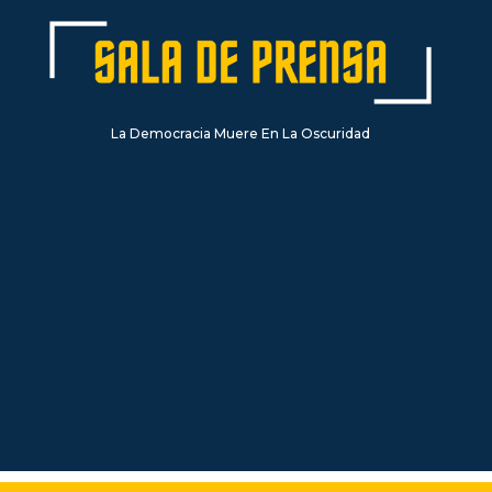
La Democracia Muere En La Oscuridad