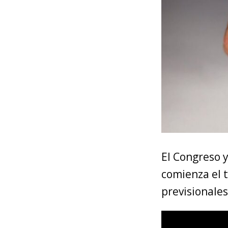
El Congreso 
comienza el t
previsionales