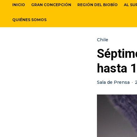
INICIO
GRAN CONCEPCIÓN
REGIÓN DEL BIOBÍO
AL SU
QUIÉNES SOMOS
Chile
Séptim
hasta 
Sala de Prensa
·