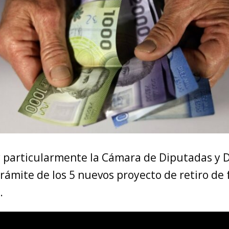
y particularmente la Cámara de Diputadas y 
rámite de los 5 nuevos proyecto de retiro de
.