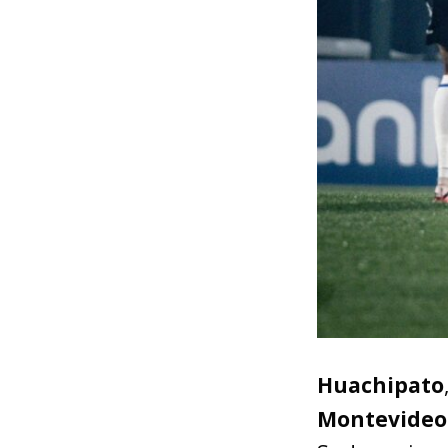
Huachipato
Montevideo