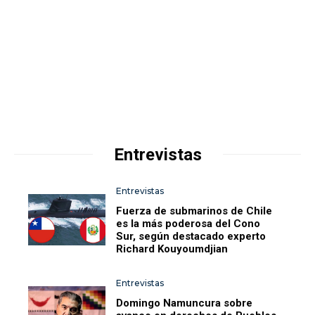
Entrevistas
Entrevistas
Fuerza de submarinos de Chile
es la más poderosa del Cono
Sur, según destacado experto
Richard Kouyoumdjian
Entrevistas
Domingo Namuncura sobre