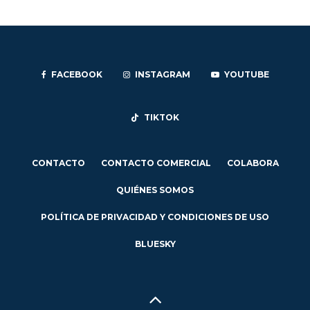
FACEBOOK
INSTAGRAM
YOUTUBE
TIKTOK
CONTACTO
CONTACTO COMERCIAL
COLABORA
QUIÉNES SOMOS
POLÍTICA DE PRIVACIDAD Y CONDICIONES DE USO
BLUESKY