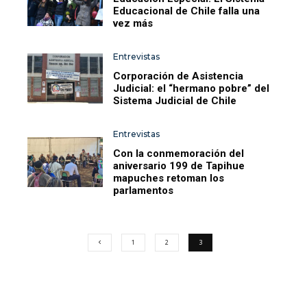
Educacional de Chile falla una
vez más
Entrevistas
Corporación de Asistencia
Judicial: el “hermano pobre” del
Sistema Judicial de Chile
Entrevistas
Con la conmemoración del
aniversario 199 de Tapihue
mapuches retoman los
parlamentos
1
2
3