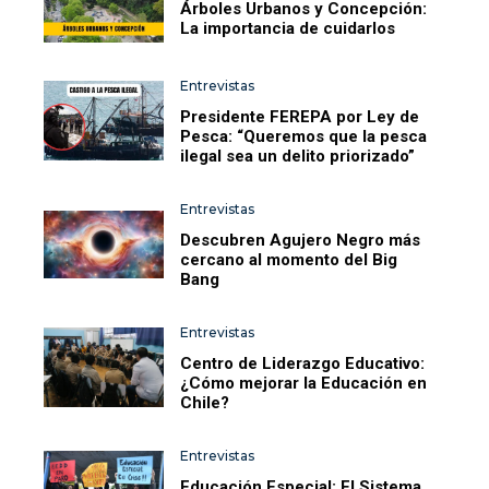
Árboles Urbanos y Concepción:
La importancia de cuidarlos
Entrevistas
Presidente FEREPA por Ley de
Pesca: “Queremos que la pesca
ilegal sea un delito priorizado”
Entrevistas
Descubren Agujero Negro más
cercano al momento del Big
Bang
Entrevistas
Centro de Liderazgo Educativo:
¿Cómo mejorar la Educación en
Chile?
Entrevistas
Educación Especial: El Sistema