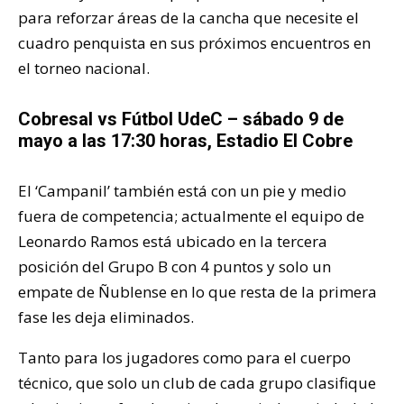
para reforzar áreas de la cancha que necesite el
cuadro penquista en sus próximos encuentros en
el torneo nacional.
Cobresal vs Fútbol UdeC – sábado 9 de
mayo a las 17:30 horas, Estadio El Cobre
El ‘Campanil’ también está con un pie y medio
fuera de competencia; actualmente el equipo de
Leonardo Ramos está ubicado en la tercera
posición del Grupo B con 4 puntos y solo un
empate de Ñublense en lo que resta de la primera
fase les deja eliminados.
Tanto para los jugadores como para el cuerpo
técnico, que solo un club de cada grupo clasifique