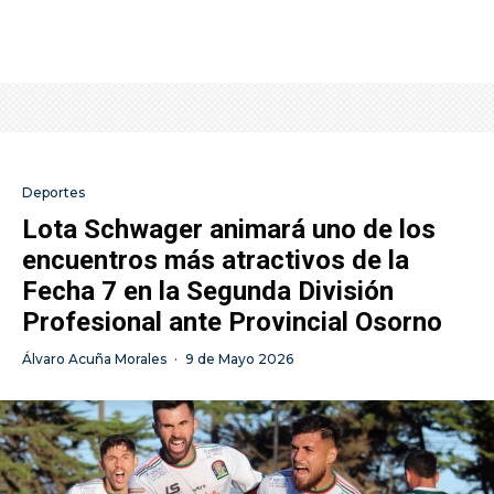
Deportes
Lota Schwager animará uno de los
encuentros más atractivos de la
Fecha 7 en la Segunda División
Profesional ante Provincial Osorno
Álvaro Acuña Morales
·
9 de Mayo 2026