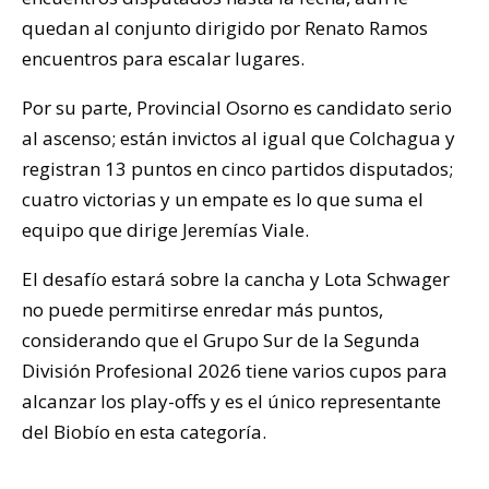
quedan al conjunto dirigido por Renato Ramos
encuentros para escalar lugares.
Por su parte, Provincial Osorno es candidato serio
al ascenso; están invictos al igual que Colchagua y
registran 13 puntos en cinco partidos disputados;
cuatro victorias y un empate es lo que suma el
equipo que dirige Jeremías Viale.
El desafío estará sobre la cancha y Lota Schwager
no puede permitirse enredar más puntos,
considerando que el Grupo Sur de la Segunda
División Profesional 2026 tiene varios cupos para
alcanzar los play-offs y es el único representante
del Biobío en esta categoría.