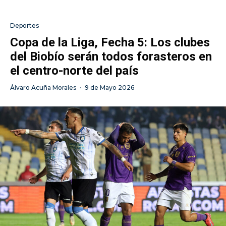
Deportes
Copa de la Liga, Fecha 5: Los clubes
del Biobío serán todos forasteros en
el centro-norte del país
Álvaro Acuña Morales
·
9 de Mayo 2026