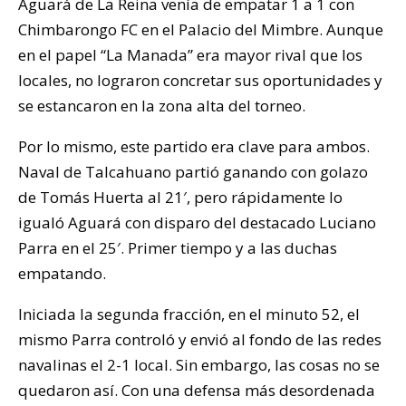
Aguará de La Reina venía de empatar 1 a 1 con
Chimbarongo FC en el Palacio del Mimbre. Aunque
en el papel “La Manada” era mayor rival que los
locales, no lograron concretar sus oportunidades y
se estancaron en la zona alta del torneo.
Por lo mismo, este partido era clave para ambos.
Naval de Talcahuano partió ganando con golazo
de Tomás Huerta al 21′, pero rápidamente lo
igualó Aguará con disparo del destacado Luciano
Parra en el 25′. Primer tiempo y a las duchas
empatando.
Iniciada la segunda fracción, en el minuto 52, el
mismo Parra controló y envió al fondo de las redes
navalinas el 2-1 local. Sin embargo, las cosas no se
quedaron así. Con una defensa más desordenada