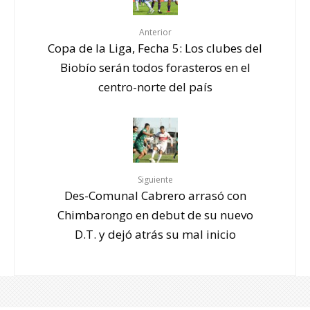
Anterior
Copa de la Liga, Fecha 5: Los clubes del
Biobío serán todos forasteros en el
centro-norte del país
Siguiente
Des-Comunal Cabrero arrasó con
Chimbarongo en debut de su nuevo
D.T. y dejó atrás su mal inicio