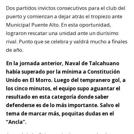
Dos partidos invictos consecutivos para el club del
puerto y comienzan a dejar atrás el tropiezo ante
Municipal Puente Alto. En esta oportunidad,
lograron rescatar una unidad ante un durísimo
rival. Punto que se celebra y valdrá mucho a finales
de año.
En la jornada anterior, Naval de Talcahuano
había superado por la mínima a Constitución
Unido en El Morro. Luego del tempranero gol, a
los cinco minutos, el equipo supo aguantar el
resultado en esta categoría donde saber
defenderse es de lo más importante. Salvo el
tema de marcar más, poquitas dudas en el
“Ancla”.