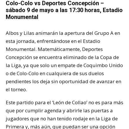
Colo-Colo vs Deportes Concepción –
sábado 9 de mayo a las 17:30 horas, Estadio
Monumental
Albos y Lilas animarán la apertura del Grupo A en
esta jornada, enfrentándose en el Estadio
Monumental. Matemáticamente, Deportes
Concepción se encuentra eliminado de la Copa de
la Liga, ya que solo un empate de Coquimbo Unido
o de Colo-Colo en cualquiera de sus duelos
pendientes los deja sin oportunidad de avanzar en
el torneo.
Este partido para el ‘León de Collao’ no es para más
que por cumplir agenda y abrirle las puertas a
jugadores que no han tenido rodaje en la Liga de
Primera y, más aún, que puedan ser una opción