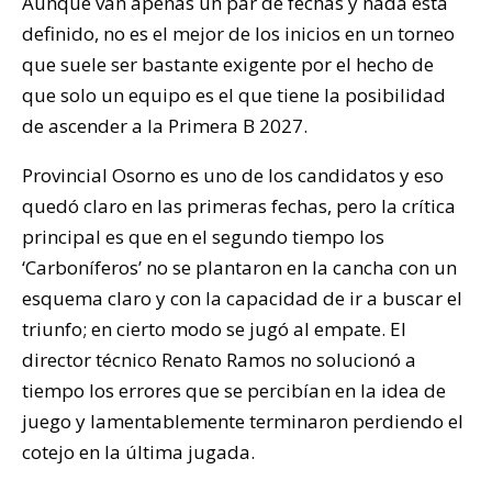
Aunque van apenas un par de fechas y nada está
definido, no es el mejor de los inicios en un torneo
que suele ser bastante exigente por el hecho de
que solo un equipo es el que tiene la posibilidad
de ascender a la Primera B 2027.
Provincial Osorno es uno de los candidatos y eso
quedó claro en las primeras fechas, pero la crítica
principal es que en el segundo tiempo los
‘Carboníferos’ no se plantaron en la cancha con un
esquema claro y con la capacidad de ir a buscar el
triunfo; en cierto modo se jugó al empate. El
director técnico Renato Ramos no solucionó a
tiempo los errores que se percibían en la idea de
juego y lamentablemente terminaron perdiendo el
cotejo en la última jugada.