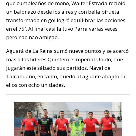
que cumpleaños de mono, Walter Estrada recibió
un balonazo desde los aires y con bella pirueta
transformada en gol logró equilibrar las acciones
en el 75′. Al final casi la tuvo Parra varias veces,
pero nao nao amigao.
Aguará de La Reina sumó nueve puntos y se acercó
más a los líderes Quintero e Imperial Unido, que
jugarán este sábado sus partidos. Naval de
Talcahuano, en tanto, quedó al aguaite abajito de
ellos con ocho unidades.