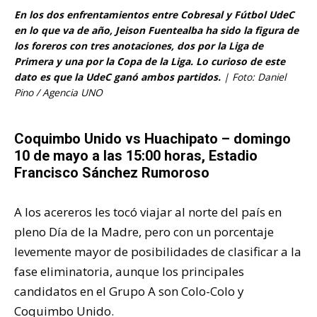
En los dos enfrentamientos entre Cobresal y Fútbol UdeC
en lo que va de año, Jeison Fuentealba ha sido la figura de
los foreros con tres anotaciones, dos por la Liga de
Primera y una por la Copa de la Liga. Lo curioso de este
dato es que la UdeC ganó ambos partidos.
| Foto: Daniel
Pino / Agencia UNO
Coquimbo Unido vs Huachipato – domingo
10 de mayo a las 15:00 horas, Estadio
Francisco Sánchez Rumoroso
A los acereros les tocó viajar al norte del país en
pleno Día de la Madre, pero con un porcentaje
levemente mayor de posibilidades de clasificar a la
fase eliminatoria, aunque los principales
candidatos en el Grupo A son Colo-Colo y
Coquimbo Unido.