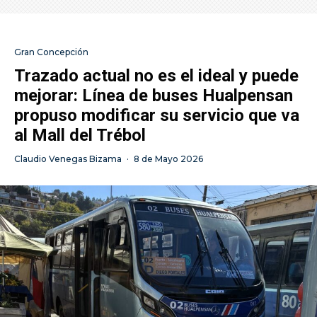
Gran Concepción
Trazado actual no es el ideal y puede
mejorar: Línea de buses Hualpensan
propuso modificar su servicio que va
al Mall del Trébol
Claudio Venegas Bizama
·
8 de Mayo 2026