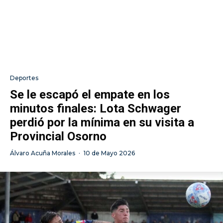
Deportes
Se le escapó el empate en los
minutos finales: Lota Schwager
perdió por la mínima en su visita a
Provincial Osorno
Álvaro Acuña Morales
·
10 de Mayo 2026