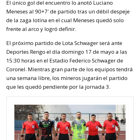
El único gol del encuentro lo anotó Luciano
Meneses al 90+7′ de partido tras un débil despeje
de la zaga lotina en el cual Meneses quedó solo
frente al arco y logró definir.
El próximo partido de Lota Schwager será ante
Deportes Rengo el día domingo 17 de mayo a las
15:30 horas en el Estadio Federico Schwager de
Coronel. Mientras gran parte de los equipos tendrá
una semana libre, los mineros jugarán el partido
que les quedó pendiente por la jornada 3.