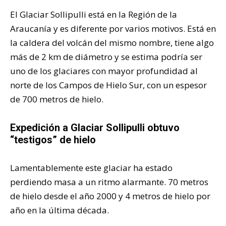
El Glaciar Sollipulli está en la Región de la
Araucanía y es diferente por varios motivos. Está en
la caldera del volcán del mismo nombre, tiene algo
más de 2 km de diámetro y se estima podría ser
uno de los glaciares con mayor profundidad al
norte de los Campos de Hielo Sur, con un espesor
de 700 metros de hielo.
Expedición a Glaciar Sollipulli obtuvo
“testigos” de hielo
Lamentablemente este glaciar ha estado
perdiendo masa a un ritmo alarmante. 70 metros
de hielo desde el año 2000 y 4 metros de hielo por
año en la última década.