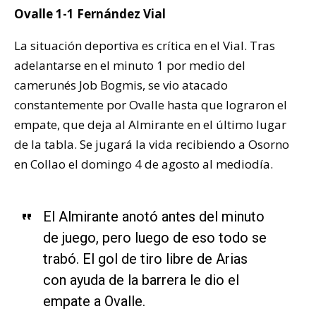
Ovalle 1-1 Fernández Vial
La situación deportiva es crítica en el Vial. Tras
adelantarse en el minuto 1 por medio del
camerunés Job Bogmis, se vio atacado
constantemente por Ovalle hasta que lograron el
empate, que deja al Almirante en el último lugar
de la tabla. Se jugará la vida recibiendo a Osorno
en Collao el domingo 4 de agosto al mediodía.
El Almirante anotó antes del minuto
de juego, pero luego de eso todo se
trabó. El gol de tiro libre de Arias
con ayuda de la barrera le dio el
empate a Ovalle.