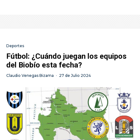
Deportes
Fútbol: ¿Cuándo juegan los equipos
del Biobío esta fecha?
Claudio Venegas Bizama
·
27 de Julio 2024