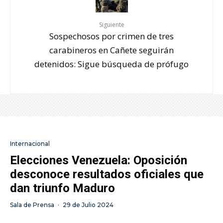
Siguiente
Sospechosos por crimen de tres
carabineros en Cañete seguirán
detenidos: Sigue búsqueda de prófugo
Internacional
Elecciones Venezuela: Oposición
desconoce resultados oficiales que
dan triunfo Maduro
Sala de Prensa
·
29 de Julio 2024