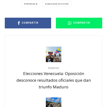
PRIMERA B
SEGUNDA DIVISIÓN
COMPARTIR
COMPARTIR
Anterior
Elecciones Venezuela: Oposición
desconoce resultados oficiales que dan
triunfo Maduro