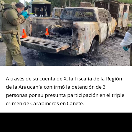
A través de su cuenta de X, la Fiscalía de la Región
de la Araucanía confirmó la detención de 3
personas por su presunta participación en el triple
crimen de Carabineros en Cañete.