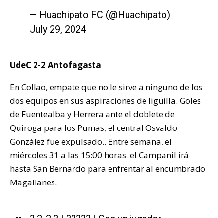
— Huachipato FC (@Huachipato)
July 29, 2024
UdeC 2-2 Antofagasta
En Collao, empate que no le sirve a ninguno de los
dos equipos en sus aspiraciones de liguilla. Goles
de Fuentealba y Herrera ante el doblete de
Quiroga para los Pumas; el central Osvaldo
González fue expulsado.. Entre semana, el
miércoles 31 a las 15:00 horas, el Campanil irá
hasta San Bernardo para enfrentar al encumbrado
Magallanes.