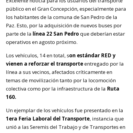
Excelente noticia para los usuarios del transporte
público en el Gran Concepción, especialmente para
los habitantes de la comuna de San Pedro de la
Paz. Esto, por la adquisición de nuevos buses por
parte de la
línea 22 San Pedro
que deberían estar
operativos en agosto próximo.
Los vehículos, 14 en total, s
on estándar RED y
vienen a reforzar el transporte
entregado por la
línea a sus vecinos, afectados críticamente en
temas de movilización tanto por la locomoción
colectiva como por la infraestructura de la
Ruta
160.
Un ejemplar de los vehículos fue presentado en la
1era Feria Laboral del Transporte
, instancia que
unió a las Seremis del Trabajo y de Transportes en