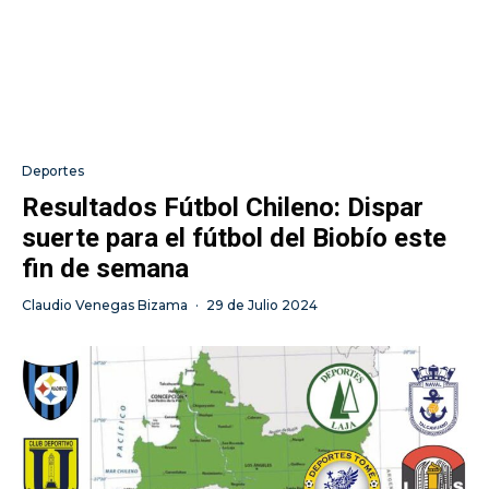
Deportes
Resultados Fútbol Chileno: Dispar
suerte para el fútbol del Biobío este
fin de semana
Claudio Venegas Bizama
·
29 de Julio 2024