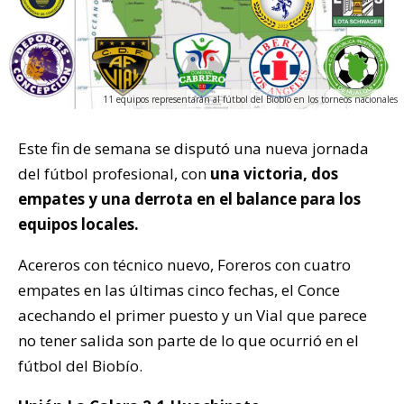
11 equipos representarán al fútbol del Biobío en los torneos nacionales
Este fin de semana se disputó una nueva jornada
del fútbol profesional, con
una victoria, dos
empates y una derrota en el balance para los
equipos locales.
Acereros con técnico nuevo, Foreros con cuatro
empates en las últimas cinco fechas, el Conce
acechando el primer puesto y un Vial que parece
no tener salida son parte de lo que ocurrió en el
fútbol del Biobío.