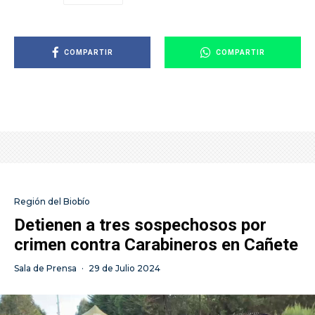
COMPARTIR
COMPARTIR
Región del Biobío
Detienen a tres sospechosos por
crimen contra Carabineros en Cañete
Sala de Prensa
·
29 de Julio 2024