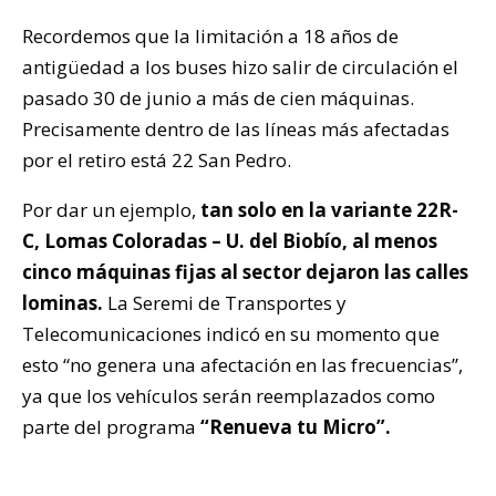
Recordemos que la limitación a 18 años de
antigüedad a los buses hizo salir de circulación el
pasado 30 de junio a más de cien máquinas.
Precisamente dentro de las líneas más afectadas
por el retiro está 22 San Pedro.
Por dar un ejemplo,
tan solo en la variante 22R-
C, Lomas Coloradas – U. del Biobío, al menos
cinco máquinas fijas al sector dejaron las calles
lominas.
La Seremi de Transportes y
Telecomunicaciones indicó en su momento que
esto “no genera una afectación en las frecuencias”,
ya que los vehículos serán reemplazados como
parte del programa
“Renueva tu Micro”.