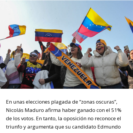
En unas elecciones plagada de “zonas oscuras”,
Nicolás Maduro afirma haber ganado con el 51%
de los votos. En tanto, la oposición no reconoce el
triunfo y argumenta que su candidato Edmundo