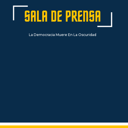
La Democracia Muere En La Oscuridad