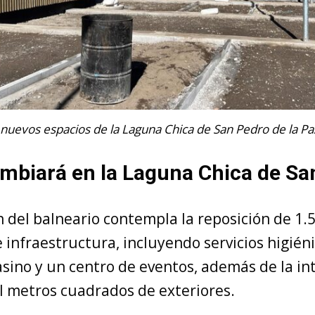
 nuevos espacios de la Laguna Chica de San Pedro de la Pa
mbiará en la Laguna Chica de Sa
n del balneario contempla la reposición de 1.
infraestructura, incluyendo servicios higiéni
asino y un centro de eventos, además de la in
il metros cuadrados de exteriores.