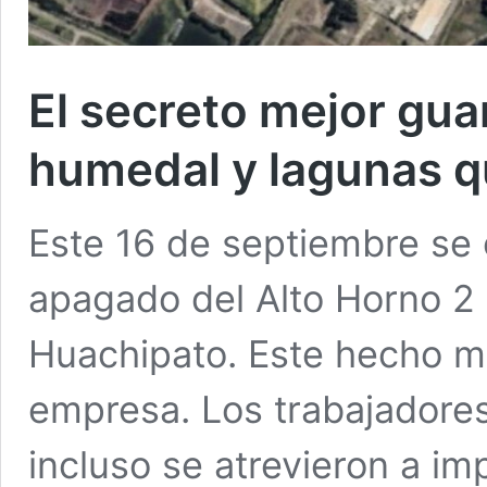
El secreto mejor gu
humedal y lagunas q
Este 16 de septiembre se 
apagado del Alto Horno 2 a
Huachipato. Este hecho mar
empresa. Los trabajadore
incluso se atrevieron a im