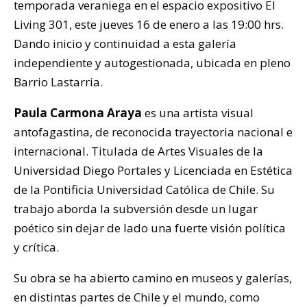
temporada veraniega en el espacio expositivo El
Living 301, este jueves 16 de enero a las 19:00 hrs.
Dando inicio y continuidad a esta galería
independiente y autogestionada, ubicada en pleno
Barrio Lastarria.
Paula Carmona Araya
es una artista visual
antofagastina, de reconocida trayectoria nacional e
internacional. Titulada de Artes Visuales de la
Universidad Diego Portales y Licenciada en Estética
de la Pontificia Universidad Católica de Chile. Su
trabajo aborda la subversión desde un lugar
poético sin dejar de lado una fuerte visión política
y crítica.
Su obra se ha abierto camino en museos y galerías,
en distintas partes de Chile y el mundo, como