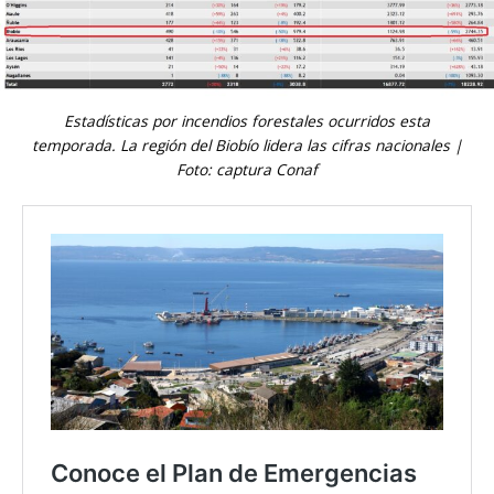
Estadísticas por incendios forestales ocurridos esta
temporada. La región del Biobío lidera las cifras nacionales |
Foto: captura Conaf