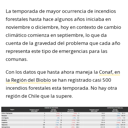
La temporada de mayor ocurrencia de incendios
forestales hasta hace algunos años iniciaba en
noviembre o diciembre, hoy en contexto de cambio
climático comienza en septiembre, lo que da
cuenta de la gravedad del problema que cada año
representa este tipo de emergencias para las
comunas.
Con los datos que hasta ahora maneja la
Conaf, en
la Región del Biobío
se han registrado casi 500
incendios forestales esta temporada. No hay otra
región de Chile que la supere.