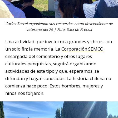
Carlos Sorrel exponiendo sus recuerdos como descendiente de
veterano del 79 | Foto: Sala de Prensa
Una actividad que involucró a grandes y chicos con
un solo fin: la memoria. La
Corporación SEMCO
,
encargada del cementerio y otros lugares
culturales penquistas, seguirá organizando
actividades de este tipo y que, esperamos, se
difundan y hagan conocidas. La historia chilena no
comienza hace poco. Estos hombres, mujeres y
niños nos forjaron.