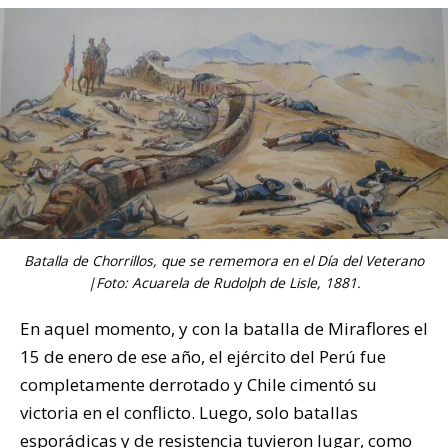
Batalla de Chorrillos, que se rememora en el Día del Veterano
|Foto: Acuarela de Rudolph de Lisle, 1881.
En aquel momento, y con la batalla de Miraflores el
15 de enero de ese año, el ejército del Perú fue
completamente derrotado y Chile cimentó su
victoria en el conflicto. Luego, solo batallas
esporádicas y de resistencia tuvieron lugar, como