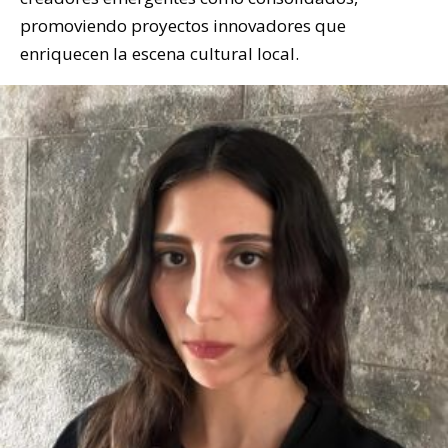
promoviendo proyectos innovadores que
enriquecen la escena cultural local.