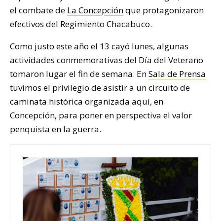
el combate de
La Concepción
que protagonizaron
efectivos del Regimiento Chacabuco.
Como justo este año el 13 cayó lunes, algunas
actividades conmemorativas del Día del Veterano
tomaron lugar el fin de semana. En
Sala de Prensa
tuvimos el privilegio de asistir a un circuito de
caminata histórica organizada aquí, en
Concepción, para poner en perspectiva el valor
penquista en la guerra.