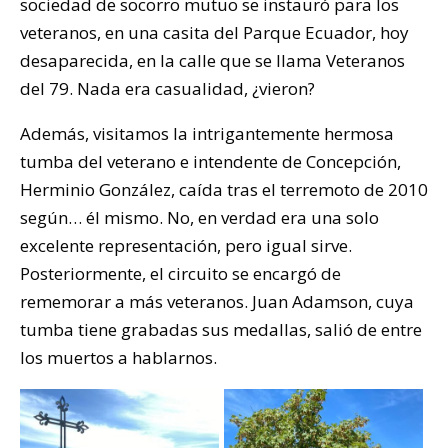
sociedad de socorro mutuo se instauró para los
veteranos, en una casita del Parque Ecuador, hoy
desaparecida, en la calle que se llama Veteranos
del 79. Nada era casualidad, ¿vieron?
Además, visitamos la intrigantemente hermosa
tumba del veterano e intendente de Concepción,
Herminio González, caída tras el terremoto de 2010
según… él mismo. No, en verdad era una solo
excelente representación, pero igual sirve.
Posteriormente, el circuito se encargó de
rememorar a más veteranos. Juan Adamson, cuya
tumba tiene grabadas sus medallas, salió de entre
los muertos a hablarnos.