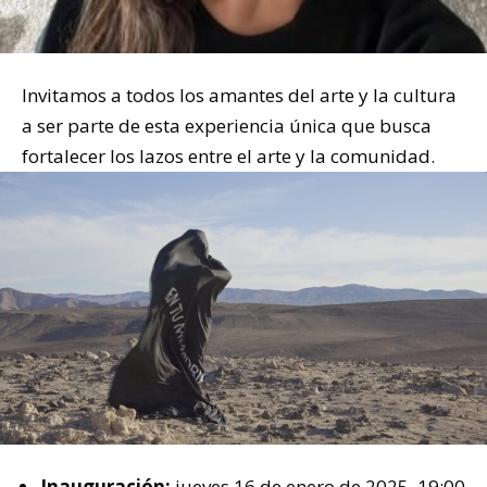
Invitamos a todos los amantes del arte y la cultura
a ser parte de esta experiencia única que busca
fortalecer los lazos entre el arte y la comunidad.
Inauguración:
jueves 16 de enero de 2025, 19:00