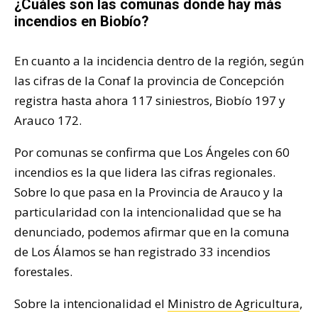
¿Cuáles son las comunas donde hay más
incendios en Biobío?
En cuanto a la incidencia dentro de la región, según
las cifras de la Conaf la provincia de Concepción
registra hasta ahora 117 siniestros, Biobío 197 y
Arauco 172.
Por comunas se confirma que Los Ángeles con 60
incendios es la que lidera las cifras regionales.
Sobre lo que pasa en la Provincia de Arauco y la
particularidad con la intencionalidad que se ha
denunciado, podemos afirmar que en la comuna
de Los Álamos se han registrado 33 incendios
forestales.
Sobre la intencionalidad el
Ministro de Agricultura
,