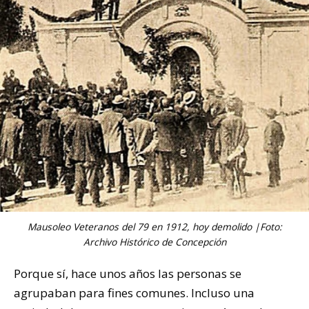
Mausoleo Veteranos del 79 en 1912, hoy demolido |Foto:
Archivo Histórico de Concepción
Porque sí, hace unos años las personas se
agrupaban para fines comunes. Incluso una