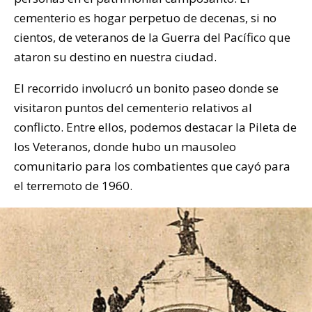
cementerio es hogar perpetuo de decenas, si no
cientos, de veteranos de la Guerra del Pacífico que
ataron su destino en nuestra ciudad.
El recorrido involucró un bonito paseo donde se
visitaron puntos del cementerio relativos al
conflicto. Entre ellos, podemos destacar la Pileta de
los Veteranos, donde hubo un mausoleo
comunitario para los combatientes que cayó para
el terremoto de 1960.