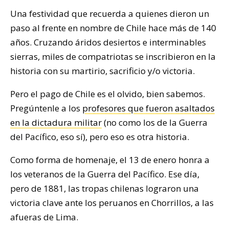
Una festividad que recuerda a quienes dieron un
paso al frente en nombre de Chile hace más de 140
años. Cruzando áridos desiertos e interminables
sierras, miles de compatriotas se inscribieron en la
historia con su martirio, sacrificio y/o victoria.
Pero el pago de Chile es el olvido, bien sabemos.
Pregúntenle a los
profesores que fueron asaltados
en la dictadura militar
(no como los de la Guerra
del Pacífico, eso sí), pero eso es otra historia.
Como forma de homenaje, el 13 de enero honra a
los veteranos de la Guerra del Pacífico. Ese día,
pero de 1881, las tropas chilenas lograron una
victoria clave ante los peruanos en Chorrillos, a las
afueras de Lima.