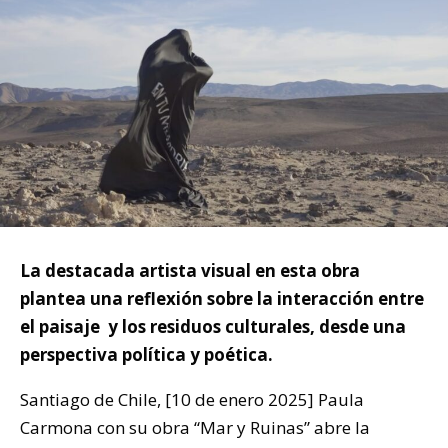
La destacada artista visual en esta obra
plantea una reflexión sobre la interacción entre
el paisaje y los residuos culturales, desde una
perspectiva política y poética.
Santiago de Chile, [10 de enero 2025] Paula
Carmona con su obra “Mar y Ruinas” abre la