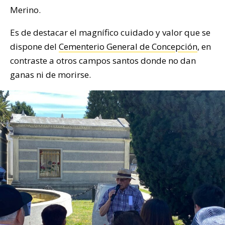
Merino.
Es de destacar el magnífico cuidado y valor que se
dispone del
Cementerio General de Concepción
, en
contraste a otros campos santos donde no dan
ganas ni de morirse.