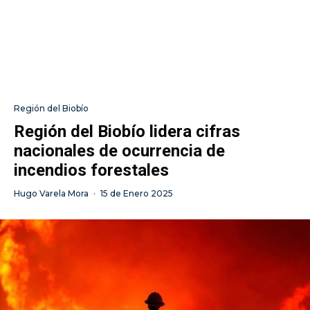
Región del Biobío
Región del Biobío lidera cifras
nacionales de ocurrencia de
incendios forestales
Hugo Varela Mora
·
15 de Enero 2025