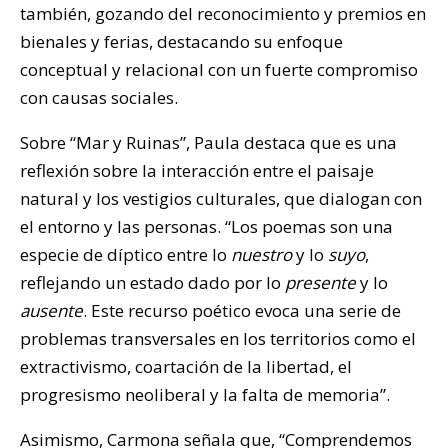
también, gozando del reconocimiento y premios en
bienales y ferias, destacando su enfoque
conceptual y relacional con un fuerte compromiso
con causas sociales.
Sobre “Mar y Ruinas”, Paula destaca que es una
reflexión sobre la interacción entre el paisaje
natural y los vestigios culturales, que dialogan con
el entorno y las personas. “Los poemas son una
especie de díptico entre lo
nuestro
y lo
suyo
,
reflejando un estado dado por lo
presente
y lo
ausente
. Este recurso poético evoca una serie de
problemas transversales en los territorios como el
extractivismo, coartación de la libertad, el
progresismo neoliberal y la falta de memoria”.
Asimismo, Carmona señala que, “
Comprendemos