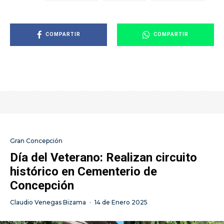
COMPARTIR
COMPARTIR
Gran Concepción
Día del Veterano: Realizan circuito
histórico en Cementerio de
Concepción
Claudio Venegas Bizama
·
14 de Enero 2025