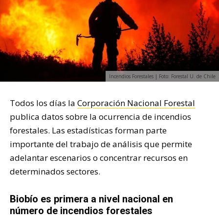
Incendios Forestales | Foto: Forestal U. de Chile
Todos los días la
Corporación Nacional Forestal
publica datos sobre la ocurrencia de incendios
forestales. Las estadísticas forman parte
importante del trabajo de análisis que permite
adelantar escenarios o concentrar recursos en
determinados sectores.
Biobío es primera a nivel nacional en
número de incendios forestales