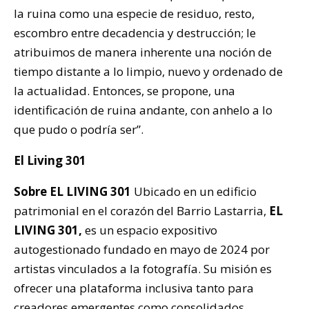
la ruina como una especie de residuo, resto,
escombro entre decadencia y destrucción; le
atribuimos de manera inherente una noción de
tiempo distante a lo limpio, nuevo y ordenado de
la actualidad. Entonces, se propone, una
identificación de ruina andante, con anhelo a lo
que pudo o podría ser”.
El Living 301
Sobre EL LIVING 301
Ubicado en un edificio
patrimonial en el corazón del Barrio Lastarria,
EL
LIVING 301,
es un espacio expositivo
autogestionado fundado en mayo de 2024 por
artistas vinculados a la fotografía. Su misión es
ofrecer una plataforma inclusiva tanto para
creadores emergentes como consolidados,