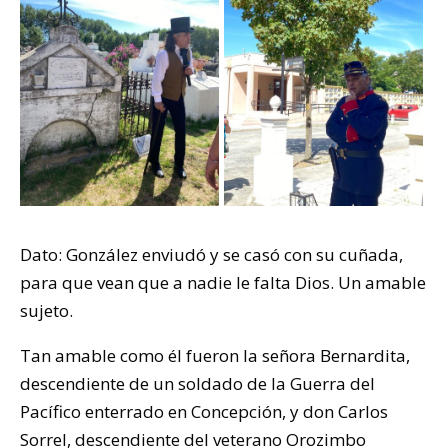
Dato: González enviudó y se casó con su cuñada,
para que vean que a nadie le falta Dios. Un amable
sujeto.
Tan amable como él fueron la señora Bernardita,
descendiente de un soldado de la Guerra del
Pacífico enterrado en Concepción, y don Carlos
Sorrel, descendiente del veterano Orozimbo