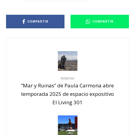
COMPARTIR
COMPARTIR
Anterior
“Mar y Ruinas” de Paula Carmona abre
temporada 2025 de espacio expositivo
El Living 301