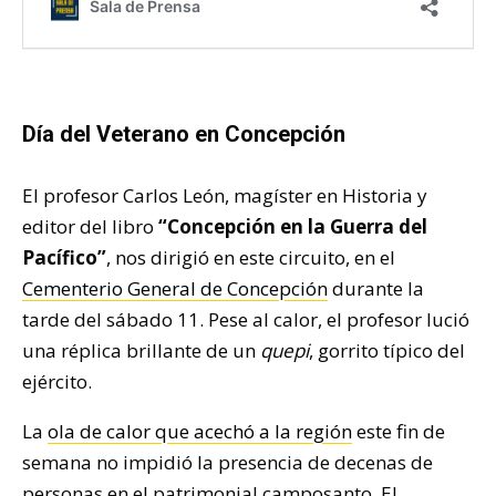
Día del Veterano en Concepción
El profesor Carlos León, magíster en Historia y
editor del libro
“Concepción en la Guerra del
Pacífico”
, nos dirigió en este circuito, en el
Cementerio General de Concepción
durante la
tarde del sábado 11. Pese al calor, el profesor lució
una réplica brillante de un
quepi
, gorrito típico del
ejército.
La
ola de calor que acechó a la región
este fin de
semana no impidió la presencia de decenas de
personas en el patrimonial camposanto. El