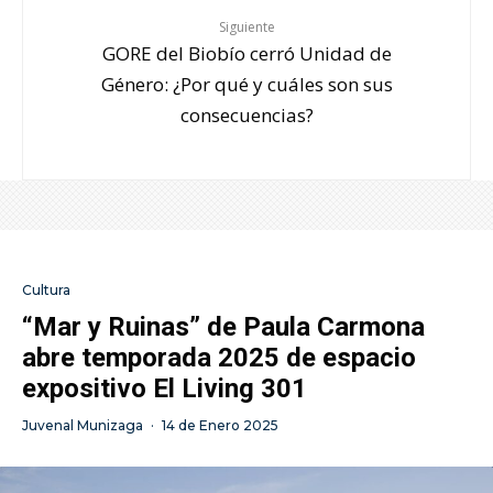
Siguiente
GORE del Biobío cerró Unidad de
Género: ¿Por qué y cuáles son sus
consecuencias?
Cultura
“Mar y Ruinas” de Paula Carmona
abre temporada 2025 de espacio
expositivo El Living 301
Juvenal Munizaga
·
14 de Enero 2025