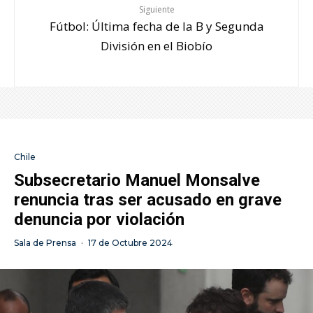
Siguiente
Fútbol: Última fecha de la B y Segunda
División en el Biobío
Chile
Subsecretario Manuel Monsalve
renuncia tras ser acusado en grave
denuncia por violación
Sala de Prensa
·
17 de Octubre 2024