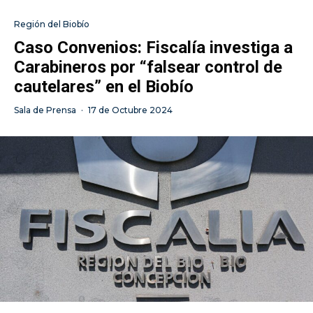
Región del Biobío
Caso Convenios: Fiscalía investiga a
Carabineros por “falsear control de
cautelares” en el Biobío
Sala de Prensa
·
17 de Octubre 2024