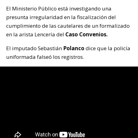
El Ministerio Público está investigando una
presunta irregularidad en la fiscalización del
cumplimiento de las cautelares de un formalizado
en la arista Lencería del
Caso Convenios.
El imputado Sebastián
Polanco
dice que la policía
uniformada falseó los registros.