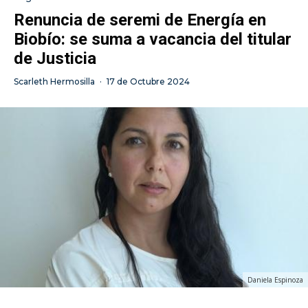
Renuncia de seremi de Energía en
Biobío: se suma a vacancia del titular
de Justicia
Scarleth Hermosilla
·
17 de Octubre 2024
Daniela Espinoza