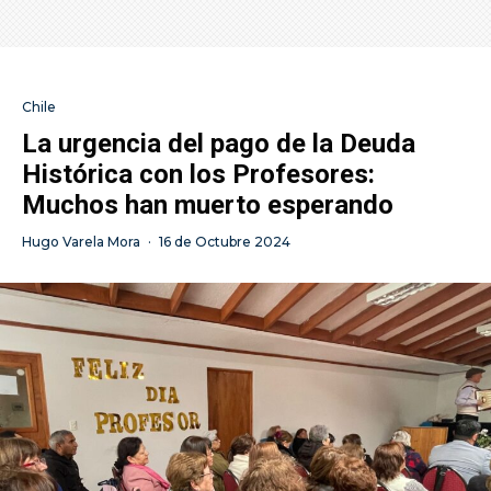
Chile
La urgencia del pago de la Deuda
Histórica con los Profesores:
Muchos han muerto esperando
Hugo Varela Mora
·
16 de Octubre 2024