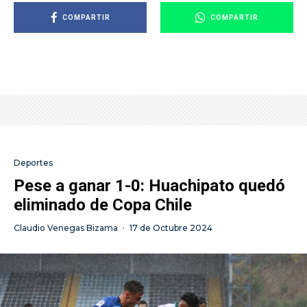
COMPARTIR
COMPARTIR
Deportes
Pese a ganar 1-0: Huachipato quedó
eliminado de Copa Chile
Claudio Venegas Bizama
·
17 de Octubre 2024