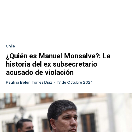
Chile
¿Quién es Manuel Monsalve?: La
historia del ex subsecretario
acusado de violación
Paulina Belén Torres Díaz
·
17 de Octubre 2024