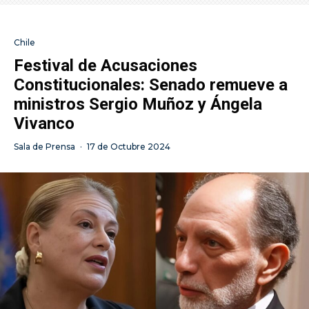
Chile
Festival de Acusaciones
Constitucionales: Senado remueve a
ministros Sergio Muñoz y Ángela
Vivanco
Sala de Prensa
·
17 de Octubre 2024