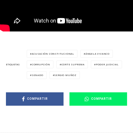
ACUSACIÓN CONSTITUCIONAL
ÁNGELA VIVANCO
CORRUPCIÓN
CORTE SUPREMA
PODER JUDICIAL
ETIQUETAS
SENADO
SERGIO MUÑOZ
COMPARTIR
COMPARTIR