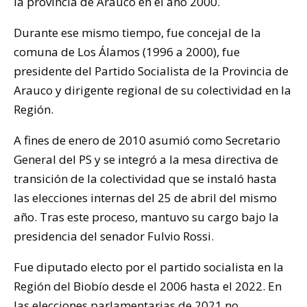
la provincia de Arauco en el año 2000.
Durante ese mismo tiempo, fue concejal de la
comuna de Los Álamos (1996 a 2000), fue
presidente del Partido Socialista de la Provincia de
Arauco y dirigente regional de su colectividad en la
Región.
A fines de enero de 2010 asumió como Secretario
General del PS y se integró a la mesa directiva de
transición de la colectividad que se instaló hasta
las elecciones internas del 25 de abril del mismo
año. Tras este proceso, mantuvo su cargo bajo la
presidencia del senador Fulvio Rossi.
Fue diputado electo por el partido socialista en la
Región del Biobío desde el 2006 hasta el 2022. En
las elecciones parlamentarias de 2021 no