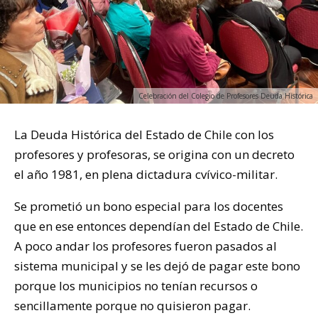
Celebración del Colegio de Profesores Deuda Histórica
La Deuda Histórica del Estado de Chile con los
profesores y profesoras, se origina con un decreto
el año 1981, en plena dictadura cvívico-militar.
Se prometió un bono especial para los docentes
que en ese entonces dependían del Estado de Chile.
A poco andar los profesores fueron pasados al
sistema municipal y se les dejó de pagar este bono
porque los municipios no tenían recursos o
sencillamente porque no quisieron pagar.