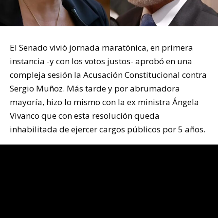
El Senado vivió jornada maratónica, en primera
instancia -y con los votos justos- aprobó en una
compleja sesión la Acusación Constitucional contra
Sergio Muñoz. Más tarde y por abrumadora
mayoría, hizo lo mismo con la ex ministra Ángela
Vivanco que con esta resolución queda
inhabilitada de ejercer cargos públicos por 5 años.