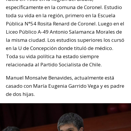
específicamente en la comuna de Coronel. Estudio
toda su vida en la región, primero en la Escuela
Pública N°54 Rosita Renard de Coronel. Luego en el
Liceo Público A-49 Antonio Salamanca Morales de
la misma ciudad. Los estudios superiores los cursó
en la U de Concepción donde tituló de médico.
Toda su vida política ha estado siempre
relacionada al Partido Socialista de Chile.
Manuel Monsalve Benavides, actualmente está
casado con María Eugenia Garrido Vega y es padre
de dos hijas.