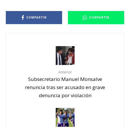
COMPARTIR
COMPARTIR
Anterior
Subsecretario Manuel Monsalve
renuncia tras ser acusado en grave
denuncia por violación