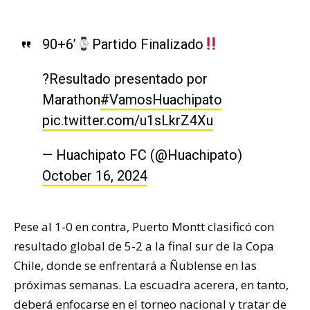
90+6’
Partido Finalizado
?Resultado presentado por
Marathon
#VamosHuachipato
pic.twitter.com/u1sLkrZ4Xu
— Huachipato FC (@Huachipato)
October 16, 2024
Pese al 1-0 en contra, Puerto Montt clasificó con
resultado global de 5-2 a la final sur de la Copa
Chile, donde se enfrentará a Ñublense en las
próximas semanas. La escuadra acerera, en tanto,
deberá enfocarse en el torneo nacional y tratar de