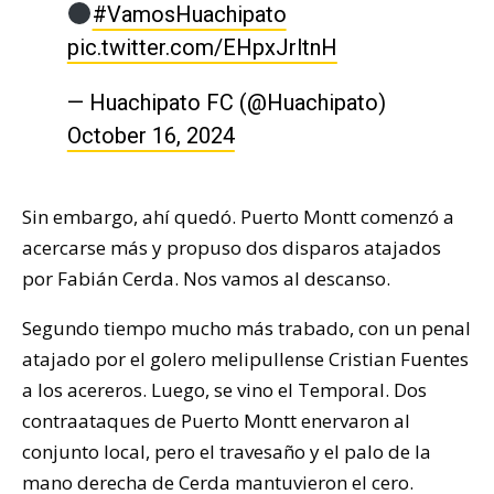
#VamosHuachipato
pic.twitter.com/EHpxJrltnH
— Huachipato FC (@Huachipato)
October 16, 2024
Sin embargo, ahí quedó. Puerto Montt comenzó a
acercarse más y propuso dos disparos atajados
por Fabián Cerda. Nos vamos al descanso.
Segundo tiempo mucho más trabado, con un penal
atajado por el golero melipullense Cristian Fuentes
a los acereros. Luego, se vino el Temporal. Dos
contraataques de Puerto Montt enervaron al
conjunto local, pero el travesaño y el palo de la
mano derecha de Cerda mantuvieron el cero.