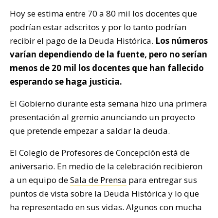
Hoy se estima entre 70 a 80 mil los docentes que
podrían estar adscritos y por lo tanto podrían
recibir el pago de la Deuda Histórica.
Los números
varían dependiendo de la fuente, pero no serían
menos de 20 mil los docentes que han fallecido
esperando se haga justicia.
El Gobierno durante esta semana hizo una primera
presentación al gremio anunciando un proyecto
que pretende empezar a saldar la deuda.
El Colegio de Profesores de Concepción está de
aniversario. En medio de la celebración recibieron
a un equipo de
Sala de Prensa
para entregar sus
puntos de vista sobre la Deuda Histórica y lo que
ha representado en sus vidas. Algunos con mucha