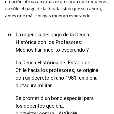
emoción otros con rabia expresaron que requieren
no sólo el pago de la deuda, sino que sea ahora,
antes que más colegas mueran esperando.
La urgencia del pago de la Deuda
Histórica con los Profesores:
Muchos han muerto esperando ?
La Deuda Histórica del Estado de
Chile hacia los profesores, se origina
con un decreto el año 1981, en plena
dictadura militar.
Se prometió un bono especial para
los docentes que en…
pic.twitter.com/giUArYlroW