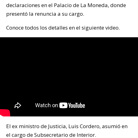
declaraciones en el Palacio de La Moneda, donde
presentó la renuncia a su cargo.
Conoce todos los detalles en el siguiente video.
El ex ministro de Justicia, Luis Cordero, asumió en
el cargo de Subsecretario de Interior.