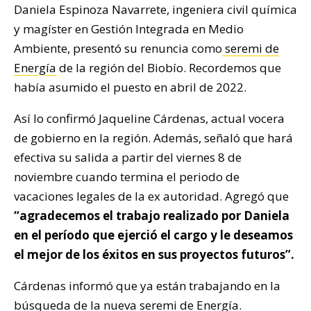
Daniela Espinoza Navarrete, ingeniera civil química
y magíster en Gestión Integrada en Medio
Ambiente, presentó su renuncia como
seremi de
Energía
de la región del Biobío. Recordemos que
había asumido el puesto en abril de 2022.
Así lo confirmó Jaqueline Cárdenas, actual vocera
de gobierno en la región. Además, señaló que hará
efectiva su salida a partir del viernes 8 de
noviembre cuando termina el periodo de
vacaciones legales de la ex autoridad. Agregó que
“agradecemos el trabajo realizado por Daniela
en el período que ejerció el cargo y le deseamos
el mejor de los éxitos en sus proyectos futuros”.
Cárdenas informó que ya están trabajando en la
búsqueda de la nueva seremi de Energía.