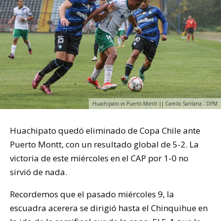
Huachipato vs Puerto Montt || Camilo Santana - DPM
Huachipato quedó eliminado de Copa Chile ante
Puerto Montt, con un resultado global de 5-2. La
victoria de este miércoles en el CAP por 1-0 no
sirvió de nada.
Recordemos que el pasado miércoles 9, la
escuadra acerera se dirigió hasta el Chinquihue en