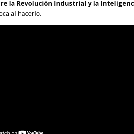
re la Revolución Industrial y la Inteligenci
oca al hacerlo.