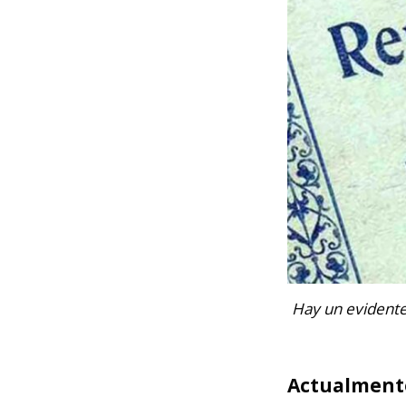
Hay un evidente 
Actualmente