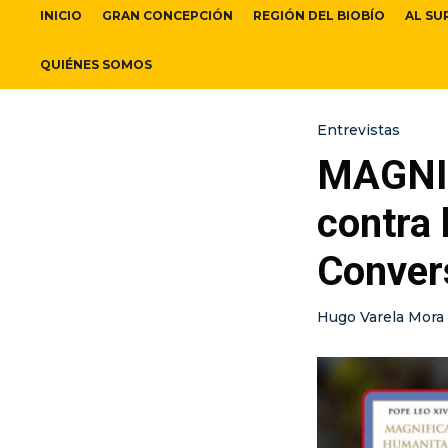
INICIO
GRAN CONCEPCIÓN
REGIÓN DEL BIOBÍO
AL SU
QUIÉNES SOMOS
Entrevistas
MAGNI
contra 
Convers
Hugo Varela Mora