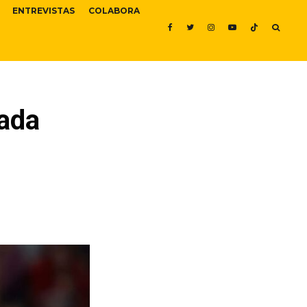
ENTREVISTAS
COLABORA
ada