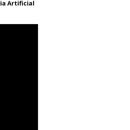
a Artificial