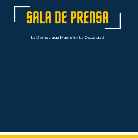
La Democracia Muere En La Oscuridad