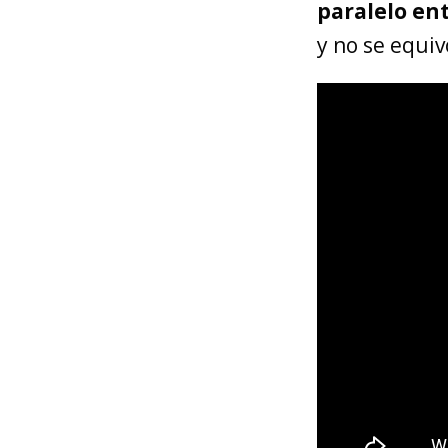
paralelo ent
y no se equiv