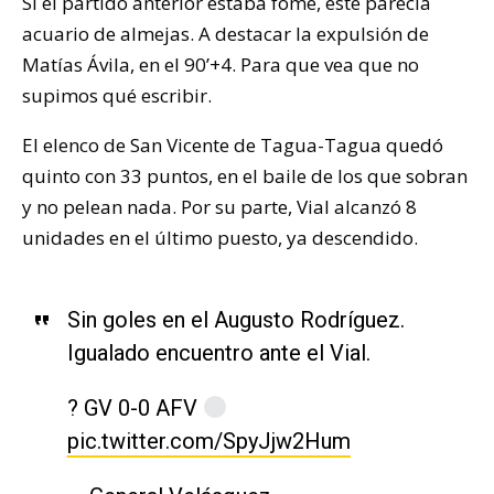
Si el partido anterior estaba fome, este parecía
acuario de almejas. A destacar la expulsión de
Matías Ávila, en el 90’+4. Para que vea que no
supimos qué escribir.
El elenco de San Vicente de Tagua-Tagua quedó
quinto con 33 puntos, en el baile de los que sobran
y no pelean nada. Por su parte, Vial alcanzó 8
unidades en el último puesto, ya descendido.
Sin goles en el Augusto Rodríguez.
Igualado encuentro ante el Vial.
? GV 0-0 AFV
pic.twitter.com/SpyJjw2Hum