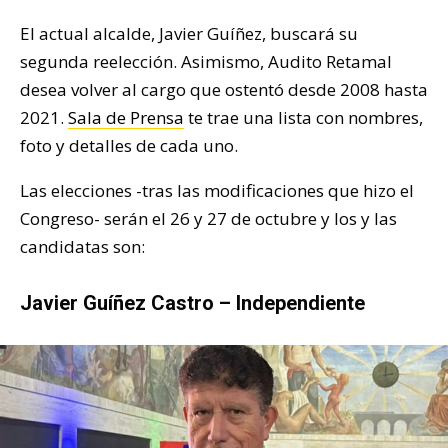
El actual alcalde, Javier Guíñez, buscará su
segunda reelección. Asimismo, Audito Retamal
desea volver al cargo que ostentó desde 2008 hasta
2021.
Sala de Prensa
te trae una lista con nombres,
foto y detalles de cada uno.
Las elecciones -tras las modificaciones que hizo el
Congreso- serán el 26 y 27 de octubre y los y las
candidatas son:
Javier Guíñez Castro – Independiente