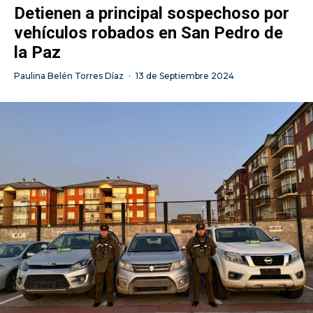
Detienen a principal sospechoso por
vehículos robados en San Pedro de
la Paz
Paulina Belén Torres Díaz
·
13 de Septiembre 2024