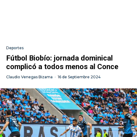
Deportes
Fútbol Biobío: jornada dominical
complicó a todos menos al Conce
Claudio Venegas Bizama
·
16 de Septiembre 2024