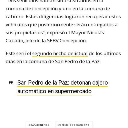
“Dos vehículos habían sido sustraídos en la
comuna de concepción y uno en la comuna de
cabrero. Estas diligencias lograron recuperar estos
vehículos que posteriormente serán entregados a
sus propietarios”, expresó el Mayor Nicolás
Cabalín, Jefe de la SEBV Concepción.
Este serií el
segundo hecho delictual
de los últimos
días en la comuna de San Pedro de la Paz.
San Pedro de la Paz: detonan cajero
automático en supermercado
CARABINEROS
CRISIS DE SEGURIDAD