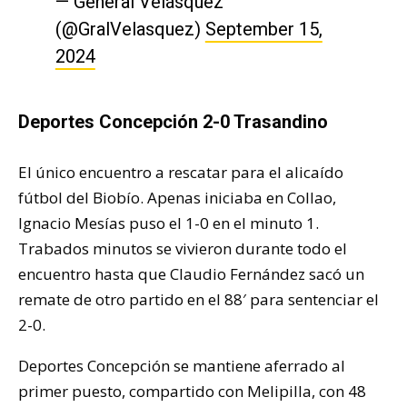
— General Velásquez
(@GralVelasquez)
September 15,
2024
Deportes Concepción 2-0 Trasandino
El único encuentro a rescatar para el alicaído
fútbol del Biobío. Apenas iniciaba en Collao,
Ignacio Mesías puso el 1-0 en el minuto 1.
Trabados minutos se vivieron durante todo el
encuentro hasta que Claudio Fernández sacó un
remate de otro partido en el 88′ para sentenciar el
2-0.
Deportes Concepción se mantiene aferrado al
primer puesto, compartido con Melipilla, con 48