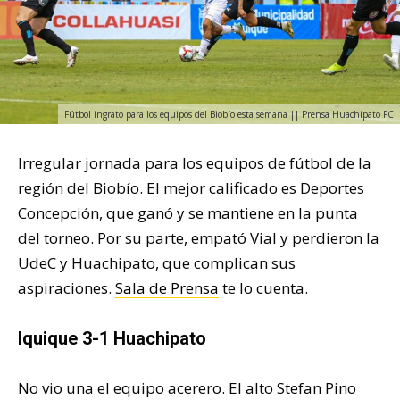
Fútbol ingrato para los equipos del Biobío esta semana || Prensa Huachipato FC
Irregular jornada para los equipos de fútbol de la
región del Biobío. El mejor calificado es Deportes
Concepción, que ganó y se mantiene en la punta
del torneo. Por su parte, empató Vial y perdieron la
UdeC y Huachipato, que complican sus
aspiraciones.
Sala de Prensa
te lo cuenta.
Iquique 3-1 Huachipato
No vio una el equipo acerero. El alto Stefan Pino