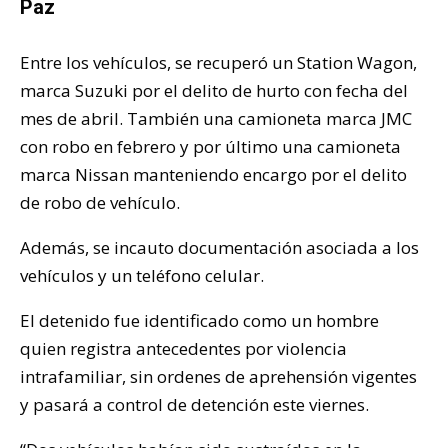
Paz
Entre los vehículos, se recuperó un Station Wagon,
marca Suzuki por el delito de hurto con fecha del
mes de abril. También una camioneta marca JMC
con robo en febrero y por último una camioneta
marca Nissan manteniendo encargo por el delito
de robo de vehículo.
Además, se incauto documentación asociada a los
vehículos y un teléfono celular.
El detenido fue identificado como un hombre
quien registra antecedentes por violencia
intrafamiliar, sin ordenes de aprehensión vigentes
y pasará a control de detención este viernes.