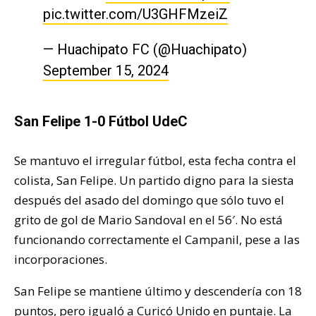
pic.twitter.com/U3GHFMzeiZ
— Huachipato FC (@Huachipato)
September 15, 2024
San Felipe 1-0 Fútbol UdeC
Se mantuvo el irregular fútbol, esta fecha contra el
colista, San Felipe. Un partido digno para la siesta
después del asado del domingo que sólo tuvo el
grito de gol de Mario Sandoval en el 56′. No está
funcionando correctamente el Campanil, pese a las
incorporaciones.
San Felipe se mantiene último y descendería con 18
puntos, pero igualó a Curicó Unido en puntaje. La