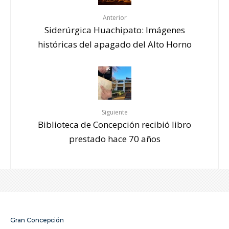
Anterior
Siderúrgica Huachipato: Imágenes
históricas del apagado del Alto Horno
Siguiente
Biblioteca de Concepción recibió libro
prestado hace 70 años
Gran Concepción