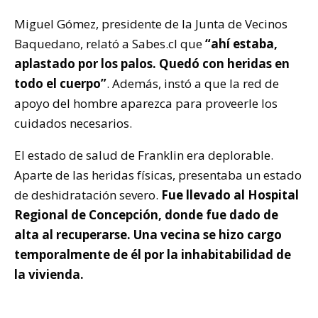
Miguel Gómez, presidente de la Junta de Vecinos
Baquedano, relató a Sabes.cl que
“ahí estaba,
aplastado por los palos. Quedó con heridas en
todo el cuerpo”
. Además, instó a que la red de
apoyo del hombre aparezca para proveerle los
cuidados necesarios.
El estado de salud de Franklin era deplorable.
Aparte de las heridas físicas, presentaba un estado
de deshidratación severo.
Fue llevado al Hospital
Regional de Concepción, donde fue dado de
alta al recuperarse. Una vecina se hizo cargo
temporalmente de él por la inhabitabilidad de
la vivienda.