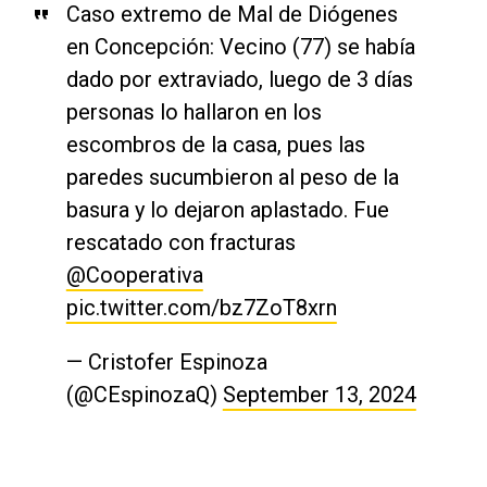
Caso extremo de Mal de Diógenes
en Concepción: Vecino (77) se había
dado por extraviado, luego de 3 días
personas lo hallaron en los
escombros de la casa, pues las
paredes sucumbieron al peso de la
basura y lo dejaron aplastado. Fue
rescatado con fracturas
@Cooperativa
pic.twitter.com/bz7ZoT8xrn
— Cristofer Espinoza
(@CEspinozaQ)
September 13, 2024