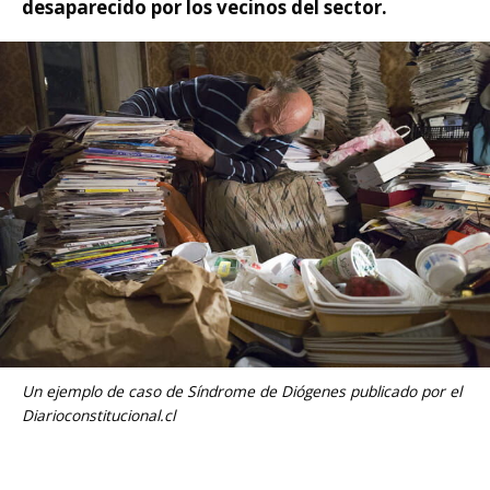
desaparecido por los vecinos del sector.
Un ejemplo de caso de Síndrome de Diógenes publicado por el
Diarioconstitucional.cl