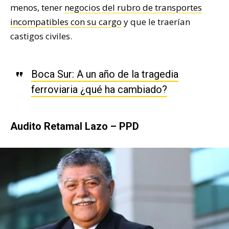
menos, tener
negocios del rubro de transportes
incompatibles con su cargo
y que le traerían
castigos civiles.
Boca Sur: A un año de la tragedia
ferroviaria ¿qué ha cambiado?
Audito Retamal Lazo – PPD