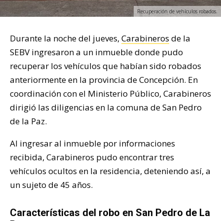
Recuperación de vehículos robados.
Durante la noche del jueves,
Carabineros
de la
SEBV ingresaron a un inmueble donde pudo
recuperar los vehículos que habían sido robados
anteriormente en la provincia de Concepción. En
coordinación con el Ministerio Público, Carabineros
dirigió las diligencias en la comuna de San Pedro
de la Paz.
Al ingresar al inmueble por informaciones
recibida, Carabineros pudo encontrar tres
vehículos ocultos en la residencia, deteniendo así, a
un sujeto de 45 años.
Características del robo en San Pedro de La