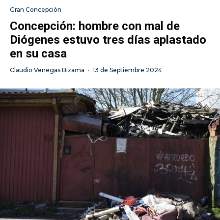
Gran Concepción
Concepción: hombre con mal de
Diógenes estuvo tres días aplastado
en su casa
Claudio Venegas Bizama
·
13 de Septiembre 2024