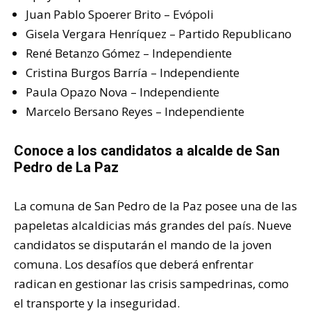
Juan Pablo Spoerer Brito – Evópoli
Gisela Vergara Henríquez – Partido Republicano
René Betanzo Gómez – Independiente
Cristina Burgos Barría – Independiente
Paula Opazo Nova – Independiente
Marcelo Bersano Reyes – Independiente
Conoce a los candidatos a alcalde de San
Pedro de La Paz
La comuna de San Pedro de la Paz posee una de las
papeletas alcaldicias más grandes del país. Nueve
candidatos se disputarán el mando de la joven
comuna. Los desafíos que deberá enfrentar
radican en gestionar las crisis sampedrinas, como
el transporte y la inseguridad.