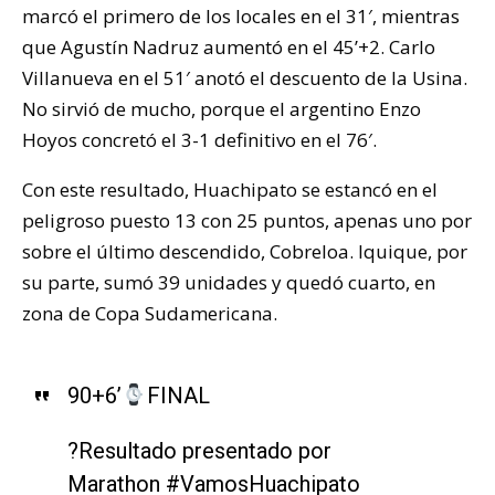
marcó el primero de los locales en el 31′, mientras
que Agustín Nadruz aumentó en el 45’+2. Carlo
Villanueva en el 51′ anotó el descuento de la Usina.
No sirvió de mucho, porque el argentino Enzo
Hoyos concretó el 3-1 definitivo en el 76′.
Con este resultado, Huachipato se estancó en el
peligroso puesto 13 con 25 puntos, apenas uno por
sobre el último descendido, Cobreloa. Iquique, por
su parte, sumó 39 unidades y quedó cuarto, en
zona de Copa Sudamericana.
90+6’
FINAL
?Resultado presentado por
Marathon
#VamosHuachipato