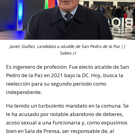
Javier Guíñez, candidato a alcalde de San Pedro de la Paz ||
Sabes.cl
Es ingeniero de profesión. Fue electo alcalde de San
Pedro de la Paz en 2021 bajo la DC. Hoy, busca la
reelección para su segundo periodo como
independiente.
Ha tenido un turbulento mandato en la comuna. Se
le ha acusado por notable abandono de deberes,
acoso sexual a una funcionaria y, como expusimos
bien en Sala de Prensa, ser responsable de, al