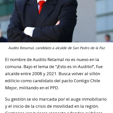
Audito Retamal, candidato a alcalde de San Pedro de la Paz
El nombre de Audito Retamal no es nuevo en la
comuna. Bajo el lema de “¡Esto es in-Audito!”, fue
alcalde entre 2008 y 2021. Busca volver al sillón
edilicio como candidato del pacto Contigo Chile
Mejor, militando en el PPD.
Su gestión se vio marcada por el auge inmobiliario
y el inicio de la crisis de movilidad en la región.