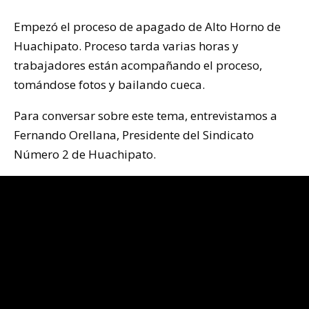
Empezó el proceso de apagado de Alto Horno de
Huachipato. Proceso tarda varias horas y
trabajadores están acompañando el proceso,
tomándose fotos y bailando cueca.
Para conversar sobre este tema, entrevistamos a
Fernando Orellana, Presidente del Sindicato
Número 2 de Huachipato.