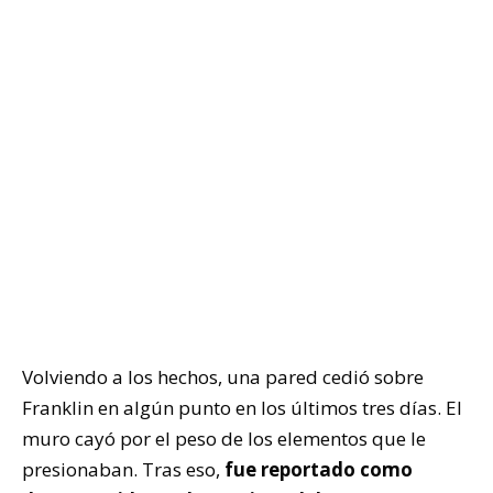
Volviendo a los hechos, una pared cedió sobre
Franklin en algún punto en los últimos tres días. El
muro cayó por el peso de los elementos que le
presionaban. Tras eso,
fue reportado como