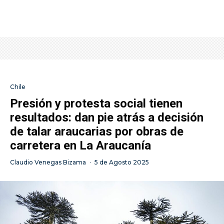
Chile
Presión y protesta social tienen
resultados: dan pie atrás a decisión
de talar araucarias por obras de
carretera en La Araucanía
Claudio Venegas Bizama
·
5 de Agosto 2025