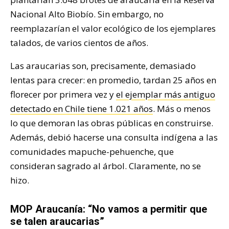
Nacional Alto Biobío. Sin embargo, no
reemplazarían el valor ecológico de los ejemplares
talados, de varios cientos de años.
Las araucarias son, precisamente, demasiado
lentas para crecer: en promedio, tardan 25 años en
florecer por primera vez y
el ejemplar más antiguo
detectado en Chile tiene 1.021 años
. Más o menos
lo que demoran las obras públicas en construirse.
Además, debió hacerse una consulta indígena a las
comunidades mapuche-pehuenche, que
consideran sagrado al árbol. Claramente, no se
hizo.
MOP Araucanía: “No vamos a permitir que
se talen araucarias”