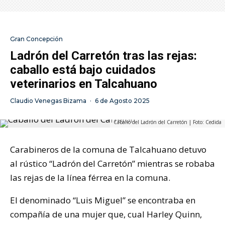
Gran Concepción
Ladrón del Carretón tras las rejas:
caballo está bajo cuidados
veterinarios en Talcahuano
Claudio Venegas Bizama
·
6 de Agosto 2025
Caballo del Ladrón del Carretón | Foto: Cedida
Carabineros de la comuna de Talcahuano detuvo
al rústico “Ladrón del Carretón” mientras se robaba
las rejas de la línea férrea en la comuna.
El denominado “Luis Miguel” se encontraba en
compañía de una mujer que, cual Harley Quinn,