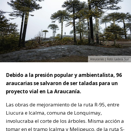
Araucarias | Foto: Ladera Sur
Debido a la presión popular y ambientalista, 96
araucarias se salvaron de ser taladas para un
proyecto vial en La Araucanía.
Las obras de mejoramiento de la ruta R-95, entre
Liucura e Icalma, comuna de Lonquimay,
involucraba el corte de los árboles. Misma acción a
tomar en el tramo Icalma y Melipeuco, de la ruta S-