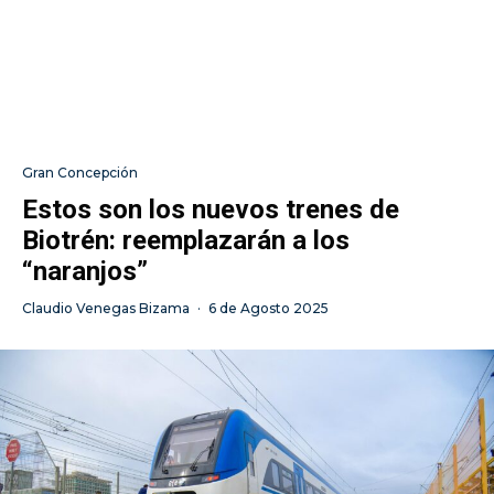
Gran Concepción
Estos son los nuevos trenes de
Biotrén: reemplazarán a los
“naranjos”
Claudio Venegas Bizama
·
6 de Agosto 2025