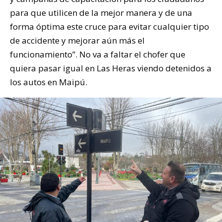
para que utilicen de la mejor manera y de una
forma óptima este cruce para evitar cualquier tipo
de accidente y mejorar aún más el
funcionamiento”. No va a faltar el chofer que
quiera pasar igual en Las Heras viendo detenidos a
los autos en Maipú.