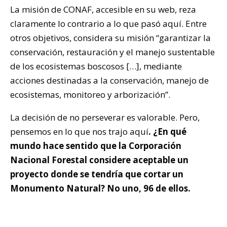
La misión de CONAF, accesible en su web, reza
claramente lo contrario a lo que pasó aquí. Entre
otros objetivos, considera su misión “garantizar la
conservación, restauración y el manejo sustentable
de los ecosistemas boscosos […], mediante
acciones destinadas a la conservación, manejo de
ecosistemas, monitoreo y arborización”.
La decisión de no perseverar es valorable. Pero,
pensemos en lo que nos trajo aquí
. ¿En qué
mundo hace sentido que la Corporación
Nacional Forestal considere aceptable un
proyecto donde se tendría que cortar un
Monumento Natural? No uno, 96 de ellos.