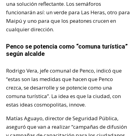
una solución reflectante. Los semáforos
funcionarán así: un verde para Las Heras, otro para
Maipú y uno para que los peatones crucen en
cualquier dirección.
Penco se potencia como “comuna turística”
según alcalde
Rodrigo Vera, jefe comunal de Penco, indicó que
“estas son las medidas que hacen que Penco
crezca, se desarrolle y se potencie como una
comuna turística”. La idea es que la ciudad, con
estas ideas cosmopolitas, innove.
Matías Aguayo, director de Seguridad Pública,
aseguró que van a realizar “campañas de difusión
y campañas de capacitación para los ciudadanos