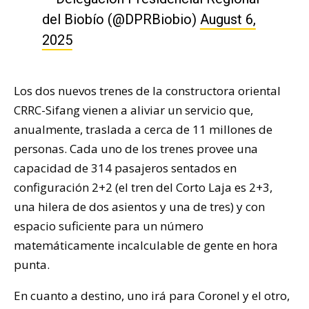
del Biobío (@DPRBiobio)
August 6,
2025
Los dos nuevos trenes de la constructora oriental
CRRC-Sifang vienen a aliviar un servicio que,
anualmente, traslada a cerca de 11 millones de
personas. Cada uno de los trenes provee una
capacidad de 314 pasajeros sentados en
configuración 2+2 (el tren del Corto Laja es 2+3,
una hilera de dos asientos y una de tres) y con
espacio suficiente para un número
matemáticamente incalculable de gente en hora
punta.
En cuanto a destino, uno irá para Coronel y el otro,