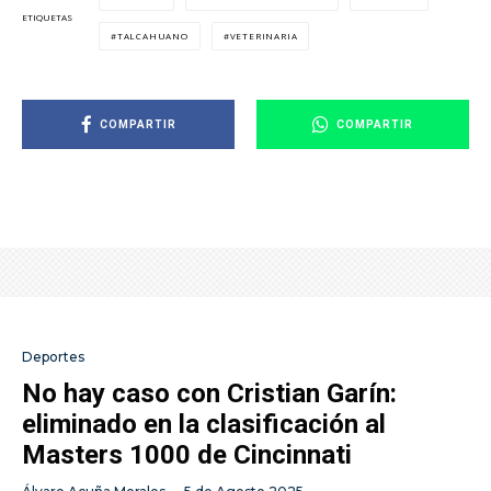
ETIQUETAS
TALCAHUANO
VETERINARIA
COMPARTIR
COMPARTIR
Deportes
No hay caso con Cristian Garín:
eliminado en la clasificación al
Masters 1000 de Cincinnati