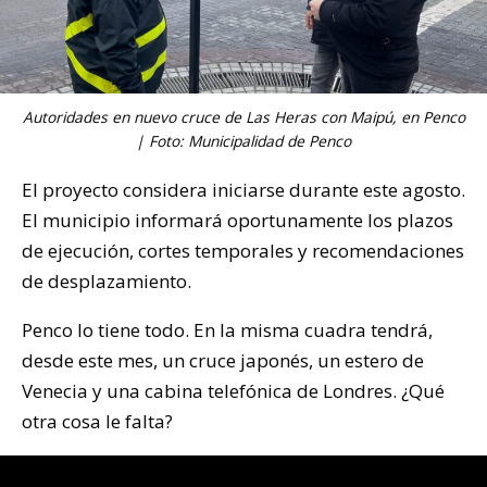
Autoridades en nuevo cruce de Las Heras con Maipú, en Penco
| Foto: Municipalidad de Penco
El proyecto considera iniciarse durante este agosto.
El municipio informará oportunamente los plazos
de ejecución, cortes temporales y recomendaciones
de desplazamiento.
Penco lo tiene todo. En la misma cuadra tendrá,
desde este mes, un cruce japonés, un estero de
Venecia y una cabina telefónica de Londres. ¿Qué
otra cosa le falta?