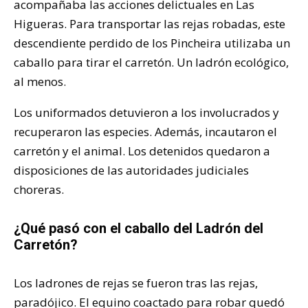
acompañaba las acciones delictuales en Las
Higueras. Para transportar las rejas robadas, este
descendiente perdido de los Pincheira utilizaba un
caballo para tirar el carretón. Un ladrón ecológico,
al menos.
Los uniformados detuvieron a los involucrados y
recuperaron las especies. Además, incautaron el
carretón y el animal. Los detenidos quedaron a
disposiciones de las autoridades judiciales
choreras.
¿Qué pasó con el caballo del Ladrón del
Carretón?
Los ladrones de rejas se fueron tras las rejas,
paradójico. El equino coactado para robar quedó