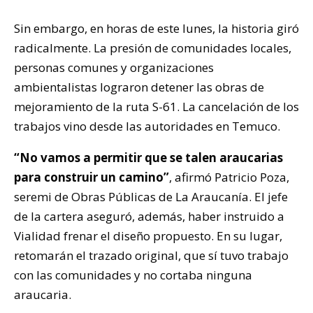
Sin embargo, en horas de este lunes, la historia giró
radicalmente. La presión de comunidades locales,
personas comunes y organizaciones
ambientalistas lograron detener las obras de
mejoramiento de la ruta S-61. La cancelación de los
trabajos vino desde las autoridades en Temuco.
“No vamos a permitir que se talen araucarias
para construir un camino”
, afirmó Patricio Poza,
seremi de Obras Públicas de La Araucanía. El jefe
de la cartera aseguró, además, haber instruido a
Vialidad frenar el diseño propuesto. En su lugar,
retomarán el trazado original, que sí tuvo trabajo
con las comunidades y no cortaba ninguna
araucaria.