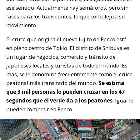
ese sentido. Actualmente hay semáforos, pero sin
fases para los transeúntes, lo que complejiza su
movimiento.
El cruce que origina el nuevo lujito de Penco está
en pleno centro de Tokio. El distrito de Shibuya es
un lugar de negocios, comercio y tránsito de
japoneses locales y turistas de todo el mundo. Es
más, se le denomina frecuentemente como el cruce
peatonal más transitado del mundo.
Se estima
que 3 mil personas lo pueden cruzar en los 47
segundos que el verde da a los peatones
. Igual le
pueden competir en Penco.