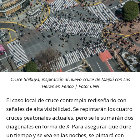
Cruce Shibuya, inspiración al nuevo cruce de Maipú con Las
Heras en Penco | Foto: CNN
El caso local de cruce contempla rediseñarlo con
señales de alta visibilidad. Se repintarán los cuatro
cruces peatonales actuales, pero se le sumarán dos
diagonales en forma de X. Para asegurar que dure
un tiempo y se vea en las noches, se pintará con