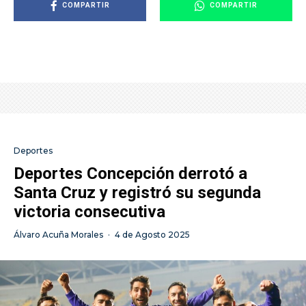
COMPARTIR
COMPARTIR
Deportes
Deportes Concepción derrotó a
Santa Cruz y registró su segunda
victoria consecutiva
Álvaro Acuña Morales
·
4 de Agosto 2025