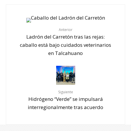
Anterior
Ladrón del Carretón tras las rejas:
caballo está bajo cuidados veterinarios
en Talcahuano
Siguiente
Hidrógeno “Verde” se impulsará
interregionalmente tras acuerdo