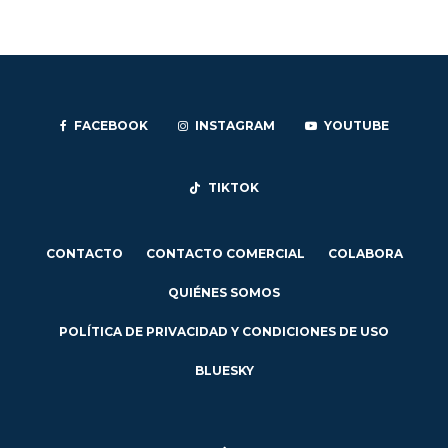
FACEBOOK
INSTAGRAM
YOUTUBE
TIKTOK
CONTACTO
CONTACTO COMERCIAL
COLABORA
QUIÉNES SOMOS
POLÍTICA DE PRIVACIDAD Y CONDICIONES DE USO
BLUESKY