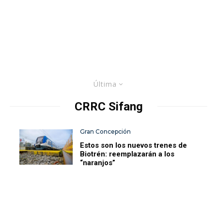
Última
CRRC Sifang
Gran Concepción
Estos son los nuevos trenes de
Biotrén: reemplazarán a los
“naranjos”