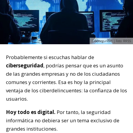
Ciberseguridad | Foto: RRSS
Probablemente si escuchas hablar de
ciberseguridad
, podrías pensar que es un asunto
de las grandes empresas y no de los ciudadanos
comunes y corrientes. Esa es hoy la principal
ventaja de los ciberdelincuentes: la confianza de los
usuarios.
Hoy todo es digital.
Por tanto, la seguridad
informática no debiera ser un tema exclusivo de
grandes instituciones.