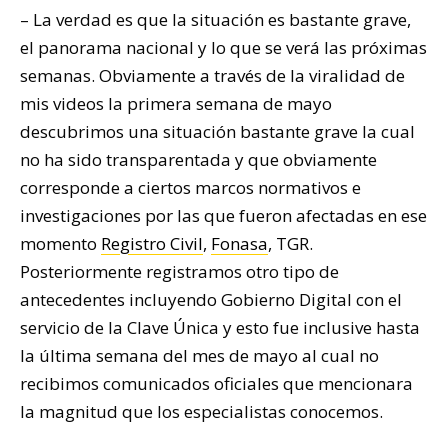
– La verdad es que la situación es bastante grave,
el panorama nacional y lo que se verá las próximas
semanas. Obviamente a través de la viralidad de
mis videos la primera semana de mayo
descubrimos una situación bastante grave la cual
no ha sido transparentada y que obviamente
corresponde a ciertos marcos normativos e
investigaciones por las que fueron afectadas en ese
momento
Registro Civil
,
Fonasa
, TGR.
Posteriormente registramos otro tipo de
antecedentes incluyendo Gobierno Digital con el
servicio de la Clave Única y esto fue inclusive hasta
la última semana del mes de mayo al cual no
recibimos comunicados oficiales que mencionara
la magnitud que los especialistas conocemos.