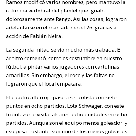
Ramos modificó varios nombres, pero mantuvo la
columna vertebral del plantel que igualó
dolorosamente ante Rengo. Así las cosas, lograron
adelantarse en el marcador en el 26′ gracias a
acción de Fabián Neira.
La segunda mitad se vio mucho más trabada. El
árbitro comenzó, como es costumbre en nuestro
fútbol, a pintar varios jugadores con cartulinas
amarillas. Sin embargo, el roce y las faltas no
lograron que el local empatara.
El cuadro albirrojo pasó a ser colista con siete
puntos en ocho partidos. Lota Schwager, con este
triunfazo de visita, alcanzó ocho unidades en ocho
partidos. Aunque son el equipo menos goleador, y
eso pesa bastante, son uno de los menos goleados