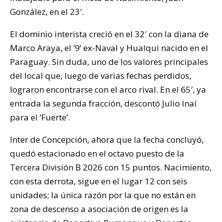
González, en el 23′.
El dominio interista creció en el 32′ con la diana de
Marco Araya, el ‘9’ ex-Naval y Hualqui nacido en el
Paraguay. Sin duda, uno de los valores principales
del local que, luego de varias fechas perdidos,
lograron encontrarse con el arco rival. En el 65′, ya
entrada la segunda fracción, descontó Julio Inaí
para el ‘Fuerte’.
Inter de Concepción, ahora que la fecha concluyó,
quedó estacionado en el octavo puesto de la
Tercera División B 2026 con 15 puntos. Nacimiento,
con esta derrota, sigue en el lugar 12 con seis
unidades; la única razón por la que no están en
zona de descenso a asociación de origen es la