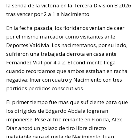
la senda de la victoria en la Tercera División B 2026
tras vencer por 2 a 1 a Nacimiento.
En la fecha pasada, los floridanos venían de caer
por el mismo marcador como visitantes ante
Deportes Valdivia. Los nacimentanos, por su lado,
sufrieron una trabajada derrota en casa ante
Fernández Vial por 4 a 2. El condimento llega
cuando recordamos que ambos estaban en racha
negativa; Inter con cuatro y Nacimiento con tres
partidos perdidos consecutivos.
El primer tiempo fue más que suficiente para que
los dirigidos de Edgardo Abdala lograran
imponerse. Pese al frío reinante en Florida, Alex
Díaz anotó un golazo de tiro libre directo
inatajable para el meta de Nacimiento, Juan