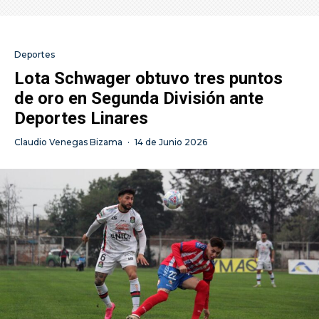
Deportes
Lota Schwager obtuvo tres puntos
de oro en Segunda División ante
Deportes Linares
Claudio Venegas Bizama
·
14 de Junio 2026