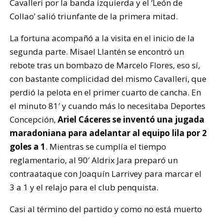
Cavalleri por la banda izquierda y el ‘León de
Collao’ salió triunfante de la primera mitad.
La fortuna acompañó a la visita en el inicio de la
segunda parte. Misael Llantén se encontró un
rebote tras un bombazo de Marcelo Flores, eso sí,
con bastante complicidad del mismo Cavalleri, que
perdió la pelota en el primer cuarto de cancha. En
el minuto 81′ y cuando más lo necesitaba Deportes
Concepción,
Ariel Cáceres se inventó una jugada
maradoniana para adelantar al equipo lila por 2
goles a 1
. Mientras se cumplía el tiempo
reglamentario, al 90′ Aldrix Jara preparó un
contraataque con Joaquín Larrivey para marcar el
3 a 1 y el relajo para el club penquista.
Casi al término del partido y como no está muerto