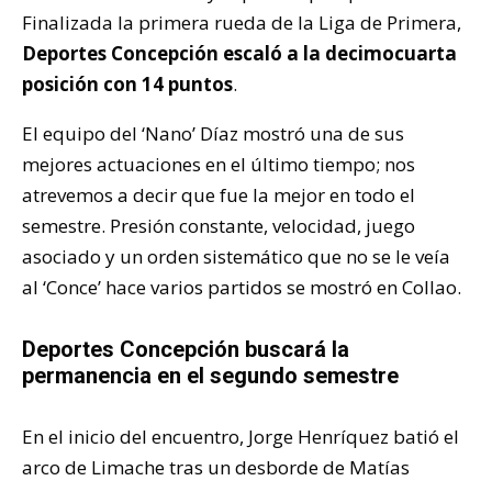
Finalizada la primera rueda de la Liga de Primera,
Deportes Concepción escaló a la decimocuarta
posición con 14 puntos
.
El equipo del ‘Nano’ Díaz mostró una de sus
mejores actuaciones en el último tiempo; nos
atrevemos a decir que fue la mejor en todo el
semestre. Presión constante, velocidad, juego
asociado y un orden sistemático que no se le veía
al ‘Conce’ hace varios partidos se mostró en Collao.
Deportes Concepción buscará la
permanencia en el segundo semestre
En el inicio del encuentro, Jorge Henríquez batió el
arco de Limache tras un desborde de Matías