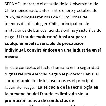
SERNAC, lideraron el estudio de la Universidad de
Chile mencionado antes. Entre enero y octubre de
2025, se bloquearon más de 6,3 millones de
intentos de phishing en Chile, principalmente
imitaciones de bancos, tiendas online y sistemas de
pago.
El fraude evolucionó hasta superar
cualquier nivel razonable de precaución
individual, convirtiéndose en una industria en sí
misma.
En este contexto, el factor humano en la seguridad
digital resulta esencial. Según el profesor Barra, el
comportamiento de los usuarios es el principal
factor de riesgo. “
La eficacia de la tecnología en
la prevención del fraude es limitada sin la
promoción activa de conductas de