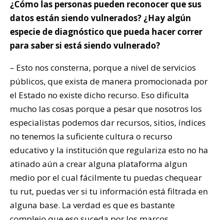
¿Cómo las personas pueden reconocer que sus
datos están siendo vulnerados? ¿Hay algún
especie de diagnóstico que pueda hacer correr
para saber si está siendo vulnerado?
– Esto nos consterna, porque a nivel de servicios
públicos, que exista de manera promocionada por
el Estado no existe dicho recurso. Eso dificulta
mucho las cosas porque a pesar que nosotros los
especialistas podemos dar recursos, sitios, índices
no tenemos la suficiente cultura o recurso
educativo y la institución que regulariza esto no ha
atinado aún a crear alguna plataforma algun
medio por el cual fácilmente tu puedas chequear
tu rut, puedas ver si tu información está filtrada en
alguna base. La verdad es que es bastante
complejo que eso suceda por los marcos