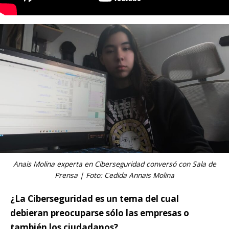
Anais Molina experta en Ciberseguridad conversó con Sala de
Prensa | Foto: Cedida Annais Molina
¿La Ciberseguridad es un tema del cual
debieran preocuparse sólo las empresas o
también los ciudadanos?