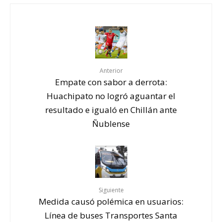
Anterior
Empate con sabor a derrota:
Huachipato no logró aguantar el
resultado e igualó en Chillán ante
Ñublense
Siguiente
Medida causó polémica en usuarios:
Línea de buses Transportes Santa