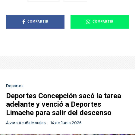
COMPARTIR
COMPARTIR
Deportes
Deportes Concepción sacó la tarea
adelante y venció a Deportes
Limache para salir del descenso
Álvaro Acuña Morales
·
14 de Junio 2026