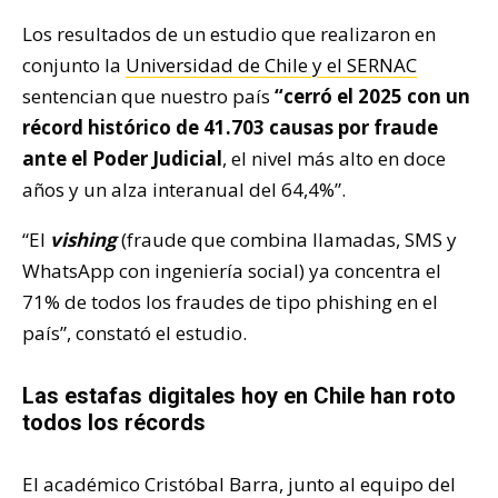
Los resultados de un estudio que realizaron en
conjunto la
Universidad de Chile y el SERNAC
sentencian que nuestro país
“cerró el 2025 con un
récord histórico de 41.703 causas por fraude
ante el Poder Judicial
, el nivel más alto en doce
años y un alza interanual del 64,4%”.
“El
vishing
(fraude que combina llamadas, SMS y
WhatsApp con ingeniería social) ya concentra el
71% de todos los fraudes de tipo phishing en el
país”, constató el estudio.
Las estafas digitales hoy en Chile han roto
todos los récords
El académico Cristóbal Barra, junto al equipo del