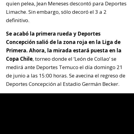
quien pelea, Jean Meneses descontó para Deportes
Limache. Sin embargo, sólo decoró el 3 a 2
definitivo.
Se acabó la primera rueda y Deportes
Concepción salió de la zona roja en la Liga de
Primera. Ahora, la mirada estará puesta en la
Copa Chile
, torneo donde el ‘León de Collao’ se
medirá ante Deportes Temuco el día domingo 21
de junio a las 15:00 horas. Se avecina el regreso de
Deportes Concepción al Estadio Germán Becker.