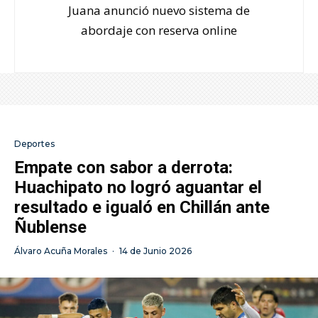
Juana anunció nuevo sistema de
abordaje con reserva online
Deportes
Empate con sabor a derrota:
Huachipato no logró aguantar el
resultado e igualó en Chillán ante
Ñublense
Álvaro Acuña Morales
·
14 de Junio 2026