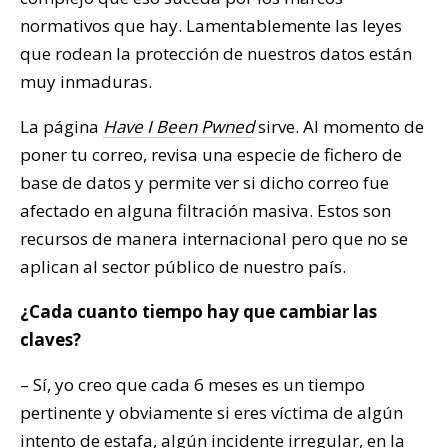
normativos que hay. Lamentablemente las leyes
que rodean la protección de nuestros datos están
muy inmaduras.
La página
Have I Been Pwned
sirve. Al momento de
poner tu correo, revisa una especie de fichero de
base de datos y permite ver si dicho correo fue
afectado en alguna filtración masiva. Estos son
recursos de manera internacional pero que no se
aplican al sector público de nuestro país.
¿Cada cuanto tiempo hay que cambiar las
claves?
– Sí, yo creo que cada 6 meses es un tiempo
pertinente y obviamente si eres víctima de algún
intento de estafa, algún incidente irregular, en la