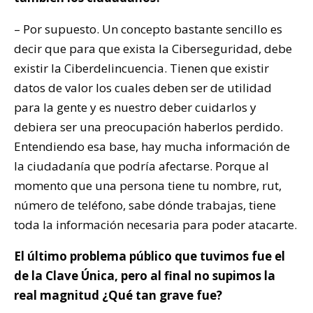
– Por supuesto. Un concepto bastante sencillo es
decir que para que exista la Ciberseguridad, debe
existir la Ciberdelincuencia. Tienen que existir
datos de valor los cuales deben ser de utilidad
para la gente y es nuestro deber cuidarlos y
debiera ser una preocupación haberlos perdido.
Entendiendo esa base, hay mucha información de
la ciudadanía que podría afectarse. Porque al
momento que una persona tiene tu nombre, rut,
número de teléfono, sabe dónde trabajas, tiene
toda la información necesaria para poder atacarte.
El último problema público que tuvimos fue el
de la Clave Única, pero al final no supimos la
real magnitud ¿Qué tan grave fue?