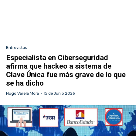
Entrevistas
Especialista en Ciberseguridad
afirma que hackeo a sistema de
Clave Única fue más grave de lo que
se ha dicho
Hugo Varela Mora
·
15 de Junio 2026