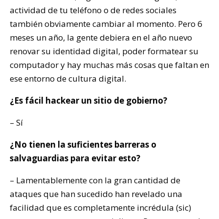
actividad de tu teléfono o de redes sociales
también obviamente cambiar al momento. Pero 6
meses un año, la gente debiera en el año nuevo
renovar su identidad digital, poder formatear su
computador y hay muchas más cosas que faltan en
ese entorno de cultura digital.
¿Es fácil hackear un sitio de gobierno?
– Sí
¿No tienen la suficientes barreras o
salvaguardias para evitar esto?
– Lamentablemente con la gran cantidad de
ataques que han sucedido han revelado una
facilidad que es completamente incrédula (sic)