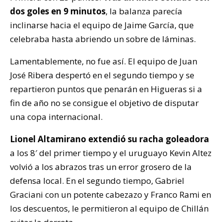
dos goles en 9 minutos
, la balanza parecía
inclinarse hacia el equipo de Jaime García, que
celebraba hasta abriendo un sobre de láminas.
Lamentablemente, no fue así. El equipo de Juan
José Ribera despertó en el segundo tiempo y se
repartieron puntos que penarán en Higueras si a
fin de año no se consigue el objetivo de disputar
una copa internacional.
Lionel Altamirano extendió su racha goleadora
a los 8′ del primer tiempo y el uruguayo Kevin Altez
volvió a los abrazos tras un error grosero de la
defensa local. En el segundo tiempo, Gabriel
Graciani con un potente cabezazo y Franco Rami en
los descuentos, le permitieron al equipo de Chillán