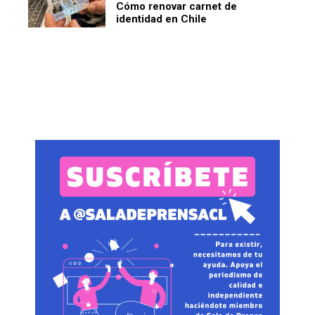
Cómo renovar carnet de
identidad en Chile