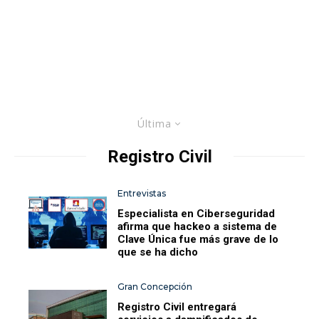
Última
Registro Civil
Entrevistas
Especialista en Ciberseguridad
afirma que hackeo a sistema de
Clave Única fue más grave de lo
que se ha dicho
Gran Concepción
Registro Civil entregará