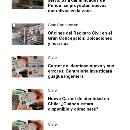
servicios a damnificados de
Penco: se proyectan nuevos
operativos en la zona
Gran Concepción
Oficinas del Registro Civil en el
Gran Concepción: Ubicaciones
y horarios
Chile
Carnet de Identidad nuevo y sus
errores: Contraloría investigará
guagua ingeniera
Chile
Nuevo Carnet de identidad en
Chile: ¿Cuándo estará
disponible y cómo será?
Chile