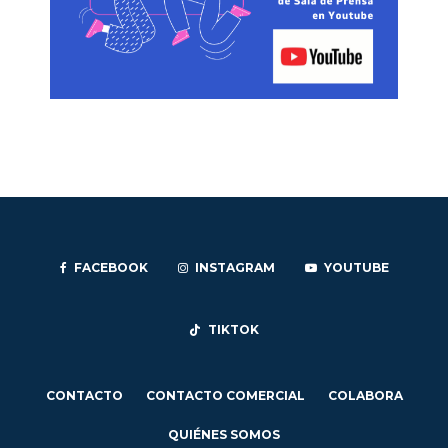
FACEBOOK
INSTAGRAM
YOUTUBE
TIKTOK
CONTACTO
CONTACTO COMERCIAL
COLABORA
QUIÉNES SOMOS