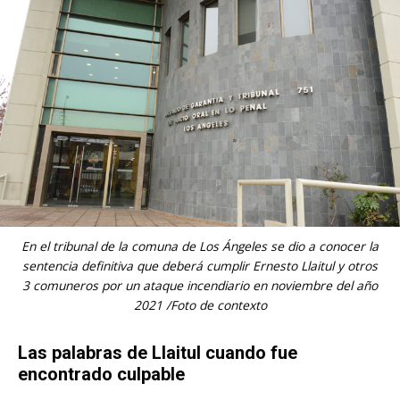
En el tribunal de la comuna de Los Ángeles se dio a conocer la
sentencia definitiva que deberá cumplir Ernesto Llaitul y otros
3 comuneros por un ataque incendiario en noviembre del año
2021 /Foto de contexto
Las palabras de Llaitul cuando fue
encontrado culpable