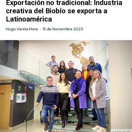
Exportación no tradicional: Industria
creativa del Biobío se exporta a
Latinoamérica
Hugo Varela Mora
·
15 de Noviembre 2023