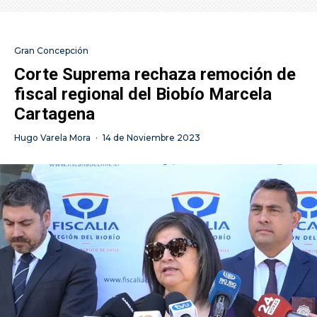
Gran Concepción
Corte Suprema rechaza remoción de
fiscal regional del Biobío Marcela
Cartagena
Hugo Varela Mora
·
14 de Noviembre 2023