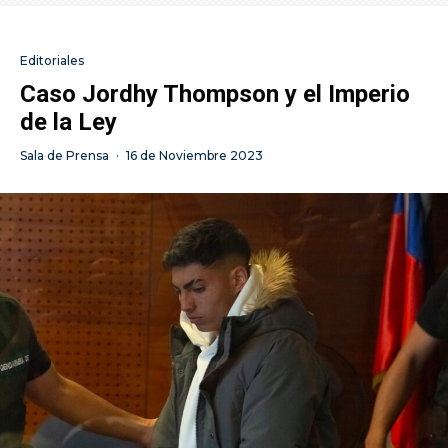
Editoriales
Caso Jordhy Thompson y el Imperio
de la Ley
Sala de Prensa
·
16 de Noviembre 2023