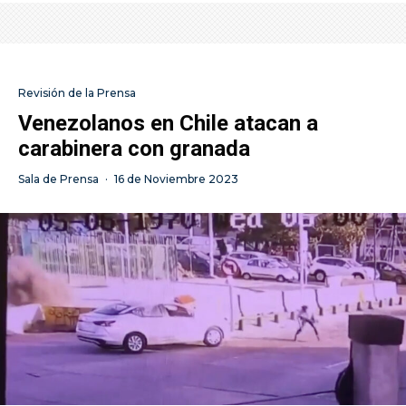
Revisión de la Prensa
Venezolanos en Chile atacan a
carabinera con granada
Sala de Prensa
·
16 de Noviembre 2023