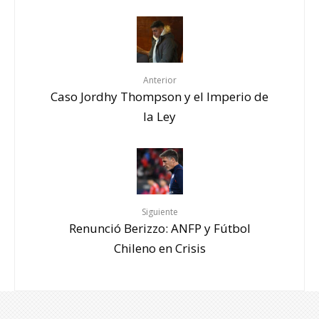
Anterior
Caso Jordhy Thompson y el Imperio de
la Ley
Siguiente
Renunció Berizzo: ANFP y Fútbol
Chileno en Crisis