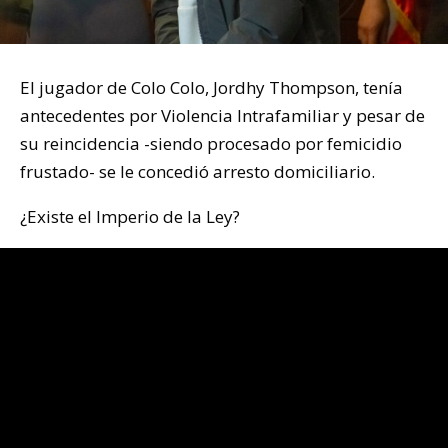
El jugador de Colo Colo, Jordhy Thompson, tenía
antecedentes por Violencia Intrafamiliar y pesar de
su reincidencia -siendo procesado por femicidio
frustado- se le concedió arresto domiciliario.
¿Existe el Imperio de la Ley?