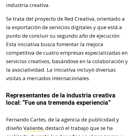
industria creativa.
Se trata del proyecto de Red Creativa, orientado a
la exportación de servicios digitales y que está a
punto de concluir su segundo año de ejecución.
Esta iniciativa busca fomentar la mejora
competitiva de cuatro empresas especializadas en
servicios creativos, basándose en la colaboración y
la asociatividad. La iniciativa incluyó diversas
visitas a mercados internacionales.
Representantes de la industria creativa
local: “Fue una tremenda experiencia”
Fernando Cartes, de la agencia de publicidad y
diseño
Valiente
, destacó el trabajo que se ha