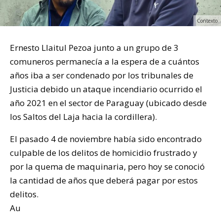
Contexto
Ernesto Llaitul Pezoa junto a un grupo de 3
comuneros permanecía a la espera de a cuántos
años iba a ser condenado por los tribunales de
Justicia debido un ataque incendiario ocurrido el
año 2021 en el sector de Paraguay (ubicado desde
los Saltos del Laja hacia la cordillera).
El pasado 4 de noviembre había sido encontrado
culpable de los delitos de homicidio frustrado y
por la quema de maquinaria, pero hoy se conoció
la cantidad de años que deberá pagar por estos
delitos.
Au