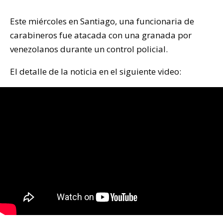
Este miércoles en Santiago, una funcionaria de
carabineros fue atacada con una granada por
venezolanos durante un control policial.
El detalle de la noticia en el siguiente video: