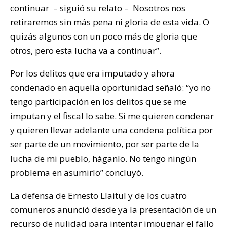
continuar – siguió su relato – Nosotros nos
retiraremos sin más pena ni gloria de esta vida. O
quizás algunos con un poco más de gloria que
otros, pero esta lucha va a continuar”.
Por los delitos que era imputado y ahora
condenado en aquella oportunidad señaló: “yo no
tengo participación en los delitos que se me
imputan y el fiscal lo sabe. Si me quieren condenar
y quieren llevar adelante una condena política por
ser parte de un movimiento, por ser parte de la
lucha de mi pueblo, háganlo. No tengo ningún
problema en asumirlo” concluyó.
La defensa de Ernesto Llaitul y de los cuatro
comuneros anunció desde ya la presentación de un
recurso de nulidad para intentar impugnar el fallo