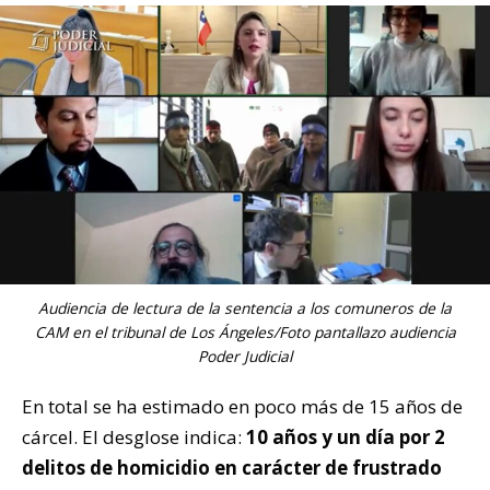
Audiencia de lectura de la sentencia a los comuneros de la
CAM en el tribunal de Los Ángeles/Foto pantallazo audiencia
Poder Judicial
En total se ha estimado en poco más de 15 años de
cárcel. El desglose indica:
10 años y un día por 2
delitos de homicidio en carácter de frustrado