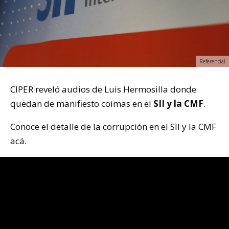
Referencial
CIPER reveló audios de Luis Hermosilla donde
quedan de manifiesto coimas en el
SII y la CMF
.
Conoce el detalle de la corrupción en el SII y la CMF
acá.