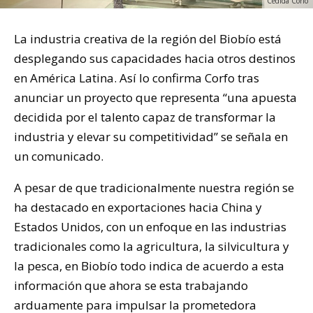
Cedida Corfo
La industria creativa de la región del Biobío está
desplegando sus capacidades hacia otros destinos
en América Latina. Así lo confirma Corfo tras
anunciar un proyecto que representa “una apuesta
decidida por el talento capaz de transformar la
industria y elevar su competitividad” se señala en
un comunicado.
A pesar de que tradicionalmente nuestra región se
ha destacado en exportaciones hacia China y
Estados Unidos, con un enfoque en las industrias
tradicionales como la agricultura, la silvicultura y
la pesca, en Biobío todo indica de acuerdo a esta
información que ahora se esta trabajando
arduamente para impulsar la prometedora