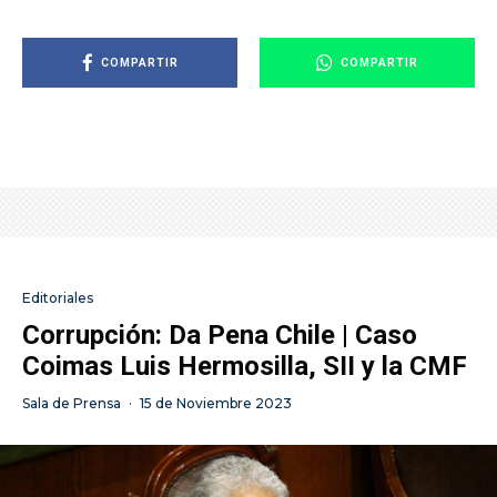
COMPARTIR
COMPARTIR
Editoriales
Corrupción: Da Pena Chile | Caso
Coimas Luis Hermosilla, SII y la CMF
Sala de Prensa
·
15 de Noviembre 2023