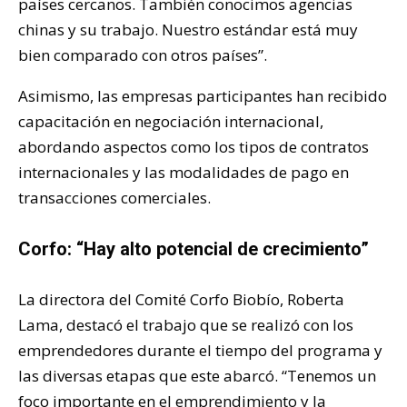
países cercanos. También conocimos agencias
chinas y su trabajo. Nuestro estándar está muy
bien comparado con otros países”.
Asimismo, las empresas participantes han recibido
capacitación en negociación internacional,
abordando aspectos como los tipos de contratos
internacionales y las modalidades de pago en
transacciones comerciales.
Corfo: “Hay alto potencial de crecimiento”
La directora del Comité Corfo Biobío, Roberta
Lama, destacó el trabajo que se realizó con los
emprendedores durante el tiempo del programa y
las diversas etapas que este abarcó. “Tenemos un
foco importante en el emprendimiento y la