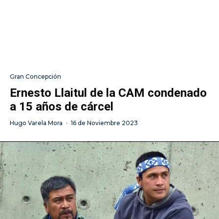
Gran Concepción
Ernesto Llaitul de la CAM condenado
a 15 años de cárcel
Hugo Varela Mora
·
16 de Noviembre 2023