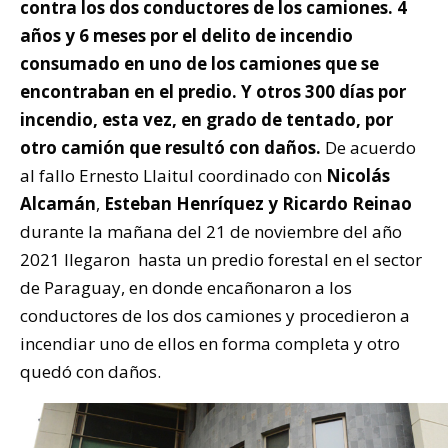
contra los dos conductores de los camiones. 4
años y 6 meses por el delito de incendio
consumado en uno de los camiones que se
encontraban en el predio. Y otros 300 días por
incendio, esta vez, en grado de tentado, por
otro camión que resultó con daños.
De acuerdo
al fallo Ernesto Llaitul coordinado con
Nicolás
Alcamán
,
Esteban Henríquez y Ricardo Reinao
durante la mañana del 21 de noviembre del año
2021 llegaron hasta un predio forestal en el sector
de Paraguay, en donde encañonaron a los
conductores de los dos camiones y procedieron a
incendiar uno de ellos en forma completa y otro
quedó con daños.