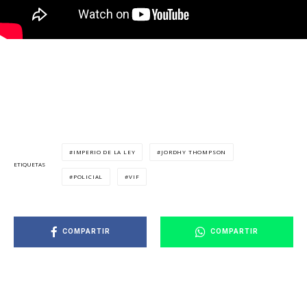
IMPERIO DE LA LEY
JORDHY THOMPSON
ETIQUETAS
POLICIAL
VIF
COMPARTIR
COMPARTIR