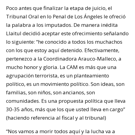
Poco antes que finalizar la etapa de juicio, el
Tribunal Oral en lo Penal de Los Ángeles le ofreció
la palabra a los imputados. De manera inédita
Llaitul decidió aceptar este ofrecimiento señalando
lo siguiente: “he conocido a todos los muchachos
con los que estoy aquí detenido. Efectivamente,
pertenezco a la Coordinadora Arauco-Malleco, a
mucho honor y gloria. La CAM es más que una
agrupación terrorista, es un planteamiento
político, es un movimiento político. Son ideas, son
familias, son niños, son ancianos, son
comunidades. Es una propuesta política que lleva
30-35 años, más que los que usted lleva en cargo”
(haciendo referencia al fiscal y al tribunal)
“Nos vamos a morir todos aquí y la lucha va a