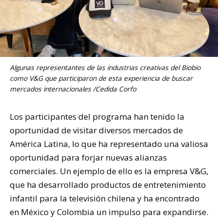
Algunas representantes de las industrias creativas del Biobio
como V&G que participaron de esta experiencia de buscar
mercados internacionales /Cedida Corfo
Los participantes del programa han tenido la
oportunidad de visitar diversos mercados de
América Latina, lo que ha representado una valiosa
oportunidad para forjar nuevas alianzas
comerciales. Un ejemplo de ello es la empresa V&G,
que ha desarrollado productos de entretenimiento
infantil para la televisión chilena y ha encontrado
en México y Colombia un impulso para expandirse.