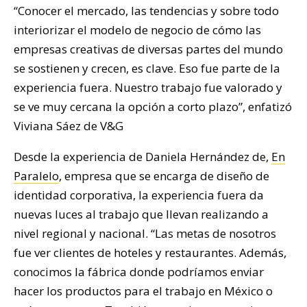
“Conocer el mercado, las tendencias y sobre todo
interiorizar el modelo de negocio de cómo las
empresas creativas de diversas partes del mundo
se sostienen y crecen, es clave. Eso fue parte de la
experiencia fuera. Nuestro trabajo fue valorado y
se ve muy cercana la opción a corto plazo”, enfatizó
Viviana Sáez de V&G
Desde la experiencia de Daniela Hernández de,
En
Paralelo
, empresa que se encarga de diseño de
identidad corporativa, la experiencia fuera da
nuevas luces al trabajo que llevan realizando a
nivel regional y nacional. “Las metas de nosotros
fue ver clientes de hoteles y restaurantes. Además,
conocimos la fábrica donde podríamos enviar
hacer los productos para el trabajo en México o