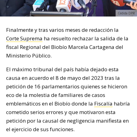
Cedida DPR
Finalmente y tras varios meses de redacción la
Corte Suprema
ha resuelto rechazar la salida de la
fiscal Regional del Biobío Marcela Cartagena del
Ministerio Público.
El máximo tribunal del país había dejado esta
causa en acuerdo el 8 de mayo del 2023 tras la
petición de 16 parlamentarios quienes se hicieron
eco de la molestia de familiares de casos
emblemáticos en el Biobío donde la
Fiscalía
habría
cometido serios errores y que motivaron esta
petición por la causal de negligencia manifiesta en
el ejercicio de sus funciones.