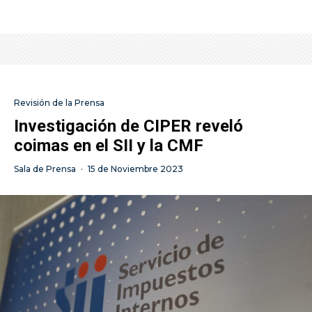
Revisión de la Prensa
Investigación de CIPER reveló
coimas en el SII y la CMF
Sala de Prensa
·
15 de Noviembre 2023