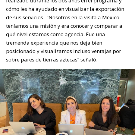
realizado durante los dos años en el programa y
cómo les ha ayudado en visualizar la exportación
de sus servicios. “Nosotros en la visita a México
teníamos una misión y era conocer y comparar a
qué nivel estamos como agencia. Fue una
tremenda experiencia que nos deja bien
posicionado y visualizamos incluso ventajas por
sobre pares de tierras aztecas” señaló.