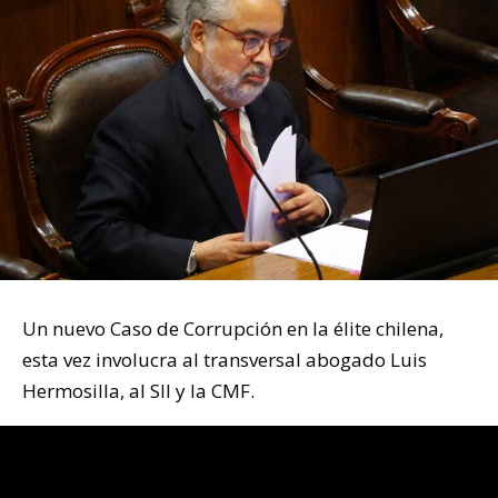
Un nuevo Caso de Corrupción en la élite chilena,
esta vez involucra al transversal abogado Luis
Hermosilla, al SII y la CMF.