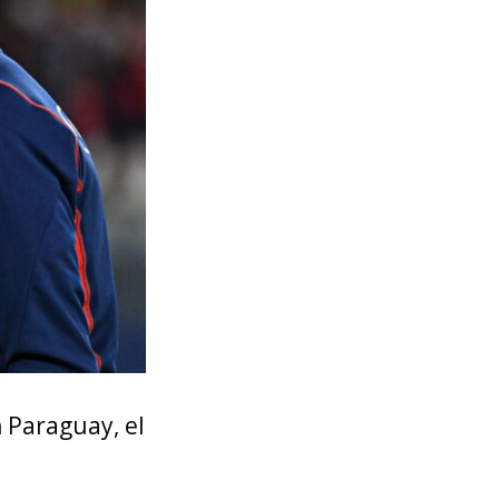
n Paraguay, el