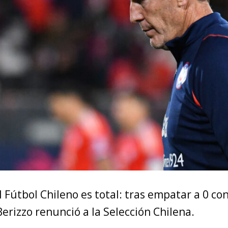
el Fútbol Chileno es total: tras empatar a 0 co
rizzo renunció a la Selección Chilena.