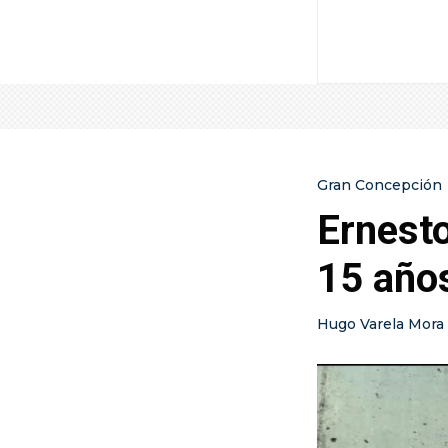
Gran Concepción
Ernesto
15 años
Hugo Varela Mora