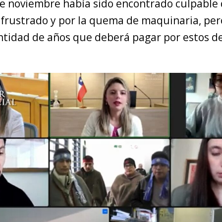
de noviembre había sido encontrado culpable d
 frustrado y por la quema de maquinaria, per
ntidad de años que deberá pagar por estos de