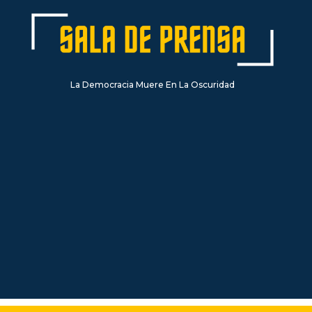
La Democracia Muere En La Oscuridad