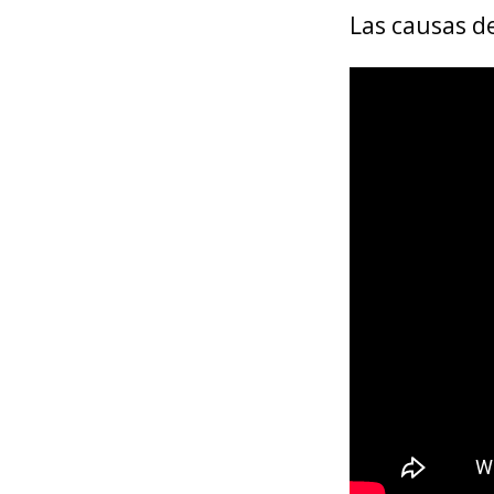
Las causas de