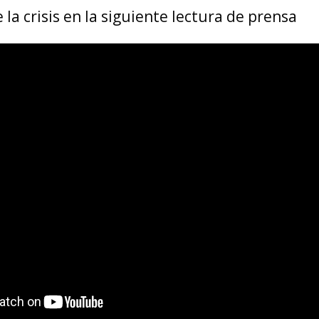
 la crisis en la siguiente lectura de prensa