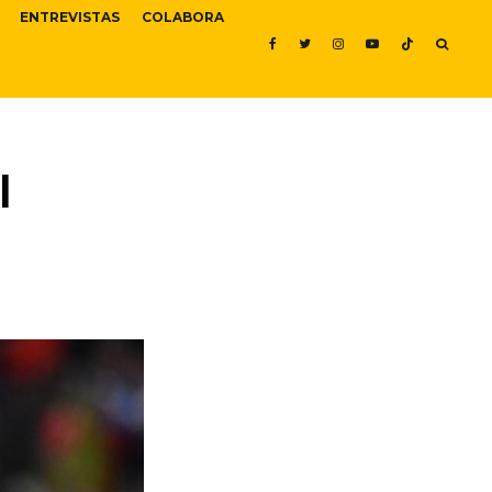
ENTREVISTAS
COLABORA
l