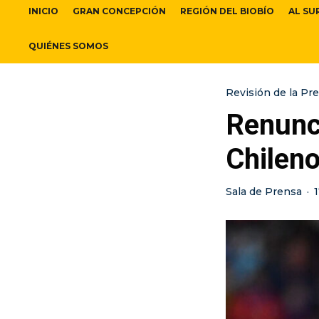
INICIO
GRAN CONCEPCIÓN
REGIÓN DEL BIOBÍO
AL SU
QUIÉNES SOMOS
Revisión de la Pr
Renunc
Chileno
Sala de Prensa
·