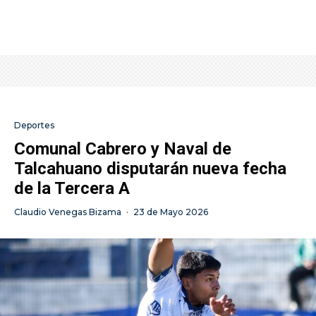
Deportes
Comunal Cabrero y Naval de
Talcahuano disputarán nueva fecha
de la Tercera A
Claudio Venegas Bizama
·
23 de Mayo 2026