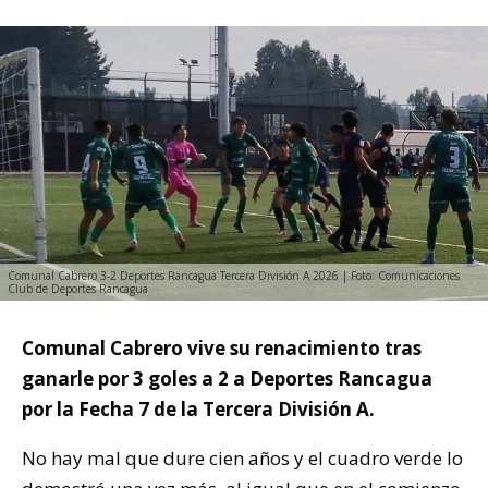
Comunal Cabrero 3-2 Deportes Rancagua Tercera División A 2026 | Foto: Comunicaciones
Club de Deportes Rancagua
Comunal Cabrero vive su renacimiento tras
ganarle por 3 goles a 2 a Deportes Rancagua
por la Fecha 7 de la Tercera División A.
No hay mal que dure cien años y el cuadro verde lo