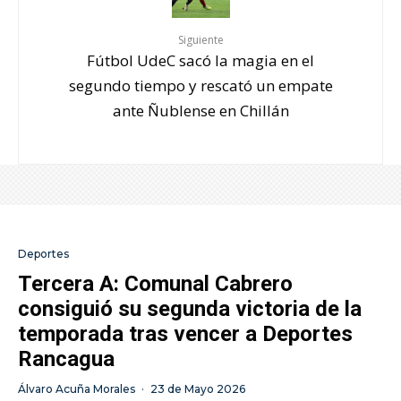
Siguiente
Fútbol UdeC sacó la magia en el
segundo tiempo y rescató un empate
ante Ñublense en Chillán
Deportes
Tercera A: Comunal Cabrero
consiguió su segunda victoria de la
temporada tras vencer a Deportes
Rancagua
Álvaro Acuña Morales
·
23 de Mayo 2026