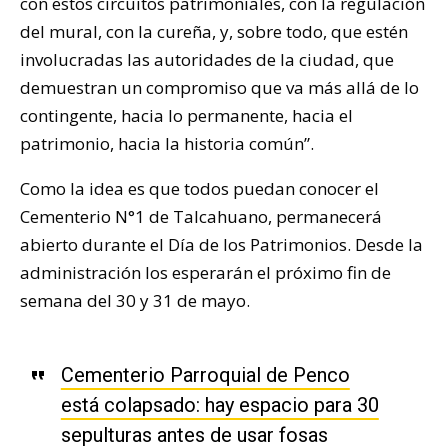
con estos circuitos patrimoniales, con la regulación
del mural, con la cureña, y, sobre todo, que estén
involucradas las autoridades de la ciudad, que
demuestran un compromiso que va más allá de lo
contingente, hacia lo permanente, hacia el
patrimonio, hacia la historia común”.
Como la idea es que todos puedan conocer el
Cementerio N°1 de Talcahuano, permanecerá
abierto durante el Día de los Patrimonios. Desde la
administración los esperarán el próximo fin de
semana del 30 y 31 de mayo.
Cementerio Parroquial de Penco
está colapsado: hay espacio para 30
sepulturas antes de usar fosas