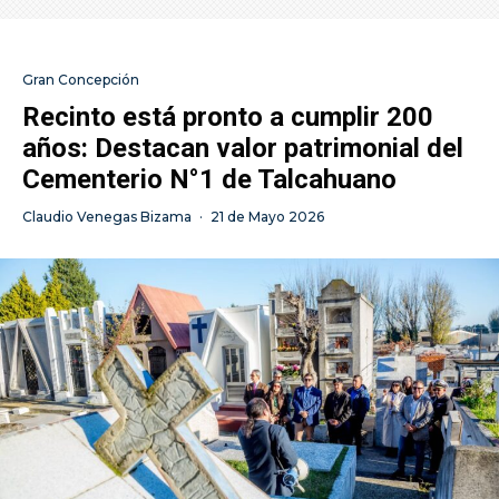
Gran Concepción
Recinto está pronto a cumplir 200
años: Destacan valor patrimonial del
Cementerio N°1 de Talcahuano
Claudio Venegas Bizama
·
21 de Mayo 2026