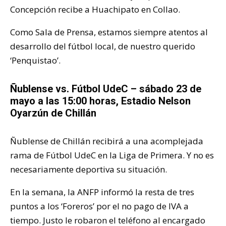
Concepción recibe a Huachipato en Collao.
Como Sala de Prensa, estamos siempre atentos al
desarrollo del fútbol local, de nuestro querido
‘Penquistao’.
Ñublense vs. Fútbol UdeC – sábado 23 de
mayo a las 15:00 horas, Estadio Nelson
Oyarzún de Chillán
Ñublense de Chillán recibirá a una acomplejada
rama de Fútbol UdeC en la Liga de Primera. Y no es
necesariamente deportiva su situación.
En la semana, la ANFP informó la resta de tres
puntos a los ‘Foreros’ por el no pago de IVA a
tiempo. Justo le robaron el teléfono al encargado