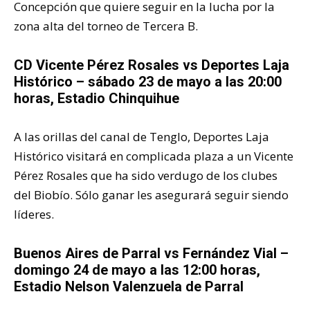
Concepción que quiere seguir en la lucha por la
zona alta del torneo de Tercera B.
CD Vicente Pérez Rosales vs
Deportes Laja
Histórico
– sábado 23 de mayo a las 20:00
horas, Estadio Chinquihue
A las orillas del canal de Tenglo, Deportes Laja
Histórico visitará en complicada plaza a un Vicente
Pérez Rosales que ha sido verdugo de los clubes
del Biobío. Sólo ganar les asegurará seguir siendo
líderes.
Buenos Aires de Parral vs
Fernández Vial
–
domingo 24 de mayo a las 12:00 horas,
Estadio Nelson Valenzuela de Parral