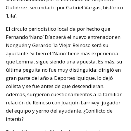
Gutiérrez, secundado por Gabriel Vargas, histórico
‘Lila’.
El círculo periodístico local da por hecho que
Fernando ‘Nano’ Díaz será el nuevo entrenador en
Nonguén y Gerardo ‘la Vieja’ Reinoso será su
ayudante. Si bien el ‘Nano’ tiene más experiencia
que Lemma, sigue siendo una apuesta. Es más, su
última peguita no fue muy distinguida: dirigió en
gran parte del año a Deportes Iquique, lo dejó
colista y se fue antes de que descendieran.
Además, surgieron cuestionamientos a la familiar
relación de Reinoso con Joaquín Larrivey, jugador
del equipo y yerno del ayudante. ¿Conflicto de
interés?