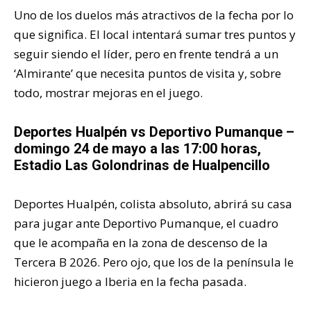
Uno de los duelos más atractivos de la fecha por lo
que significa. El local intentará sumar tres puntos y
seguir siendo el líder, pero en frente tendrá a un
‘Almirante’ que necesita puntos de visita y, sobre
todo, mostrar mejoras en el juego.
Deportes Hualpén
vs Deportivo Pumanque –
domingo 24 de mayo a las 17:00 horas,
Estadio Las Golondrinas de Hualpencillo
Deportes Hualpén, colista absoluto, abrirá su casa
para jugar ante Deportivo Pumanque, el cuadro
que le acompaña en la zona de descenso de la
Tercera B 2026. Pero ojo, que los de la península le
hicieron juego a Iberia en la fecha pasada.