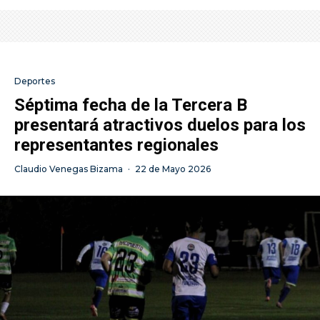
Deportes
Séptima fecha de la Tercera B
presentará atractivos duelos para los
representantes regionales
Claudio Venegas Bizama
·
22 de Mayo 2026