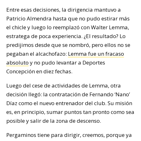
Entre esas decisiones, la dirigencia mantuvo a
Patricio Almendra hasta que no pudo estirar más
el chicle y luego lo reemplazó con Walter Lemma,
estratega de poca experiencia. ¿El resultado? Lo
predijimos desde que se nombró, pero ellos no se
pegaban el alcachofazo:
Lemma fue un fracaso
absoluto
y no pudo levantar a Deportes
Concepción en diez fechas.
Luego del cese de actividades de Lemma, otra
decisión llegó: la contratación de Fernando ‘Nano’
Díaz como el nuevo entrenador del club. Su misión
es, en principio, sumar puntos tan pronto como sea
posible y salir de la zona de descenso.
Pergaminos tiene para dirigir, creemos, porque ya