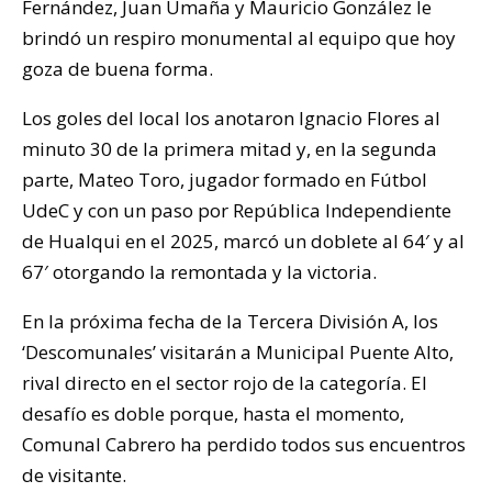
Fernández, Juan Umaña y Mauricio González le
brindó un respiro monumental al equipo que hoy
goza de buena forma.
Los goles del local los anotaron Ignacio Flores al
minuto 30 de la primera mitad y, en la segunda
parte, Mateo Toro, jugador formado en Fútbol
UdeC y con un paso por República Independiente
de Hualqui en el 2025, marcó un doblete al 64′ y al
67′ otorgando la remontada y la victoria.
En la próxima fecha de la Tercera División A, los
‘Descomunales’ visitarán a Municipal Puente Alto,
rival directo en el sector rojo de la categoría. El
desafío es doble porque, hasta el momento,
Comunal Cabrero ha perdido todos sus encuentros
de visitante.