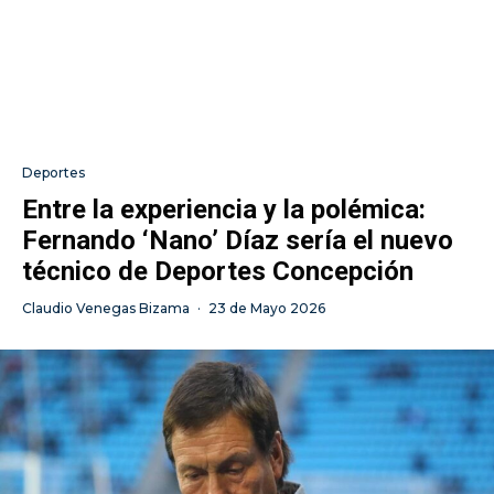
Deportes
Entre la experiencia y la polémica:
Fernando ‘Nano’ Díaz sería el nuevo
técnico de Deportes Concepción
Claudio Venegas Bizama
·
23 de Mayo 2026