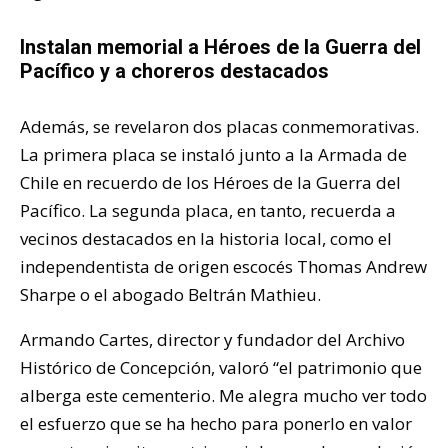
Instalan memorial a Héroes de la Guerra del
Pacífico y a choreros destacados
Además, se revelaron dos placas conmemorativas.
La primera placa se instaló junto a la Armada de
Chile en recuerdo de los Héroes de la Guerra del
Pacífico. La segunda placa, en tanto, recuerda a
vecinos destacados en la historia local, como el
independentista de origen escocés Thomas Andrew
Sharpe o el abogado Beltrán Mathieu.
Armando Cartes, director y fundador del Archivo
Histórico de Concepción, valoró “el patrimonio que
alberga este cementerio. Me alegra mucho ver todo
el esfuerzo que se ha hecho para ponerlo en valor