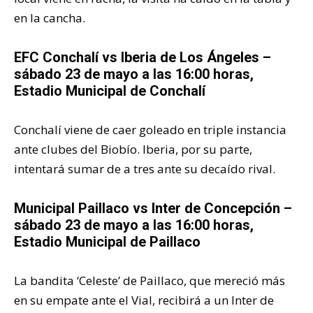
en la cancha.
EFC Conchalí vs
Iberia de Los Ángeles
–
sábado 23 de mayo a las 16:00 horas,
Estadio Municipal de Conchalí
Conchalí viene de caer goleado en triple instancia
ante clubes del Biobío. Iberia, por su parte,
intentará sumar de a tres ante su decaído rival.
Municipal Paillaco vs
Inter de Concepción
–
sábado 23 de mayo a las 16:00 horas,
Estadio Municipal de Paillaco
La bandita ‘Celeste’ de Paillaco, que mereció más
en su empate ante el Vial, recibirá a un Inter de