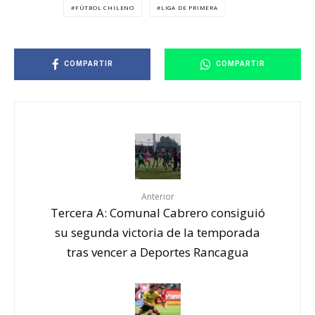
FÚTBOL CHILENO
LIGA DE PRIMERA
COMPARTIR
COMPARTIR
Anterior
Tercera A: Comunal Cabrero consiguió
su segunda victoria de la temporada
tras vencer a Deportes Rancagua