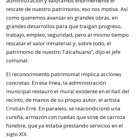
administración y valoramos enormemente el
rescate de nuestro patrimonio, eso nos motiva. Así
como queremos avanzar en grandes obras, en
grandes desarrollos para que traigan progreso,
trabajo, empleo, seguridad, pero al mismo tiempo
rescatar el valor inmaterial y, sobre todo, el
patrimonio de nuestro Talcahuano”, dijo el jefe
comunal.
El reconocimiento patrimonial implica acciones
concretas. En esa línea, la administración
municipal restauró el mural existente en el hall del
recinto, de manos de su propio autor, el artista
Cristian Erré. En paralelo, se reacondicionó una
cureña, armazón con ruedas que sirve de carroza
fúnebre, que ya estaba prestando servicios en el
siglo XIX.