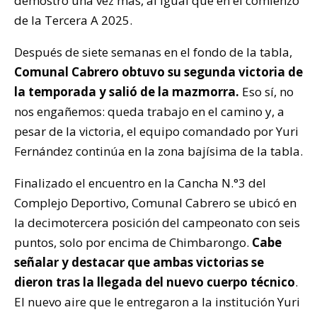
demostró una vez más, al igual que en el comienzo
de la Tercera A 2025.
Después de siete semanas en el fondo de la tabla,
Comunal Cabrero obtuvo su segunda victoria de
la temporada y salió de la mazmorra.
Eso sí, no
nos engañemos: queda trabajo en el camino y, a
pesar de la victoria, el equipo comandado por Yuri
Fernández continúa en la zona bajísima de la tabla.
Finalizado el encuentro en la Cancha N.°3 del
Complejo Deportivo, Comunal Cabrero se ubicó en
la decimotercera posición del campeonato con seis
puntos, solo por encima de Chimbarongo.
Cabe
señalar y destacar que ambas victorias se
dieron tras la llegada del nuevo cuerpo técnico
.
El nuevo aire que le entregaron a la institución Yuri