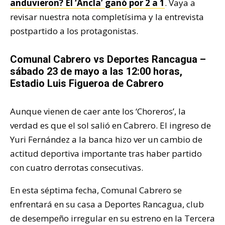
anduvieron? El ‘Ancla’ ganó por 2 a 1
. Vaya a
revisar nuestra nota completísima y la entrevista
postpartido a los protagonistas.
Comunal Cabrero vs Deportes Rancagua –
sábado 23 de mayo a las 12:00 horas,
Estadio Luis Figueroa de Cabrero
Aunque vienen de caer ante los ‘Choreros’, la
verdad es que el sol salió en Cabrero. El ingreso de
Yuri Fernández a la banca hizo ver un cambio de
actitud deportiva importante tras haber partido
con cuatro derrotas consecutivas.
En esta séptima fecha, Comunal Cabrero se
enfrentará en su casa a Deportes Rancagua, club
de desempeño irregular en su estreno en la Tercera