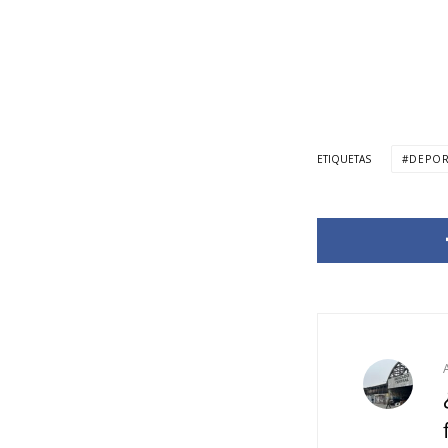
ETIQUETAS
DEPOR