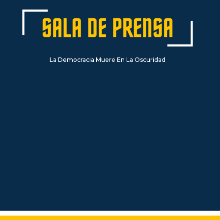
La Democracia Muere En La Oscuridad