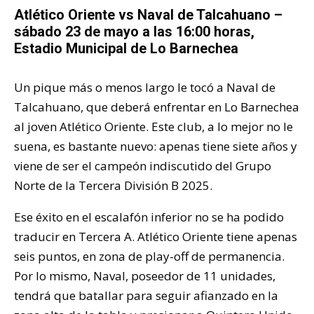
Atlético Oriente vs Naval de Talcahuano –
sábado 23 de mayo a las 16:00 horas,
Estadio Municipal de Lo Barnechea
Un pique más o menos largo le tocó a Naval de
Talcahuano, que deberá enfrentar en Lo Barnechea
al joven Atlético Oriente. Este club, a lo mejor no le
suena, es bastante nuevo: apenas tiene siete años y
viene de ser el campeón indiscutido del Grupo
Norte de la Tercera División B 2025.
Ese éxito en el escalafón inferior no se ha podido
traducir en Tercera A. Atlético Oriente tiene apenas
seis puntos, en zona de play-off de permanencia.
Por lo mismo, Naval, poseedor de 11 unidades,
tendrá que batallar para seguir afianzado en la