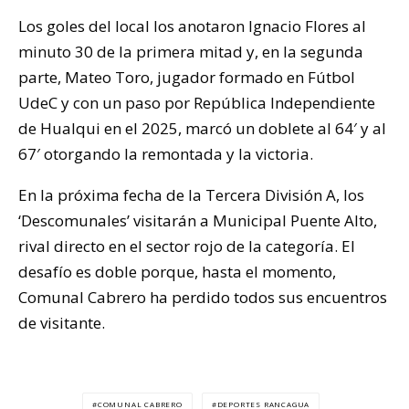
Los goles del local los anotaron Ignacio Flores al
minuto 30 de la primera mitad y, en la segunda
parte, Mateo Toro, jugador formado en Fútbol
UdeC y con un paso por República Independiente
de Hualqui en el 2025, marcó un doblete al 64′ y al
67′ otorgando la remontada y la victoria.
En la próxima fecha de la Tercera División A, los
‘Descomunales’ visitarán a Municipal Puente Alto,
rival directo en el sector rojo de la categoría. El
desafío es doble porque, hasta el momento,
Comunal Cabrero ha perdido todos sus encuentros
de visitante.
COMUNAL CABRERO
DEPORTES RANCAGUA