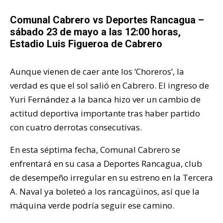
Comunal Cabrero vs Deportes Rancagua –
sábado 23 de mayo a las 12:00 horas,
Estadio Luis Figueroa de Cabrero
Aunque vienen de caer ante los ‘Choreros’, la
verdad es que el sol salió en Cabrero. El ingreso de
Yuri Fernández a la banca hizo ver un cambio de
actitud deportiva importante tras haber partido
con cuatro derrotas consecutivas.
En esta séptima fecha, Comunal Cabrero se
enfrentará en su casa a Deportes Rancagua, club
de desempeño irregular en su estreno en la Tercera
A. Naval ya boleteó a los rancagüinos, así que la
máquina verde podría seguir ese camino.