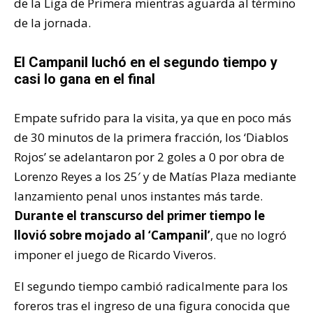
de la Liga de Primera mientras aguarda al término
de la jornada.
El Campanil luchó en el segundo tiempo y
casi lo gana en el final
Empate sufrido para la visita, ya que en poco más
de 30 minutos de la primera fracción, los ‘Diablos
Rojos’ se adelantaron por 2 goles a 0 por obra de
Lorenzo Reyes a los 25′ y de Matías Plaza mediante
lanzamiento penal unos instantes más tarde.
Durante el transcurso del primer tiempo le
llovió sobre mojado al ‘Campanil’
, que no logró
imponer el juego de Ricardo Viveros.
El segundo tiempo cambió radicalmente para los
foreros tras el ingreso de una figura conocida que