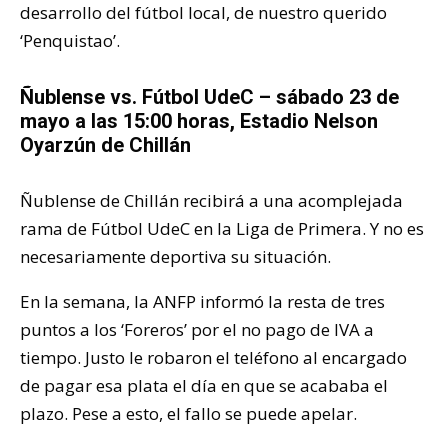
desarrollo del fútbol local, de nuestro querido
‘Penquistao’.
Ñublense vs. Fútbol UdeC – sábado 23 de
mayo a las 15:00 horas, Estadio Nelson
Oyarzún de Chillán
Ñublense de Chillán recibirá a una acomplejada
rama de Fútbol UdeC en la Liga de Primera. Y no es
necesariamente deportiva su situación.
En la semana, la ANFP informó la resta de tres
puntos a los ‘Foreros’ por el no pago de IVA a
tiempo. Justo le robaron el teléfono al encargado
de pagar esa plata el día en que se acababa el
plazo. Pese a esto, el fallo se puede apelar.