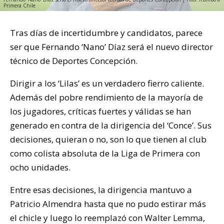
Primera Chile
Tras días de incertidumbre y candidatos, parece
ser que Fernando ‘Nano’ Díaz será el nuevo director
técnico de Deportes Concepción.
Dirigir a los ‘Lilas’ es un verdadero fierro caliente.
Además del pobre rendimiento de la mayoría de
los jugadores, críticas fuertes y válidas se han
generado en contra de la dirigencia del ‘Conce’. Sus
decisiones, quieran o no, son lo que tienen al club
como colista absoluta de la Liga de Primera con
ocho unidades.
Entre esas decisiones, la dirigencia mantuvo a
Patricio Almendra hasta que no pudo estirar más
el chicle y luego lo reemplazó con Walter Lemma,