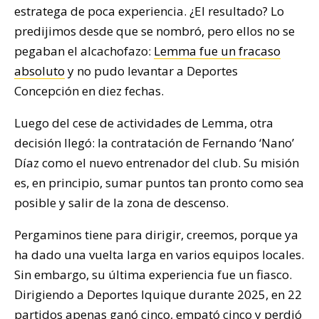
estratega de poca experiencia. ¿El resultado? Lo
predijimos desde que se nombró, pero ellos no se
pegaban el alcachofazo:
Lemma fue un fracaso
absoluto
y no pudo levantar a Deportes
Concepción en diez fechas.
Luego del cese de actividades de Lemma, otra
decisión llegó: la contratación de Fernando ‘Nano’
Díaz como el nuevo entrenador del club. Su misión
es, en principio, sumar puntos tan pronto como sea
posible y salir de la zona de descenso.
Pergaminos tiene para dirigir, creemos, porque ya
ha dado una vuelta larga en varios equipos locales.
Sin embargo, su última experiencia fue un fiasco.
Dirigiendo a Deportes Iquique durante 2025, en 22
partidos apenas ganó cinco, empató cinco y perdió