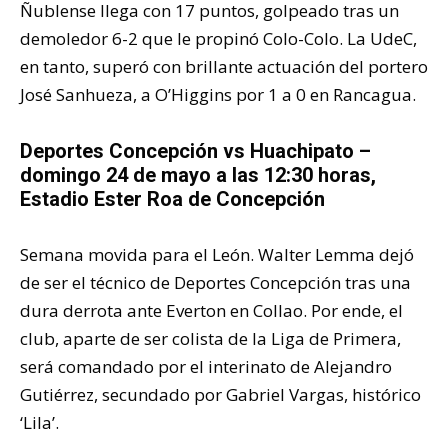
Ñublense llega con 17 puntos, golpeado tras un
demoledor 6-2 que le propinó Colo-Colo. La UdeC,
en tanto, superó con brillante actuación del portero
José Sanhueza, a O’Higgins por 1 a 0 en Rancagua.
Deportes Concepción vs Huachipato –
domingo 24 de mayo a las 12:30 horas,
Estadio Ester Roa de Concepción
Semana movida para el León. Walter Lemma dejó
de ser el técnico de Deportes Concepción tras una
dura derrota ante Everton en Collao. Por ende, el
club, aparte de ser colista de la Liga de Primera,
será comandado por el interinato de Alejandro
Gutiérrez, secundado por Gabriel Vargas, histórico
‘Lila’.