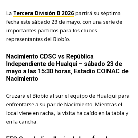
La
Tercera División B 2026
partirá su séptima
fecha este sábado 23 de mayo, con una serie de
importantes partidos para los clubes
representantes del Biobío.
Nacimiento CDSC
vs
República
Independiente de Hualqui
– sábado 23 de
mayo a las 15:30 horas, Estadio COINAC de
Nacimiento
Cruzará el Biobío al sur el equipo de Hualqui para
enfrentarse a su par de Nacimiento. Mientras el
local viene en racha, la visita ha caído en la tabla y
en la cancha.