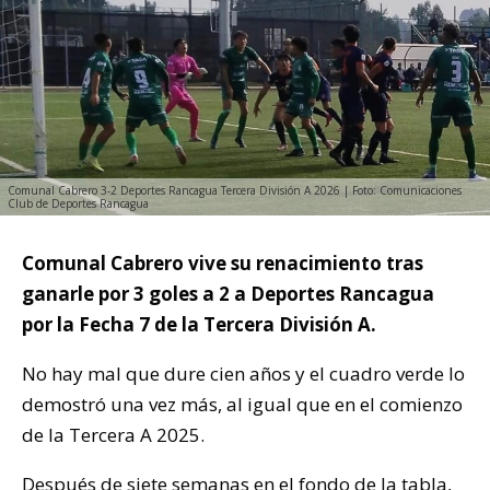
Comunal Cabrero 3-2 Deportes Rancagua Tercera División A 2026 | Foto: Comunicaciones
Club de Deportes Rancagua
Comunal Cabrero vive su renacimiento tras
ganarle por 3 goles a 2 a Deportes Rancagua
por la Fecha 7 de la Tercera División A.
No hay mal que dure cien años y el cuadro verde lo
demostró una vez más, al igual que en el comienzo
de la Tercera A 2025.
Después de siete semanas en el fondo de la tabla,