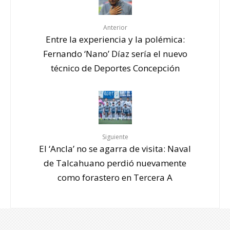
Anterior
Entre la experiencia y la polémica:
Fernando ‘Nano’ Díaz sería el nuevo
técnico de Deportes Concepción
Siguiente
El ‘Ancla’ no se agarra de visita: Naval
de Talcahuano perdió nuevamente
como forastero en Tercera A