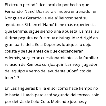
El círculo periodístico local da por hecho que
Fernando ‘Nano’ Díaz será el nuevo entrenador en
Nonguén y Gerardo ‘la Vieja’ Reinoso será su
ayudante. Si bien el ‘Nano’ tiene más experiencia
que Lemma, sigue siendo una apuesta. Es más, su
última peguita no fue muy distinguida: dirigió en
gran parte del año a Deportes Iquique, lo dejó
colista y se fue antes de que descendieran.
Además, surgieron cuestionamientos a la familiar
relación de Reinoso con Joaquín Larrivey, jugador
del equipo y yerno del ayudante. ¿Conflicto de
interés?
En Las Higueras brilla el sol como hace tiempo no
lo hacía. Huachipato está segundo del torneo, solo
por detrás de Colo-Colo. Metiendo jóvenes y