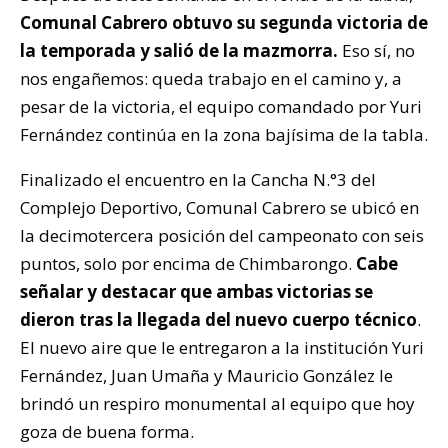
Comunal Cabrero obtuvo su segunda victoria de
la temporada y salió de la mazmorra.
Eso sí, no
nos engañemos: queda trabajo en el camino y, a
pesar de la victoria, el equipo comandado por Yuri
Fernández continúa en la zona bajísima de la tabla.
Finalizado el encuentro en la Cancha N.°3 del
Complejo Deportivo, Comunal Cabrero se ubicó en
la decimotercera posición del campeonato con seis
puntos, solo por encima de Chimbarongo.
Cabe
señalar y destacar que ambas victorias se
dieron tras la llegada del nuevo cuerpo técnico
.
El nuevo aire que le entregaron a la institución Yuri
Fernández, Juan Umaña y Mauricio González le
brindó un respiro monumental al equipo que hoy
goza de buena forma.