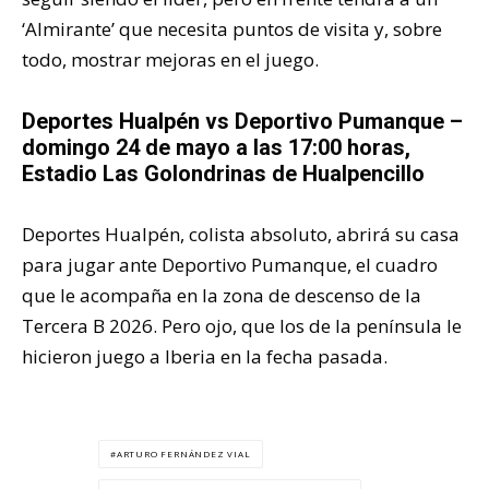
‘Almirante’ que necesita puntos de visita y, sobre
todo, mostrar mejoras en el juego.
Deportes Hualpén
vs Deportivo Pumanque –
domingo 24 de mayo a las 17:00 horas,
Estadio Las Golondrinas de Hualpencillo
Deportes Hualpén, colista absoluto, abrirá su casa
para jugar ante Deportivo Pumanque, el cuadro
que le acompaña en la zona de descenso de la
Tercera B 2026. Pero ojo, que los de la península le
hicieron juego a Iberia en la fecha pasada.
ARTURO FERNÁNDEZ VIAL