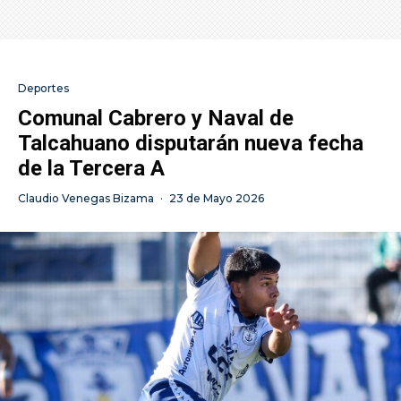
Deportes
Comunal Cabrero y Naval de
Talcahuano disputarán nueva fecha
de la Tercera A
Claudio Venegas Bizama
·
23 de Mayo 2026