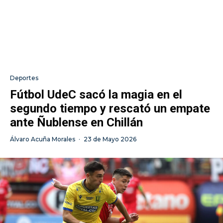
Deportes
Fútbol UdeC sacó la magia en el
segundo tiempo y rescató un empate
ante Ñublense en Chillán
Álvaro Acuña Morales
·
23 de Mayo 2026