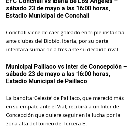
EFC Conchalí vs
Iberia de Los Ángeles
–
sábado 23 de mayo a las 16:00 horas,
Estadio Municipal de Conchalí
Conchalí viene de caer goleado en triple instancia
ante clubes del Biobío. Iberia, por su parte,
intentará sumar de a tres ante su decaído rival.
Municipal Paillaco vs
Inter de Concepción
–
sábado 23 de mayo a las 16:00 horas,
Estadio Municipal de Paillaco
La bandita ‘Celeste’ de Paillaco, que mereció más
en su empate ante el Vial, recibirá a un Inter de
Concepción que quiere seguir en la lucha por la
zona alta del torneo de Tercera B.