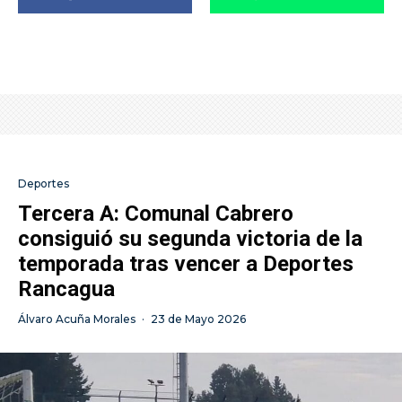
Deportes
Tercera A: Comunal Cabrero
consiguió su segunda victoria de la
temporada tras vencer a Deportes
Rancagua
Álvaro Acuña Morales
·
23 de Mayo 2026