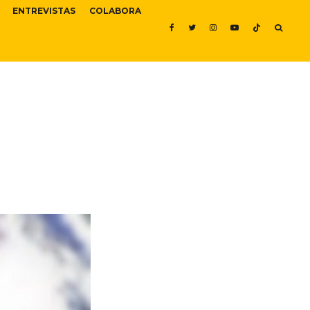
ENTREVISTAS
COLABORA