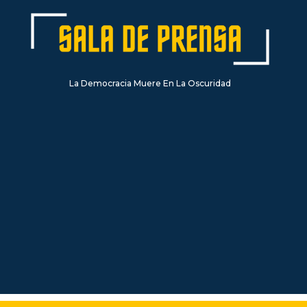
La Democracia Muere En La Oscuridad