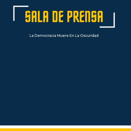
La Democracia Muere En La Oscuridad