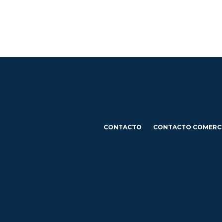
CONTACTO
CONTACTO COMERC