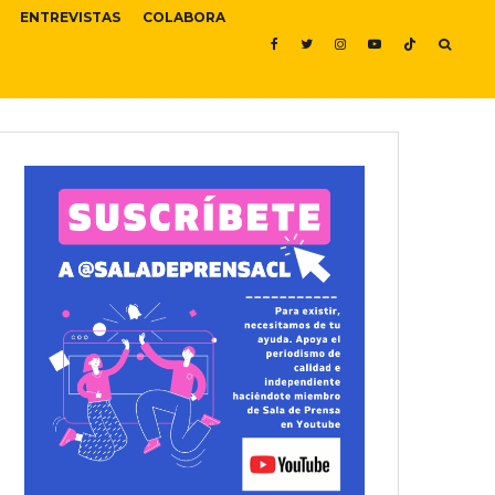
ENTREVISTAS
COLABORA