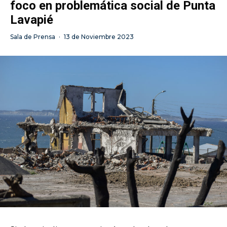
foco en problemática social de Punta
Lavapié
Sala de Prensa
·
13 de Noviembre 2023