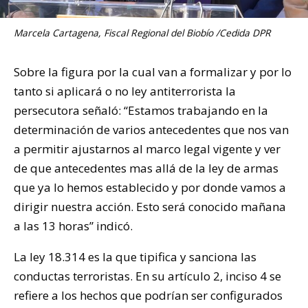
Marcela Cartagena, Fiscal Regional del Biobío /Cedida DPR
Sobre la figura por la cual van a formalizar y por lo
tanto si aplicará o no ley antiterrorista la
persecutora señaló: “Estamos trabajando en la
determinación de varios antecedentes que nos van
a permitir ajustarnos al marco legal vigente y ver
de que antecedentes mas allá de la ley de armas
que ya lo hemos establecido y por donde vamos a
dirigir nuestra acción. Esto será conocido mañana
a las 13 horas” indicó.
La ley 18.314 es la que tipifica y sanciona las
conductas terroristas. En su artículo 2, inciso 4 se
refiere a los hechos que podrían ser configurados