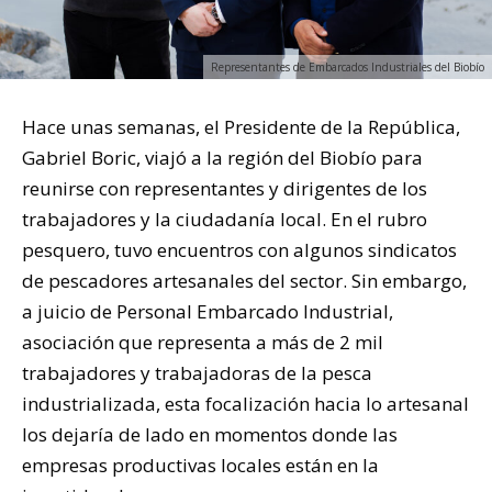
Representantes de Embarcados Industriales del Biobío
Hace unas semanas, el Presidente de la República,
Gabriel Boric, viajó a la región del Biobío para
reunirse con representantes y dirigentes de los
trabajadores y la ciudadanía local. En el rubro
pesquero, tuvo encuentros con algunos sindicatos
de pescadores artesanales del sector. Sin embargo,
a juicio de Personal Embarcado Industrial,
asociación que representa a más de 2 mil
trabajadores y trabajadoras de la pesca
industrializada, esta focalización hacia lo artesanal
los dejaría de lado en momentos donde las
empresas productivas locales están en la