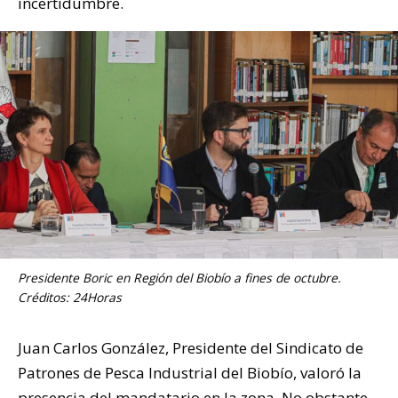
incertidumbre.
Presidente Boric en Región del Biobío a fines de octubre.
Créditos: 24Horas
Juan Carlos González, Presidente del Sindicato de
Patrones de Pesca Industrial del Biobío, valoró la
presencia del mandatario en la zona. No obstante,