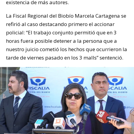
existencia de más autores.
La Fiscal Regional del Biobío Marcela Cartagena se
refirió al caso destacando primero el accionar
policial: “El trabajo conjunto permitió que en 3
horas fuera posible detener a la persona que a
nuestro juicio cometió los hechos que ocurrieron la
tarde de viernes pasado en los 3 malls” sentenció.