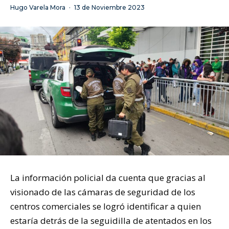
Hugo Varela Mora
·
13 de Noviembre 2023
La información policial da cuenta que gracias al
visionado de las cámaras de seguridad de los
centros comerciales se logró identificar a quien
estaría detrás de la seguidilla de atentados en los