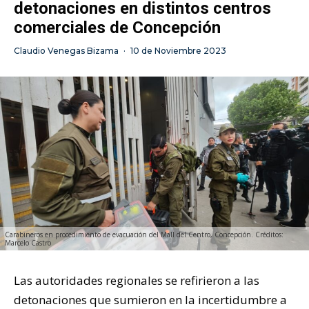
detonaciones en distintos centros
comerciales de Concepción
Claudio Venegas Bizama
·
10 de Noviembre 2023
Carabineros en procedimiento de evacuación del Mall del Centro, Concepción. Créditos:
Marcelo Castro
Las autoridades regionales se refirieron a las
detonaciones que sumieron en la incertidumbre a