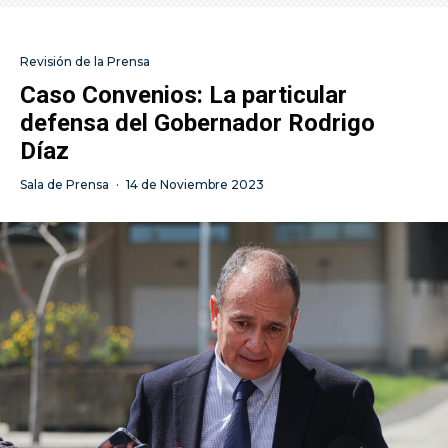
Revisión de la Prensa
Caso Convenios: La particular
defensa del Gobernador Rodrigo
Díaz
Sala de Prensa
·
14 de Noviembre 2023