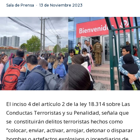
Sala de Prensa
·
13 de Noviembre 2023
El inciso 4 del artículo 2 de la ley 18.314 sobre Las
Conductas Terroristas y su Penalidad, señala que
se constituirán delitos terroristas hechos como
“colocar, enviar, activar, arrojar, detonar o disparar
bombas o artefactos explosivos o incendiarios de