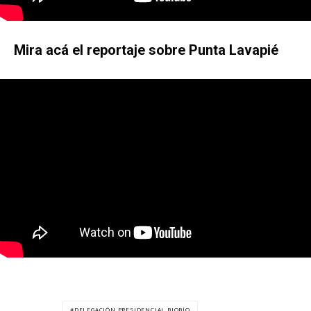
Mira acá el reportaje sobre Punta Lavapié
DELEGACIÓN PRESIDENCIAL BIOBÍO