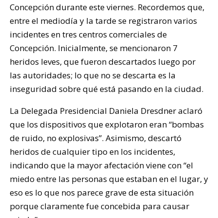
Concepción durante este viernes. Recordemos que,
entre el mediodía y la tarde se registraron varios
incidentes en tres centros comerciales de
Concepción. Inicialmente, se mencionaron 7
heridos leves, que fueron descartados luego por
las autoridades; lo que no se descarta es la
inseguridad sobre qué está pasando en la ciudad.
La Delegada Presidencial Daniela Dresdner aclaró
que los dispositivos que explotaron eran “bombas
de ruido, no explosivas”. Asimismo, descartó
heridos de cualquier tipo en los incidentes,
indicando que la mayor afectación viene con “el
miedo entre las personas que estaban en el lugar, y
eso es lo que nos parece grave de esta situación
porque claramente fue concebida para causar