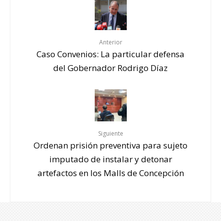
Anterior
Caso Convenios: La particular defensa
del Gobernador Rodrigo Díaz
Siguiente
Ordenan prisión preventiva para sujeto
imputado de instalar y detonar
artefactos en los Malls de Concepción