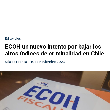
Editoriales
ECOH un nuevo intento por bajar los
altos índices de criminalidad en Chile
Sala de Prensa
·
14 de Noviembre 2023