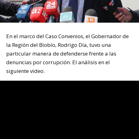
En el marco del Caso Convenios, el Gobernador de
la Región del Biobío, Rodrigo Día, tuvo una
particular manera de defenderse frente a las
denuncias por corrupción. El análisis en el
siguiente video.