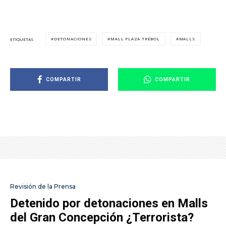
DETONACIONES
MALL PLAZA TRÉBOL
MALLS
ETIQUETAS
COMPARTIR
COMPARTIR
Revisión de la Prensa
Detenido por detonaciones en Malls
del Gran Concepción ¿Terrorista?