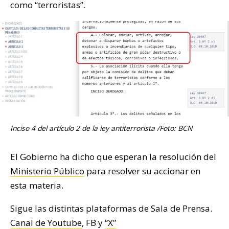
como “terroristas”.
Inciso 4 del artículo 2 de la ley antiterrorista /Foto: BCN
El Gobierno ha dicho que esperan la resolución del
Ministerio Público
para resolver su accionar en
esta materia.
Sigue las distintas plataformas de Sala de Prensa.
Canal de Youtube
, FB y
“X”