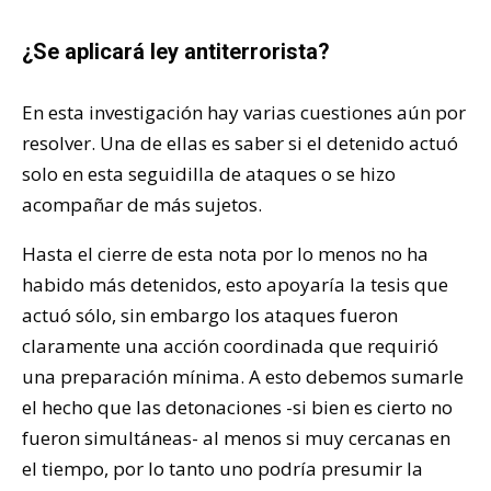
¿Se aplicará ley antiterrorista?
En esta investigación hay varias cuestiones aún por
resolver. Una de ellas es saber si el detenido actuó
solo en esta seguidilla de ataques o se hizo
acompañar de más sujetos.
Hasta el cierre de esta nota por lo menos no ha
habido más detenidos, esto apoyaría la tesis que
actuó sólo, sin embargo los ataques fueron
claramente una acción coordinada que requirió
una preparación mínima. A esto debemos sumarle
el hecho que las detonaciones -si bien es cierto no
fueron simultáneas- al menos si muy cercanas en
el tiempo, por lo tanto uno podría presumir la