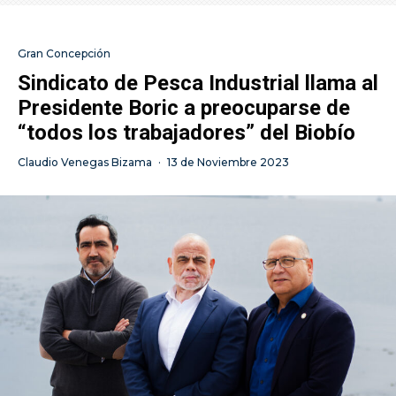
Gran Concepción
Sindicato de Pesca Industrial llama al
Presidente Boric a preocuparse de
“todos los trabajadores” del Biobío
Claudio Venegas Bizama
·
13 de Noviembre 2023