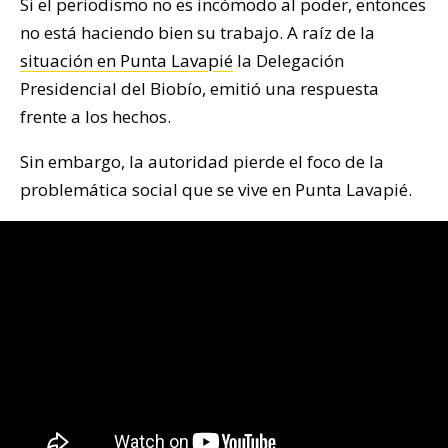
Si el periodismo no es incómodo al poder, entonces
no está haciendo bien su trabajo. A raíz de la
situación en Punta Lavapié
la Delegación
Presidencial del Biobío, emitió una respuesta
frente a los hechos.
Sin embargo, la autoridad pierde el foco de la
problemática social que se vive en Punta Lavapié.