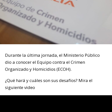
Durante la última jornada, el Ministerio Público
dio a conocer el Equipo contra el Crimen
Organizado y Homicidios (ECOH).
¿Qué hará y cuáles son sus desafíos? Mira el
siguiente video