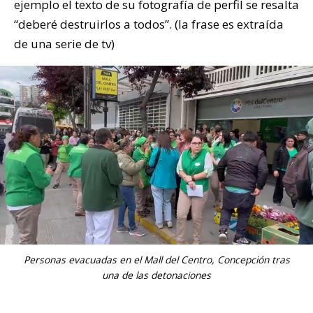
ejemplo el texto de su fotografía de perfil se resalta
“deberé destruirlos a todos”. (la frase es extraída
de una serie de tv)
Personas evacuadas en el Mall del Centro, Concepción tras
una de las detonaciones