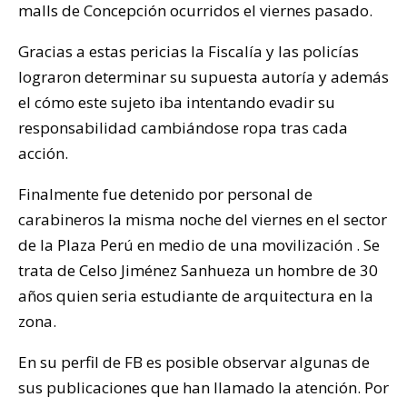
malls de Concepción ocurridos el viernes pasado.
Gracias a estas pericias la Fiscalía y las policías
lograron determinar su supuesta autoría y además
el cómo este sujeto iba intentando evadir su
responsabilidad cambiándose ropa tras cada
acción.
Finalmente fue detenido por personal de
carabineros la misma noche del viernes en el sector
de la Plaza Perú en medio de una movilización . Se
trata de Celso Jiménez Sanhueza un hombre de 30
años quien seria estudiante de arquitectura en la
zona.
En su perfil de FB es posible observar algunas de
sus publicaciones que han llamado la atención. Por