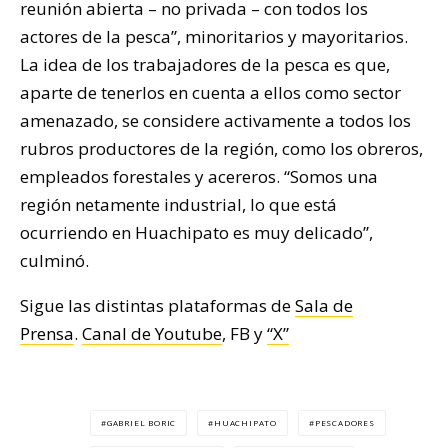
reunión abierta – no privada – con todos los
actores de la pesca”, minoritarios y mayoritarios.
La idea de los trabajadores de la pesca es que,
aparte de tenerlos en cuenta a ellos como sector
amenazado, se considere activamente a todos los
rubros productores de la región, como los obreros,
empleados forestales y acereros. “Somos una
región netamente industrial, lo que está
ocurriendo en Huachipato es muy delicado”,
culminó.
Sigue las distintas plataformas de
Sala de
Prensa
.
Canal de Youtube
, FB y
“X”
GABRIEL BORIC
HUACHIPATO
PESCADORES