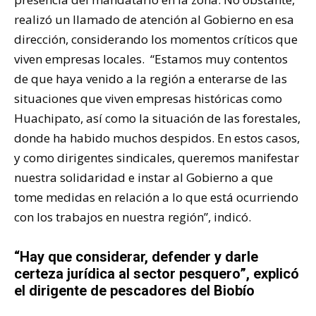
realizó un llamado de atención al Gobierno en esa
dirección, considerando los momentos críticos que
viven empresas locales. “Estamos muy contentos
de que haya venido a la región a enterarse de las
situaciones que viven empresas históricas como
Huachipato, así como la situación de las forestales,
donde ha habido muchos despidos. En estos casos,
y como dirigentes sindicales, queremos manifestar
nuestra solidaridad e instar al Gobierno a que
tome medidas en relación a lo que está ocurriendo
con los trabajos en nuestra región”, indicó.
“Hay que considerar, defender y darle
certeza jurídica al sector pesquero”, explicó
el dirigente de pescadores del Biobío