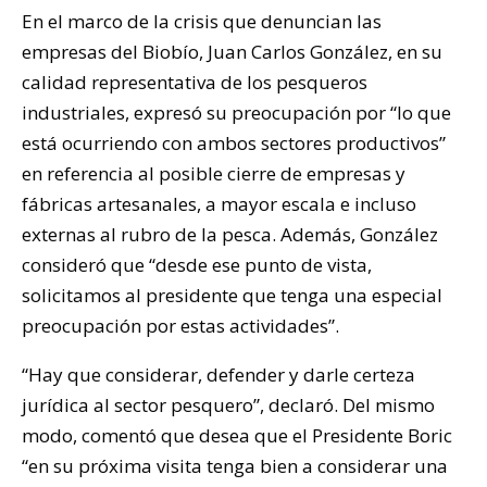
En el marco de la crisis que denuncian las
empresas del Biobío, Juan Carlos González, en su
calidad representativa de los pesqueros
industriales, expresó su preocupación por “lo que
está ocurriendo con ambos sectores productivos”
en referencia al posible cierre de empresas y
fábricas artesanales, a mayor escala e incluso
externas al rubro de la pesca. Además, González
consideró que “desde ese punto de vista,
solicitamos al presidente que tenga una especial
preocupación por estas actividades”.
“Hay que considerar, defender y darle certeza
jurídica al sector pesquero”, declaró. Del mismo
modo, comentó que desea que el Presidente Boric
“en su próxima visita tenga bien a considerar una