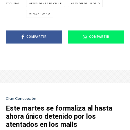
PRESIDENTE DE CHILE
REGIÓN DEL BIOBÍO
ETIQUETAS
TALCAHUANO
COMPARTIR
COMPARTIR
Gran Concepción
Este martes se formaliza al hasta
ahora único detenido por los
atentados en los malls