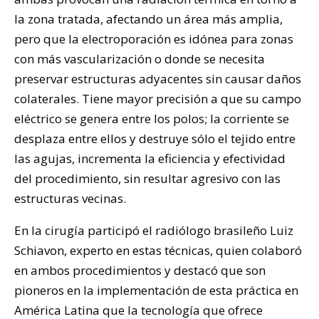
la zona tratada, afectando un área más amplia,
pero que la electroporación es idónea para zonas
con más vascularización o donde se necesita
preservar estructuras adyacentes sin causar daños
colaterales. Tiene mayor precisión a que su campo
eléctrico se genera entre los polos; la corriente se
desplaza entre ellos y destruye sólo el tejido entre
las agujas, incrementa la eficiencia y efectividad
del procedimiento, sin resultar agresivo con las
estructuras vecinas.
En la cirugía participó el radiólogo brasileño Luiz
Schiavon, experto en estas técnicas, quien colaboró
en ambos procedimientos y destacó que son
pioneros en la implementación de esta práctica en
América Latina que la tecnología que ofrece