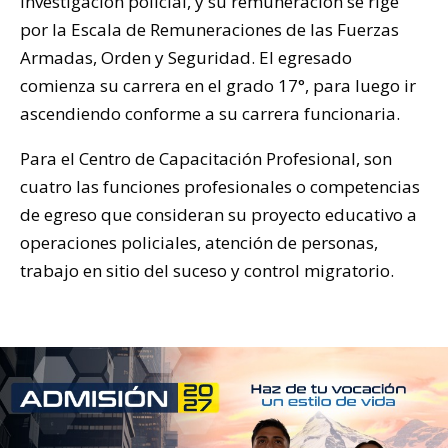
investigación policial, y su remuneración se rige
por la Escala de Remuneraciones de las Fuerzas
Armadas, Orden y Seguridad. El egresado
comienza su carrera en el grado 17°, para luego ir
ascendiendo conforme a su carrera funcionaria.
Para el Centro de Capacitación Profesional, son
cuatro las funciones profesionales o competencias
de egreso que consideran su proyecto educativo a
operaciones policiales, atención de personas,
trabajo en sitio del suceso y control migratorio.