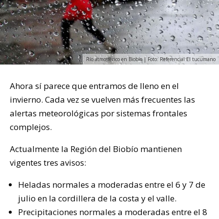
Río atmosférico en Biobío | Foto: Referencial El tucumano
Ahora sí parece que entramos de lleno en el
invierno. Cada vez se vuelven más frecuentes las
alertas meteorológicas por sistemas frontales
complejos.
Actualmente la Región del Biobío mantienen
vigentes tres avisos:
Heladas normales a moderadas entre el 6 y 7 de
julio en la cordillera de la costa y el valle.
Precipitaciones normales a moderadas entre el 8