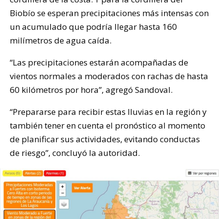
Biobío se esperan precipitaciones más intensas con
un acumulado que podría llegar hasta 160
milímetros de agua caída.
“Las precipitaciones estarán acompañadas de
vientos normales a moderados con rachas de hasta
60 kilómetros por hora”, agregó Sandoval.
“Prepararse para recibir estas lluvias en la región y
también tener en cuenta el pronóstico al momento
de planificar sus actividades, evitando conductas
de riesgo”, concluyó la autoridad.