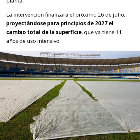
planta.
La intervención finalizará el próximo 26 de julio,
proyectándose para principios de 2027 el
cambio total de la superficie
, que ya tiene 11
años de uso intensivo.