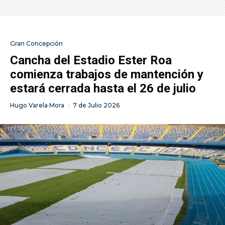
Gran Concepción
Cancha del Estadio Ester Roa
comienza trabajos de mantención y
estará cerrada hasta el 26 de julio
Hugo Varela Mora
·
7 de Julio 2026