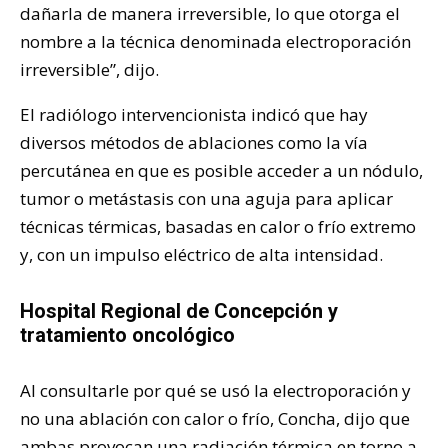
dañarla de manera irreversible, lo que otorga el
nombre a la técnica denominada electroporación
irreversible”, dijo.
El radiólogo intervencionista indicó que hay
diversos métodos de ablaciones como la vía
percutánea en que es posible acceder a un nódulo,
tumor o metástasis con una aguja para aplicar
técnicas térmicas, basadas en calor o frío extremo
y, con un impulso eléctrico de alta intensidad.
Hospital Regional de Concepción y
tratamiento oncológico
Al consultarle por qué se usó la electroporación y
no una ablación con calor o frío, Concha, dijo que
ambas provocan una radiación térmica en torno a