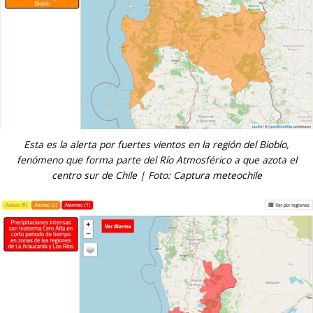
Esta es la alerta por fuertes vientos en la región del Biobío,
fenómeno que forma parte del Río Atmosférico a que azota el
centro sur de Chile | Foto: Captura meteochile