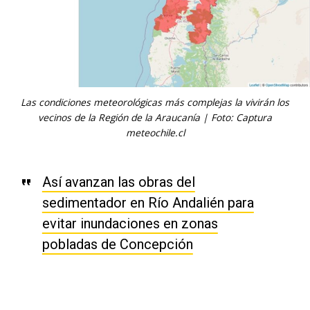
Las condiciones meteorológicas más complejas la vivirán los
vecinos de la Región de la Araucanía | Foto: Captura
meteochile.cl
Así avanzan las obras del
sedimentador en Río Andalién para
evitar inundaciones en zonas
pobladas de Concepción