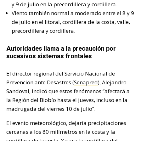
y 9 de julio en la precordillera y cordillera.
Viento también normal a moderado entre el 8 y 9
de julio en el litoral, cordillera de la costa, valle,
precordillera y cordillera.
Autoridades llama a la precaución por
sucesivos sistemas frontales
El director regional del Servicio Nacional de
Prevención ante Desastres (
Senapred
), Alejandro
Sandoval, indicó que estos fenómenos “afectará a
la Región del Biobío hasta el jueves, incluso en la
madrugada del viernes 10 de julio”.
El evento meteorológico, dejaría precipitaciones
cercanas a los 80 milímetros en la costa y la
cordillera de la costa. Y para la cordillera del