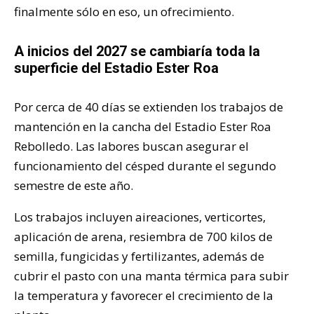
finalmente sólo en eso, un ofrecimiento.
A inicios del 2027 se cambiaría toda la
superficie del Estadio Ester Roa
Por cerca de 40 días se extienden los trabajos de
mantención en la cancha del Estadio Ester Roa
Rebolledo. Las labores buscan asegurar el
funcionamiento del césped durante el segundo
semestre de este año.
Los trabajos incluyen aireaciones, verticortes,
aplicación de arena, resiembra de 700 kilos de
semilla, fungicidas y fertilizantes, además de
cubrir el pasto con una manta térmica para subir
la temperatura y favorecer el crecimiento de la