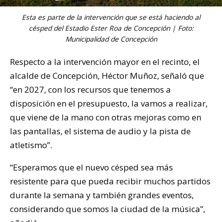
Esta es parte de la intervención que se está haciendo al
césped del Estadio Ester Roa de Concepción | Foto:
Municipalidad de Concepción
Respecto a la intervención mayor en el recinto, el
alcalde de Concepción, Héctor Muñoz, señaló que
“en 2027, con los recursos que tenemos a
disposición en el presupuesto, la vamos a realizar,
que viene de la mano con otras mejoras como en
las pantallas, el sistema de audio y la pista de
atletismo”.
“Esperamos que el nuevo césped sea más
resistente para que pueda recibir muchos partidos
durante la semana y también grandes eventos,
considerando que somos la ciudad de la música”,