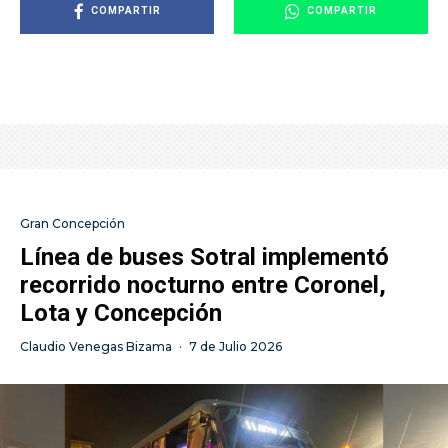
COMPARTIR
COMPARTIR
Gran Concepción
Línea de buses Sotral implementó
recorrido nocturno entre Coronel,
Lota y Concepción
Claudio Venegas Bizama
·
7 de Julio 2026