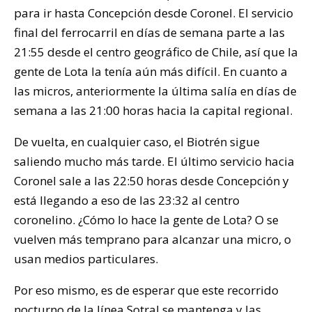
para ir hasta Concepción desde Coronel. El servicio
final del ferrocarril en días de semana parte a las
21:55 desde el centro geográfico de Chile, así que la
gente de Lota la tenía aún más difícil. En cuanto a
las micros, anteriormente la última salía en días de
semana a las 21:00 horas hacia la capital regional.
De vuelta, en cualquier caso, el Biotrén sigue
saliendo mucho más tarde. El último servicio hacia
Coronel sale a las 22:50 horas desde Concepción y
está llegando a eso de las 23:32 al centro
coronelino. ¿Cómo lo hace la gente de Lota? O se
vuelven más temprano para alcanzar una micro, o
usan medios particulares.
Por eso mismo, es de esperar que este recorrido
nocturno de la línea Sotral se mantenga y las