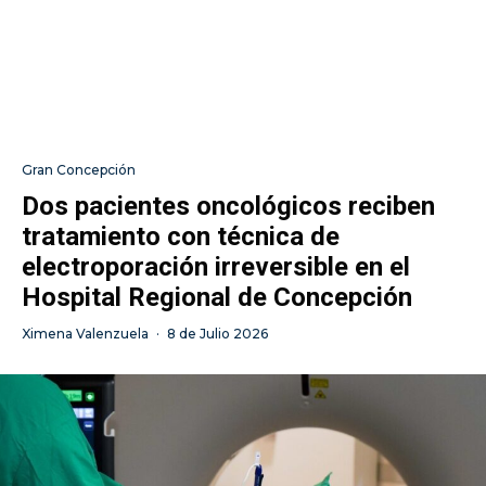
Gran Concepción
Dos pacientes oncológicos reciben
tratamiento con técnica de
electroporación irreversible en el
Hospital Regional de Concepción
Ximena Valenzuela
·
8 de Julio 2026