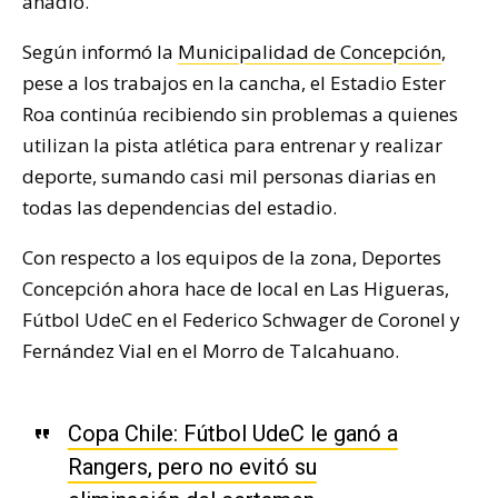
añadió.
Según informó la
Municipalidad de Concepción
,
pese a los trabajos en la cancha, el Estadio Ester
Roa continúa recibiendo sin problemas a quienes
utilizan la pista atlética para entrenar y realizar
deporte, sumando casi mil personas diarias en
todas las dependencias del estadio.
Con respecto a los equipos de la zona, Deportes
Concepción ahora hace de local en Las Higueras,
Fútbol UdeC en el Federico Schwager de Coronel y
Fernández Vial en el Morro de Talcahuano.
Copa Chile: Fútbol UdeC le ganó a
Rangers, pero no evitó su