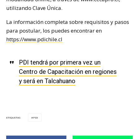
utilizando Clave Única.
La información completa sobre requisitos y pasos
para postular, los puedes encontrar en
https://www.pdichile.cl
PDI tendrá por primera vez un
Centro de Capacitación en regiones
y será en Talcahuano
PDI
ETIQUETAS