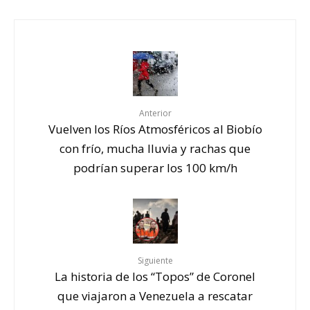
Anterior
Vuelven los Ríos Atmosféricos al Biobío
con frío, mucha lluvia y rachas que
podrían superar los 100 km/h
Siguiente
La historia de los “Topos” de Coronel
que viajaron a Venezuela a rescatar