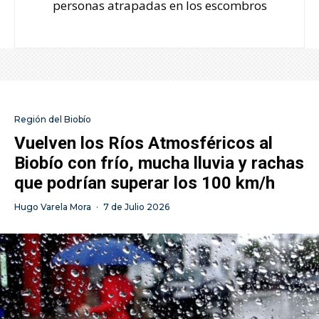
personas atrapadas en los escombros
Región del Biobío
Vuelven los Ríos Atmosféricos al
Biobío con frío, mucha lluvia y rachas
que podrían superar los 100 km/h
Hugo Varela Mora
·
7 de Julio 2026