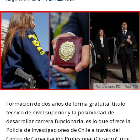
Postulaciones PDI | Foto: PDI
Formación de dos años de forma gratuita, título
técnico de nivel superior y la posibilidad de
desarrollar carrera funcionaria, es lo que ofrece la
Policía de Investigaciones de Chile a través del
Centro de Capacitación Profesional
(Cecapro), que