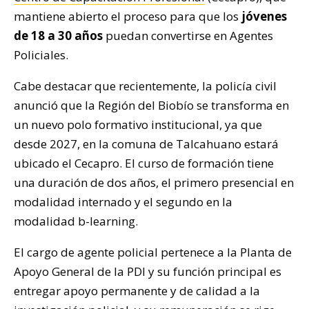
mantiene abierto el proceso para que los
jóvenes
de 18 a 30 años
puedan convertirse en Agentes
Policiales.
Cabe destacar que recientemente, la policía civil
anunció que la Región del Biobío se transforma en
un nuevo polo formativo institucional, ya que
desde 2027, en la comuna de Talcahuano estará
ubicado el Cecapro. El curso de formación tiene
una duración de dos años, el primero presencial en
modalidad internado y el segundo en la
modalidad b-learning.
El cargo de agente policial pertenece a la Planta de
Apoyo General de la PDI y su función principal es
entregar apoyo permanente y de calidad a la