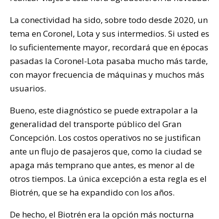
La conectividad ha sido, sobre todo desde 2020, un
tema en Coronel, Lota y sus intermedios. Si usted es
lo suficientemente mayor, recordará que en épocas
pasadas la Coronel-Lota pasaba mucho más tarde,
con mayor frecuencia de máquinas y muchos más
usuarios.
Bueno, este diagnóstico se puede extrapolar a la
generalidad del transporte público del Gran
Concepción. Los costos operativos no se justifican
ante un flujo de pasajeros que, como la ciudad se
apaga más temprano que antes, es menor al de
otros tiempos. La única excepción a esta regla es el
Biotrén, que se ha expandido con los años.
De hecho, el Biotrén era la opción más nocturna