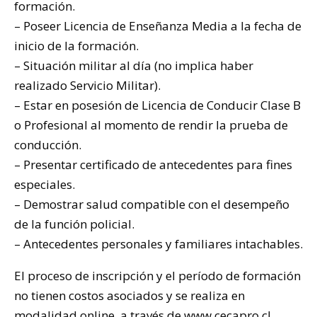
formación.
– Poseer Licencia de Enseñanza Media a la fecha de
inicio de la formación.
– Situación militar al día (no implica haber
realizado Servicio Militar).
– Estar en posesión de Licencia de Conducir Clase B
o Profesional al momento de rendir la prueba de
conducción.
– Presentar certificado de antecedentes para fines
especiales.
– Demostrar salud compatible con el desempeño
de la función policial.
– Antecedentes personales y familiares intachables.
El proceso de inscripción y el período de formación
no tienen costos asociados y se realiza en
modalidad online, a través de www.cecapro.cl,