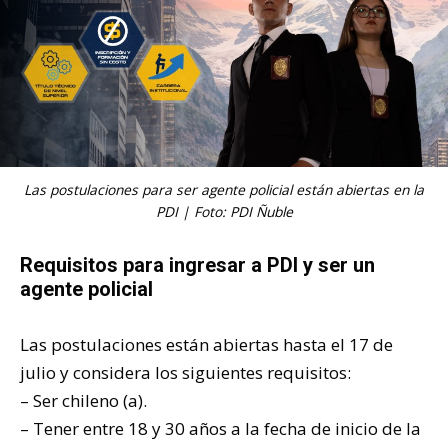
Las postulaciones para ser agente policial están abiertas en la
PDI | Foto: PDI Ñuble
Requisitos para ingresar a PDI y ser un
agente policial
Las postulaciones están abiertas hasta el 17 de
julio y considera los siguientes requisitos:
– Ser chileno (a).
– Tener entre 18 y 30 años a la fecha de inicio de la