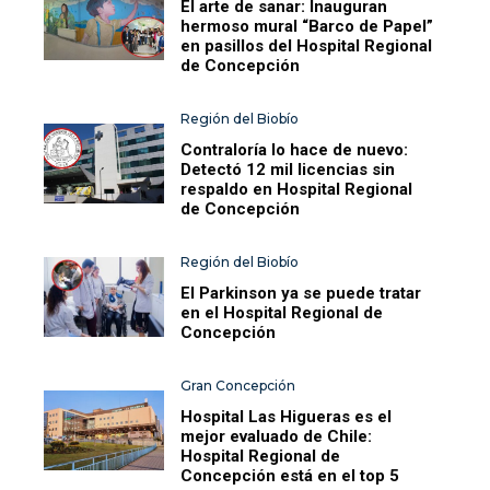
El arte de sanar: Inauguran
hermoso mural “Barco de Papel”
en pasillos del Hospital Regional
de Concepción
Región del Biobío
Contraloría lo hace de nuevo:
Detectó 12 mil licencias sin
respaldo en Hospital Regional
de Concepción
Región del Biobío
El Parkinson ya se puede tratar
en el Hospital Regional de
Concepción
Gran Concepción
Hospital Las Higueras es el
mejor evaluado de Chile:
Hospital Regional de
Concepción está en el top 5