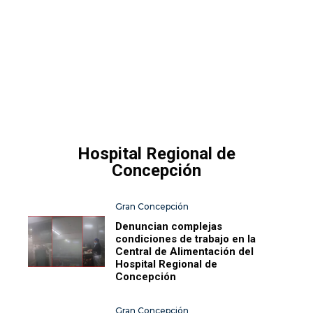
Hospital Regional de
Concepción
Gran Concepción
Denuncian complejas
condiciones de trabajo en la
Central de Alimentación del
Hospital Regional de
Concepción
Gran Concepción