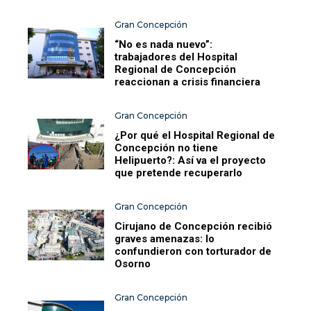
Gran Concepción
“No es nada nuevo”:
trabajadores del Hospital
Regional de Concepción
reaccionan a crisis financiera
Gran Concepción
¿Por qué el Hospital Regional de
Concepción no tiene
Helipuerto?: Así va el proyecto
que pretende recuperarlo
Gran Concepción
Cirujano de Concepción recibió
graves amenazas: lo
confundieron con torturador de
Osorno
Gran Concepción