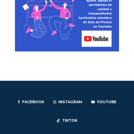
FACEBOOK
INSTAGRAM
YOUTUBE
TIKTOK