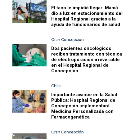
El taco le impidió llegar: Mamá
dio a luz en estacionamiento del
Hospital Regional gracias a la
ayuda de funcionarios de salud
Gran Concepción
Dos pacientes oncológicos
reciben tratamiento con técnica
de electroporación irreversible
en el Hospital Regional de
Concepción
Chile
Importante avance en la Salud
Pública: Hospital Regional de
Concepción implementará
Medicina Personalizada con
Farmacogenética
Gran Concepción