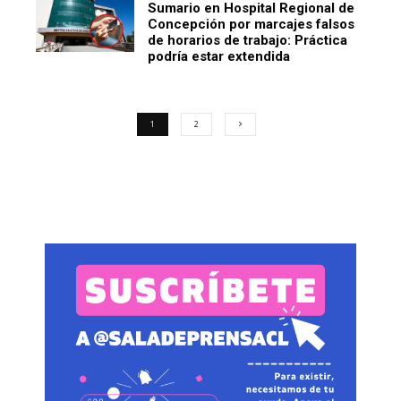
Sumario en Hospital Regional de
Concepción por marcajes falsos
de horarios de trabajo: Práctica
podría estar extendida
1
2