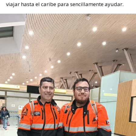
viajar hasta el caribe para sencillamente ayudar.