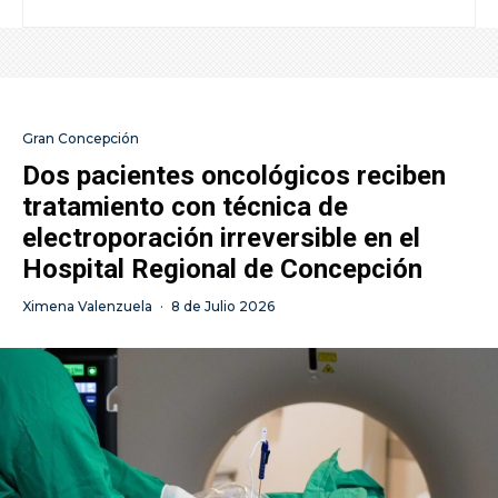
Gran Concepción
Dos pacientes oncológicos reciben
tratamiento con técnica de
electroporación irreversible en el
Hospital Regional de Concepción
Ximena Valenzuela
·
8 de Julio 2026