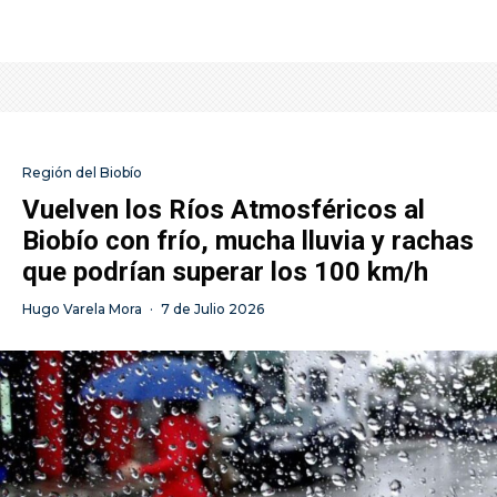
Región del Biobío
Vuelven los Ríos Atmosféricos al
Biobío con frío, mucha lluvia y rachas
que podrían superar los 100 km/h
Hugo Varela Mora
·
7 de Julio 2026