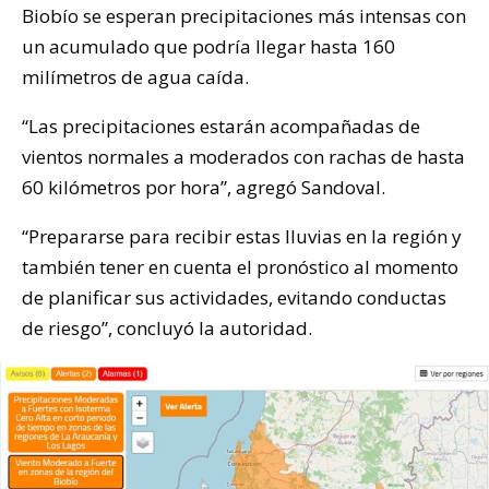
Biobío se esperan precipitaciones más intensas con
un acumulado que podría llegar hasta 160
milímetros de agua caída.
“Las precipitaciones estarán acompañadas de
vientos normales a moderados con rachas de hasta
60 kilómetros por hora”, agregó Sandoval.
“Prepararse para recibir estas lluvias en la región y
también tener en cuenta el pronóstico al momento
de planificar sus actividades, evitando conductas
de riesgo”, concluyó la autoridad.