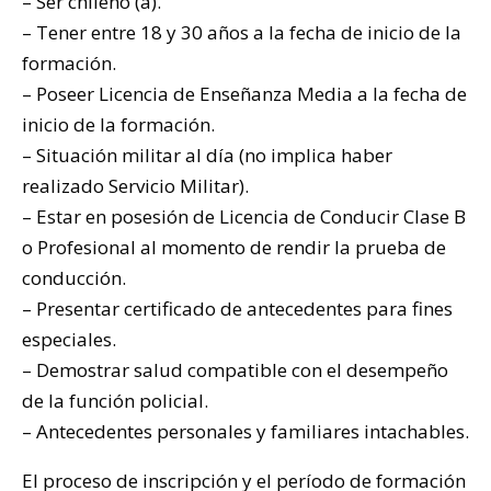
– Ser chileno (a).
– Tener entre 18 y 30 años a la fecha de inicio de la
formación.
– Poseer Licencia de Enseñanza Media a la fecha de
inicio de la formación.
– Situación militar al día (no implica haber
realizado Servicio Militar).
– Estar en posesión de Licencia de Conducir Clase B
o Profesional al momento de rendir la prueba de
conducción.
– Presentar certificado de antecedentes para fines
especiales.
– Demostrar salud compatible con el desempeño
de la función policial.
– Antecedentes personales y familiares intachables.
El proceso de inscripción y el período de formación