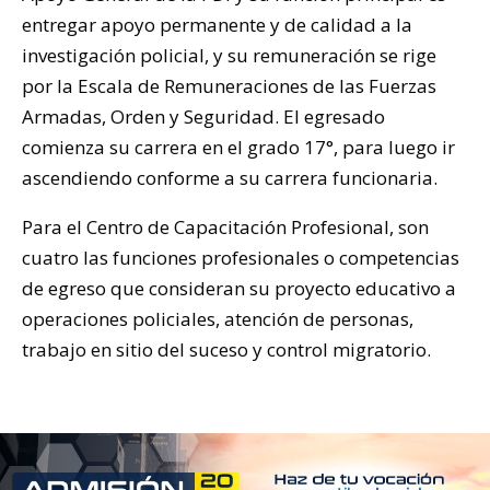
entregar apoyo permanente y de calidad a la
investigación policial, y su remuneración se rige
por la Escala de Remuneraciones de las Fuerzas
Armadas, Orden y Seguridad. El egresado
comienza su carrera en el grado 17°, para luego ir
ascendiendo conforme a su carrera funcionaria.
Para el Centro de Capacitación Profesional, son
cuatro las funciones profesionales o competencias
de egreso que consideran su proyecto educativo a
operaciones policiales, atención de personas,
trabajo en sitio del suceso y control migratorio.