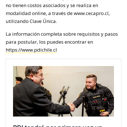
no tienen costos asociados y se realiza en
modalidad online, a través de www.cecapro.cl,
utilizando Clave Única.
La información completa sobre requisitos y pasos
para postular, los puedes encontrar en
https://www.pdichile.cl