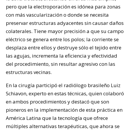
pero que la electroporación es idónea para zonas
con más vascularización o donde se necesita
preservar estructuras adyacentes sin causar daños
colaterales. Tiene mayor precisión a que su campo
eléctrico se genera entre los polos; la corriente se
desplaza entre ellos y destruye sólo el tejido entre
las agujas, incrementa la eficiencia y efectividad
del procedimiento, sin resultar agresivo con las
estructuras vecinas.
En la cirugía participó el radiólogo brasileño Luiz
Schiavon, experto en estas técnicas, quien colaboró
en ambos procedimientos y destacó que son
pioneros en la implementación de esta práctica en
América Latina que la tecnología que ofrece
múltiples alternativas terapéuticas, que ahora se