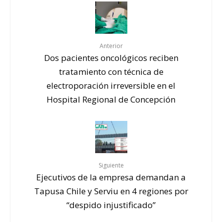
Anterior
Dos pacientes oncológicos reciben
tratamiento con técnica de
electroporación irreversible en el
Hospital Regional de Concepción
Siguiente
Ejecutivos de la empresa demandan a
Tapusa Chile y Serviu en 4 regiones por
“despido injustificado”