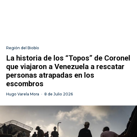
Región del Biobío
La historia de los “Topos” de Coronel
que viajaron a Venezuela a rescatar
personas atrapadas en los
escombros
Hugo Varela Mora
·
8 de Julio 2026