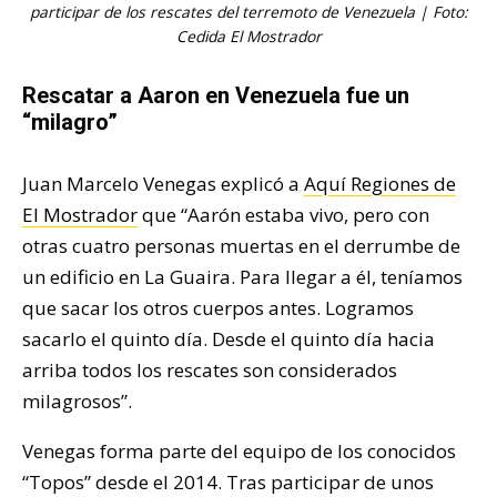
participar de los rescates del terremoto de Venezuela | Foto:
Cedida El Mostrador
Rescatar a Aaron en Venezuela fue un
“milagro”
Juan Marcelo Venegas explicó a
Aquí Regiones de
El Mostrador
que “Aarón estaba vivo, pero con
otras cuatro personas muertas en el derrumbe de
un edificio en La Guaira. Para llegar a él, teníamos
que sacar los otros cuerpos antes. Logramos
sacarlo el quinto día. Desde el quinto día hacia
arriba todos los rescates son considerados
milagrosos”.
Venegas forma parte del equipo de los conocidos
“Topos” desde el 2014. Tras participar de unos