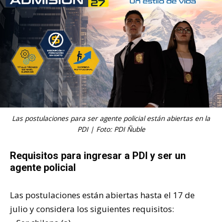
Las postulaciones para ser agente policial están abiertas en la
PDI | Foto: PDI Ñuble
Requisitos para ingresar a PDI y ser un
agente policial
Las postulaciones están abiertas hasta el 17 de
julio y considera los siguientes requisitos: