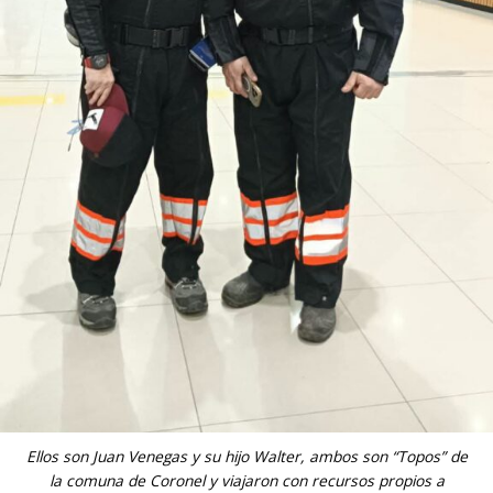
Ellos son Juan Venegas y su hijo Walter, ambos son “Topos” de
la comuna de Coronel y viajaron con recursos propios a