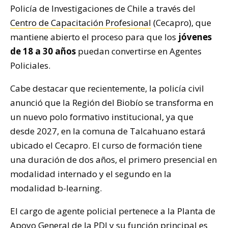
Policía de Investigaciones de Chile a través del
Centro de Capacitación Profesional
(Cecapro), que
mantiene abierto el proceso para que los
jóvenes
de 18 a 30 años
puedan convertirse en Agentes
Policiales.
Cabe destacar que recientemente, la policía civil
anunció que la Región del Biobío se transforma en
un nuevo polo formativo institucional, ya que
desde 2027, en la comuna de Talcahuano estará
ubicado el Cecapro. El curso de formación tiene
una duración de dos años, el primero presencial en
modalidad internado y el segundo en la
modalidad b-learning.
El cargo de agente policial pertenece a la Planta de
Apoyo General de la PDI y su función principal es