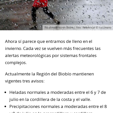
Río atmosférico en Biobío | Foto: Referencial El tucumano
Ahora sí parece que entramos de lleno en el
invierno. Cada vez se vuelven más frecuentes las
alertas meteorológicas por sistemas frontales
complejos.
Actualmente la Región del Biobío mantienen
vigentes tres avisos:
Heladas normales a moderadas entre el 6 y 7 de
julio en la cordillera de la costa y el valle.
Precipitaciones normales a moderadas entre el 8