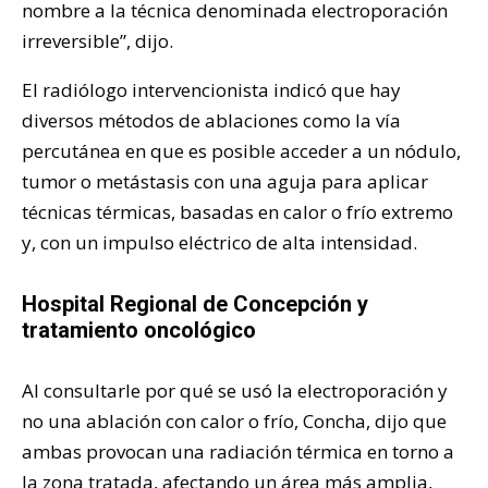
nombre a la técnica denominada electroporación
irreversible”, dijo.
El radiólogo intervencionista indicó que hay
diversos métodos de ablaciones como la vía
percutánea en que es posible acceder a un nódulo,
tumor o metástasis con una aguja para aplicar
técnicas térmicas, basadas en calor o frío extremo
y, con un impulso eléctrico de alta intensidad.
Hospital Regional de Concepción y
tratamiento oncológico
Al consultarle por qué se usó la electroporación y
no una ablación con calor o frío, Concha, dijo que
ambas provocan una radiación térmica en torno a
la zona tratada, afectando un área más amplia,