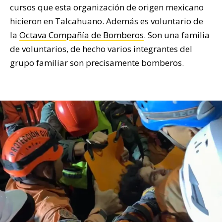
cursos que esta organización de origen mexicano
hicieron en Talcahuano. Además es voluntario de
la
Octava Compañía de Bomberos
. Son una familia
de voluntarios, de hecho varios integrantes del
grupo familiar son precisamente bomberos.