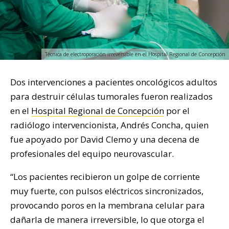
Técnica de electroporación irreversible en el Hospital Regional de Concepción
Dos intervenciones a pacientes oncológicos adultos
para destruir células tumorales fueron realizados
en el
Hospital Regional de Concepción
por el
radiólogo intervencionista, Andrés Concha, quien
fue apoyado por David Clemo y una decena de
profesionales del equipo neurovascular.
“Los pacientes recibieron un golpe de corriente
muy fuerte, con pulsos eléctricos sincronizados,
provocando poros en la membrana celular para
dañarla de manera irreversible, lo que otorga el