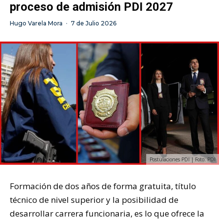
proceso de admisión PDI 2027
Hugo Varela Mora
·
7 de Julio 2026
Postulaciones PDI | Foto: PDI
Formación de dos años de forma gratuita, título
técnico de nivel superior y la posibilidad de
desarrollar carrera funcionaria, es lo que ofrece la