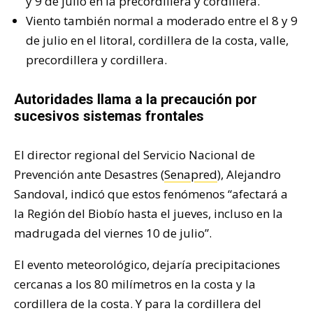
y 9 de julio en la precordillera y cordillera.
Viento también normal a moderado entre el 8 y 9
de julio en el litoral, cordillera de la costa, valle,
precordillera y cordillera.
Autoridades llama a la precaución por
sucesivos sistemas frontales
El director regional del Servicio Nacional de
Prevención ante Desastres (
Senapred
), Alejandro
Sandoval, indicó que estos fenómenos “afectará a
la Región del Biobío hasta el jueves, incluso en la
madrugada del viernes 10 de julio”.
El evento meteorológico, dejaría precipitaciones
cercanas a los 80 milímetros en la costa y la
cordillera de la costa. Y para la cordillera del