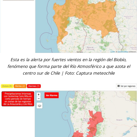
Esta es la alerta por fuertes vientos en la región del Biobío,
fenómeno que forma parte del Río Atmosférico a que azota el
centro sur de Chile | Foto: Captura meteochile