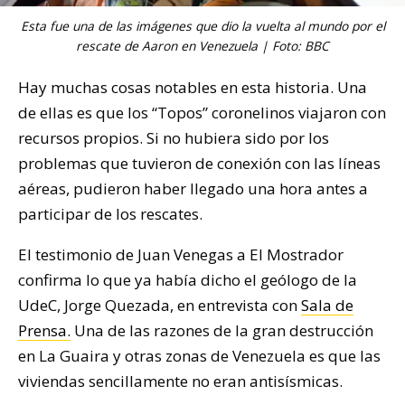
Esta fue una de las imágenes que dio la vuelta al mundo por el
rescate de Aaron en Venezuela | Foto: BBC
Hay muchas cosas notables en esta historia. Una
de ellas es que los “Topos” coronelinos viajaron con
recursos propios. Si no hubiera sido por los
problemas que tuvieron de conexión con las líneas
aéreas, pudieron haber llegado una hora antes a
participar de los rescates.
El testimonio de Juan Venegas a El Mostrador
confirma lo que ya había dicho el geólogo de la
UdeC, Jorge Quezada, en entrevista con
Sala de
Prensa.
Una de las razones de la gran destrucción
en La Guaira y otras zonas de Venezuela es que las
viviendas sencillamente no eran antisísmicas.