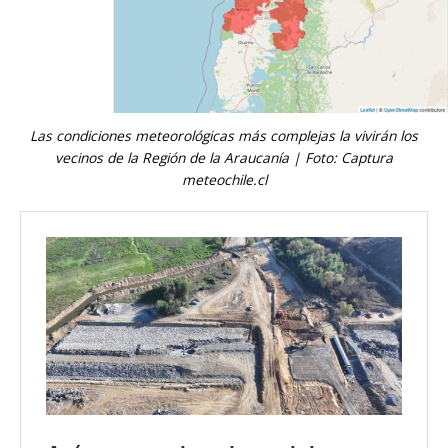
Las condiciones meteorológicas más complejas la vivirán los
vecinos de la Región de la Araucanía | Foto: Captura
meteochile.cl