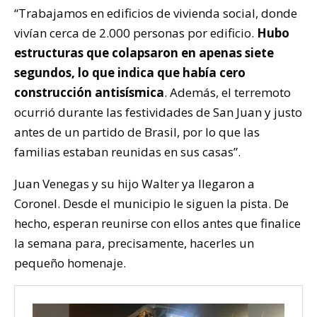
“Trabajamos en edificios de vivienda social, donde
vivían cerca de 2.000 personas por edificio.
Hubo
estructuras que colapsaron en apenas siete
segundos, lo que indica que había cero
construcción antisísmica
. Además, el terremoto
ocurrió durante las festividades de San Juan y justo
antes de un partido de Brasil, por lo que las
familias estaban reunidas en sus casas”.
Juan Venegas y su hijo Walter ya llegaron a
Coronel. Desde el municipio le siguen la pista. De
hecho, esperan reunirse con ellos antes que finalice
la semana para, precisamente, hacerles un
pequeño homenaje.