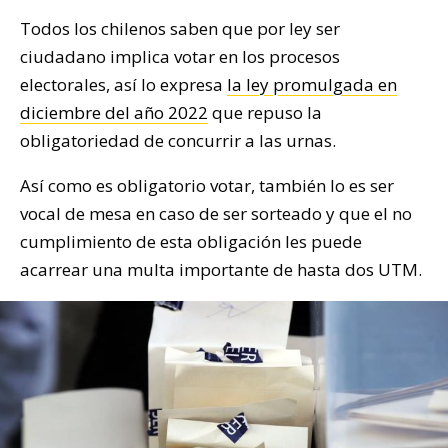
Todos los chilenos saben que por ley ser
ciudadano implica votar en los procesos
electorales, así lo expresa
la ley promulgada en
diciembre del año 2022
que repuso la
obligatoriedad de concurrir a las urnas.
Así como es obligatorio votar, también lo es ser
vocal de mesa en caso de ser sorteado y que el no
cumplimiento de esta obligación les puede
acarrear una multa importante de hasta dos UTM.