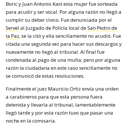
Boric y Juan Antonio Kast esta mujer fue sorteada
para acudir y ser vocal. Por alguna razón no llegó a
cumplir su deber cívico. Fue denunciada por el
Servel
al Juzgado de Policía local de
San Pedro de
la Paz
, se la citó y ella sencillamente no acudió. Fue
citada una segunda vez para hacer sus descargos y
nuevamente no llegó al tribunal. Al final fue
condenada al pago de una multa, pero por alguna
razón la ciudadana en este caso sencillamente no
se comunicó de estas resoluciones.
Finalmente el juez Mauricio Ortiz envía una orden
a carabineros para que esta persona fuera
detenida y llevarla al tribunal, lamentablemente
llegó tarde y por esta razón tuvo que pasar una
noche en la comisaria.