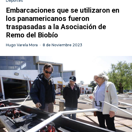
Deportes
Embarcaciones que se utilizaron en
los panamericanos fueron
traspasadas a la Asociación de
Remo del Biobío
Hugo Varela Mora
·
8 de Noviembre 2023