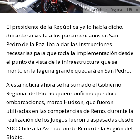
Cedida Gobierno Regional del Biobío
El presidente de la República ya lo había dicho,
durante su visita a los panamericanos en San
Pedro de la Paz. Iba a dar las instrucciones
necesarias para que toda la implementación desde
el punto de vista de la infraestructura que se
montó en la laguna grande quedará en San Pedro.
A esta noticia ahora se ha sumado el Gobierno
Regional del Biobío quien confirmó que doce
embarcaciones, marca Hudson, que fueron
utilizadas en las competencias de Remo, durante la
realización de los Juegos fueron traspasadas desde
ADO Chile a la Asociación de Remo de la Región del
Biobío.