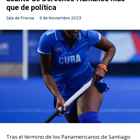
que de política
Sala de Prensa
·
9 de Noviembre 2023
Tras el término de los Panamericanos de Santiago