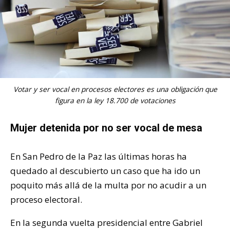
Votar y ser vocal en procesos electores es una obligación que
figura en la ley 18.700 de votaciones
Mujer detenida por no ser vocal de mesa
En San Pedro de la Paz las últimas horas ha
quedado al descubierto un caso que ha ido un
poquito más allá de la multa por no acudir a un
proceso electoral.
En la segunda vuelta presidencial entre Gabriel