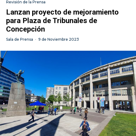
Revisión de la Prensa
Lanzan proyecto de mejoramiento
para Plaza de Tribunales de
Concepción
Sala de Prensa
·
9 de Noviembre 2023