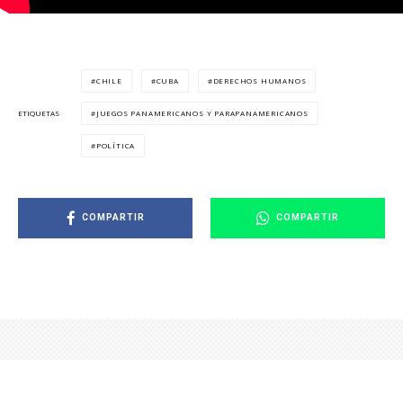
CHILE
CUBA
DERECHOS HUMANOS
JUEGOS PANAMERICANOS Y PARAPANAMERICANOS
ETIQUETAS
POLÍTICA
COMPARTIR
COMPARTIR