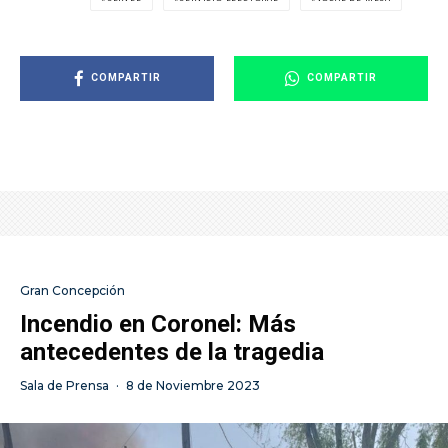
COMPARTIR
COMPARTIR
Gran Concepción
Incendio en Coronel: Más
antecedentes de la tragedia
Sala de Prensa
·
8 de Noviembre 2023