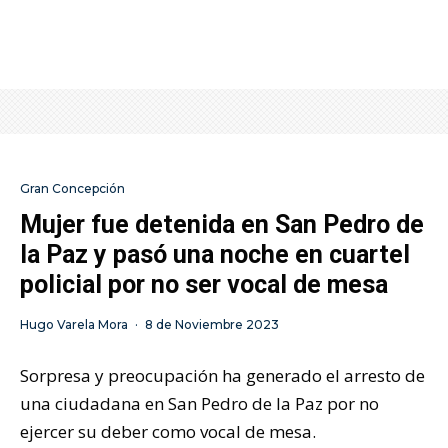
Gran Concepción
Mujer fue detenida en San Pedro de
la Paz y pasó una noche en cuartel
policial por no ser vocal de mesa
Hugo Varela Mora
·
8 de Noviembre 2023
Sorpresa y preocupación ha generado el arresto de
una ciudadana en San Pedro de la Paz por no
ejercer su deber como vocal de mesa.