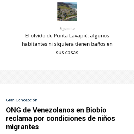
Siguiente
El olvido de Punta Lavapié: algunos
habitantes ni siquiera tienen baños en
sus casas
Gran Concepción
ONG de Venezolanos en Biobío
reclama por condiciones de niños
migrantes