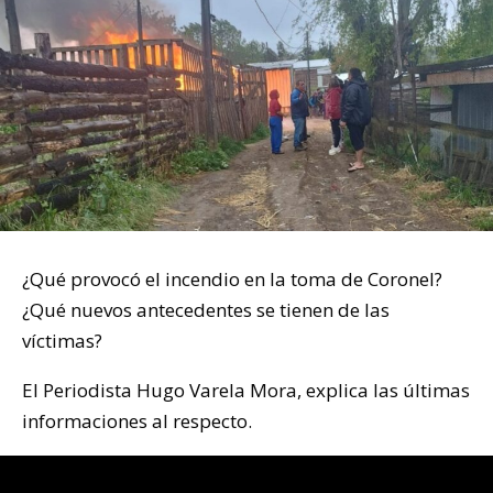
¿Qué provocó el incendio en la toma de Coronel?
¿Qué nuevos antecedentes se tienen de las
víctimas?
El Periodista Hugo Varela Mora, explica las últimas
informaciones al respecto.