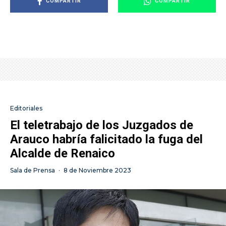
COMPARTIR
COMPARTIR
Editoriales
El teletrabajo de los Juzgados de
Arauco habría falicitado la fuga del
Alcalde de Renaico
Sala de Prensa
·
8 de Noviembre 2023