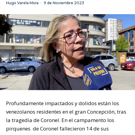
Hugo Varela Mora
·
9 de Noviembre 2023
Profundamente impactados y dolidos están los
venezolanos residentes en el gran Concepción, tras
la tragedia de Coronel. En el campamento los
pirquenes de Coronel fallecieron 14 de sus