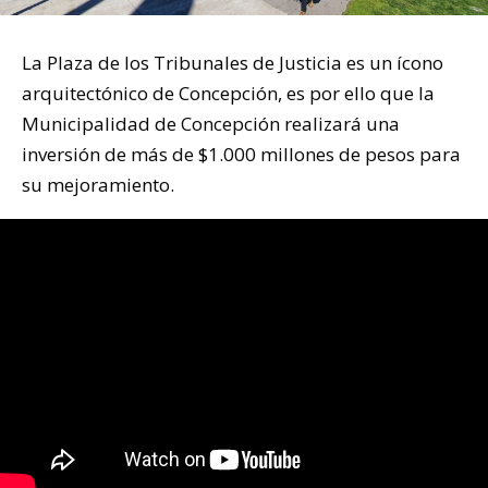
La Plaza de los Tribunales de Justicia es un ícono
arquitectónico de Concepción, es por ello que la
Municipalidad de Concepción realizará una
inversión de más de $1.000 millones de pesos para
su mejoramiento.