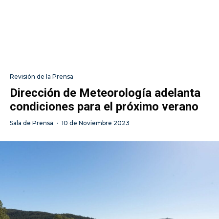
Revisión de la Prensa
Dirección de Meteorología adelanta
condiciones para el próximo verano
Sala de Prensa
·
10 de Noviembre 2023