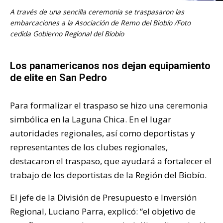
A través de una sencilla ceremonia se traspasaron las
embarcaciones a la Asociación de Remo del Biobío /Foto
cedida Gobierno Regional del Biobío
Los panamericanos nos dejan equipamiento
de elite en San Pedro
Para formalizar el traspaso se hizo una ceremonia
simbólica en la Laguna Chica. En el lugar
autoridades regionales, así como deportistas y
representantes de los clubes regionales,
destacaron el traspaso, que ayudará a fortalecer el
trabajo de los deportistas de la Región del Biobío.
El jefe de la División de Presupuesto e Inversión
Regional, Luciano Parra, explicó: “el objetivo de