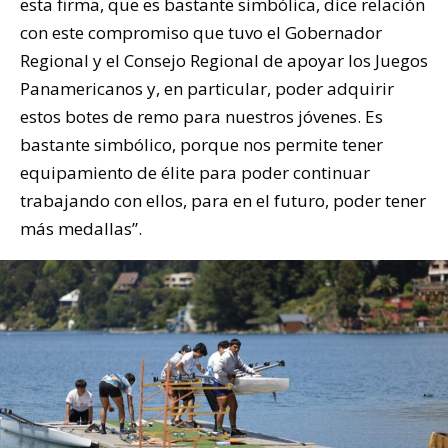
esta firma, que es bastante simbólica, dice relación
con este compromiso que tuvo el Gobernador
Regional y el Consejo Regional de apoyar los Juegos
Panamericanos y, en particular, poder adquirir
estos botes de remo para nuestros jóvenes. Es
bastante simbólico, porque nos permite tener
equipamiento de élite para poder continuar
trabajando con ellos, para en el futuro, poder tener
más medallas”.