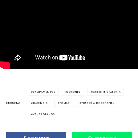
CAMPAMENTOS
CORONEL
CRISIS MIGRATORIA
INCENDIO
TOMAS
TRAGEDIA DE CORONEL
ETIQUETAS
VENEZOLANOS