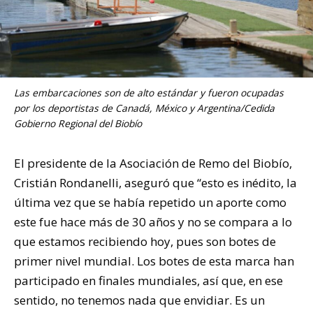
Las embarcaciones son de alto estándar y fueron ocupadas
por los deportistas de Canadá, México y Argentina/Cedida
Gobierno Regional del Biobío
El presidente de la Asociación de Remo del Biobío,
Cristián Rondanelli, aseguró que “esto es inédito, la
última vez que se había repetido un aporte como
este fue hace más de 30 años y no se compara a lo
que estamos recibiendo hoy, pues son botes de
primer nivel mundial. Los botes de esta marca han
participado en finales mundiales, así que, en ese
sentido, no tenemos nada que envidiar. Es un