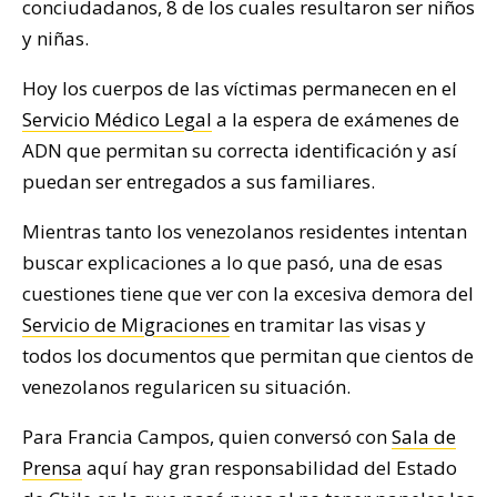
conciudadanos, 8 de los cuales resultaron ser niños
y niñas.
Hoy los cuerpos de las víctimas permanecen en el
Servicio Médico Legal
a la espera de exámenes de
ADN que permitan su correcta identificación y así
puedan ser entregados a sus familiares.
Mientras tanto los venezolanos residentes intentan
buscar explicaciones a lo que pasó, una de esas
cuestiones tiene que ver con la excesiva demora del
Servicio de Migraciones
en tramitar las visas y
todos los documentos que permitan que cientos de
venezolanos regularicen su situación.
Para Francia Campos, quien conversó con
Sala de
Prensa
aquí hay gran responsabilidad del Estado