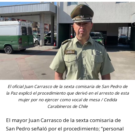
El oficial Juan Carrasco de la sexta comisaria de San Pedro de
la Paz explicó el procedimiento que derivó en el arresto de esta
mujer por no ejercer como vocal de mesa / Cedida
Carabineros de Chile
El mayor Juan Carrasco de la sexta comisaria de
San Pedro señaló por el procedimiento; “personal