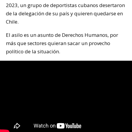
2023, un grupo de deportistas cubanos desertaron
de la delegación de su país y quieren quedarse en
Chile.
El asilo es un asunto de Derechos Humanos, por
más que sectores quieran sacar un provecho
político de la situación.