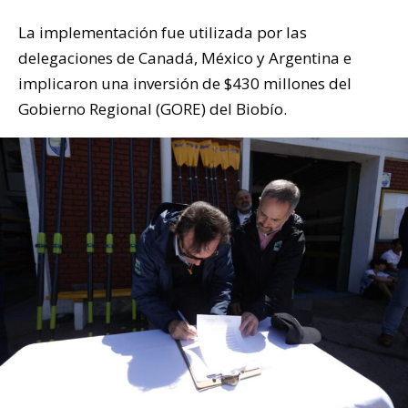
La implementación fue utilizada por las
delegaciones de Canadá, México y Argentina e
implicaron una inversión de $430 millones del
Gobierno Regional (GORE) del Biobío.