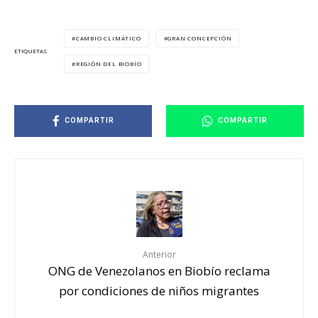
CAMBIO CLIMÁTICO
GRAN CONCEPCIÓN
ETIQUETAS
REGIÓN DEL BIOBÍO
COMPARTIR
COMPARTIR
Anterior
ONG de Venezolanos en Biobío reclama
por condiciones de niños migrantes