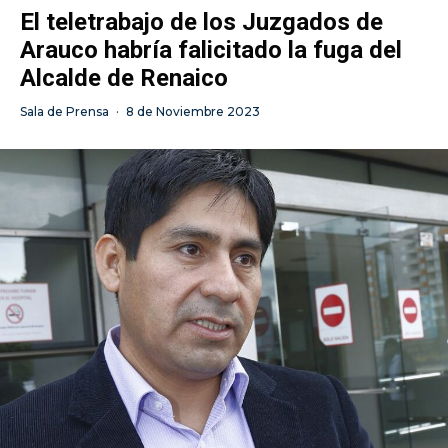
El teletrabajo de los Juzgados de
Arauco habría falicitado la fuga del
Alcalde de Renaico
Sala de Prensa
·
8 de Noviembre 2023