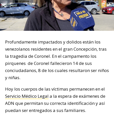
Profundamente impactados y dolidos están los
venezolanos residentes en el gran Concepción, tras
la tragedia de Coronel. En el campamento los
pirquenes de Coronel fallecieron 14 de sus
conciudadanos, 8 de los cuales resultaron ser niños
y niñas.
Hoy los cuerpos de las víctimas permanecen en el
Servicio Médico Legal
a la espera de exámenes de
ADN que permitan su correcta identificación y así
puedan ser entregados a sus familiares.