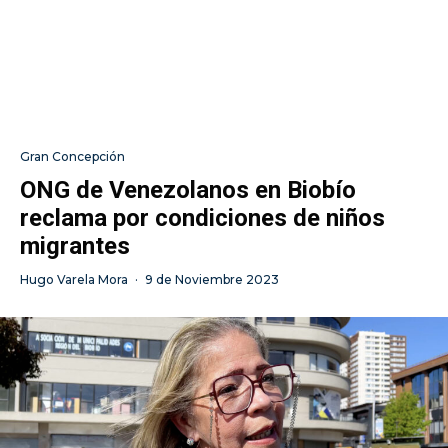
Gran Concepción
ONG de Venezolanos en Biobío
reclama por condiciones de niños
migrantes
Hugo Varela Mora
·
9 de Noviembre 2023