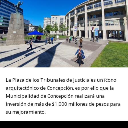
La Plaza de los Tribunales de Justicia es un ícono
arquitectónico de Concepción, es por ello que la
Municipalidad de Concepción realizará una
inversión de más de $1.000 millones de pesos para
su mejoramiento.