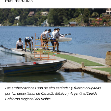
más medallas”.
Las embarcaciones son de alto estándar y fueron ocupadas
por los deportistas de Canadá, México y Argentina/Cedida
Gobierno Regional del Biobío