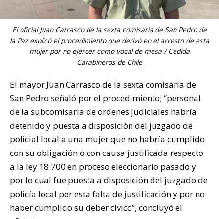
El oficial Juan Carrasco de la sexta comisaria de San Pedro de
la Paz explicó el procedimiento que derivó en el arresto de esta
mujer por no ejercer como vocal de mesa / Cedida
Carabineros de Chile
El mayor Juan Carrasco de la sexta comisaria de
San Pedro señaló por el procedimiento; “personal
de la subcomisaria de ordenes judiciales habría
detenido y puesta a disposición del juzgado de
policial local a una mujer que no habría cumplido
con su obligación o con causa justificada respecto
a la ley 18.700 en proceso eleccionario pasado y
por lo cual fue puesta a disposición del juzgado de
policía local por esta falta de justificación y por no
haber cumplido su deber cívico”, concluyó el