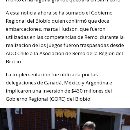
A esta noticia ahora se ha sumado el Gobierno
Regional del Biobío quien confirmó que doce
embarcaciones, marca Hudson, que fueron
utilizadas en las competencias de Remo, durante la
realización de los Juegos fueron traspasadas desde
ADO Chile a la Asociación de Remo de la Región del
Biobío.
La implementación fue utilizada por las
delegaciones de Canadá, México y Argentina e
implicaron una inversión de $430 millones del
Gobierno Regional (GORE) del Biobío.