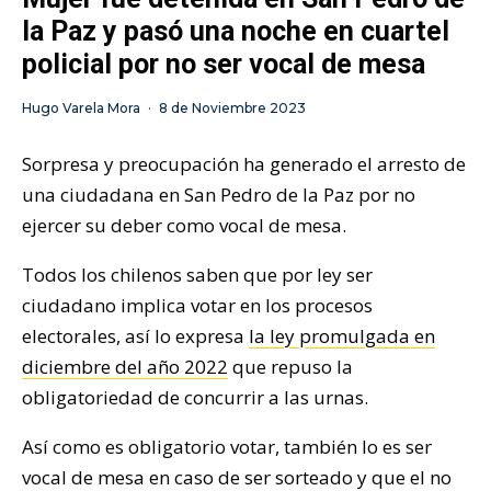
la Paz y pasó una noche en cuartel
policial por no ser vocal de mesa
Hugo Varela Mora
·
8 de Noviembre 2023
Sorpresa y preocupación ha generado el arresto de
una ciudadana en San Pedro de la Paz por no
ejercer su deber como vocal de mesa.
Todos los chilenos saben que por ley ser
ciudadano implica votar en los procesos
electorales, así lo expresa
la ley promulgada en
diciembre del año 2022
que repuso la
obligatoriedad de concurrir a las urnas.
Así como es obligatorio votar, también lo es ser
vocal de mesa en caso de ser sorteado y que el no