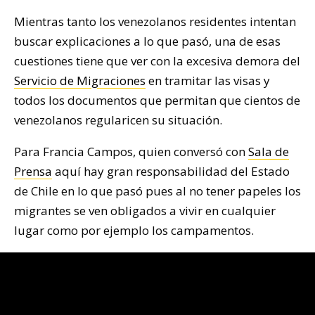
Mientras tanto los venezolanos residentes intentan
buscar explicaciones a lo que pasó, una de esas
cuestiones tiene que ver con la excesiva demora del
Servicio de Migraciones
en tramitar las visas y
todos los documentos que permitan que cientos de
venezolanos regularicen su situación.
Para Francia Campos, quien conversó con
Sala de
Prensa
aquí hay gran responsabilidad del Estado
de Chile en lo que pasó pues al no tener papeles los
migrantes se ven obligados a vivir en cualquier
lugar como por ejemplo los campamentos.