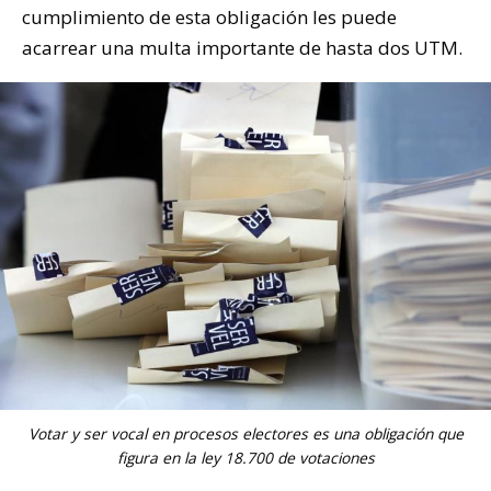
cumplimiento de esta obligación les puede
acarrear una multa importante de hasta dos UTM.
Votar y ser vocal en procesos electores es una obligación que
figura en la ley 18.700 de votaciones