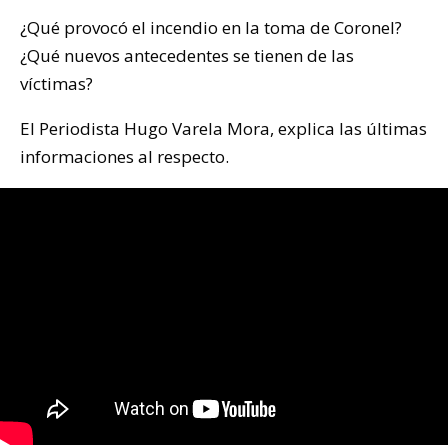
¿Qué provocó el incendio en la toma de Coronel?
¿Qué nuevos antecedentes se tienen de las
víctimas?
El Periodista Hugo Varela Mora, explica las últimas
informaciones al respecto.