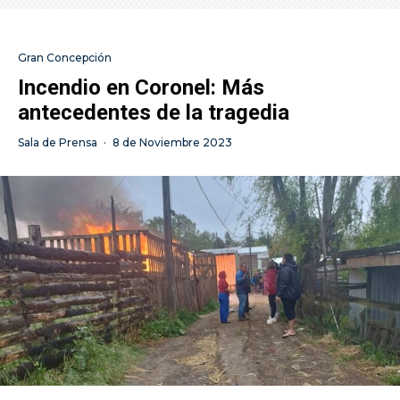
Gran Concepción
Incendio en Coronel: Más
antecedentes de la tragedia
Sala de Prensa
·
8 de Noviembre 2023