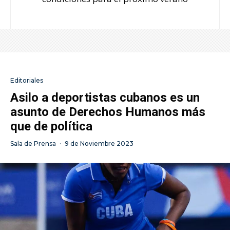
Editoriales
Asilo a deportistas cubanos es un
asunto de Derechos Humanos más
que de política
Sala de Prensa
·
9 de Noviembre 2023