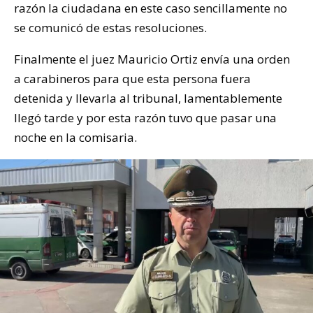
razón la ciudadana en este caso sencillamente no
se comunicó de estas resoluciones.
Finalmente el juez Mauricio Ortiz envía una orden
a carabineros para que esta persona fuera
detenida y llevarla al tribunal, lamentablemente
llegó tarde y por esta razón tuvo que pasar una
noche en la comisaria.