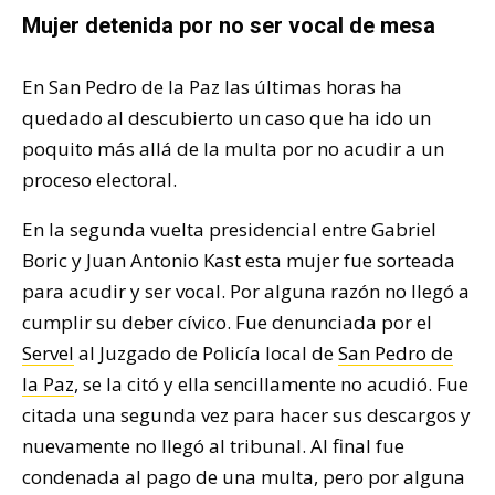
Mujer detenida por no ser vocal de mesa
En San Pedro de la Paz las últimas horas ha
quedado al descubierto un caso que ha ido un
poquito más allá de la multa por no acudir a un
proceso electoral.
En la segunda vuelta presidencial entre Gabriel
Boric y Juan Antonio Kast esta mujer fue sorteada
para acudir y ser vocal. Por alguna razón no llegó a
cumplir su deber cívico. Fue denunciada por el
Servel
al Juzgado de Policía local de
San Pedro de
la Paz
, se la citó y ella sencillamente no acudió. Fue
citada una segunda vez para hacer sus descargos y
nuevamente no llegó al tribunal. Al final fue
condenada al pago de una multa, pero por alguna