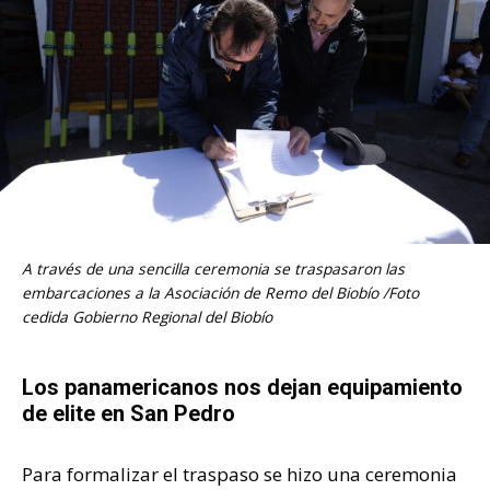
A través de una sencilla ceremonia se traspasaron las
embarcaciones a la Asociación de Remo del Biobío /Foto
cedida Gobierno Regional del Biobío
Los panamericanos nos dejan equipamiento
de elite en San Pedro
Para formalizar el traspaso se hizo una ceremonia