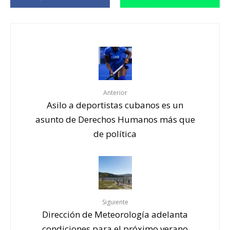
Anterior
Asilo a deportistas cubanos es un
asunto de Derechos Humanos más que
de política
Siguiente
Dirección de Meteorología adelanta
condiciones para el próximo verano