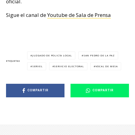
oficial.
Sigue el canal de
Youtube de Sala de Prensa
JUZGADO DE POLICÍA LOCAL
SAN PEDRO DE LA PAZ
ETIQUETAS
SERVEL
SERVICIO ELECTORAL
VOCAL DE MESA
COMPARTIR
COMPARTIR