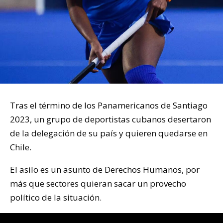
Tras el término de los Panamericanos de Santiago
2023, un grupo de deportistas cubanos desertaron
de la delegación de su país y quieren quedarse en
Chile.
El asilo es un asunto de Derechos Humanos, por
más que sectores quieran sacar un provecho
político de la situación.