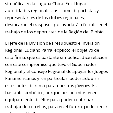
simbólica en la Laguna Chica. En el lugar
autoridades regionales, así como deportistas y
representantes de los clubes regionales,
destacaron el traspaso, que ayudará a fortalecer el
trabajo de los deportistas de la Región del Biobío.
El jefe de la División de Presupuesto e Inversión
Regional, Luciano Parra, explicó: “el objetivo de
esta firma, que es bastante simbólica, dice relación
con este compromiso que tuvo el Gobernador
Regional y el Consejo Regional de apoyar los Juegos
Panamericanos y, en particular, poder adquirir
estos botes de remo para nuestros jóvenes. Es
bastante simbólico, porque nos permite tener
equipamiento de élite para poder continuar
trabajando con ellos, para en el futuro, poder tener