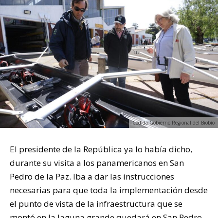
Cedida Gobierno Regional del Biobío
El presidente de la República ya lo había dicho,
durante su visita a los panamericanos en San
Pedro de la Paz. Iba a dar las instrucciones
necesarias para que toda la implementación desde
el punto de vista de la infraestructura que se
montó en la laguna grande quedará en San Pedro.