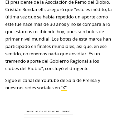
El presidente de la Asociación de Remo del Biobío,
Cristián Rondanelli, aseguró que “esto es inédito, la
última vez que se había repetido un aporte como
este fue hace más de 30 años y no se compara a lo
que estamos recibiendo hoy, pues son botes de
primer nivel mundial. Los botes de esta marca han
participado en finales mundiales, así que, en ese
sentido, no tenemos nada que envidiar. Es un
tremendo aporte del Gobierno Regional a los
clubes del Biobío”, concluyó el dirigente.
Sigue el canal de
Youtube de Sala de Prensa
y
nuestras redes sociales en
“X”
ASOCIACIÓN DE REMO DEL BIOBÍO