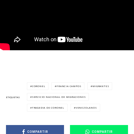
CORONEL
FRANCIA CAMPOS
MIGRANTES
SERVICIO NACIONAL DE MIGRACIONES
ETIQUETAS
TRAGEDIA DE CORONEL
VENEZOLANOS
COMPARTIR
COMPARTIR