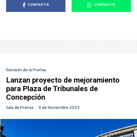
COMPARTIR
COMPARTIR
Revisión de la Prensa
Lanzan proyecto de mejoramiento
para Plaza de Tribunales de
Concepción
Sala de Prensa
·
9 de Noviembre 2023