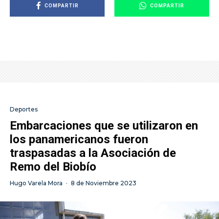
COMPARTIR
COMPARTIR
Deportes
Embarcaciones que se utilizaron en
los panamericanos fueron
traspasadas a la Asociación de
Remo del Biobío
Hugo Varela Mora
·
8 de Noviembre 2023