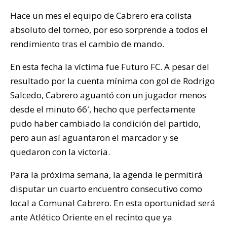
Hace un mes el equipo de Cabrero era colista
absoluto del torneo, por eso sorprende a todos el
rendimiento tras el cambio de mando.
En esta fecha la víctima fue Futuro FC. A pesar del
resultado por la cuenta mínima con gol de Rodrigo
Salcedo, Cabrero aguantó con un jugador menos
desde el minuto 66′, hecho que perfectamente
pudo haber cambiado la condición del partido,
pero aun así aguantaron el marcador y se
quedaron con la victoria.
Para la próxima semana, la agenda le permitirá
disputar un cuarto encuentro consecutivo como
local a Comunal Cabrero. En esta oportunidad será
ante Atlético Oriente en el recinto que ya