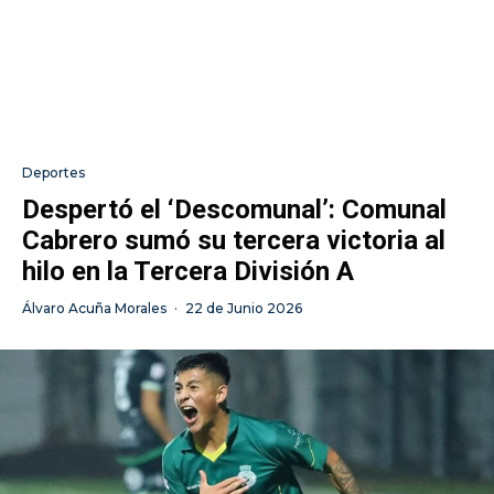
Deportes
Despertó el ‘Descomunal’: Comunal
Cabrero sumó su tercera victoria al
hilo en la Tercera División A
Álvaro Acuña Morales
·
22 de Junio 2026