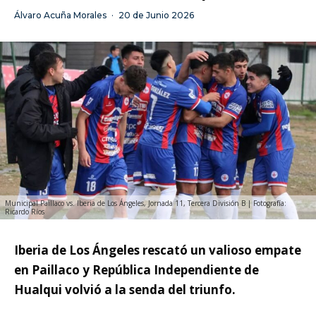
Álvaro Acuña Morales
·
20 de Junio 2026
Municipal Paillaco vs. Iberia de Los Ángeles, Jornada 11, Tercera División B | Fotografía:
Ricardo Ríos
Iberia de Los Ángeles rescató un valioso empate
en Paillaco y República Independiente de
Hualqui volvió a la senda del triunfo.