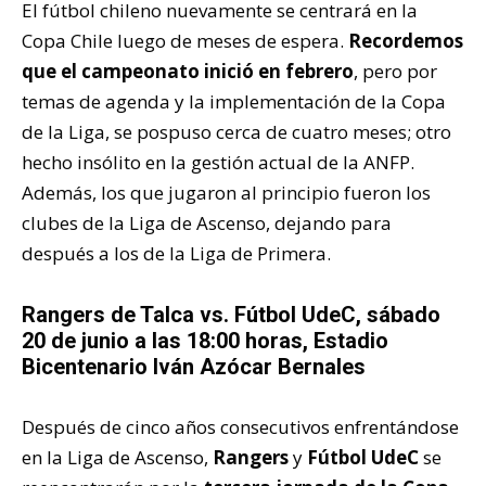
El fútbol chileno nuevamente se centrará en la
Copa Chile luego de meses de espera.
Recordemos
que el campeonato inició en febrero
, pero por
temas de agenda y la implementación de la Copa
de la Liga, se pospuso cerca de cuatro meses; otro
hecho insólito en la gestión actual de la ANFP.
Además, los que jugaron al principio fueron los
clubes de la Liga de Ascenso, dejando para
después a los de la Liga de Primera.
Rangers de Talca vs. Fútbol UdeC, sábado
20 de junio a las 18:00 horas, Estadio
Bicentenario Iván Azócar Bernales
Después de cinco años consecutivos enfrentándose
en la Liga de Ascenso,
Rangers
y
Fútbol UdeC
se