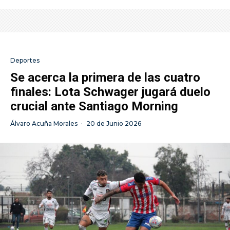
Deportes
Se acerca la primera de las cuatro
finales: Lota Schwager jugará duelo
crucial ante Santiago Morning
Álvaro Acuña Morales
·
20 de Junio 2026