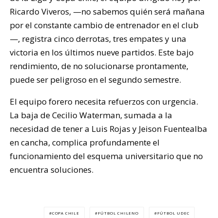
Ricardo Viveros, —no sabemos quién será mañana
por el constante cambio de entrenador en el club
—, registra cinco derrotas, tres empates y una
victoria en los últimos nueve partidos. Este bajo
rendimiento, de no solucionarse prontamente,
puede ser peligroso en el segundo semestre.
El equipo forero necesita refuerzos con urgencia.
La baja de Cecilio Waterman, sumada a la
necesidad de tener a Luis Rojas y Jeison Fuentealba
en cancha, complica profundamente el
funcionamiento del esquema universitario que no
encuentra soluciones.
COPA CHILE
FÚTBOL CHILENO
FÚTBOL UDEC