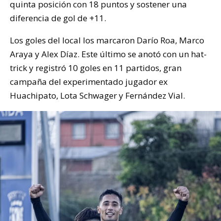
quinta posición con 18 puntos y sostener una
diferencia de gol de +11.
Los goles del local los marcaron Darío Roa, Marco
Araya y Alex Díaz. Este último se anotó con un hat-
trick y registró 10 goles en 11 partidos, gran
campaña del experimentado jugador ex
Huachipato, Lota Schwager y Fernández Vial.