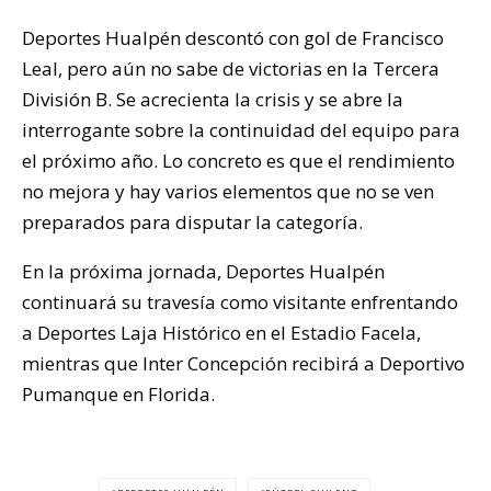
Deportes Hualpén descontó con gol de Francisco
Leal, pero aún no sabe de victorias en la Tercera
División B. Se acrecienta la crisis y se abre la
interrogante sobre la continuidad del equipo para
el próximo año. Lo concreto es que el rendimiento
no mejora y hay varios elementos que no se ven
preparados para disputar la categoría.
En la próxima jornada, Deportes Hualpén
continuará su travesía como visitante enfrentando
a Deportes Laja Histórico en el Estadio Facela,
mientras que Inter Concepción recibirá a Deportivo
Pumanque en Florida.