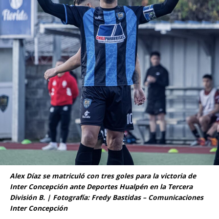
Alex Díaz se matriculó con tres goles para la victoria de
Inter Concepción ante Deportes Hualpén en la Tercera
División B. | Fotografía: Fredy Bastidas – Comunicaciones
Inter Concepción