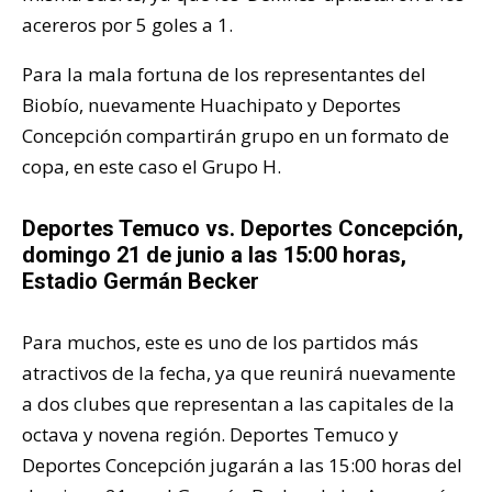
acereros por 5 goles a 1.
Para la mala fortuna de los representantes del
Biobío, nuevamente Huachipato y Deportes
Concepción compartirán grupo en un formato de
copa, en este caso el Grupo H.
Deportes Temuco vs. Deportes Concepción,
domingo 21 de junio a las 15:00 horas,
Estadio Germán Becker
Para muchos, este es uno de los partidos más
atractivos de la fecha, ya que reunirá nuevamente
a dos clubes que representan a las capitales de la
octava y novena región. Deportes Temuco y
Deportes Concepción jugarán a las 15:00 horas del