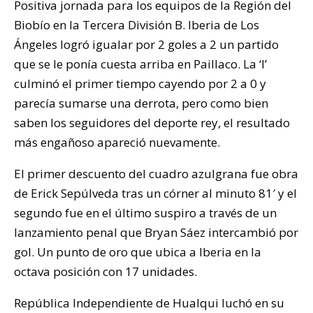
Positiva jornada para los equipos de la Región del
Biobío en la Tercera División B. Iberia de Los
Ángeles logró igualar por 2 goles a 2 un partido
que se le ponía cuesta arriba en Paillaco. La ‘I’
culminó el primer tiempo cayendo por 2 a 0 y
parecía sumarse una derrota, pero como bien
saben los seguidores del deporte rey, el resultado
más engañoso apareció nuevamente.
El primer descuento del cuadro azulgrana fue obra
de Erick Sepúlveda tras un córner al minuto 81′ y el
segundo fue en el último suspiro a través de un
lanzamiento penal que Bryan Sáez intercambió por
gol. Un punto de oro que ubica a Iberia en la
octava posición con 17 unidades.
República Independiente de Hualqui luchó en su