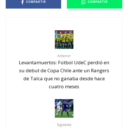
COMPARTIR
COMPARTIR
Anterior
Levantamuertos: Fútbol UdeC perdió en
su debut de Copa Chile ante un Rangers
de Talca que no ganaba desde hace
cuatro meses
Siguiente