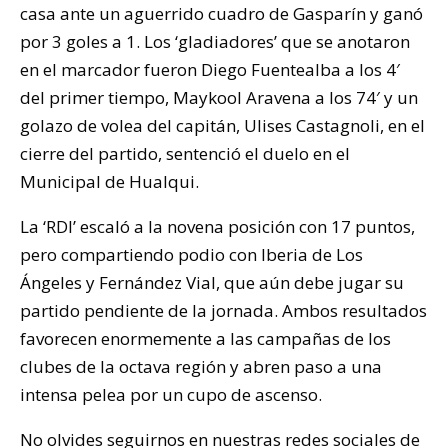
casa ante un aguerrido cuadro de Gasparín y ganó
por 3 goles a 1. Los ‘gladiadores’ que se anotaron
en el marcador fueron Diego Fuentealba a los 4′
del primer tiempo, Maykool Aravena a los 74′ y un
golazo de volea del capitán, Ulises Castagnoli, en el
cierre del partido, sentenció el duelo en el
Municipal de Hualqui.
La ‘RDI’ escaló a la novena posición con 17 puntos,
pero compartiendo podio con Iberia de Los
Ángeles y Fernández Vial, que aún debe jugar su
partido pendiente de la jornada. Ambos resultados
favorecen enormemente a las campañas de los
clubes de la octava región y abren paso a una
intensa pelea por un cupo de ascenso.
No olvides seguirnos en nuestras redes sociales de