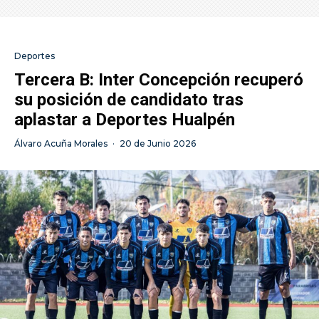
Deportes
Tercera B: Inter Concepción recuperó
su posición de candidato tras
aplastar a Deportes Hualpén
Álvaro Acuña Morales
·
20 de Junio 2026