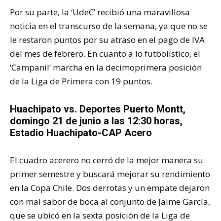
Por su parte, la ‘UdeC’ recibió una maravillosa
noticia en el transcurso de la semana, ya que no se
le restaron puntos por su atraso en el pago de IVA
del mes de febrero. En cuanto a lo futbolístico, el
‘Campanil’ marcha en la decimoprimera posición
de la Liga de Primera con 19 puntos.
Huachipato vs. Deportes Puerto Montt,
domingo 21 de junio a las 12:30 horas,
Estadio Huachipato-CAP Acero
El cuadro acerero no cerró de la mejor manera su
primer semestre y buscará mejorar su rendimiento
en la Copa Chile. Dos derrotas y un empate dejaron
con mal sabor de boca al conjunto de Jaime García,
que se ubicó en la sexta posición de la Liga de