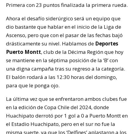
Primera con 23 puntos finalizada la primera rueda.
Ahora el desafío siderúrgico será un equipo que
dio bastante que hablar en el inicio de la Liga de
Ascenso, pero que con el pasar de las fechas bajó
drásticamente su nivel. Hablamos de
Deportes
Puerto Montt
, club de la Décima Región que hoy
se mantiene en la séptima posición de la ‘B’ con
una digna campaña tras su regreso a la categoría.
El balón rodará a las 12:30 horas del domingo,
para que le ponga ojo.
La última vez que se enfrentaron ambos clubes fue
en la edición de Copa Chile del 2024, donde
Huachipato derrotó por 1 gol a 0 a Puerto Montt en
el Estadio Huachipato, pero en el sur no fue la
misma suerte, ya que los ‘Delfines’ aplastaron a los