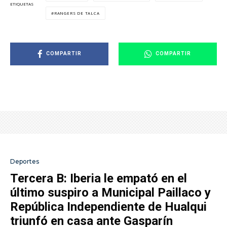
ETIQUETAS
RANGERS DE TALCA
COMPARTIR
COMPARTIR
Deportes
Tercera B: Iberia le empató en el
último suspiro a Municipal Paillaco y
República Independiente de Hualqui
triunfó en casa ante Gasparín