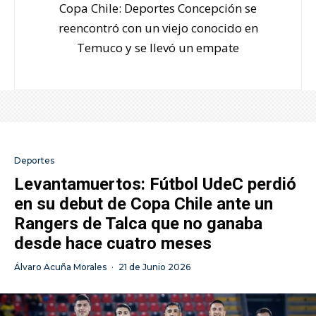
Copa Chile: Deportes Concepción se
reencontró con un viejo conocido en
Temuco y se llevó un empate
Deportes
Levantamuertos: Fútbol UdeC perdió
en su debut de Copa Chile ante un
Rangers de Talca que no ganaba
desde hace cuatro meses
Álvaro Acuña Morales
·
21 de Junio 2026