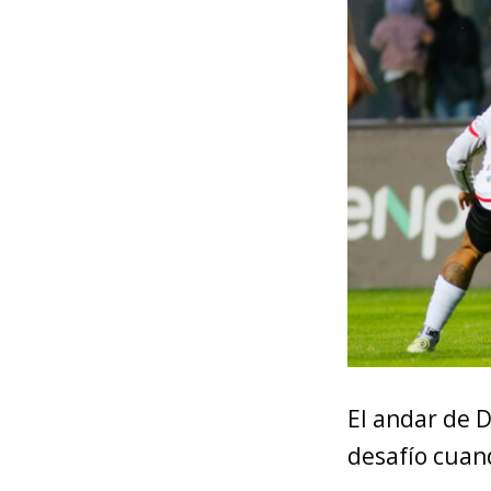
El andar de 
desafío cuan