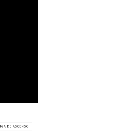
LIGA DE ASCENSO