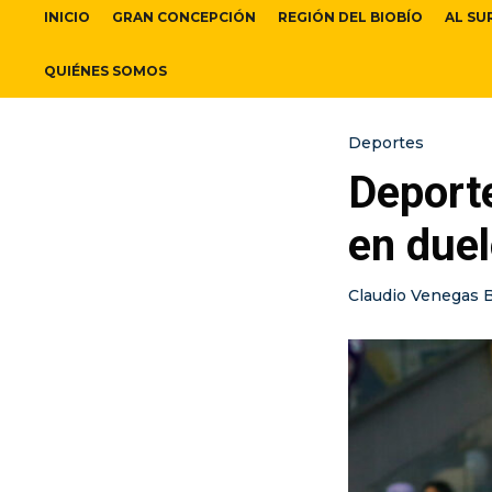
INICIO
GRAN CONCEPCIÓN
REGIÓN DEL BIOBÍO
AL SU
QUIÉNES SOMOS
Deportes
Deporte
en duel
Claudio Venegas 