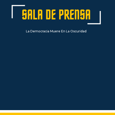
La Democracia Muere En La Oscuridad