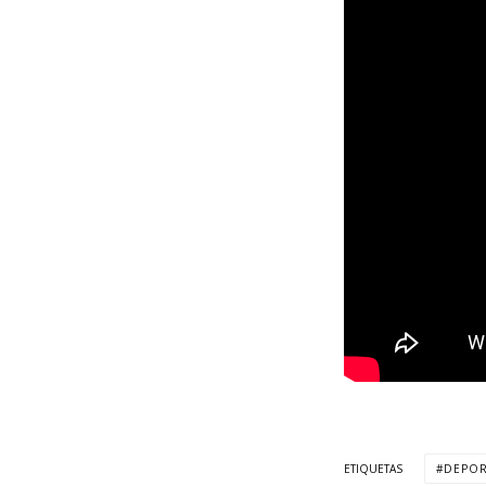
ETIQUETAS
DEPOR