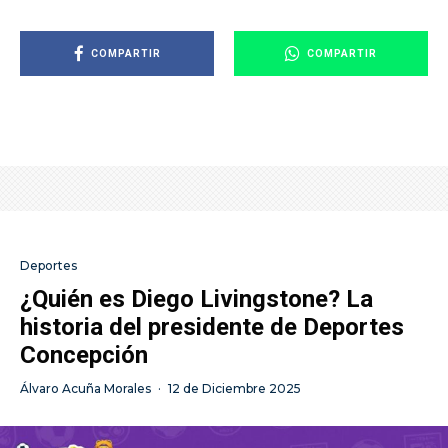
COMPARTIR
COMPARTIR
Deportes
¿Quién es Diego Livingstone? La
historia del presidente de Deportes
Concepción
Álvaro Acuña Morales
·
12 de Diciembre 2025