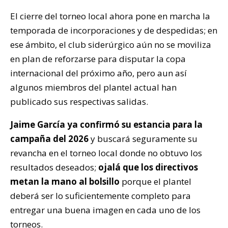
El cierre del torneo local ahora pone en marcha la
temporada de incorporaciones y de despedidas; en
ese ámbito, el club siderúrgico aún no se moviliza
en plan de reforzarse para disputar la copa
internacional del próximo año, pero aun así
algunos miembros del plantel actual han
publicado sus respectivas salidas.
Jaime García ya confirmó su estancia para la
campaña del 2026
y buscará seguramente su
revancha en el torneo local donde no obtuvo los
resultados deseados;
ojalá que los directivos
metan la mano al bolsillo
porque el plantel
deberá ser lo suficientemente completo para
entregar una buena imagen en cada uno de los
torneos.