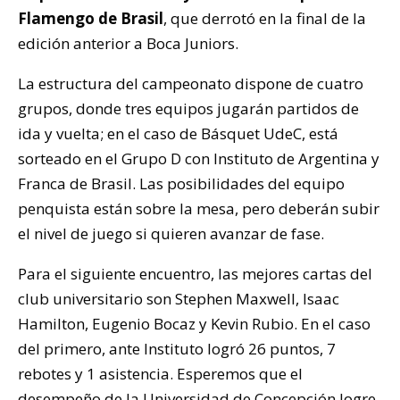
Flamengo de Brasil
, que derrotó en la final de la
edición anterior a Boca Juniors.
La estructura del campeonato dispone de cuatro
grupos, donde tres equipos jugarán partidos de
ida y vuelta; en el caso de Básquet UdeC, está
sorteado en el Grupo D con Instituto de Argentina y
Franca de Brasil. Las posibilidades del equipo
penquista están sobre la mesa, pero deberán subir
el nivel de juego si quieren avanzar de fase.
Para el siguiente encuentro, las mejores cartas del
club universitario son Stephen Maxwell, Isaac
Hamilton, Eugenio Bocaz y Kevin Rubio. En el caso
del primero, ante Instituto logró 26 puntos, 7
rebotes y 1 asistencia. Esperemos que el
desempeño de la Universidad de Concepción logre