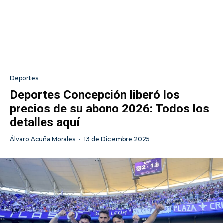
Deportes
Deportes Concepción liberó los
precios de su abono 2026: Todos los
detalles aquí
Álvaro Acuña Morales
·
13 de Diciembre 2025