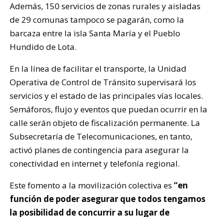
Además, 150 servicios de zonas rurales y aisladas
de 29 comunas tampoco se pagarán, como la
barcaza entre la isla Santa María y el Pueblo
Hundido de Lota.
En la línea de facilitar el transporte, la Unidad
Operativa de Control de Tránsito supervisará los
servicios y el estado de las principales vías locales.
Semáforos, flujo y eventos que puedan ocurrir en la
calle serán objeto de fiscalización permanente. La
Subsecretaría de Telecomunicaciones, en tanto,
activó planes de contingencia para asegurar la
conectividad en internet y telefonía regional.
Este fomento a la movilización colectiva es
“en
función de poder asegurar que todos tengamos
la posibilidad de concurrir a su lugar de