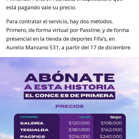
está pagando vale su precio.
Para contratar el servicio, hay dos métodos.
Primero, de forma virtual por Passline, y de forma
presencial en la tienda de deportes Fifa’s, en
Aurelio Manzano 531, a partir del 17 de diciembre.