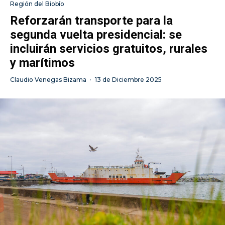
Región del Biobío
Reforzarán transporte para la
segunda vuelta presidencial: se
incluirán servicios gratuitos, rurales
y marítimos
Claudio Venegas Bizama
·
13 de Diciembre 2025