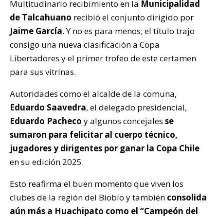
Multitudinario recibimiento en la
Municipalidad
de Talcahuano
recibió el conjunto dirigido por
Jaime García
. Y no es para menos; el título trajo
consigo una nueva clasificación a Copa
Libertadores y el primer trofeo de este certamen
para sus vitrinas.
Autoridades como el alcalde de la comuna,
Eduardo Saavedra
, el delegado presidencial,
Eduardo Pacheco
y algunos concejales
se
sumaron para felicitar al cuerpo técnico,
jugadores y dirigentes por ganar la Copa Chile
en su edición 2025.
Esto reafirma el buen momento que viven los
clubes de la región del Biobío y también
consolida
aún más a Huachipato como el “Campeón del