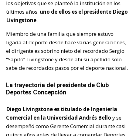
los objetivos que se planteó la institución en los
últimos años,
uno de ellos es el presidente Diego
Livingstone
.
Miembro de una familia que siempre estuvo
ligada al deporte desde hace varias generaciones,
el dirigente es sobrino nieto del recordado Sergio
“Sapito” Livingstone y desde ahí su apellido solo
sabe de recordados pasos por el deporte nacional.
La trayectoria del presidente de Club
Deportes Concepción
Diego Livingstone es titulado de Ingeniería
Comercial en la Universidad Andrés Bello
y se
desempeñó como Gerente Comercial durante casi
quince años antes de llegar a comandar Deportes