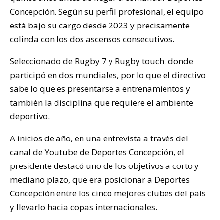
Concepción. Según su perfil profesional, el equipo
está bajo su cargo desde 2023 y precisamente
colinda con los dos ascensos consecutivos.
Seleccionado de Rugby 7 y Rugby touch, donde
participó en dos mundiales, por lo que el directivo
sabe lo que es presentarse a entrenamientos y
también la disciplina que requiere el ambiente
deportivo.
A inicios de año, en una entrevista a través del
canal de Youtube de Deportes Concepción, el
presidente destacó uno de los objetivos a corto y
mediano plazo, que era posicionar a Deportes
Concepción entre los cinco mejores clubes del país
y llevarlo hacia copas internacionales.