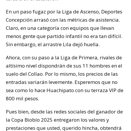
En un paso fugaz por la Liga de Ascenso, Deportes
Concepción arrasó con las métricas de asistencia.
Claro, en una categoría con equipos que llevan
menos gente que partido infantil no era tan difícil.
Sin embargo, el arrastre Lila dejó huella.
Ahora, con su paso a la Liga de Primera, rivales de
altísimo nivel dispondrán de sus 11 hombres en el
suelo del Collao. Por lo mismo, los precios de las
entradas variarán levemente. Esperemos que no
sea como lo hace Huachipato con su terraza VIP de
800 mil pesos.
Pues bien, desde las redes sociales del ganador de
la Copa Biobío 2025 entregaron los valores y
prestaciones que usted, querido hincha, obtendrá