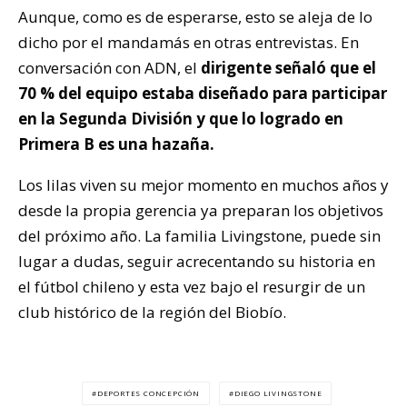
Aunque, como es de esperarse, esto se aleja de lo
dicho por el mandamás en otras entrevistas. En
conversación con ADN, el
dirigente señaló que el
70 % del equipo estaba diseñado para participar
en la Segunda División y que lo logrado en
Primera B es una hazaña.
Los lilas viven su mejor momento en muchos años y
desde la propia gerencia ya preparan los objetivos
del próximo año. La familia Livingstone, puede sin
lugar a dudas, seguir acrecentando su historia en
el fútbol chileno y esta vez bajo el resurgir de un
club histórico de la región del Biobío.
DEPORTES CONCEPCIÓN
DIEGO LIVINGSTONE