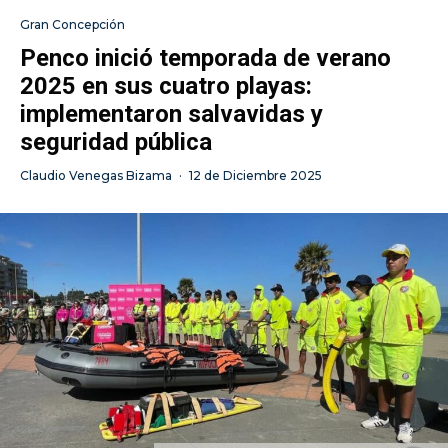
Gran Concepción
Penco inició temporada de verano
2025 en sus cuatro playas:
implementaron salvavidas y
seguridad pública
Claudio Venegas Bizama
·
12 de Diciembre 2025