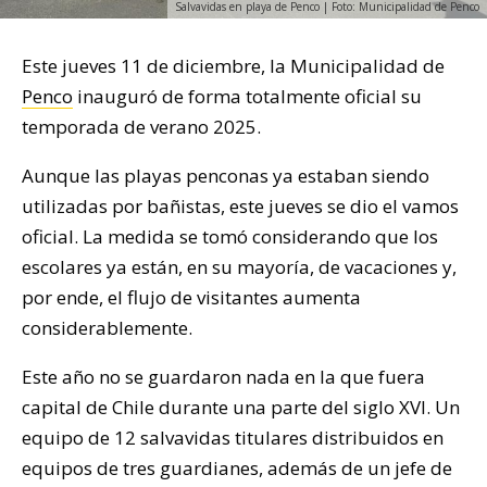
Salvavidas en playa de Penco | Foto: Municipalidad de Penco
Este jueves 11 de diciembre, la Municipalidad de
Penco
inauguró de forma totalmente oficial su
temporada de verano 2025.
Aunque las playas penconas ya estaban siendo
utilizadas por bañistas, este jueves se dio el vamos
oficial. La medida se tomó considerando que los
escolares ya están, en su mayoría, de vacaciones y,
por ende, el flujo de visitantes aumenta
considerablemente.
Este año no se guardaron nada en la que fuera
capital de Chile durante una parte del siglo XVI. Un
equipo de 12 salvavidas titulares distribuidos en
equipos de tres guardianes, además de un jefe de