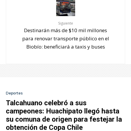
Siguiente
Destinarán más de $10 mil millones
para renovar transporte público en el
Biobío: beneficiará a taxis y buses
Deportes
Talcahuano celebró a sus
campeones: Huachipato llegó hasta
su comuna de origen para festejar la
obtención de Copa Chile