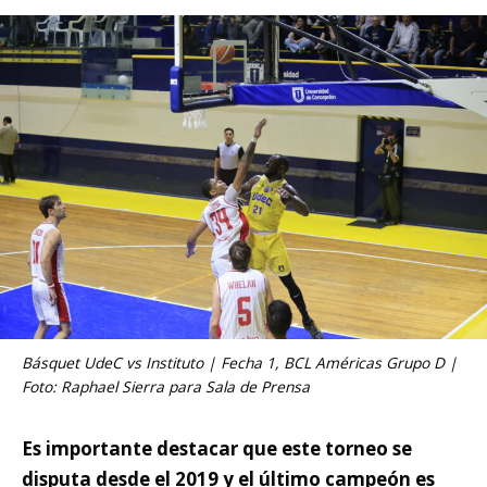
Básquet UdeC vs Instituto | Fecha 1, BCL Américas Grupo D |
Foto: Raphael Sierra para Sala de Prensa
Es importante destacar que este torneo se
disputa desde el 2019 y el último campeón es