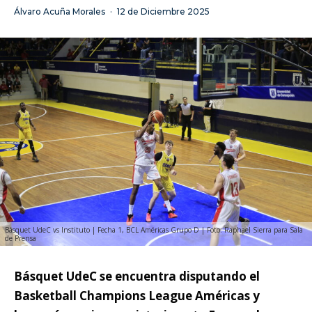
Álvaro Acuña Morales
·
12 de Diciembre 2025
Básquet UdeC vs Instituto | Fecha 1, BCL Américas Grupo D | Foto: Raphael Sierra para Sala
de Prensa
Básquet UdeC se encuentra disputando el
Basketball Champions League Américas y