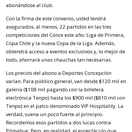
abonándose al club.
Con la firma de este convenio, usted tendrá
asegurados, al menos, 22 partidos en las tres
competiciones del Conce este año: Liga de Primera,
Copa Chile y la nueva Copa de la Liga. Además,
obtendrá acceso a eventos exclusivos y, lo mejor de
todo, ahorrará unas chauchas tan necesarias.
Los precios del abono a Deportes Concepción
varían. Para público general, van desde $120 mil en
galería ($108 mil pagando con la billetera
electrónica Tenpo) hasta los $900 mil ($810 mil con
Tenpo) en el palco denominado VIP Hospitality. La
verdad, suena un poco fuerte al principio.
Recordemos esos partidos a dos lucas contra
Pilmahue. Pero, en realidad, el espectáculo que