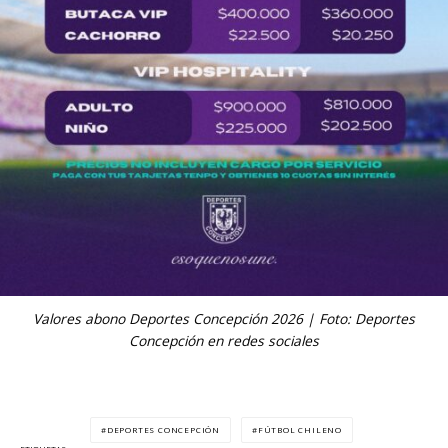
Valores abono Deportes Concepción 2026 | Foto: Deportes
Concepción en redes sociales
DEPORTES CONCEPCIÓN
FÚTBOL CHILENO