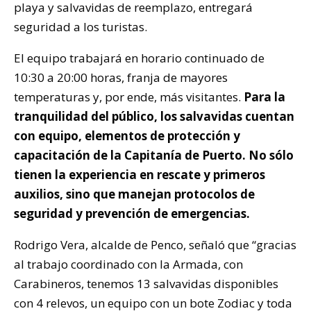
playa y salvavidas de reemplazo, entregará
seguridad a los turistas.
El equipo trabajará en horario continuado de
10:30 a 20:00 horas, franja de mayores
temperaturas y, por ende, más visitantes.
Para la
tranquilidad del público, los salvavidas cuentan
con equipo, elementos de protección y
capacitación de la Capitanía de Puerto. No sólo
tienen la experiencia en rescate y primeros
auxilios, sino que manejan protocolos de
seguridad y prevención de emergencias.
Rodrigo Vera, alcalde de Penco, señaló que “gracias
al trabajo coordinado con la Armada, con
Carabineros, tenemos 13 salvavidas disponibles
con 4 relevos, un equipo con un bote Zodiac y toda