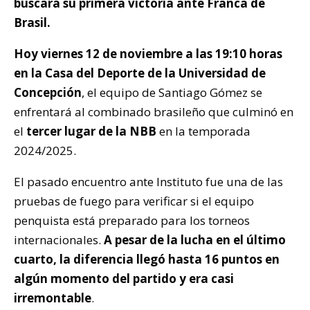
buscará su primera victoria ante Franca de
Brasil.
Hoy viernes 12 de noviembre a las 19:10 horas
en la Casa del Deporte de la Universidad de
Concepción
, el equipo de Santiago Gómez se
enfrentará al combinado brasileño que culminó en
el
tercer lugar de la NBB
en la temporada
2024/2025.
El pasado encuentro ante Instituto fue una de las
pruebas de fuego para verificar si el equipo
penquista está preparado para los torneos
internacionales.
A pesar de la lucha en el último
cuarto, la diferencia llegó hasta 16 puntos en
algún momento del partido y era casi
irremontable
.