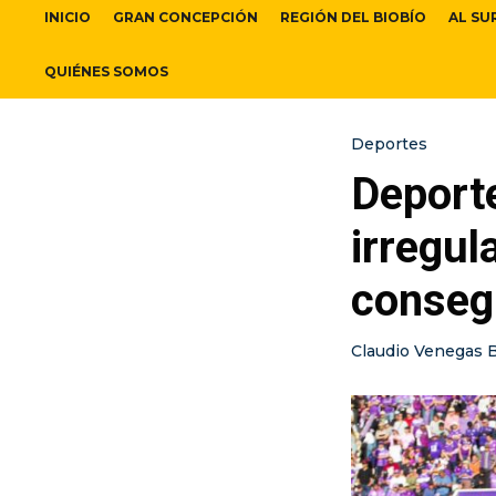
INICIO
GRAN CONCEPCIÓN
REGIÓN DEL BIOBÍO
AL SU
QUIÉNES SOMOS
Deportes
Deporte
irregul
consegu
Claudio Venegas 