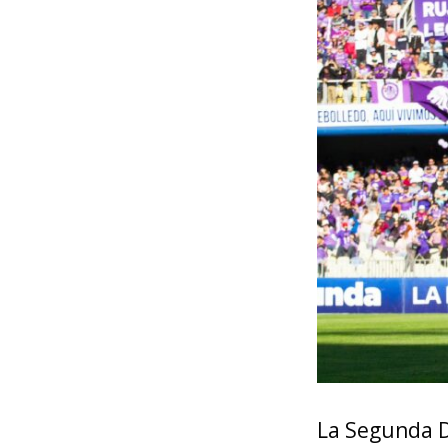
La Segunda Di