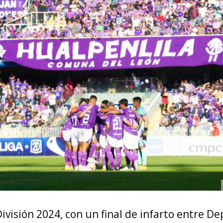
visión 2024, con un final de infarto entre De