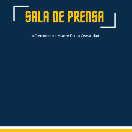
La Democracia Muere En La Oscuridad