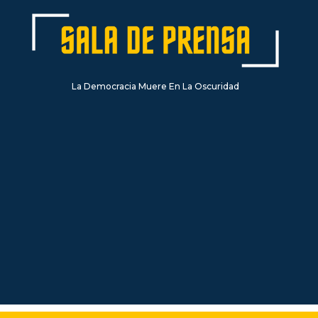
La Democracia Muere En La Oscuridad