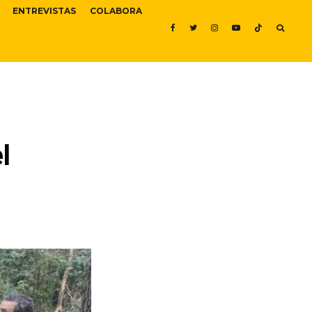
ENTREVISTAS
COLABORA
l