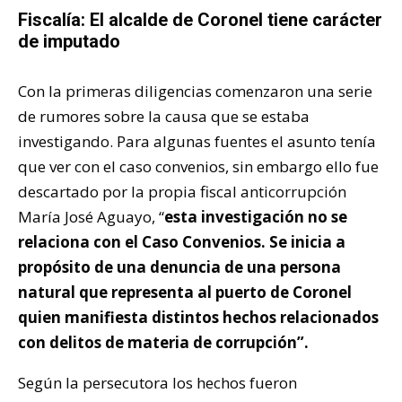
Fiscalía: El alcalde de Coronel tiene carácter
de imputado
Con la primeras diligencias comenzaron una serie
de rumores sobre la causa que se estaba
investigando. Para algunas fuentes el asunto tenía
que ver con el caso convenios, sin embargo ello fue
descartado por la propia fiscal anticorrupción
María José Aguayo, “
esta investigación no se
relaciona con el Caso Convenios. Se inicia a
propósito de una denuncia de una persona
natural que representa al puerto de Coronel
quien manifiesta distintos hechos relacionados
con delitos de materia de corrupción”.
Según la persecutora los hechos fueron