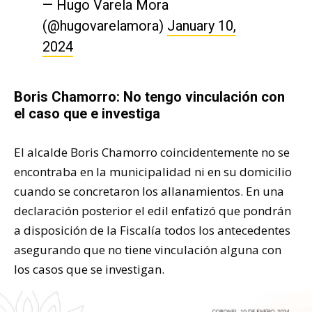
— Hugo Varela Mora
(@hugovarelamora)
January 10,
2024
Boris Chamorro: No tengo vinculación con
el caso que e investiga
El alcalde Boris Chamorro coincidentemente no se
encontraba en la municipalidad ni en su domicilio
cuando se concretaron los allanamientos. En una
declaración posterior el edil enfatizó que pondrán
a disposición de la Fiscalía todos los antecedentes
asegurando que no tiene vinculación alguna con
los casos que se investigan.