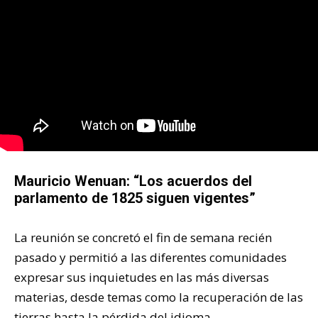
Mauricio Wenuan: “Los acuerdos del
parlamento de 1825 siguen vigentes”
La reunión se concretó el fin de semana recién
pasado y permitió a las diferentes comunidades
expresar sus inquietudes en las más diversas
materias, desde temas como la recuperación de las
tierras hasta la pérdida del idioma.