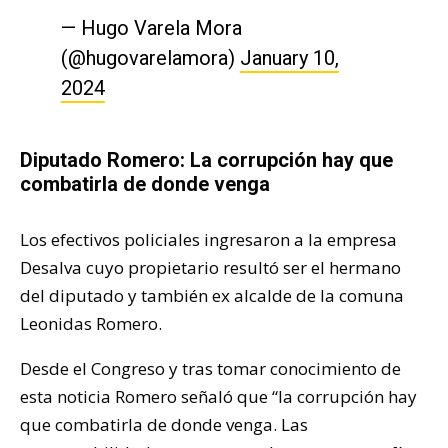
— Hugo Varela Mora
(@hugovarelamora)
January 10,
2024
Diputado Romero: La corrupción hay que
combatirla de donde venga
Los efectivos policiales ingresaron a la empresa
Desalva cuyo propietario resultó ser el hermano
del diputado y también ex alcalde de la comuna
Leonidas Romero.
Desde el Congreso y tras tomar conocimiento de
esta noticia Romero señaló que “la corrupción hay
que combatirla de donde venga. Las