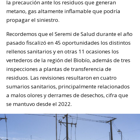
la precaución ante los residuos que generan
metano, gas altamente inflamable que podría
propagar el siniestro.
Recordemos que el Seremi de Salud durante el año
pasado fiscalizó en 45 oportunidades los distintos
rellenos sanitarios y en otras 11 ocasiones los
vertederos de la región del Biobío, además de tres
inspecciones a plantas de transferencia de
residuos. Las revisiones resultaron en cuatro
sumarios sanitarios, principalmente relacionados
a malos olores y derrames de desechos, cifra que
se mantuvo desde el 2022.