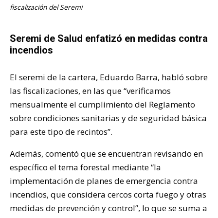
fiscalización del Seremi
Seremi de Salud enfatizó en medidas contra
incendios
El seremi de la cartera, Eduardo Barra, habló sobre
las fiscalizaciones, en las que “verificamos
mensualmente el cumplimiento del Reglamento
sobre condiciones sanitarias y de seguridad básica
para este tipo de recintos”.
Además, comentó que se encuentran revisando en
específico el tema forestal mediante “la
implementación de planes de emergencia contra
incendios, que considera cercos corta fuego y otras
medidas de prevención y control”, lo que se suma a