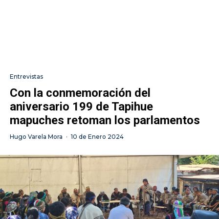
Entrevistas
Con la conmemoración del
aniversario 199 de Tapihue
mapuches retoman los parlamentos
Hugo Varela Mora
·
10 de Enero 2024