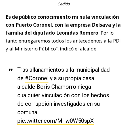
Cedido
Es de público conocimiento mi nula vinculación
con Puerto Coronel, con la empresa Delsava y la
familia del diputado Leonidas Romero
. Por lo
tanto entregaremos todos los antecedentes a la PDI
y al Ministerio Público”, indicó el alcalde.
Tras allanamientos a la municipalidad
de
#Coronel
y a su propia casa
alcalde Boris Chamorro niega
cualquier vinculación con los hechos
de corrupción investigados en su
comuna.
pic.twitter.com/M1w0W50spX