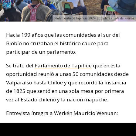
Parlamento de Tapihue 2024 || Cedida a Sala de Prensa
Hacia 199 años que las comunidades al sur del
Biobío no cruzaban el histórico cauce para
participar de un parlamento.
Se trató del
Parlamento de Tapihue
que en esta
oportunidad reunió a unas 50 comunidades desde
Valparaíso hasta Chiloé y que recordó la instancia
de 1825 que sentó en una sola mesa por primera
vez al Estado chileno y la nación mapuche.
Entrevista íntegra a Werkén Mauricio Wenuan: