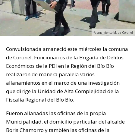
Allanamiento M. de Coronel
Convulsionada amaneció este miércoles la comuna
de Coronel. Funcionarios de la Brigada de Delitos
Económicos de la
PDI en la Región del Bío Bío
realizaron de manera paralela varios
allanamientos en el marco de una investigación
que dirige la Unidad de Alta Complejidad de la
Fiscalía Regional del Bío Bío.
Fueron allanadas las oficinas de la propia
Municipalidad, el domicilio particular del alcalde
Boris Chamorro y también las oficinas de la