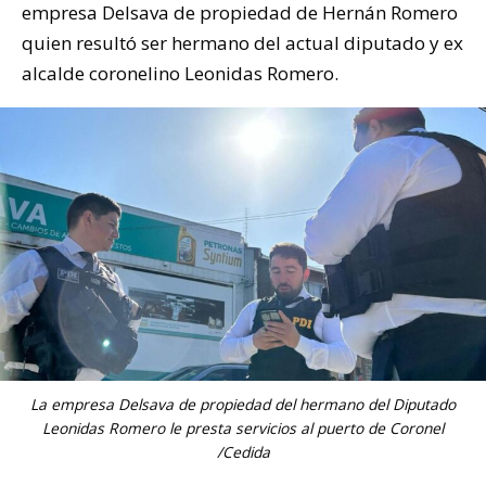
empresa Delsava de propiedad de Hernán Romero
quien resultó ser hermano del actual diputado y ex
alcalde coronelino Leonidas Romero.
La empresa Delsava de propiedad del hermano del Diputado
Leonidas Romero le presta servicios al puerto de Coronel
/Cedida