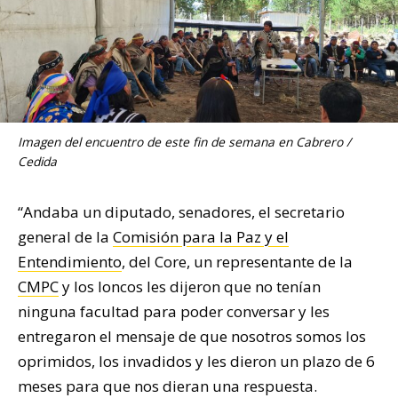
Imagen del encuentro de este fin de semana en Cabrero /
Cedida
“Andaba un diputado, senadores, el secretario
general de la
Comisión para la Paz y el
Entendimiento
, del Core, un representante de la
CMPC
y los loncos les dijeron que no tenían
ninguna facultad para poder conversar y les
entregaron el mensaje de que nosotros somos los
oprimidos, los invadidos y les dieron un plazo de 6
meses para que nos dieran una respuesta.