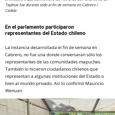
Tapihue fue durante todo el fin de semana en Cabrero /
Cedida
En el parlamento participaron
representantes del Estado chileno
La instancia desarrollada el fin de semana en
Cabrero, no fue una donde conversaran sólo los
representantes de las comunidades mapuches.
También lo hicieron ciudadanos chilenos que
representan a algunas instituciones del Estado o
bien al mundo privado. Así lo confirmó Mauricio
Wenuan.