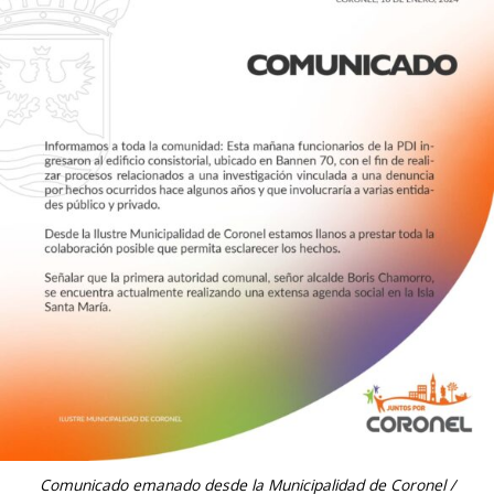
Comunicado emanado desde la Municipalidad de Coronel /