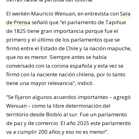
El werkén Mauricio Wenuan, en entrevista con
Sala
de Prensa
señaló que “el parlamento de Tapihue
de 1825 tiene gran importancia porque fue el
primero y el último de los parlamentos que se
firmó entre el Estado de Chile y la nación mapuche,
que no es menor. Siempre antes se había
conversado con la corona española y esta vez se
firmó con la naciente nación chilena, por lo tanto
tiene una mayor relevancia”, indicó.
“Se fijaron algunos acuerdos importantes – agregó
Wenuan – como la libre determinación del
territorio desde Biobío al sur. Fue un parlamento
de paz y de comercio. El año 2025 este parlamento
va a cumplir 200 años y eso no es menor”.