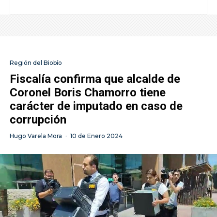
Región del Biobío
Fiscalía confirma que alcalde de
Coronel Boris Chamorro tiene
carácter de imputado en caso de
corrupción
Hugo Varela Mora
·
10 de Enero 2024