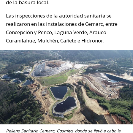
de la basura local.
Las inspecciones de la autoridad sanitaria se
realizaron en las instalaciones de Cemarc, entre
Concepción y Penco, Laguna Verde, Arauco-
Curanilahue, Mulchén, Cañete e Hidronor.
Relleno Sanitario Cemarc, Cosmito, donde se llevó a cabo la