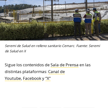
Seremi de Salud en relleno sanitario Cemarc. Fuente: Seremi
de Salud en X
Sigue los contenidos de
Sala de Prensa
en las
distintas plataformas:
Canal de
Youtube
,
Facebook
y
“X”