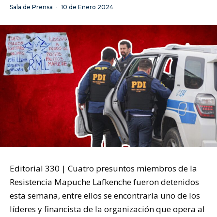
Sala de Prensa
·
10 de Enero 2024
Editorial 330 | Cuatro presuntos miembros de la
Resistencia Mapuche Lafkenche fueron detenidos
esta semana, entre ellos se encontraría uno de los
líderes y financista de la organización que opera al