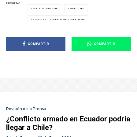
ETIQUETAS
MACROZONA SUR
MAPUCHE
RESISTENCIA MAPUCHE LAFKENCHE
COMPARTIR
COMPARTIR
Revisión de la Prensa
¿Conflicto armado en Ecuador podría
llegar a Chile?