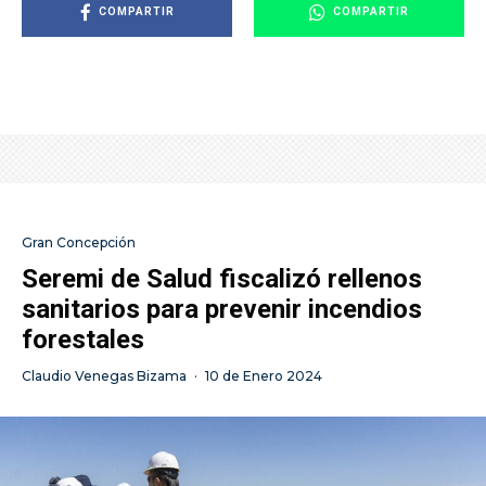
COMPARTIR
COMPARTIR
Gran Concepción
Seremi de Salud fiscalizó rellenos
sanitarios para prevenir incendios
forestales
Claudio Venegas Bizama
·
10 de Enero 2024