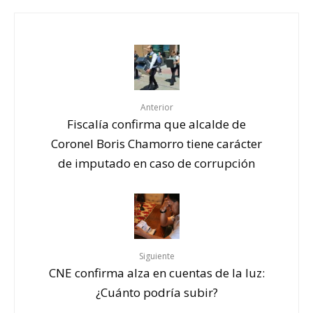
Anterior
Fiscalía confirma que alcalde de
Coronel Boris Chamorro tiene carácter
de imputado en caso de corrupción
Siguiente
CNE confirma alza en cuentas de la luz:
¿Cuánto podría subir?