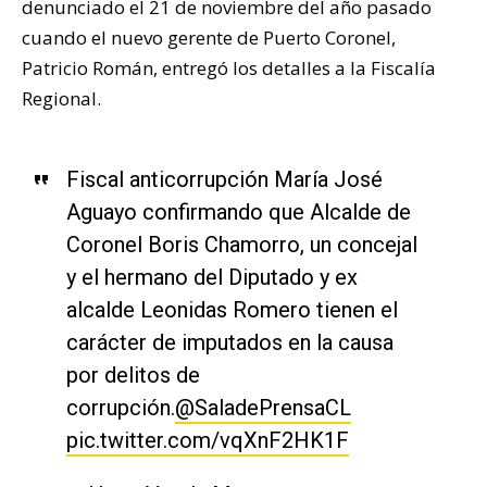
denunciado el 21 de noviembre del año pasado
cuando el nuevo gerente de Puerto Coronel,
Patricio Román, entregó los detalles a la Fiscalía
Regional.
Fiscal anticorrupción María José
Aguayo confirmando que Alcalde de
Coronel Boris Chamorro, un concejal
y el hermano del Diputado y ex
alcalde Leonidas Romero tienen el
carácter de imputados en la causa
por delitos de
corrupción.
@SaladePrensaCL
pic.twitter.com/vqXnF2HK1F