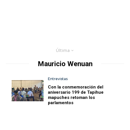
Última
Mauricio Wenuan
Entrevistas
Con la conmemoración del
aniversario 199 de Tapihue
mapuches retoman los
parlamentos