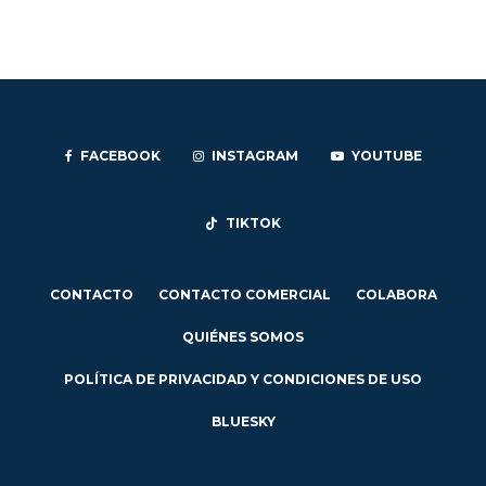
FACEBOOK
INSTAGRAM
YOUTUBE
TIKTOK
CONTACTO
CONTACTO COMERCIAL
COLABORA
QUIÉNES SOMOS
POLÍTICA DE PRIVACIDAD Y CONDICIONES DE USO
BLUESKY