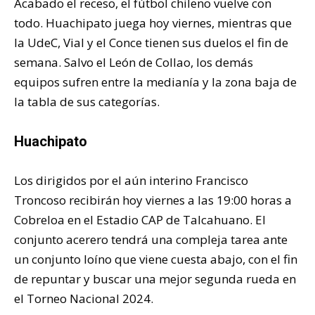
Acabado el receso, el fútbol chileno vuelve con
todo. Huachipato juega hoy viernes, mientras que
la UdeC, Vial y el Conce tienen sus duelos el fin de
semana. Salvo el León de Collao, los demás
equipos sufren entre la medianía y la zona baja de
la tabla de sus categorías.
Huachipato
Los dirigidos por el aún interino Francisco
Troncoso recibirán hoy viernes a las 19:00 horas a
Cobreloa en el Estadio CAP de Talcahuano
. El
conjunto acerero tendrá una compleja tarea ante
un conjunto loíno que viene cuesta abajo, con el fin
de repuntar y buscar una mejor segunda rueda en
el Torneo Nacional 2024.