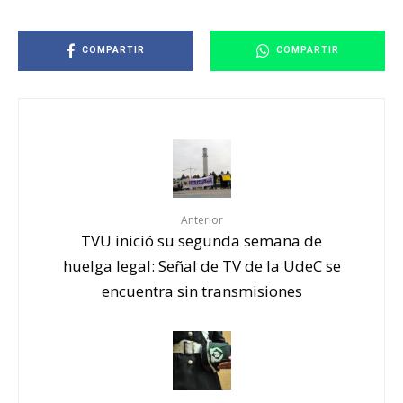
COMPARTIR
COMPARTIR
Anterior
TVU inició su segunda semana de
huelga legal: Señal de TV de la UdeC se
encuentra sin transmisiones