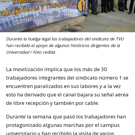
Durante la huelga legal los trabajadores del sindicato de TVU
han recibido el apoyo de algunos históricos dirigentes de la
Universidad / Foto cedida
La movilización implica que los más de 30
trabajadores integrantes del sindicato número 1 se
encuentren paralizados en sus labores y a la vez
esto ha derivado que el canal bajara su señal aérea
de libre recepción y también por cable.
Durante la semana que pasó los trabajadores han
protagonizado algunas marchas por el campus
universitario y han recibido la visita de varios