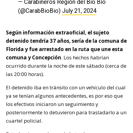
— Carabineros Región del Bío Bío
(@CarabBioBio)
July 21, 2024
Según información extraoficial, el sujeto
detenido tendría 37 años, sería de la comuna de
Florida y fue arrestado en la ruta que une esta
comuna y Concepción
. Los hechos habrían
ocurrido durante la noche de este sábado (cerca de
las 20:00 horas).
El detenido iba en tránsito con un vehículo del cual
ya se tenían algunos antecedentes, es por eso que
los efectivos iniciaron un seguimiento y
posteriormente lo detuvieron para trasladarlo a un
cuartel policial.