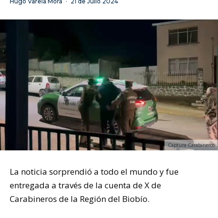
Hugo Varela Mora
·
21 de Julio 2024
Captura Carabineros
La noticia sorprendió a todo el mundo y fue
entregada a través de la cuenta de X de
Carabineros de la Región del Biobío.