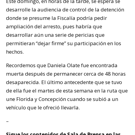
Este domingo, en horas de la tarde, se espera se
desarrolle la audiencia de control de la detención
donde se presume la Fiscalía podría pedir
ampliación del arresto, pues habría que
desarrollar aún una serie de pericias que
permitieran “dejar firme” su participación en los
hechos.
Recordemos que Daniela Olate fue encontrada
muerta después de permanecer cerca de 48 horas
desaparecida. El último antecedente que se tuvo
de ella fue el martes de esta semana en la ruta que
une Florida y Concepción cuando se subió a un
vehículo que le ofreció llevarla.
–
Sigue los contenidos de
Sala de Prensa
en las