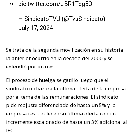
pic.twitter.com/JBR1Teg5Oi
— SindicatoTVU (@TvuSindicato)
July 17, 2024
Se trata de la segunda movilización en su historia,
la anterior ocurrió en la década del 2000 y se
extendió por un mes.
El proceso de huelga se gatilló luego que el
sindicato rechazara la última oferta de la empresa
por el tema de las remuneraciones. El sindicato
pide reajuste diferenciado de hasta un 5% y la
empresa respondió en su última oferta con un
incremente escalonado de hasta un 3% adicional al
IPC.