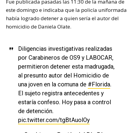
Fue publicada pasadas las 11:30 de la mañana de
este domingo e indicaba que la policía uniformada
había logrado detener a quien sería el autor del
homicidio de Daniela Olate.
Diligencias investigativas realizadas
por Carabineros de OS9 y LABOCAR,
permitieron detener esta madrugada,
al presunto autor del Homicidio de
una joven en la comuna de
#Florida
.
El sujeto registra antecedentes y
estaría confeso. Hoy pasa a control
de detención.
pic.twitter.com/tgBtAuolOy