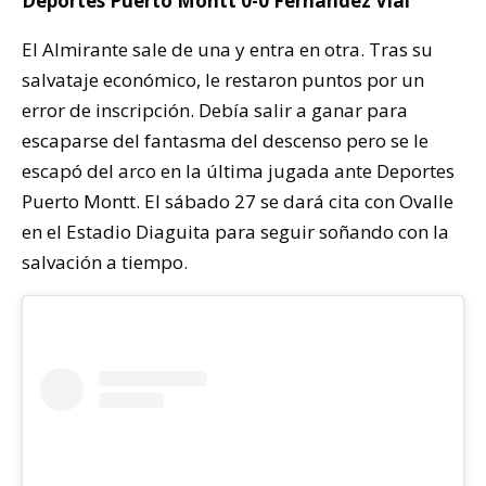
Deportes Puerto Montt 0-0 Fernández Vial
El Almirante sale de una y entra en otra. Tras su
salvataje económico, le restaron puntos por un
error de inscripción. Debía salir a ganar para
escaparse del fantasma del descenso pero se le
escapó del arco en la última jugada ante Deportes
Puerto Montt. El sábado 27 se dará cita con Ovalle
en el Estadio Diaguita para seguir soñando con la
salvación a tiempo.