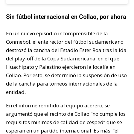
Sin fútbol internacional en Collao, por ahora
En un nuevo episodio incomprensible de la
Conmebol, el ente rector del fútbol sudamericano
destrozó la cancha del Estadio Ester Roa tras la ida
del play-off de la Copa Sudamericana, en el que
Huachipato y Palestino ejercieron la localía en
Collao. Por esto, se determinó la suspensión de uso
de la cancha para torneos internacionales de la
entidad.
En el informe remitido al equipo acerero, se
argumentó que el recinto de Collao “no cumple los
requisitos mínimos de calidad de césped” que se
esperan en un partido internacional. Es más, “el