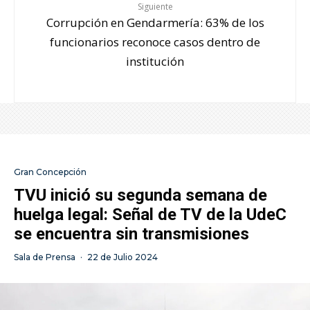
Siguiente
Corrupción en Gendarmería: 63% de los
funcionarios reconoce casos dentro de
institución
Gran Concepción
TVU inició su segunda semana de
huelga legal: Señal de TV de la UdeC
se encuentra sin transmisiones
Sala de Prensa
·
22 de Julio 2024