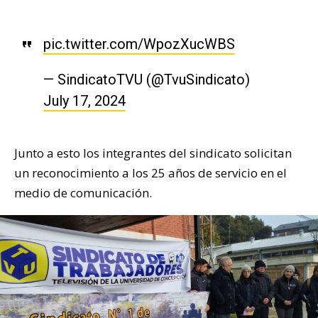
pic.twitter.com/WpozXucWBS
— SindicatoTVU (@TvuSindicato)
July 17, 2024
Junto a esto los integrantes del sindicato solicitan
un reconocimiento a los 25 años de servicio en el
medio de comunicación.