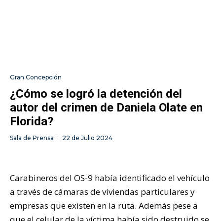
Gran Concepción
¿Cómo se logró la detención del
autor del crimen de Daniela Olate en
Florida?
Sala de Prensa
·
22 de Julio 2024
Carabineros del OS-9 había identificado el vehículo
a través de cámaras de viviendas particulares y
empresas que existen en la ruta. Además pese a
que el celular de la víctima había sido destruido se