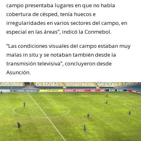
campo presentaba lugares en que no había
cobertura de césped, tenía huecos e
irregularidades en varios sectores del campo, en
especial en las áreas”, indicó la Conmebol.
“Las condiciones visuales del campo estaban muy
malas in situ y se notaban también desde la
transmisión televisiva”, concluyeron desde
Asunción.