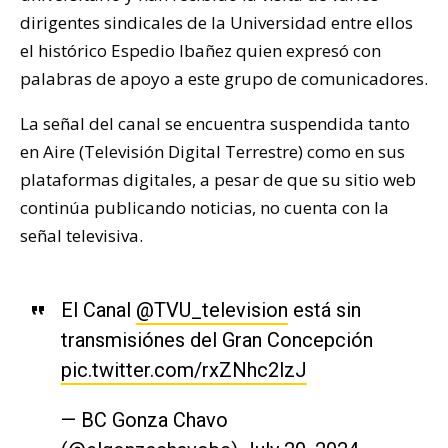
dirigentes sindicales de la Universidad entre ellos
el histórico Espedio Ibañez quien expresó con
palabras de apoyo a este grupo de comunicadores.
La señal del canal se encuentra suspendida tanto
en Aire (Televisión Digital Terrestre) como en sus
plataformas digitales, a pesar de que su sitio web
continúa publicando noticias, no cuenta con la
señal televisiva.
El Canal
@TVU_television
está sin
transmisiónes del Gran Concepción
pic.twitter.com/rxZNhc2lzJ
— BC Gonza Chavo