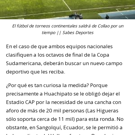
El fútbol de torneos continentales saldrá de Collao por un
tiempo || Sabes Deportes
En el caso de que ambos equipos nacionales
clasifiquen a los octavos de final de la Copa
Sudamericana, deberán buscar un nuevo campo
deportivo que les reciba.
¿Por qué es tan curiosa la medida? Porque
precisamente a Huachipato se le obligó dejar el
Estadio CAP por la necesidad de una cancha con
aforo de más de 20 mil personas (Las Higueras
sólo soporta cerca de 11 mil) para esta ronda. No
obstante, en Sangolquí, Ecuador, se le permitió a