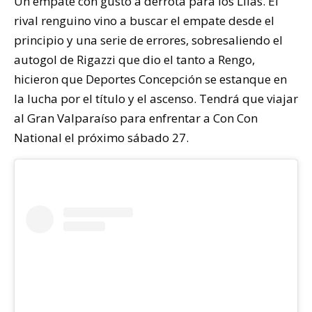
Un empate con gusto a derrota para los Lilas. El
rival renguino vino a buscar el empate desde el
principio y una serie de errores, sobresaliendo el
autogol de Rigazzi que dio el tanto a Rengo,
hicieron que Deportes Concepción se estanque en
la lucha por el título y el ascenso. Tendrá que viajar
al Gran Valparaíso para enfrentar a Con Con
National el próximo sábado 27.