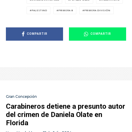
PALESTINO
PRIMERA B
PRIMERA DIVISIÓN
COMPARTIR
COMPARTIR
Gran Concepción
Carabineros detiene a presunto autor
del crimen de Daniela Olate en
Florida