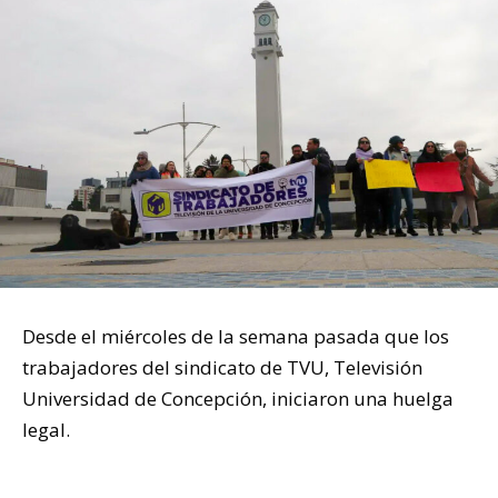
Desde el miércoles de la semana pasada que los
trabajadores del sindicato de TVU, Televisión
Universidad de Concepción, iniciaron una huelga
legal.