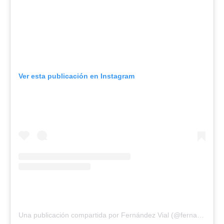
Ver esta publicación en Instagram
Una publicación compartida por Fernández Vial (@fernandezvial)