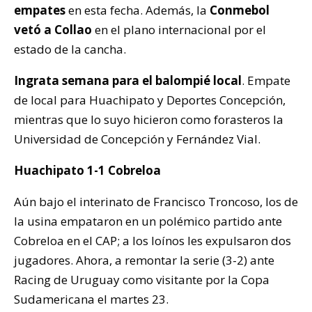
empates
en esta fecha. Además, la
Conmebol
vetó a Collao
en el plano internacional por el
estado de la cancha.
Ingrata semana para el balompié local
. Empate
de local para Huachipato y Deportes Concepción,
mientras que lo suyo hicieron como forasteros la
Universidad de Concepción y Fernández Vial.
Huachipato 1-1 Cobreloa
Aún bajo el interinato de Francisco Troncoso, los de
la usina empataron en un polémico partido ante
Cobreloa en el CAP; a los loínos les expulsaron dos
jugadores. Ahora, a remontar la serie (3-2) ante
Racing de Uruguay como visitante por la Copa
Sudamericana el martes 23.