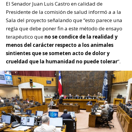
El Senador Juan Luis Castro en calidad de
Presidente de la comisión de salud informó a a la
Sala del proyecto señalando que “esto parece una
regla que debe poner fin a este método de ensayo
terapéutico que
no se condice de la realidad y
menos del carácter respecto a los animales
sintientes que se someten acto de dolor y
crueldad que la humanidad no puede tolerar
”.