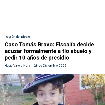
Región del Biobío
Caso Tomás Bravo: Fiscalía decide
acusar formalmente a tío abuelo y
pedir 10 años de presidio
Hugo Varela Mora
·
28 de Diciembre 2023