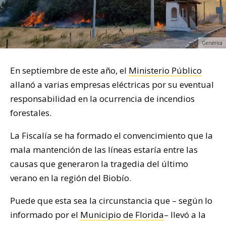
Genérica
En septiembre de este año, el
Ministerio Público
allanó a varias empresas eléctricas por su eventual
responsabilidad en la ocurrencia de incendios
forestales.
La Fiscalía se ha formado el convencimiento que la
mala mantención de las líneas estaría entre las
causas que generaron la tragedia del último
verano en la región del Biobío.
Puede que esta sea la circunstancia que – según lo
informado por el
Municipio de Florida
– llevó a la