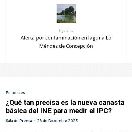
Siguiente
Alerta por contaminación en laguna Lo
Méndez de Concepción
Editoriales
¿Qué tan precisa es la nueva canasta
básica del INE para medir el IPC?
Sala de Prensa
·
28 de Diciembre 2023