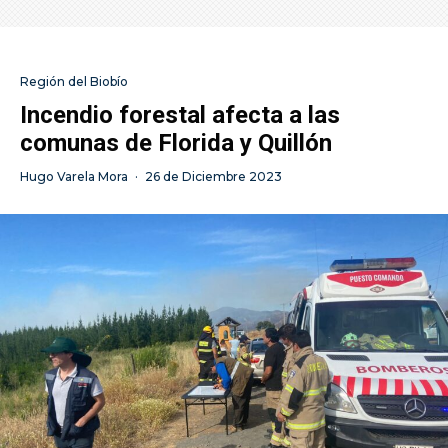
Región del Biobío
Incendio forestal afecta a las
comunas de Florida y Quillón
Hugo Varela Mora
·
26 de Diciembre 2023