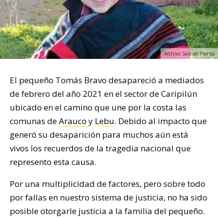
Archivo Sala de Prensa
El pequeño Tomás Bravo desapareció a mediados
de febrero del año 2021 en el sector de Caripilún
ubicado en el camino que une por la costa las
comunas de
Arauco
y
Lebu
. Debido al impacto que
generó su desaparición para muchos aún está
vivos los recuerdos de la tragedia nacional que
represento esta causa.
Por una multiplicidad de factores, pero sobre todo
por fallas en nuestro sistema de justicia, no ha sido
posible otorgarle justicia a la familia del pequeño.