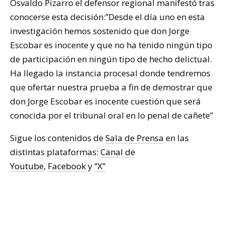
Osvaldo Pizarro el defensor regional manifestó tras
conocerse esta decisión:”Desde el día uno en esta
investigación hemos sostenido que don Jorge
Escobar es inocente y que no ha tenido ningún tipo
de participación en ningún tipo de hecho delictual.
Ha llegado la instancia procesal donde tendremos
que ofertar nuestra prueba a fin de demostrar que
don Jorge Escobar es inocente cuestión que será
conocida por el tribunal oral en lo penal de cañete”
Sigue los contenidos de
Sala de Prensa
en las
distintas plataformas:
Canal de
Youtube
,
Facebook
y
“X”