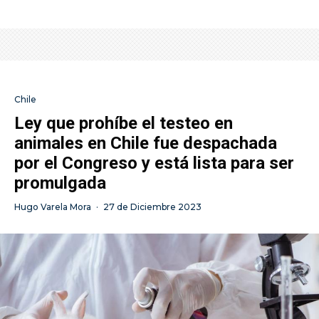
Chile
Ley que prohíbe el testeo en
animales en Chile fue despachada
por el Congreso y está lista para ser
promulgada
Hugo Varela Mora
·
27 de Diciembre 2023