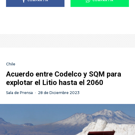
COMPARTIR
COMPARTIR
Chile
Acuerdo entre Codelco y SQM para
explotar el Litio hasta el 2060
Sala de Prensa
·
28 de Diciembre 2023