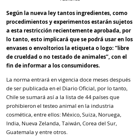
Según la nueva ley tantos ingredientes, como
procedimientos y experimentos estarán sujetos
a esta restricción recientemente aprobada, por
lo tanto, esto implicará que se podrá usar en los
envases o envoltorios la etiqueta o logo: “libre
de crueldad o no testado de animales”, con el
fin de informar a los consumidores.
La norma entrará en vigencia doce meses después
de ser publicada en el Diario Oficial, por lo tanto,
Chile se sumará así a la lista de 44 países que
prohibieron el testeo animal en la industria
cosmética, entre ellos: México, Suiza, Noruega,
India, Nueva Zelanda, Taiwán, Corea del Sur,
Guatemala y entre otros.