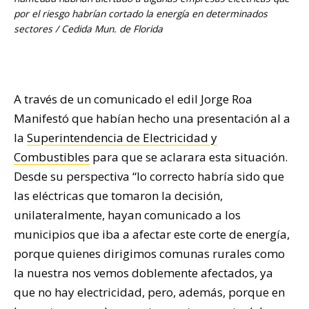
por el riesgo habrían cortado la energía en determinados
sectores / Cedida Mun. de Florida
A través de un comunicado el edil Jorge Roa
Manifestó que habían hecho una presentación al a
la
Superintendencia de Electricidad y
Combustibles
para que se aclarara esta situación.
Desde su perspectiva “lo correcto habría sido que
las eléctricas que tomaron la decisión,
unilateralmente, hayan comunicado a los
municipios que iba a afectar este corte de energía,
porque quienes dirigimos comunas rurales como
la nuestra nos vemos doblemente afectados, ya
que no hay electricidad, pero, además, porque en