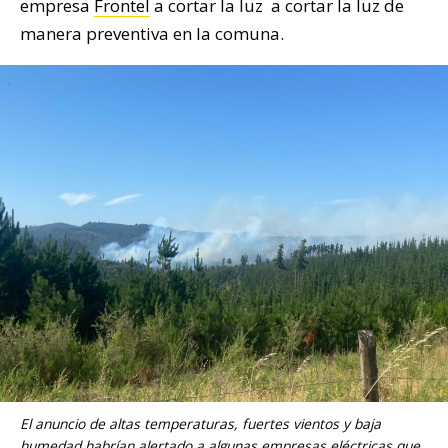
empresa
Frontel
a cortar la luz a cortar la luz de
manera preventiva en la comuna.
El anuncio de altas temperaturas, fuertes vientos y baja
humedad habrían alertado a algunas empresas eléctricas que