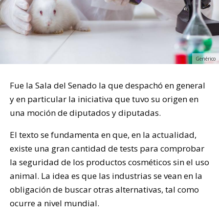
Genérico
Fue la Sala del Senado la que despachó en general
y en particular la iniciativa que tuvo su origen en
una moción de diputados y diputadas.
El texto se fundamenta en que, en la actualidad,
existe una gran cantidad de tests para comprobar
la seguridad de los productos cosméticos sin el uso
animal. La idea es que las industrias se vean en la
obligación de buscar otras alternativas, tal como
ocurre a nivel mundial.