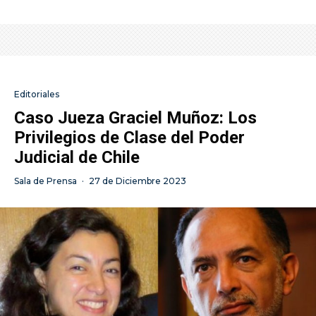
Editoriales
Caso Jueza Graciel Muñoz: Los
Privilegios de Clase del Poder
Judicial de Chile
Sala de Prensa
·
27 de Diciembre 2023