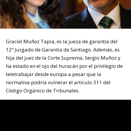
Graciel Muñoz Tapia, es la jueza de garantía del
12º Juzgado de Garantía de Santiago. Además, es
hija del juez de la Corte Suprema, Sergio Muñoz y
ha estado en el ojo del huracán por el privilegio de
teletrabajar desde europa a pesar que la
normativa podría vulnerar el artículo 311 del
Código Orgánico de Tribunales.