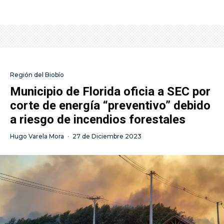
Región del Biobío
Municipio de Florida oficia a SEC por
corte de energía “preventivo” debido
a riesgo de incendios forestales
Hugo Varela Mora
·
27 de Diciembre 2023