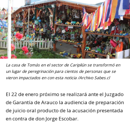
La casa de Tomás en el sector de Caripilún se transformó en
un lugar de peregrinación para cientos de personas que se
vieron impactados en con esta noticia /Archivo Sabes.cl
El 22 de enero próximo se realizará ante el Juzgado
de Garantía de Arauco la audiencia de preparación
de juicio oral producto de la acusación presentada
en contra de don Jorge Escobar.