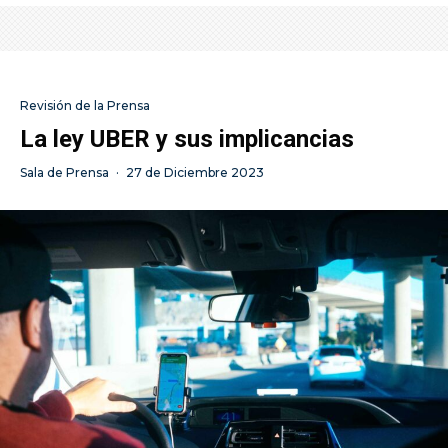
Revisión de la Prensa
La ley UBER y sus implicancias
Sala de Prensa
·
27 de Diciembre 2023