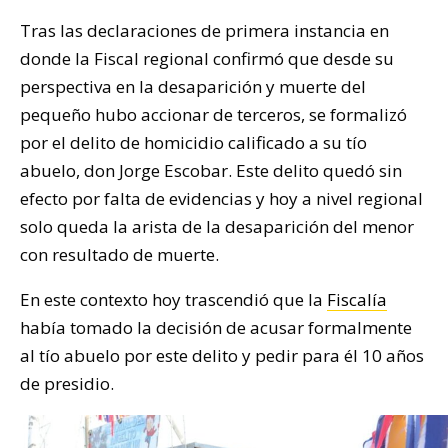
Tras las declaraciones de primera instancia en
donde la Fiscal regional confirmó que desde su
perspectiva en la desaparición y muerte del
pequeño hubo accionar de terceros, se formalizó
por el delito de homicidio calificado a su tío
abuelo, don Jorge Escobar. Este delito quedó sin
efecto por falta de evidencias y hoy a nivel regional
solo queda la arista de la desaparición del menor
con resultado de muerte.
En este contexto hoy trascendió que la
Fiscalía
había tomado la decisión de acusar formalmente
al tío abuelo por este delito y pedir para él 10 años
de presidio.