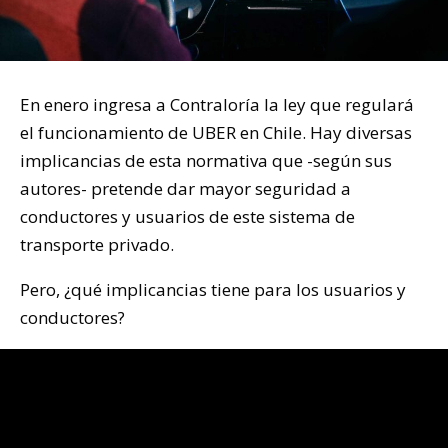
En enero ingresa a Contraloría la ley que regulará
el funcionamiento de UBER en Chile. Hay diversas
implicancias de esta normativa que -según sus
autores- pretende dar mayor seguridad a
conductores y usuarios de este sistema de
transporte privado.
Pero, ¿qué implicancias tiene para los usuarios y
conductores?