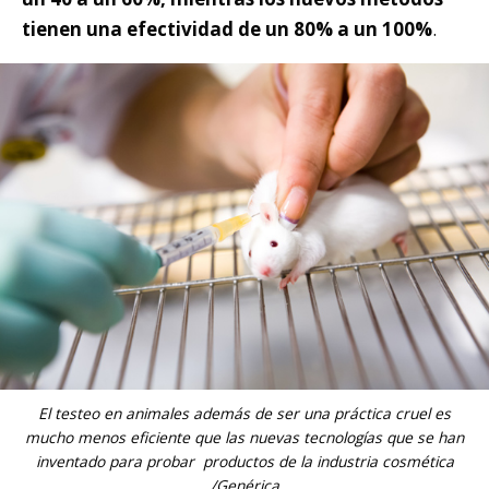
tienen una efectividad de un 80% a un 100%
.
El testeo en animales además de ser una práctica cruel es
mucho menos eficiente que las nuevas tecnologías que se han
inventado para probar productos de la industria cosmética
/Genérica