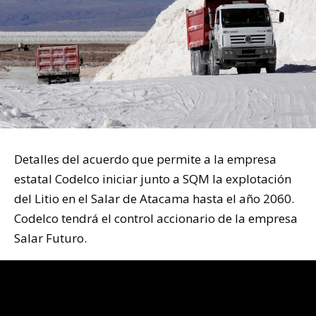
Detalles del acuerdo que permite a la empresa
estatal Codelco iniciar junto a SQM la explotación
del Litio en el Salar de Atacama hasta el año 2060.
Codelco tendrá el control accionario de la empresa
Salar Futuro.