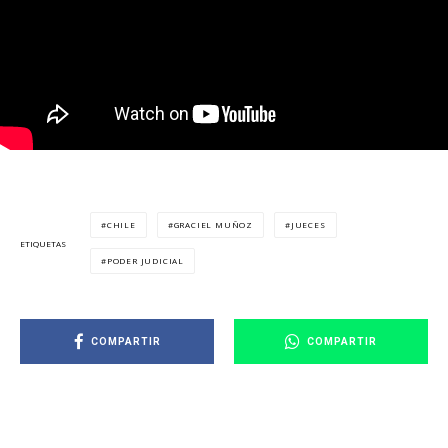
CHILE
GRACIEL MUÑOZ
JUECES
ETIQUETAS
PODER JUDICIAL
COMPARTIR
COMPARTIR