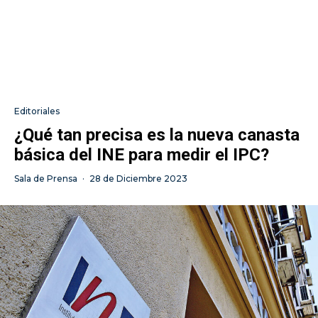
Editoriales
¿Qué tan precisa es la nueva canasta
básica del INE para medir el IPC?
Sala de Prensa
·
28 de Diciembre 2023