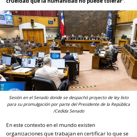
crueldad que la humanidad no puede tolerar
”.
Sesión en el Senado donde se despachó proyecto de ley listo
para su promulgación por parte del Presidente de la República
/Cedida Senado
En este contexto en el mundo existen
organizaciones que trabajan en certificar lo que se