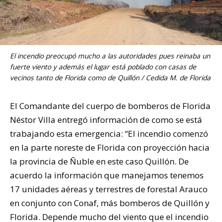
El incendio preocupó mucho a las autoridades pues reinaba un
fuerte viento y además el lugar está poblado con casas de
vecinos tanto de Florida como de Quillón / Cedida M. de Florida
El Comandante del cuerpo de bomberos de Florida
Néstor Villa entregó información de como se está
trabajando esta emergencia: “El incendio comenzó
en la parte noreste de Florida con proyección hacia
la provincia de Ñuble en este caso Quillón. De
acuerdo la información que manejamos tenemos
17 unidades aéreas y terrestres de forestal Arauco
en conjunto con Conaf, más bomberos de Quillón y
Florida. Depende mucho del viento que el incendio