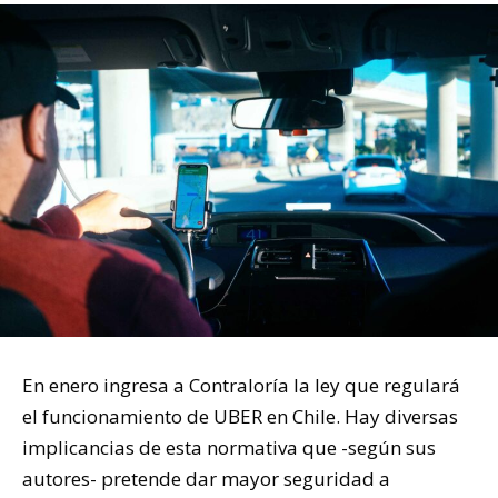
En enero ingresa a Contraloría la ley que regulará
el funcionamiento de UBER en Chile. Hay diversas
implicancias de esta normativa que -según sus
autores- pretende dar mayor seguridad a