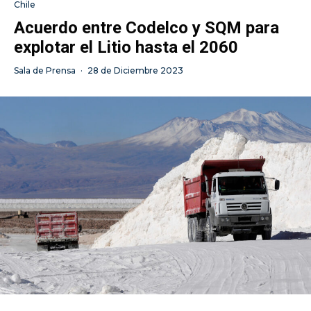
Chile
Acuerdo entre Codelco y SQM para
explotar el Litio hasta el 2060
Sala de Prensa
·
28 de Diciembre 2023