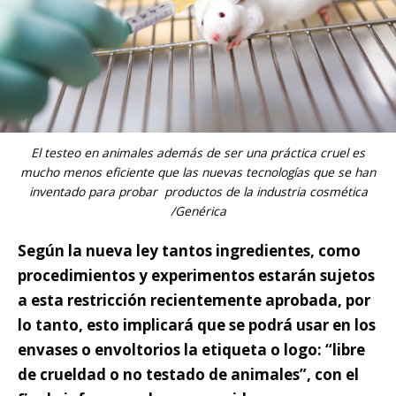
El testeo en animales además de ser una práctica cruel es
mucho menos eficiente que las nuevas tecnologías que se han
inventado para probar productos de la industria cosmética
/Genérica
Según la nueva ley tantos ingredientes, como
procedimientos y experimentos estarán sujetos
a esta restricción recientemente aprobada, por
lo tanto, esto implicará que se podrá usar en los
envases o envoltorios la etiqueta o logo: “libre
de crueldad o no testado de animales”, con el