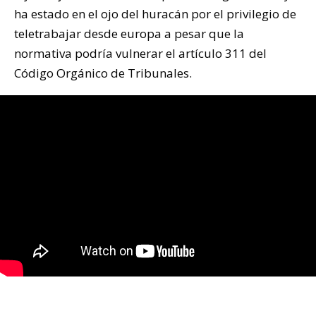
ha estado en el ojo del huracán por el privilegio de
teletrabajar desde europa a pesar que la
normativa podría vulnerar el artículo 311 del
Código Orgánico de Tribunales.