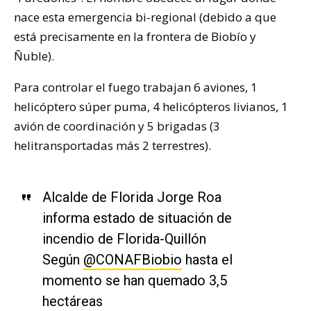
nace esta emergencia bi-regional (debido a que
está precisamente en la frontera de Biobío y
Ñuble).
Para controlar el fuego trabajan 6 aviones, 1
helicóptero súper puma, 4 helicópteros livianos, 1
avión de coordinación y 5 brigadas (3
helitransportadas más 2 terrestres).
Alcalde de Florida Jorge Roa
informa estado de situación de
incendio de Florida-Quillón
Según
@CONAFBiobio
hasta el
momento se han quemado 3,5
hectáreas