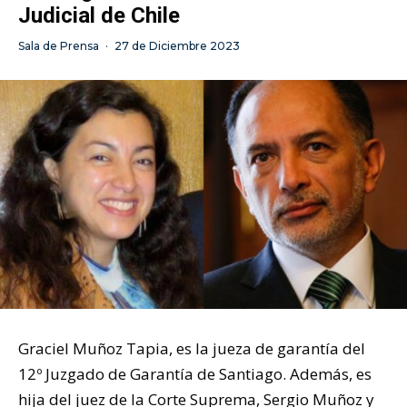
Judicial de Chile
Sala de Prensa
·
27 de Diciembre 2023
Graciel Muñoz Tapia, es la jueza de garantía del
12º Juzgado de Garantía de Santiago. Además, es
hija del juez de la Corte Suprema, Sergio Muñoz y