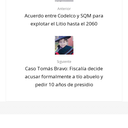
Anterior
Acuerdo entre Codelco y SQM para
explotar el Litio hasta el 2060
Siguiente
Caso Tomás Bravo: Fiscalía decide
acusar formalmente a tío abuelo y
pedir 10 años de presidio