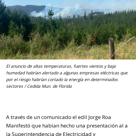
El anuncio de altas temperaturas, fuertes vientos y baja
humedad habrían alertado a algunas empresas eléctricas que
por el riesgo habrían cortado la energía en determinados
sectores / Cedida Mun. de Florida
A través de un comunicado el edil Jorge Roa
Manifestó que habían hecho una presentación al a
la
Superintendencia de Electricidad y