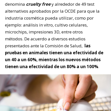
denomina
cruelty free
y alrededor de 49 test
alternativos aprobados por la OCDE para que la
industria cosmética pueda utilizar, como por
ejemplo: análisis in vitro, cultivo celulares,
microchips, impresiones 3D, entre otros
métodos. De acuerdo a diversos estudios
presentados ante la Comisión de Salud,
las
pruebas en animales tienen una efectividad de
un 40 a un 60%, mientras los nuevos métodos
tienen una efectividad de un 80% a un 100%
.