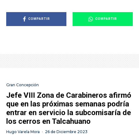
COMPARTIR
COMPARTIR
Gran Concepción
Jefe VIII Zona de Carabineros afirmó
que en las próximas semanas podría
entrar en servicio la subcomisaría de
los cerros en Talcahuano
Hugo Varela Mora
·
26 de Diciembre 2023