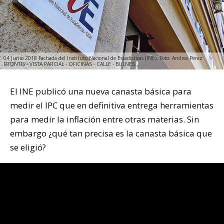
04 Junio 2018 Fachada del Instituto Nacional de Estadisticas (INE). Foto: Andres Perez
FRONTIS - VISTA PARCIAL - OFICINAS - CALLE - BULNES
El INE publicó una nueva canasta básica para
medir el IPC que en definitiva entrega herramientas
para medir la inflación entre otras materias. Sin
embargo ¿qué tan precisa es la canasta básica que
se eligió?