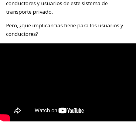
conductores y usuarios de este sistema de
transporte privado.
Pero, ¿qué implicancias tiene para los usuarios y
conductores?