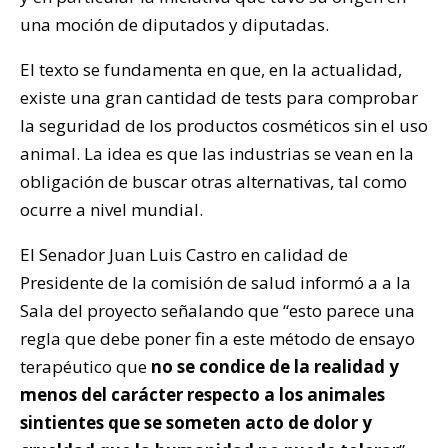
una moción de diputados y diputadas.
El texto se fundamenta en que, en la actualidad,
existe una gran cantidad de tests para comprobar
la seguridad de los productos cosméticos sin el uso
animal. La idea es que las industrias se vean en la
obligación de buscar otras alternativas, tal como
ocurre a nivel mundial.
El Senador Juan Luis Castro en calidad de
Presidente de la comisión de salud informó a a la
Sala del proyecto señalando que “esto parece una
regla que debe poner fin a este método de ensayo
terapéutico que
no se condice de la realidad y
menos del carácter respecto a los animales
sintientes que se someten acto de dolor y