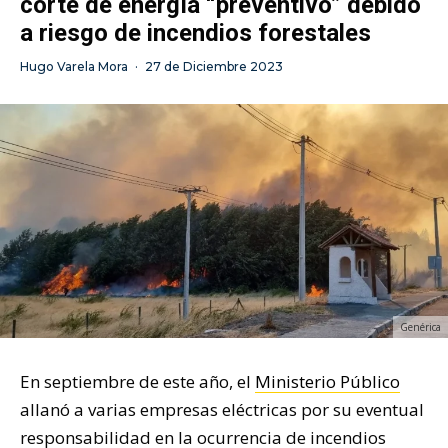
corte de energía “preventivo” debido
a riesgo de incendios forestales
Hugo Varela Mora
·
27 de Diciembre 2023
Genérica
En septiembre de este año, el
Ministerio Público
allanó a varias empresas eléctricas por su eventual
responsabilidad en la ocurrencia de incendios