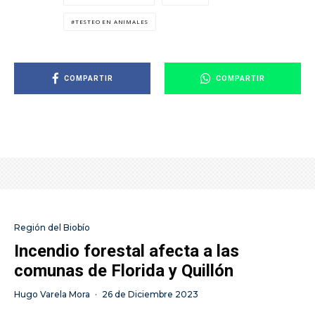
TESTEO EN ANIMALES
COMPARTIR
COMPARTIR
Región del Biobío
Incendio forestal afecta a las
comunas de Florida y Quillón
Hugo Varela Mora
·
26 de Diciembre 2023