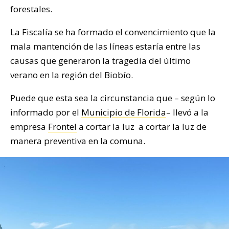
forestales.
La Fiscalía se ha formado el convencimiento que la
mala mantención de las líneas estaría entre las
causas que generaron la tragedia del último
verano en la región del Biobío.
Puede que esta sea la circunstancia que – según lo
informado por el
Municipio de Florida
– llevó a la
empresa
Frontel
a cortar la luz a cortar la luz de
manera preventiva en la comuna.