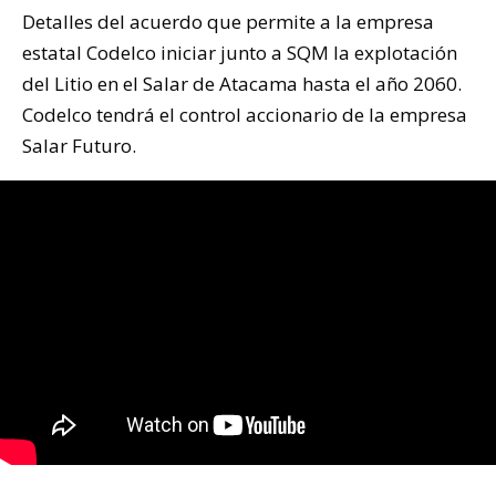
Detalles del acuerdo que permite a la empresa
estatal Codelco iniciar junto a SQM la explotación
del Litio en el Salar de Atacama hasta el año 2060.
Codelco tendrá el control accionario de la empresa
Salar Futuro.