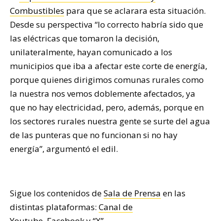
Combustibles
para que se aclarara esta situación.
Desde su perspectiva “lo correcto habría sido que
las eléctricas que tomaron la decisión,
unilateralmente, hayan comunicado a los
municipios que iba a afectar este corte de energía,
porque quienes dirigimos comunas rurales como
la nuestra nos vemos doblemente afectados, ya
que no hay electricidad, pero, además, porque en
los sectores rurales nuestra gente se surte del agua
de las punteras que no funcionan si no hay
energía”, argumentó el edil.
Sigue los contenidos de
Sala de Prensa
en las
distintas plataformas:
Canal de
Youtube
,
Facebook
y
“X”