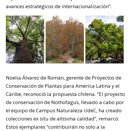
avances estratégicos de internacionalización”.
Noelia Álvarez de Román, gerente de Proyectos de
Conservación de Plantas para América Latina y el
Caribe, reconoció la propuesta chilena. “El proyecto
de conservación de Nothofagus, llevado a cabo por
el equipo de Campus Naturaleza UdeC, ha creado
colecciones ex situ de altísima calidad”, remarcó.
Estos ejemplares “contribuirán no solo a la