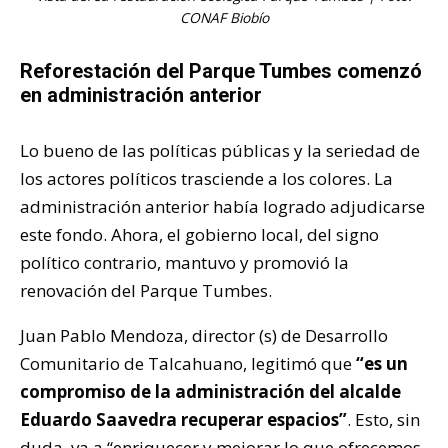
CONAF Biobío
Reforestación del Parque Tumbes comenzó
en administración anterior
Lo bueno de las políticas públicas y la seriedad de
los actores políticos trasciende a los colores. La
administración anterior había logrado adjudicarse
este fondo. Ahora, el gobierno local, del signo
político contrario, mantuvo y promovió la
renovación del Parque Tumbes.
Juan Pablo Mendoza, director (s) de Desarrollo
Comunitario de Talcahuano, legitimó que
“es un
compromiso de la administración del alcalde
Eduardo Saavedra recuperar espacios”
. Esto, sin
duda, va a “enriquecer y mejorar lo que ofrecemos