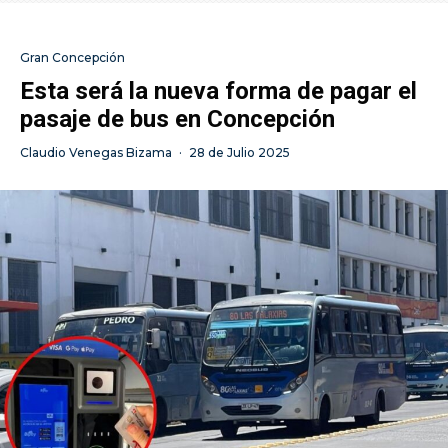
Gran Concepción
Esta será la nueva forma de pagar el
pasaje de bus en Concepción
Claudio Venegas Bizama
·
28 de Julio 2025