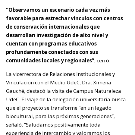
“Observamos un escenario cada vez más
favorable para estrechar vínculos con centros
de conservación internacionales que
desarrollan investigación de alto nivel y
cuentan con programas educativos
profundamente conectados con sus
comunidades locales y regionales”
, cerró.
La vicerrectora de Relaciones Institucionales y
Vinculación con el Medio UdeC, Dra. Ximena
Gauché, destacó la visita de Campus Naturaleza
UdeC. El viaje de la delegación universitaria busca
que el proyecto se transforme “en un legado
biocultural, para las próximas generaciones”,
señaló. “Saludamos positivamente toda
experiencia de intercambio y valoramos los