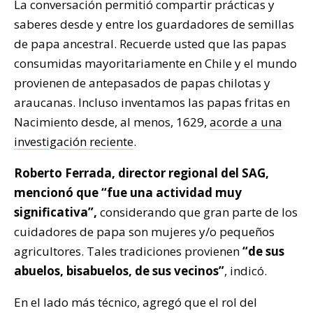
La conversación permitió compartir prácticas y
saberes desde y entre los guardadores de semillas
de papa ancestral. Recuerde usted que las papas
consumidas mayoritariamente en Chile y el mundo
provienen de antepasados de papas chilotas y
araucanas. Incluso inventamos las papas fritas en
Nacimiento desde, al menos, 1629,
acorde a una
investigación reciente
.
Roberto Ferrada, director regional del SAG,
mencionó que “fue una actividad muy
significativa”,
considerando que gran parte de los
cuidadores de papa son mujeres y/o pequeños
agricultores. Tales tradiciones provienen
“de sus
abuelos, bisabuelos, de sus vecinos”
, indicó.
En el lado más técnico, agregó que el rol del