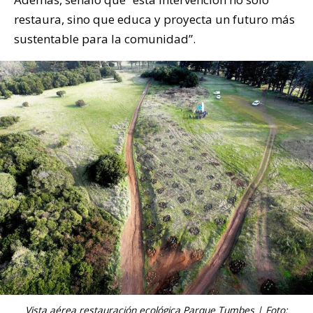
restaura, sino que educa y proyecta un futuro más
sustentable para la comunidad”.
Vista aérea restauración ecológica Parque Tumbes | Foto: