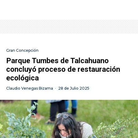
Gran Concepción
Parque Tumbes de Talcahuano
concluyó proceso de restauración
ecológica
Claudio Venegas Bizama
·
28 de Julio 2025