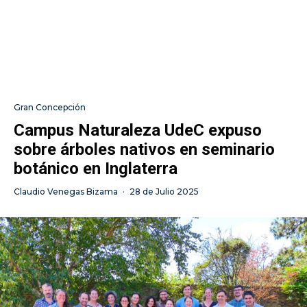
Gran Concepción
Campus Naturaleza UdeC expuso
sobre árboles nativos en seminario
botánico en Inglaterra
Claudio Venegas Bizama
·
28 de Julio 2025