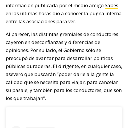
información publicada por el medio amigo
Sabes
en las últimas horas dio a conocer la pugna interna
entre las asociaciones para ver.
Al parecer, las distintas gremiales de conductores
cayeron en desconfianzas y diferencias de
opiniones. Por su lado, el Gobierno sólo se
preocupó de avanzar para desarrollar políticas
públicas duraderas. El dirigente, en cualquier caso,
aseveró que buscarán “poder darle a la gente la
calidad que se necesita para viajar, para cancelar
su pasaje, y también para los conductores, que son
los que trabajan”.