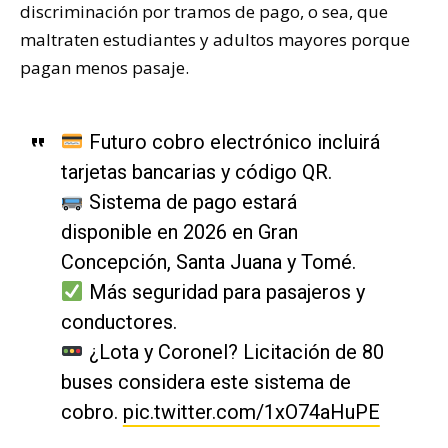
discriminación por tramos de pago, o sea, que
maltraten estudiantes y adultos mayores porque
pagan menos pasaje.
Futuro cobro electrónico incluirá
tarjetas bancarias y código QR.
Sistema de pago estará
disponible en 2026 en Gran
Concepción, Santa Juana y Tomé.
Más seguridad para pasajeros y
conductores.
¿Lota y Coronel? Licitación de 80
buses considera este sistema de
cobro.
pic.twitter.com/1xO74aHuPE