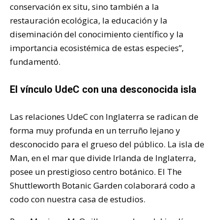
conservación ex situ, sino también a la
restauración ecológica, la educación y la
diseminación del conocimiento científico y la
importancia ecosistémica de estas especies”,
fundamentó.
El vínculo UdeC con una desconocida isla
Las relaciones UdeC con Inglaterra se radican de
forma muy profunda en un terruño lejano y
desconocido para el grueso del público. La isla de
Man, en el mar que divide Irlanda de Inglaterra,
posee un prestigioso centro botánico. El The
Shuttleworth Botanic Garden colaborará codo a
codo con nuestra casa de estudios.