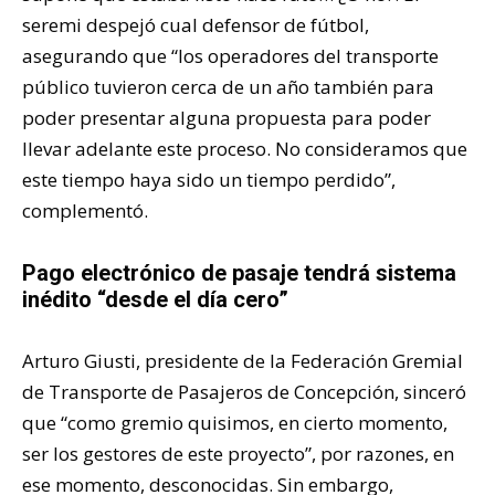
seremi despejó cual defensor de fútbol,
asegurando que “los operadores del transporte
público tuvieron cerca de un año también para
poder presentar alguna propuesta para poder
llevar adelante este proceso. No consideramos que
este tiempo haya sido un tiempo perdido”,
complementó.
Pago electrónico de pasaje tendrá sistema
inédito “desde el día cero”
Arturo Giusti, presidente de la Federación Gremial
de Transporte de Pasajeros de Concepción, sinceró
que “como gremio quisimos, en cierto momento,
ser los gestores de este proyecto”, por razones, en
ese momento, desconocidas. Sin embargo,