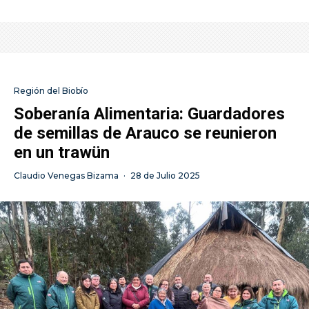
Región del Biobío
Soberanía Alimentaria: Guardadores
de semillas de Arauco se reunieron
en un trawün
Claudio Venegas Bizama
·
28 de Julio 2025