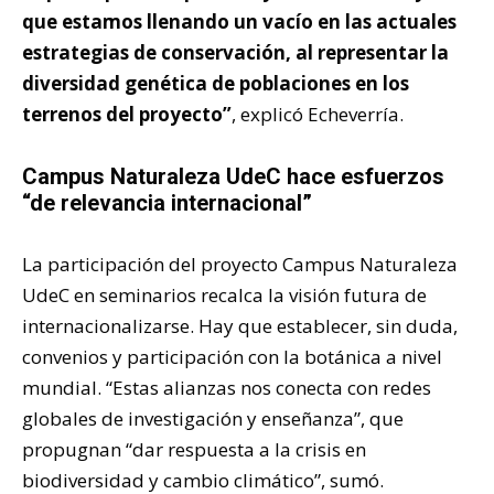
que estamos llenando un vacío en las actuales
estrategias de conservación, al representar la
diversidad genética de poblaciones en los
terrenos del proyecto”
, explicó Echeverría.
Campus Naturaleza UdeC hace esfuerzos
“de relevancia internacional”
La participación del proyecto Campus Naturaleza
UdeC en seminarios recalca la visión futura de
internacionalizarse. Hay que establecer, sin duda,
convenios y participación con la botánica a nivel
mundial. “Estas alianzas nos conecta con redes
globales de investigación y enseñanza”, que
propugnan “dar respuesta a la crisis en
biodiversidad y cambio climático”, sumó.