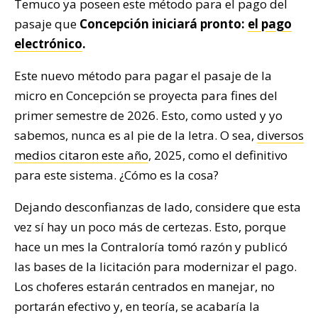
Temuco ya poseen este método para el pago del
pasaje que
Concepción iniciará pronto:
el pago
electrónico
.
Este nuevo método para pagar el pasaje de la
micro en Concepción se proyecta para fines del
primer semestre de 2026. Esto, como usted y yo
sabemos, nunca es al pie de la letra. O sea,
diversos
medios citaron este año
, 2025, como el definitivo
para este sistema. ¿Cómo es la cosa?
Dejando desconfianzas de lado, considere que esta
vez sí hay un poco más de certezas. Esto, porque
hace un mes la Contraloría tomó razón y publicó
las bases de la licitación para modernizar el pago.
Los choferes estarán centrados en manejar, no
portarán efectivo y, en teoría, se acabaría la