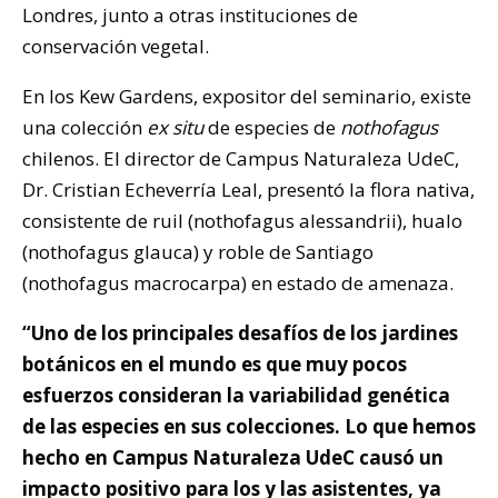
Londres, junto a otras instituciones de
conservación vegetal.
En los Kew Gardens, expositor del seminario, existe
una colección
ex situ
de especies de
nothofagus
chilenos. El director de Campus Naturaleza UdeC,
Dr. Cristian Echeverría Leal, presentó la flora nativa,
consistente de ruil (nothofagus alessandrii), hualo
(nothofagus glauca) y roble de Santiago
(nothofagus macrocarpa) en estado de amenaza.
“Uno de los principales desafíos de los jardines
botánicos en el mundo es que muy pocos
esfuerzos consideran la variabilidad genética
de las especies en sus colecciones. Lo que hemos
hecho en Campus Naturaleza UdeC causó un
impacto positivo para los y las asistentes, ya