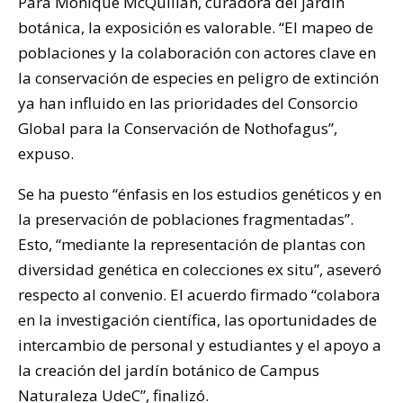
Para Monique McQuillan, curadora del jardín
botánica, la exposición es valorable. “El mapeo de
poblaciones y la colaboración con actores clave en
la conservación de especies en peligro de extinción
ya han influido en las prioridades del Consorcio
Global para la Conservación de Nothofagus”,
expuso.
Se ha puesto “énfasis en los estudios genéticos y en
la preservación de poblaciones fragmentadas”.
Esto, “mediante la representación de plantas con
diversidad genética en colecciones ex situ”, aseveró
respecto al convenio. El acuerdo firmado “colabora
en la investigación científica, las oportunidades de
intercambio de personal y estudiantes y el apoyo a
la creación del jardín botánico de Campus
Naturaleza UdeC”, finalizó.