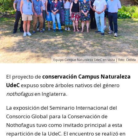
Equipo Campus Naturaleza UdeC en visita | Foto: Cedida
El proyecto de
conservación Campus Naturaleza
UdeC
expuso sobre árboles nativos del género
nothofagus
en Inglaterra.
La exposición del Seminario Internacional del
Consorcio Global para la Conservación de
Nothofagus tuvo como invitado principal a esta
repartición de la UdeC. El encuentro se realizó en