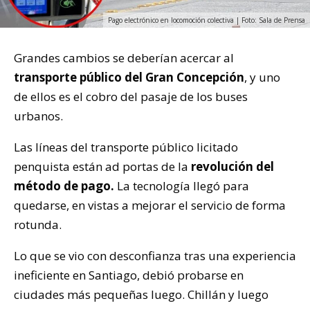
Pago electrónico en locomoción colectiva | Foto: Sala de Prensa
Grandes cambios se deberían acercar al
transporte público del Gran Concepción
, y uno
de ellos es el cobro del pasaje de los buses
urbanos.
Las líneas del transporte público licitado
penquista están ad portas de la
revolución del
método de pago.
La tecnología llegó para
quedarse, en vistas a mejorar el servicio de forma
rotunda.
Lo que se vio con desconfianza tras una experiencia
ineficiente en Santiago, debió probarse en
ciudades más pequeñas luego. Chillán y luego