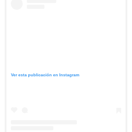
Ver esta publicación en Instagram