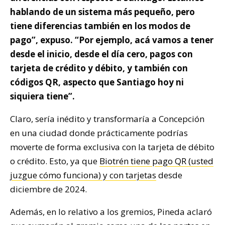
hablando de un sistema más pequeño, pero
tiene diferencias también en los modos de
pago”, expuso. “Por ejemplo, acá vamos a tener
desde el inicio, desde el día cero, pagos con
tarjeta de crédito y débito, y también con
códigos QR, aspecto que Santiago hoy ni
siquiera tiene”.
Claro, sería inédito y transformaría a Concepción
en una ciudad donde prácticamente podrías
moverte de forma exclusiva con la tarjeta de débito
o crédito. Esto, ya que
Biotrén tiene pago QR (usted
juzgue cómo funciona) y con tarjetas
desde
diciembre de 2024.
Además, en lo relativo a los gremios, Pineda aclaró