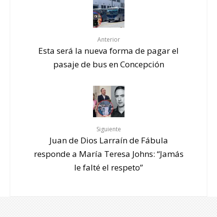
Anterior
Esta será la nueva forma de pagar el
pasaje de bus en Concepción
Siguiente
Juan de Dios Larraín de Fábula
responde a María Teresa Johns: “Jamás
le falté el respeto”