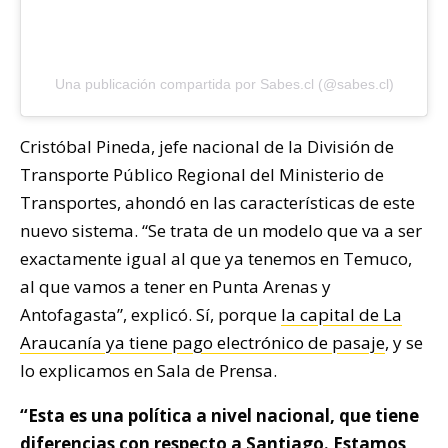
Una publicación compartida por Sabes.cl (@sabes.cl)
Cristóbal Pineda, jefe nacional de la División de
Transporte Público Regional del Ministerio de
Transportes, ahondó en las características de este
nuevo sistema. “Se trata de un modelo que va a ser
exactamente igual al que ya tenemos en Temuco,
al que vamos a tener en Punta Arenas y
Antofagasta”, explicó. Sí, porque
la capital de La
Araucanía ya tiene pago electrónico de pasaje
, y se
lo explicamos en Sala de Prensa.
“Esta es una política a nivel nacional, que tiene
diferencias con respecto a Santiago. Estamos