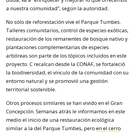
a nuestra comunidad”, según la autoridad.
No sólo de reforestación vive el Parque Tumbes.
Talleres comunitarios, control de especies exóticas,
restauración de los remanentes de bosque nativo y
plantaciones complementarias de especies
arbóreas son parte de los tópicos incluidos en este
proyecto. C recalcan desde la CONAF, se fortaleció
la biodiversidad, el vínculo de la comunidad con su
entorno natural y se promovió una gestión
territorial sostenible.
Otros procesos similares se han vivido en el Gran
Concepción. Semanas atrás le informamos en este
medio el inicio de una restauración ecológica
similar a la del Parque Tumbes, pero
en el cerro