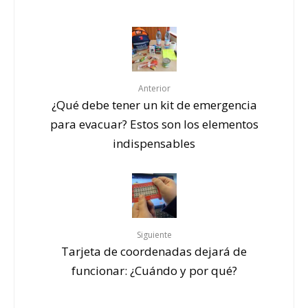
Anterior
¿Qué debe tener un kit de emergencia
para evacuar? Estos son los elementos
indispensables
Siguiente
Tarjeta de coordenadas dejará de
funcionar: ¿Cuándo y por qué?