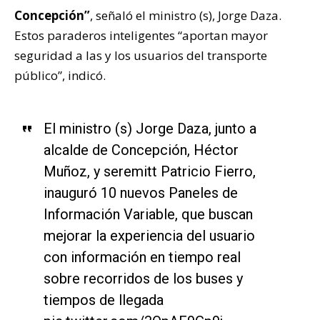
Concepción”
, señaló el ministro (s), Jorge Daza.
Estos paraderos inteligentes “aportan mayor
seguridad a las y los usuarios del transporte
público”, indicó.
El ministro (s) Jorge Daza, junto a
alcalde de Concepción, Héctor
Muñoz, y seremitt Patricio Fierro,
inauguró 10 nuevos Paneles de
Información Variable, que buscan
mejorar la experiencia del usuario
con información en tiempo real
sobre recorridos de los buses y
tiempos de llegada