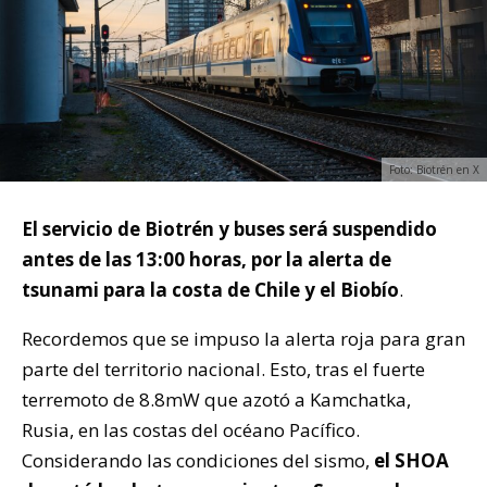
Foto: Biotrén en X
El servicio de Biotrén y buses será suspendido
antes de las 13:00 horas, por la alerta de
tsunami para la costa de Chile y el Biobío
.
Recordemos que se impuso la alerta roja para gran
parte del territorio nacional. Esto, tras el fuerte
terremoto de 8.8mW que azotó a Kamchatka,
Rusia, en las costas del océano Pacífico.
Considerando las condiciones del sismo,
el SHOA