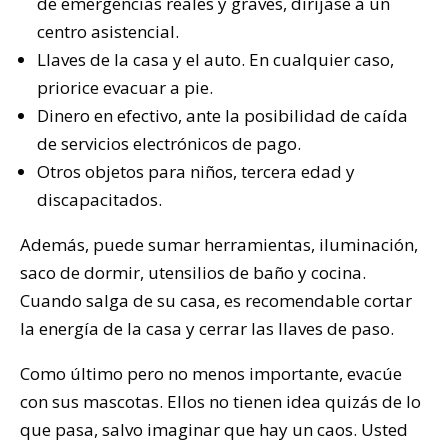
de emergencias reales y graves, diríjase a un
centro asistencial.
Llaves de la casa y el auto. En cualquier caso,
priorice evacuar a pie.
Dinero en efectivo, ante la posibilidad de caída
de servicios electrónicos de pago.
Otros objetos para niños, tercera edad y
discapacitados.
Además, puede sumar herramientas, iluminación,
saco de dormir, utensilios de baño y cocina.
Cuando salga de su casa, es recomendable cortar
la energía de la casa y cerrar las llaves de paso.
Como último pero no menos importante, evacúe
con sus mascotas. Ellos no tienen idea quizás de lo
que pasa, salvo imaginar que hay un caos. Usted