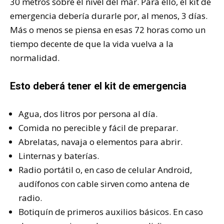
30 metros sobre el nivel del mar. Para ello, el kit de
emergencia debería durarle por, al menos, 3 días.
Más o menos se piensa en esas 72 horas como un
tiempo decente de que la vida vuelva a la
normalidad.
Esto deberá tener el kit de emergencia
Agua, dos litros por persona al día.
Comida no perecible y fácil de preparar.
Abrelatas, navaja o elementos para abrir.
Linternas y baterías.
Radio portátil o, en caso de celular Android,
audífonos con cable sirven como antena de
radio.
Botiquín de primeros auxilios básicos. En caso