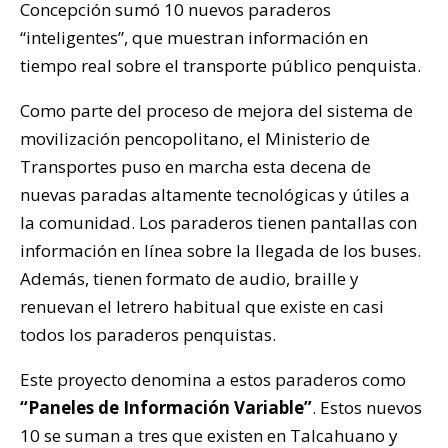
Concepción sumó 10 nuevos paraderos
“inteligentes”, que muestran información en
tiempo real sobre el transporte público penquista.
Como parte del proceso de mejora del sistema de
movilización pencopolitano, el Ministerio de
Transportes puso en marcha esta decena de
nuevas paradas altamente tecnológicas y útiles a
la comunidad. Los paraderos tienen pantallas con
información en línea sobre la llegada de los buses.
Además, tienen formato de audio, braille y
renuevan el letrero habitual que existe en casi
todos los paraderos penquistas.
Este proyecto denomina a estos paraderos como
“Paneles de Información Variable”
. Estos nuevos
10 se suman a tres que existen en Talcahuano y