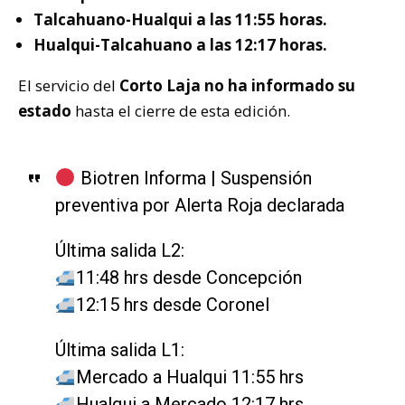
Talcahuano-Hualqui a las 11:55 horas.
Hualqui-Talcahuano a las 12:17 horas.
El servicio del
Corto Laja no ha informado su
estado
hasta el cierre de esta edición.
Biotren Informa | Suspensión
preventiva por Alerta Roja declarada
Última salida L2:
11:48 hrs desde Concepción
12:15 hrs desde Coronel
Última salida L1:
Mercado a Hualqui 11:55 hrs
Hualqui a Mercado 12:17 hrs.