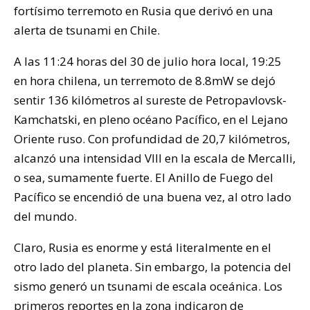
fortísimo terremoto en Rusia que derivó en una
alerta de tsunami en Chile.
A las 11:24 horas del 30 de julio hora local, 19:25
en hora chilena, un terremoto de 8.8mW se dejó
sentir 136 kilómetros al sureste de Petropavlovsk-
Kamchatski, en pleno océano Pacífico, en el Lejano
Oriente ruso. Con profundidad de 20,7 kilómetros,
alcanzó una intensidad VIII en la escala de Mercalli,
o sea, sumamente fuerte. El Anillo de Fuego del
Pacífico se encendió de una buena vez, al otro lado
del mundo.
Claro, Rusia es enorme y está literalmente en el
otro lado del planeta. Sin embargo, la potencia del
sismo generó un tsunami de escala oceánica. Los
primeros reportes en la zona indicaron de