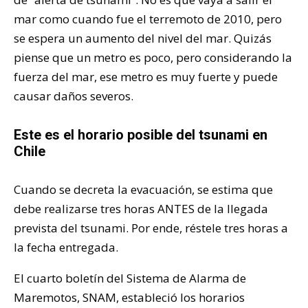
mar como cuando fue el terremoto de 2010, pero
se espera un aumento del nivel del mar. Quizás
piense que un metro es poco, pero considerando la
fuerza del mar, ese metro es muy fuerte y puede
causar daños severos.
Este es el horario posible del tsunami en
Chile
Cuando se decreta la evacuación, se estima que
debe realizarse tres horas ANTES de la llegada
prevista del tsunami. Por ende, réstele tres horas a
la fecha entregada.
El cuarto boletín del Sistema de Alarma de
Maremotos, SNAM, estableció los horarios