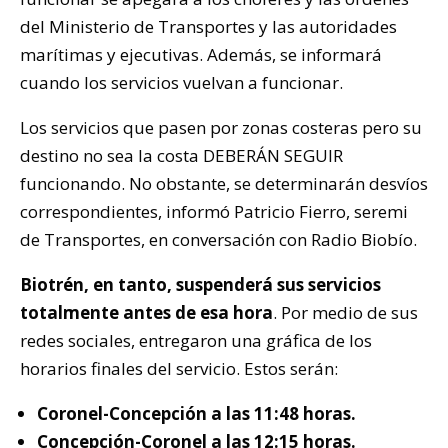
del Ministerio de Transportes y las autoridades
marítimas y ejecutivas. Además, se informará
cuando los servicios vuelvan a funcionar.
Los servicios que pasen por zonas costeras pero su
destino no sea la costa DEBERÁN SEGUIR
funcionando. No obstante, se determinarán desvíos
correspondientes, informó Patricio Fierro, seremi
de Transportes, en conversación con Radio Biobío.
Biotrén, en tanto, suspenderá sus servicios
totalmente antes de esa hora
. Por medio de sus
redes sociales, entregaron una gráfica de los
horarios finales del servicio. Estos serán:
Coronel-Concepción a las 11:48 horas.
Concepción-Coronel a las 12:15 horas.