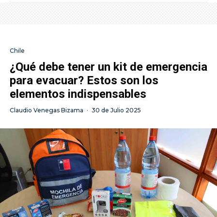
Chile
¿Qué debe tener un kit de emergencia
para evacuar? Estos son los
elementos indispensables
Claudio Venegas Bizama
·
30 de Julio 2025