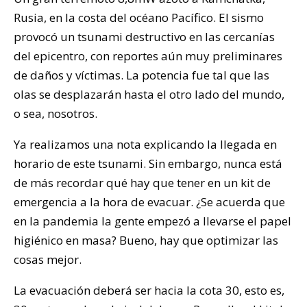
Rusia, en la costa del océano Pacífico. El sismo
provocó un tsunami destructivo en las cercanías
del epicentro, con reportes aún muy preliminares
de daños y víctimas. La potencia fue tal que las
olas se desplazarán hasta el otro lado del mundo,
o sea, nosotros.
Ya realizamos una nota explicando la llegada en
horario de este tsunami. Sin embargo, nunca está
de más recordar qué hay que tener en un kit de
emergencia a la hora de evacuar. ¿Se acuerda que
en la pandemia la gente empezó a llevarse el papel
higiénico en masa? Bueno, hay que optimizar las
cosas mejor.
La evacuación deberá ser hacia la cota 30, esto es,