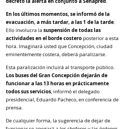
decretó la alerta en conjunto a Senapred
.
En los últimos momentos, se informó de la
evacuación, a más tardar, a las 1 de la tarde
.
Ello involucra la
suspensión de todas las
actividades en el borde costero
posterior a esta
hora. Imaginará usted que Concepción, ciudad
eminentemente costera, deberá paralizarse.
Esta paralización incluirá al transporte público.
Los buses del Gran Concepción dejarán de
funcionar a las 13 horas en prácticamente
todos sus servicios
, informó el delegado
presidencial, Eduardo Pacheco, en conferencia de
prensa.
De cualquier forma, la sugerencia de dejar de
funcionar se apegará a los choferes y las órdenes