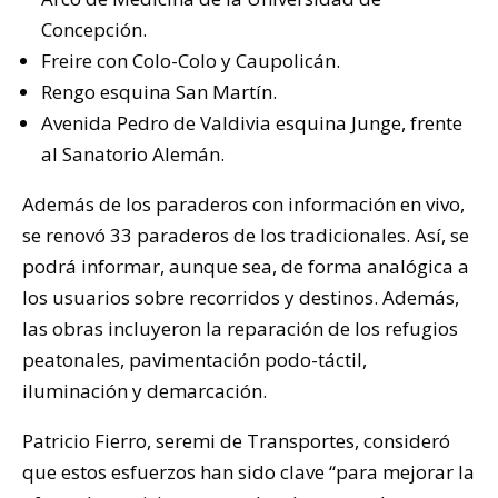
Concepción.
Freire con Colo-Colo y Caupolicán.
Rengo esquina San Martín.
Avenida Pedro de Valdivia esquina Junge, frente
al Sanatorio Alemán.
Además de los paraderos con información en vivo,
se renovó 33 paraderos de los tradicionales. Así, se
podrá informar, aunque sea, de forma analógica a
los usuarios sobre recorridos y destinos. Además,
las obras incluyeron la reparación de los refugios
peatonales, pavimentación podo-táctil,
iluminación y demarcación.
Patricio Fierro, seremi de Transportes, consideró
que estos esfuerzos han sido clave “para mejorar la