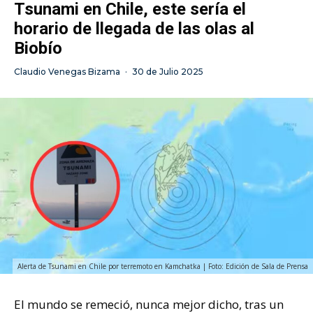
Tsunami en Chile, este sería el
horario de llegada de las olas al
Biobío
Claudio Venegas Bizama
·
30 de Julio 2025
Alerta de Tsunami en Chile por terremoto en Kamchatka | Foto: Edición de Sala de Prensa
El mundo se remeció, nunca mejor dicho, tras un