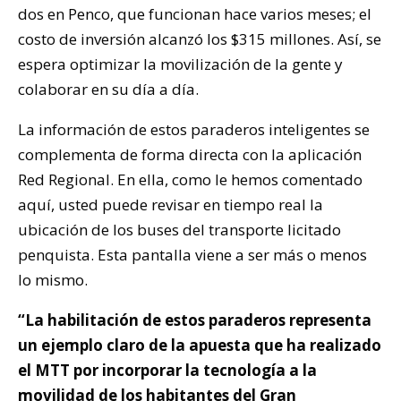
dos en Penco, que funcionan hace varios meses; el
costo de inversión alcanzó los $315 millones. Así, se
espera optimizar la movilización de la gente y
colaborar en su día a día.
La información de estos paraderos inteligentes se
complementa de forma directa con la aplicación
Red Regional. En ella, como le hemos comentado
aquí, usted puede revisar en tiempo real la
ubicación de los buses del transporte licitado
penquista. Esta pantalla viene a ser más o menos
lo mismo.
“La habilitación de estos paraderos representa
un ejemplo claro de la apuesta que ha realizado
el MTT por incorporar la tecnología a la
movilidad de los habitantes del Gran