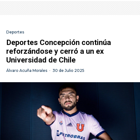
Deportes
Deportes Concepción continúa
reforzándose y cerró a un ex
Universidad de Chile
Álvaro Acuña Morales
·
30 de Julio 2025