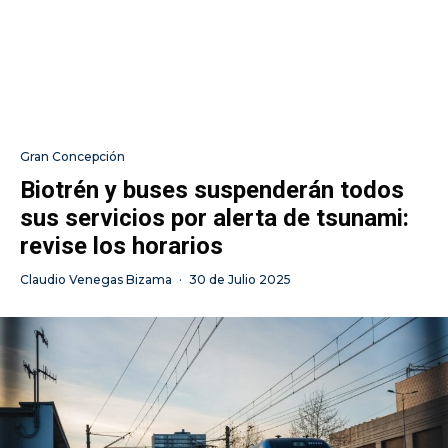
Gran Concepción
Biotrén y buses suspenderán todos
sus servicios por alerta de tsunami:
revise los horarios
Claudio Venegas Bizama
·
30 de Julio 2025