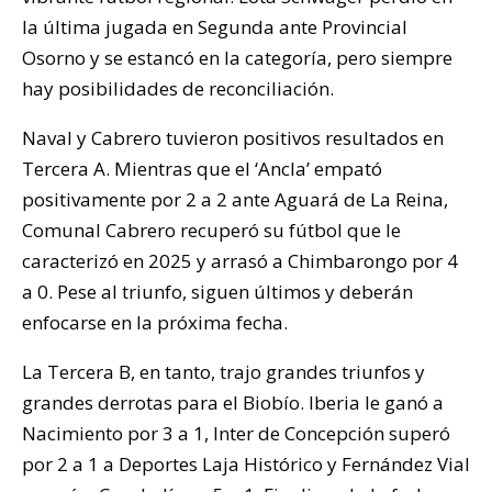
la última jugada en Segunda ante Provincial
Osorno y se estancó en la categoría, pero siempre
hay posibilidades de reconciliación.
Naval y Cabrero tuvieron positivos resultados en
Tercera A. Mientras que el ‘Ancla’ empató
positivamente por 2 a 2 ante Aguará de La Reina,
Comunal Cabrero recuperó su fútbol que le
caracterizó en 2025 y arrasó a Chimbarongo por 4
a 0. Pese al triunfo, siguen últimos y deberán
enfocarse en la próxima fecha.
La Tercera B, en tanto, trajo grandes triunfos y
grandes derrotas para el Biobío. Iberia le ganó a
Nacimiento por 3 a 1, Inter de Concepción superó
por 2 a 1 a Deportes Laja Histórico y Fernández Vial