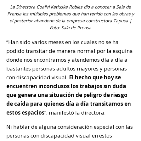
La Directora Coalivi Katiuska Robles dio a conocer a Sala de
Prensa los múltiples problemas que han tenido con las obras y
el posterior abandono de la empresa constructora Tapusa |
Foto: Sala de Prensa
“Han sido varios meses en los cuales no se ha
podido transitar de manera normal por la esquina
donde nos encontramos y atendemos día a día a
bastantes personas adultos mayores y personas
con discapacidad visual.
El hecho que hoy se
encuentren inconclusos los trabajos sin duda
que genera una situación de peligro de riesgo
de caída para quienes día a día transitamos en
estos espacios
“, manifestó la directora.
Ni hablar de alguna consideración especial con las
personas con discapacidad visual en estos