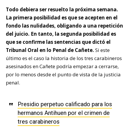
Todo debiera ser resuelto la próxima semana.
La primera posibilidad es que se acepten en el
fondo las nulidades, obligando a una repetición
del juicio. En tanto, la segunda posibilidad es
que se confirme las sentencias que dictó el
Tribunal Oral en lo Penal de Cañete.
Si este
último es el caso la historia de los tres carabineros
asesinados en Cañete podría empezar a cerrarse,
por lo menos desde el punto de vista de la justicia
penal.
Presidio perpetuo calificado para los
hermanos Antihuen por el crimen de
tres carabineros