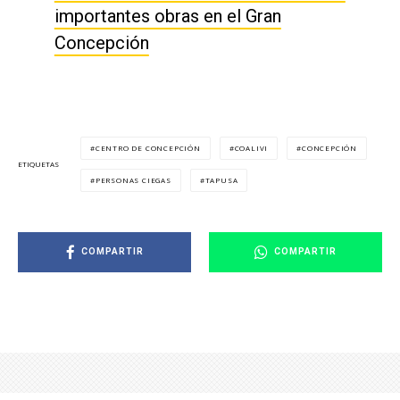
importantes obras en el Gran
Concepción
CENTRO DE CONCEPCIÓN
COALIVI
CONCEPCIÓN
ETIQUETAS
PERSONAS CIEGAS
TAPUSA
COMPARTIR
COMPARTIR