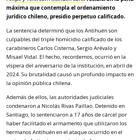
máxima que contempla el ordenamiento
jurídico chileno, presidio perpetuo calificado.
La sentencia determinó que los Antihuén son
culpables del triple homicidio calificado de los
carabineros Carlos Cisterna, Sergio Arévalo y
Misael Vidal. El hecho, recordemos, ocurrió en la
víspera del aniversario de la institución, en abril de
2024. Su brutalidad causó un profundo impacto en
la opinión pública chilena.
Además de ellos, las autoridades judiciales
condenaron a Nicolás Rivas Paillao. Detenido en
Santiago, lo sentenciaron a 17 años de cárcel por
haber facilitado el armamento que utilizaron los
hermanos Antihuén en el ataque ocurrido en el