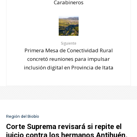
Carabineros
Siguiente
Primera Mesa de Conectividad Rural
concretó reuniones para impulsar
inclusión digital en Provincia de Itata
Región del Biobío
Corte Suprema revisará si repite el
juicio contra los hermanos Antihuén,