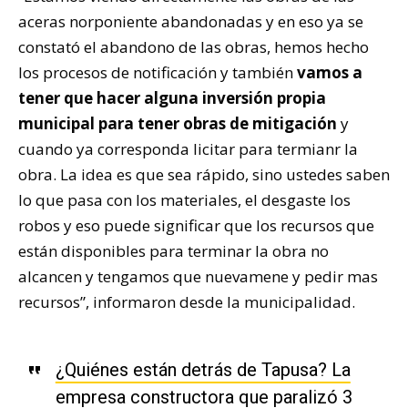
aceras norponiente abandonadas y en eso ya se
constató el abandono de las obras, hemos hecho
los procesos de notificación y también
vamos a
tener que hacer alguna inversión propia
municipal para tener obras de mitigación
y
cuando ya corresponda licitar para termianr la
obra. La idea es que sea rápido, sino ustedes saben
lo que pasa con los materiales, el desgaste los
robos y eso puede significar que los recursos que
están disponibles para terminar la obra no
alcancen y tengamos que nuevamene y pedir mas
recursos”, informaron desde la municipalidad.
¿Quiénes están detrás de Tapusa? La
empresa constructora que paralizó 3