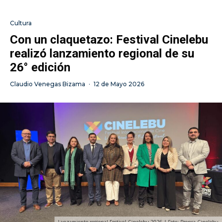
Cultura
Con un claquetazo: Festival Cinelebu
realizó lanzamiento regional de su
26° edición
Claudio Venegas Bizama
·
12 de Mayo 2026
Lanzamiento regional Festival Cinelebu 2026 | Foto: Prensa Cinelebu