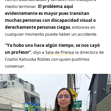
medio terminar.
El problema aquí
evidentemente es mayor pues transitan
muchas personas con discapacidad visual o
derechamente personas ciegas
, entonces en
cualquier momento puede haber un accidente.
“Ya hubo uno hace algún tiempo, se nos cayó
un profesor”
, dijo a
Sala de Prensa
la directora de
Coalivi Katiuska Robles con quien pudimos
conversar.