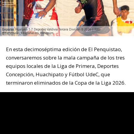
Deportes Hualpén 1-7 Deportes Valdivia Tercera División B 2026 | Foto:
@francosalas_fotografias en Instagram
En esta decimoséptima edición de El Penquistao,
conversaremos sobre la mala campaña de los tres
equipos locales de la Liga de Primera, Deportes
Concepción, Huachipato y Fútbol UdeC, que
terminaron eliminados de la Copa de la Liga 2026.