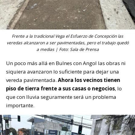
Frente a la tradicional Vega el Esfuerzo de Concepción las
veredas alcanzaron a ser pavimentadas, pero el trabajo quedó
a medias | Foto: Sala de Prensa
Un poco más allá en Bulnes con Angol las obras ni
siquiera avanzaron lo suficiente para dejar una
vereda pavimentada.
Ahora los vecinos tienen
piso de tierra frente a sus casas o negocios
, lo
que con lluvia seguramente será un problema
importante.