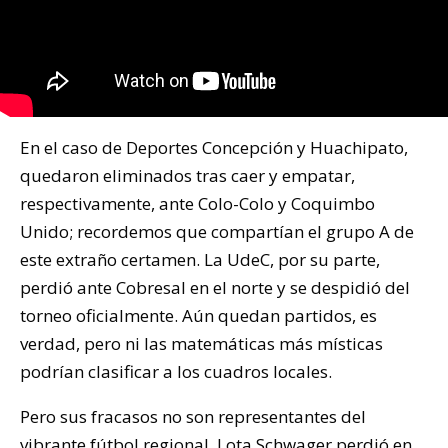
En el caso de Deportes Concepción y Huachipato,
quedaron eliminados tras caer y empatar,
respectivamente, ante Colo-Colo y Coquimbo
Unido; recordemos que compartían el grupo A de
este extraño certamen. La UdeC, por su parte,
perdió ante Cobresal en el norte y se despidió del
torneo oficialmente. Aún quedan partidos, es
verdad, pero ni las matemáticas más místicas
podrían clasificar a los cuadros locales.
Pero sus fracasos no son representantes del
vibrante fútbol regional. Lota Schwager perdió en