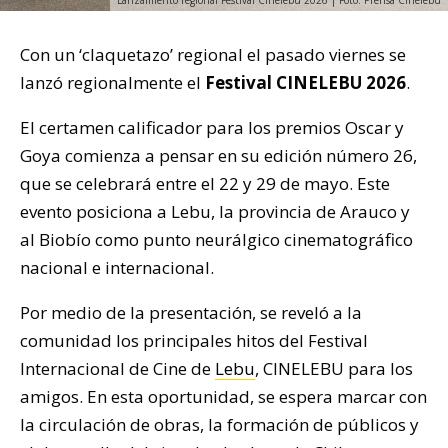
Con un ‘claquetazo’ regional el pasado viernes se
lanzó regionalmente el
Festival CINELEBU 2026
.
El certamen calificador para los premios Oscar y
Goya comienza a pensar en su edición número 26,
que se celebrará entre el 22 y 29 de mayo. Este
evento posiciona a Lebu, la provincia de Arauco y
al Biobío como punto neurálgico cinematográfico
nacional e internacional.
Por medio de la presentación, se reveló a la
comunidad los principales hitos del Festival
Internacional de Cine de
Lebu
, CINELEBU para los
amigos. En esta oportunidad, se espera marcar con
la circulación de obras, la formación de públicos y