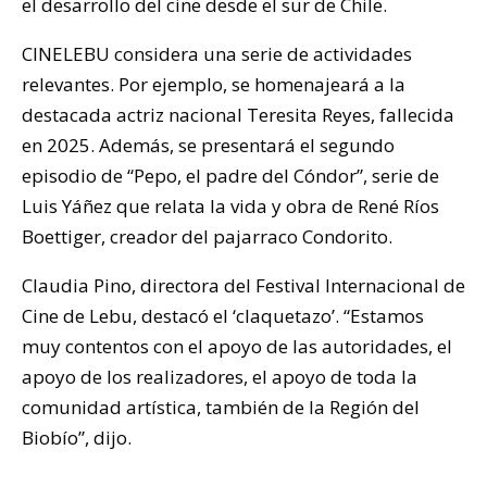
el desarrollo del cine desde el sur de Chile.
CINELEBU considera una serie de actividades
relevantes. Por ejemplo, se homenajeará a la
destacada actriz nacional Teresita Reyes, fallecida
en 2025. Además, se presentará el segundo
episodio de “Pepo, el padre del Cóndor”, serie de
Luis Yáñez que relata la vida y obra de René Ríos
Boettiger, creador del pajarraco Condorito.
Claudia Pino, directora del Festival Internacional de
Cine de Lebu, destacó el ‘claquetazo’. “Estamos
muy contentos con el apoyo de las autoridades, el
apoyo de los realizadores, el apoyo de toda la
comunidad artística, también de la Región del
Biobío”, dijo.