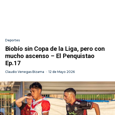
Deportes
Biobío sin Copa de la Liga, pero con
mucho ascenso – El Penquistao
Ep.17
Claudio Venegas Bizama
·
12 de Mayo 2026