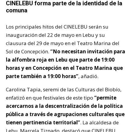
CINELEBU forma parte de la identidad de la
comuna
Los principales hitos del CINELEBU serán su
inauguración del 22 de mayo en Lebu y su
clausura del 29 de mayo en el Teatro Marina del
Sol de Concepción.
“No necesitan invitación para
la alfombra roja en Lebu que parte de 19:00
horas y en Concepción en el Teatro Marina que
parte también a 19:00 horas”
, añadió.
Carolina Tapia, seremi de las Culturas del Biobío,
enfatizó en que festivales de este tipo
“permite
acercarnos a la descentralización de la política
pública a través de agrupaciones culturales que
tienen pertinencia territorial”
. La alcaldesa de
Lebu, Marcela Tiznado, destacó que CINELEBU