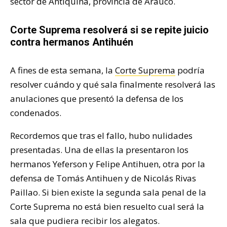
sector de Antiquina, provincia de Arauco.
Corte Suprema resolverá si se repite juicio
contra hermanos Antihuén
A fines de esta semana, la
Corte Suprema
podría
resolver cuándo y qué sala finalmente resolverá las
anulaciones que presentó la defensa de los
condenados.
Recordemos que tras el fallo, hubo nulidades
presentadas. Una de ellas la presentaron los
hermanos Yeferson y Felipe Antihuen, otra por la
defensa de Tomás Antihuen y de Nicolás Rivas
Paillao. Si bien existe la segunda sala penal de la
Corte Suprema no está bien resuelto cual será la
sala que pudiera recibir los alegatos.