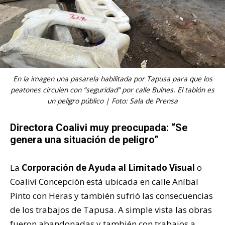
En la imagen una pasarela habilitada por Tapusa para que los
peatones circulen con “seguridad” por calle Bulnes. El tablón es
un peligro público | Foto: Sala de Prensa
Directora Coalivi muy preocupada: “Se
genera una situación de peligro”
La
Corporación de Ayuda al Limitado Visual
o
Coalivi Concepción
está ubicada en calle Aníbal
Pinto con Heras y también sufrió las consecuencias
de los trabajos de Tapusa. A simple vista las obras
fueron abandonadas y también con trabajos a