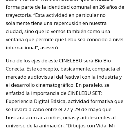
forma parte de la identidad comunal en 26 años de
trayectoria. “Esta actividad en particular no
solamente tiene una repercusión en nuestra
ciudad, sino que lo vemos también como una
ventana que permite que Lebu sea conocido a nivel
internacional”, aseveró.
Uno de los ejes de este CINELEBU será Bio Bio
Conecta. Este concepto, básicamente, compacta el
mercado audiovisual del festival con la industria y
el desarrollo cinematográfico. En paralelo, se
enfatizó la importancia de CINELEBU SET:
Experiencia Digital Básica, actividad formativa que
se llevará a cabo entre el 27 y 29 de mayo que
buscará acercar a niños, niñas y adolescentes al
universo de la animación. “Dibujos con Vida: Mi