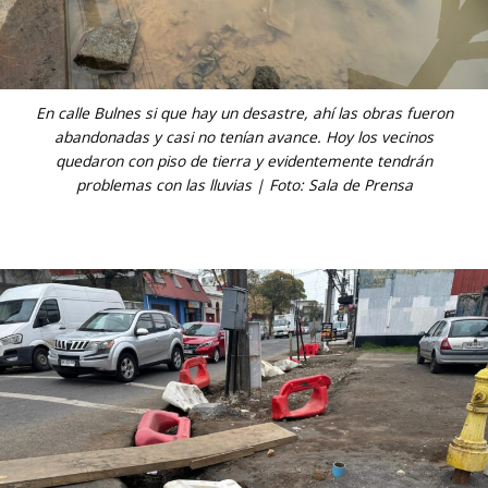
En calle Bulnes si que hay un desastre, ahí las obras fueron
abandonadas y casi no tenían avance. Hoy los vecinos
quedaron con piso de tierra y evidentemente tendrán
problemas con las lluvias | Foto: Sala de Prensa