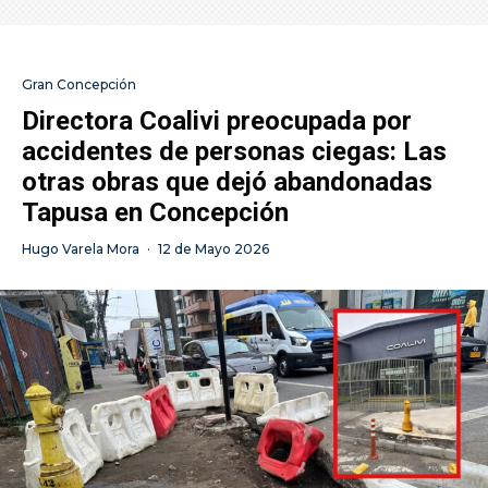
Gran Concepción
Directora Coalivi preocupada por
accidentes de personas ciegas: Las
otras obras que dejó abandonadas
Tapusa en Concepción
Hugo Varela Mora
·
12 de Mayo 2026