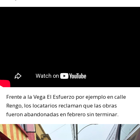
Frente a la Vega El Esfuerzo por ejemplo en calle
Rengo, los locatarios reclaman que las obras
fueron abandonadas en febrero sin terminar.