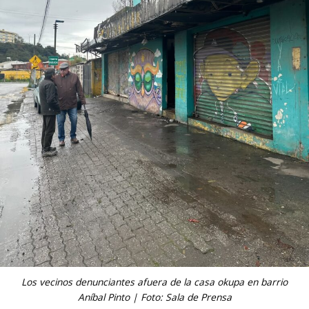
Los vecinos denunciantes afuera de la casa okupa en barrio
Aníbal Pinto | Foto: Sala de Prensa