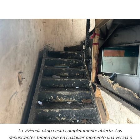
La vivienda okupa está completamente abierta. Los
denunciantes temen que en cualquier momento una vecina o