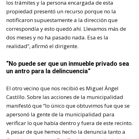
los trámites y la persona encargada de esta
propiedad presentó un recurso porque no la
notificaron supuestamente a la dirección que
correspondía y esto quedó ahí. Llevamos más de
dos meses y no ha pasado nada. Esa es la
realidad”, afirmó el dirigente.
“No puede ser que un inmueble privado sea
un antro para la delincuencia”
El otro vecino que nos recibió es Miguel Ángel
Castillo. Sobre las acciones de la municipalidad
manifestó que “lo único que obtuvimos fue que se
apersonó la gente de la municipalidad para
verificar lo que había dentro y fuera de este recinto.
A pesar de que hemos hecho la denuncia tanto a