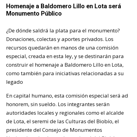
Homenaje a Baldomero Lillo en Lota será
Monumento Público
¿De dónde saldrá la plata para el monumento?
Donaciones, colectas y aportes privados. Los
recursos quedarán en manos de una comisión
especial, creada en esta ley, y se destinarán para
construir el homenaje a Baldomero Lillo en Lota,
como también para iniciativas relacionadas a su
legado
En capital humano, esta comisión especial será ad
honorem, sin sueldo. Los integrantes serán
autoridades locales y regionales como el alcalde
de Lota, el seremi de las Culturas del Biobío, el
presidente del Consejo de Monumentos