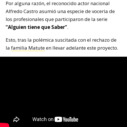
Por alguna razón, el reconocido actor nacional
Alfredo Castro asumió una especie de vocería de
los profesionales que participaron de la serie
“Alguien tiene que Saber”
.
Esto, tras la polémica suscitada con el rechazo de
la
familia Matute
en llevar adelante este proyecto.