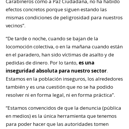
Carabineros como a Paz Ciudadana, no ha habido
efectos concretos porque siguen estando las
mismas condiciones de peligrosidad para nuestros
vecinos”.
“De tarde o noche, cuando se bajan de la
locomoción colectiva, o en la mañana cuando están
en el paradero, han sido víctimas de asalto y de
pedidas de dinero. Por lo tanto,
es una
inseguridad absoluta para nuestro sector
.
Estamos en la población inseguros, los alrededores
también y es una cuestión que no se ha podido
resolver ni en forma legal, ni en forma práctica”.
“Estamos convencidos de que la denuncia (pública
en medios) es la única herramienta que tenemos
para poder hacer que las autoridades tomen