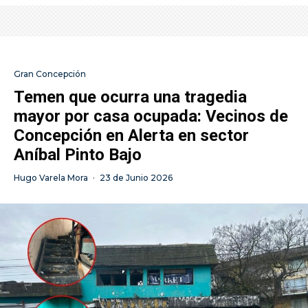
Gran Concepción
Temen que ocurra una tragedia
mayor por casa ocupada: Vecinos de
Concepción en Alerta en sector
Aníbal Pinto Bajo
Hugo Varela Mora
·
23 de Junio 2026