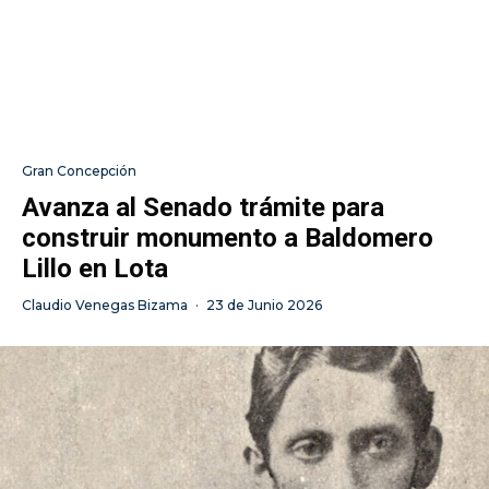
Gran Concepción
Avanza al Senado trámite para
construir monumento a Baldomero
Lillo en Lota
Claudio Venegas Bizama
·
23 de Junio 2026