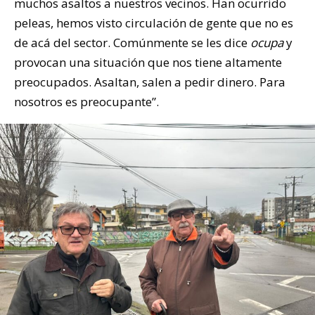
muchos asaltos a nuestros vecinos. Han ocurrido
peleas, hemos visto circulación de gente que no es
de acá del sector. Comúnmente se les dice
ocupa
y
provocan una situación que nos tiene altamente
preocupados. Asaltan, salen a pedir dinero. Para
nosotros es preocupante”.