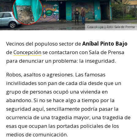
Casa okupa | Foto: Sala de Prensa
Vecinos del populoso sector de
Aníbal Pinto Bajo
de
Concepción
se contactaron con Sala de Prensa
para denunciar un problema: la inseguridad.
Robos, asaltos o agresiones. Las famosas
incivilidades son pan de cada día desde que un
grupo de personas ocupó una vivienda en
abandono. Si no se hace algo a tiempo por la
seguridad aquí, sencillamente podría pasar la
ocurrencia de una tragedia mayor, una tragedia de
esas que ocupan las portadas policiales de los
medios de comunicación.