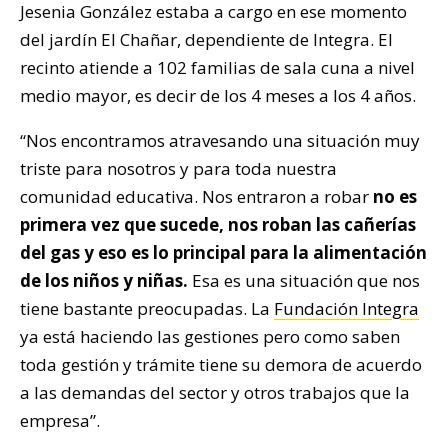
Jesenia González estaba a cargo en ese momento
del jardín El Chañar, dependiente de Integra. El
recinto atiende a 102 familias de sala cuna a nivel
medio mayor, es decir de los 4 meses a los 4 años.
“Nos encontramos atravesando una situación muy
triste para nosotros y para toda nuestra
comunidad educativa. Nos entraron a robar
no es
primera vez que sucede, nos roban las cañerías
del gas y eso es lo principal para la alimentación
de los niños y niñas.
Esa es una situación que nos
tiene bastante preocupadas. La
Fundación Integra
ya está haciendo las gestiones pero como saben
toda gestión y trámite tiene su demora de acuerdo
a las demandas del sector y otros trabajos que la
empresa”.