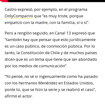
Castro expresó, por ejemplo, en el programa
OnlyComparini
que “es muy triste, porque
empatizo con la madre, con la familia, sí o sí”.
Pero a renglón seguido, en Canal 13 expresó que
“también hay que pensar que esto jurídicamente
es un caso público, de conmoción pública. Por lo
tanto, la Constitución de Chile y de muchos países
dicen que es un tema que tiene que ser abordado
por los medios de comunicación”.
“Yo pensé, no sé si ingenuamente como ha pasado
con los hermanos Menéndez en Estados Unidos,
ponle tú, que se hizo la serie y se reabrió el caso”,
afirmó el actor.