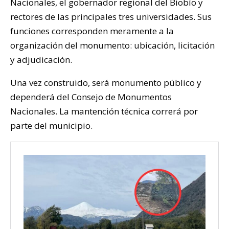
Nacionales, el gobernador regional del Biobío y
rectores de las principales tres universidades. Sus
funciones corresponden meramente a la
organización del monumento: ubicación, licitación
y adjudicación.
Una vez construido, será monumento público y
dependerá del Consejo de Monumentos
Nacionales. La mantención técnica correrá por
parte del municipio.