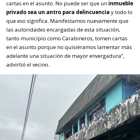
cartas en el asunto. No puede ser que un
inmueble
privado sea un antro para delincuencia
y todo lo
que eso significa. Manifestamos nuevamente que
las autoridades encargadas de esta situación,
tanto municipio como Carabineros, tomen cartas
en el asunto porque no quisiéramos lamentar más
adelante una situación de mayor envergadura”,
advirtió el vecino.