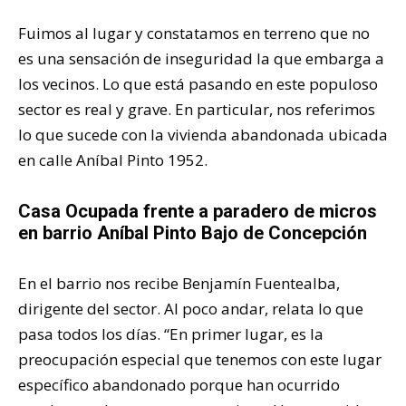
Fuimos al lugar y constatamos en terreno que no
es una sensación de inseguridad la que embarga a
los vecinos. Lo que está pasando en este populoso
sector es real y grave. En particular, nos referimos
lo que sucede con la vivienda abandonada ubicada
en calle Aníbal Pinto 1952.
Casa Ocupada frente a paradero de micros
en barrio Aníbal Pinto Bajo de Concepción
En el barrio nos recibe Benjamín Fuentealba,
dirigente del sector. Al poco andar, relata lo que
pasa todos los días. “En primer lugar, es la
preocupación especial que tenemos con este lugar
específico abandonado porque han ocurrido