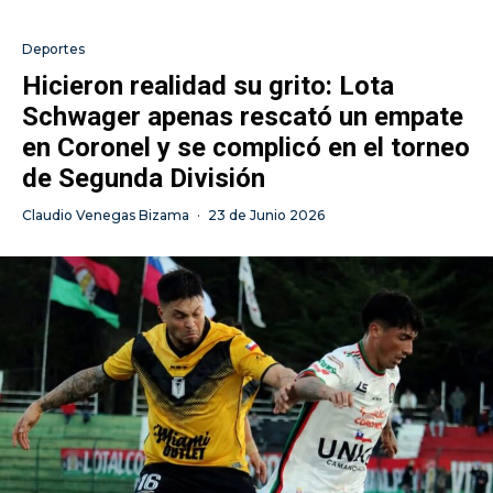
Deportes
Hicieron realidad su grito: Lota
Schwager apenas rescató un empate
en Coronel y se complicó en el torneo
de Segunda División
Claudio Venegas Bizama
·
23 de Junio 2026