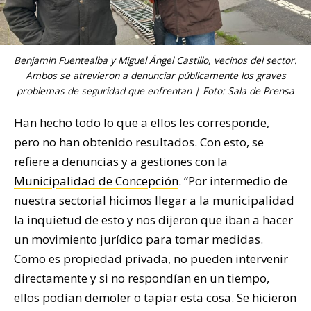
Benjamin Fuentealba y Miguel Ángel Castillo, vecinos del sector.
Ambos se atrevieron a denunciar públicamente los graves
problemas de seguridad que enfrentan | Foto: Sala de Prensa
Han hecho todo lo que a ellos les corresponde,
pero no han obtenido resultados. Con esto, se
refiere a denuncias y a gestiones con la
Municipalidad de Concepción
. “Por intermedio de
nuestra sectorial hicimos llegar a la municipalidad
la inquietud de esto y nos dijeron que iban a hacer
un movimiento jurídico para tomar medidas.
Como es propiedad privada, no pueden intervenir
directamente y si no respondían en un tiempo,
ellos podían demoler o tapiar esta cosa. Se hicieron