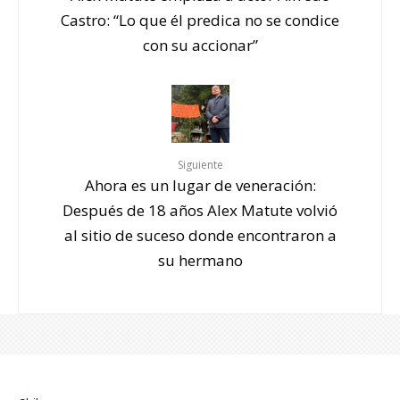
Castro: “Lo que él predica no se condice
con su accionar”
Siguiente
Ahora es un lugar de veneración:
Después de 18 años Alex Matute volvió
al sitio de suceso donde encontraron a
su hermano