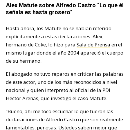
Alex Matute sobre Alfredo Castro “Lo que él
señala es hasta grosero”
Hasta ahora, los Matute no se habían referido
explícitamente a estas declaraciones. Alex,
hermano de Coke, lo hizo para
Sala de Prensa
en el
mismo lugar donde el año 2004 apareció el cuerpo
de su hermano.
El abogado no tuvo reparos en criticar las palabras
de este actor, uno de los más reconocidos a nivel
nacional y quien interpretó al oficial de la PDI
Héctor Arenas, que investigó el caso Matute.
“Bueno, ahí me tocó escuchar lo que fueron las
declaraciones de Alfredo Castro que son realmente
lamentables, penosas. Ustedes saben mejor que