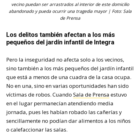
vecino puedan ser arrastrados al interior de este domicilio
abandonado y pueda ocurrir una tragedia mayor | Foto: Sala
de Prensa
Los delitos también afectan a los más
pequeños del jardín infantil de Integra
Pero la inseguridad no afecta solo a los vecinos,
sino también a los más pequeños del jardín infantil
que está a menos de una cuadra de la casa ocupa.
No en una, sino en varias oportunidades han sido
víctimas de robos. Cuando
Sala de Prensa
estuvo
en el lugar permanecían atendiendo media
jornada, pues les habían robado las cañerías y
sencillamente no podían dar alimentos a los niños
o calefaccionar las salas.