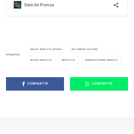
ALEX MATUTE JOHNS
ALFREDO CASTRO
ETIQUETAS
CASO MATUTE
NETFLIX
PRODUCTORA FÁBULA
COMPARTIR
COMPARTIR