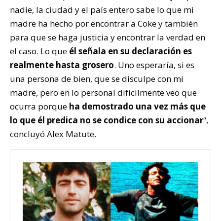
nadie, la ciudad y el país entero sabe lo que mi
madre ha hecho por encontrar a Coke y también
para que se haga justicia y encontrar la verdad en
el caso. Lo que
él señala en su declaración es
realmente hasta grosero
. Uno esperaría, si es
una persona de bien, que se disculpe con mi
madre, pero en lo personal difícilmente veo que
ocurra porque
ha demostrado una vez más que
lo que él predica no se condice con su accionar
“,
concluyó Alex Matute.