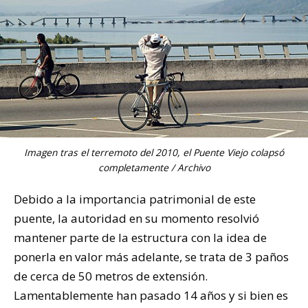
Imagen tras el terremoto del 2010, el Puente Viejo colapsó
completamente / Archivo
Debido a la importancia patrimonial de este
puente, la autoridad en su momento resolvió
mantener parte de la estructura con la idea de
ponerla en valor más adelante, se trata de 3 paños
de cerca de 50 metros de extensión.
Lamentablemente han pasado 14 años y si bien es