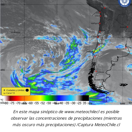
En este mapa sinóptico de www.meteochilecl es posible
observar las concentraciones de precipitaciones (mientras
más oscuro más precipitaciones) /Captura MeteoChile.cl