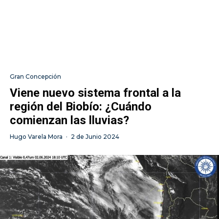
Gran Concepción
Viene nuevo sistema frontal a la
región del Biobío: ¿Cuándo
comienzan las lluvias?
Hugo Varela Mora
·
2 de Junio 2024