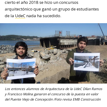
cierto el año 2018 se hizo un concursos
arquitectónico que ganó un grupo de estudiantes
de la
UdeC
nada ha sucedido.
Los entonces alumnos de Arquitectura de la UdeC Dilan Ramos
y Francisco Molina ganaron el concurso de la puesta en valor
del Puente Viejo de Concepción /Foto revisa EMB Construcción