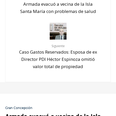
Armada evacuó a vecina de la Isla
Santa María con problemas de salud
Siguiente
Caso Gastos Reservados: Esposa de ex
Director PDI Héctor Espinoza omitió
valor total de propiedad
Gran Concepción