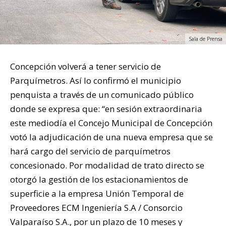
Sala de Prensa
Concepción volverá a tener servicio de
Parquímetros. Así lo confirmó el municipio
penquista a través de un comunicado público
donde se expresa que: “en sesión extraordinaria
este mediodía el Concejo Municipal de Concepción
votó la adjudicación de una nueva empresa que se
hará cargo del servicio de parquímetros
concesionado. Por modalidad de trato directo se
otorgó la gestión de los estacionamientos de
superficie a la empresa Unión Temporal de
Proveedores ECM Ingeniería S.A / Consorcio
Valparaíso S.A., por un plazo de 10 meses y