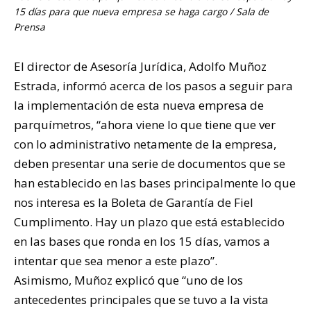
15 días para que nueva empresa se haga cargo / Sala de
Prensa
El director de Asesoría Jurídica, Adolfo Muñoz
Estrada, informó acerca de los pasos a seguir para
la implementación de esta nueva empresa de
parquímetros, “ahora viene lo que tiene que ver
con lo administrativo netamente de la empresa,
deben presentar una serie de documentos que se
han establecido en las bases principalmente lo que
nos interesa es la Boleta de Garantía de Fiel
Cumplimento. Hay un plazo que está establecido
en las bases que ronda en los 15 días, vamos a
intentar que sea menor a este plazo”.
Asimismo, Muñoz explicó que “uno de los
antecedentes principales que se tuvo a la vista