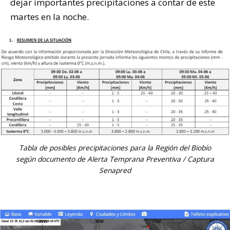
dejar importantes precipitaciones a contar de este
martes en la noche.
Tabla de posibles precipitaciones para la Región del Biobío
según documento de Alerta Temprana Preventiva / Captura
Senapred