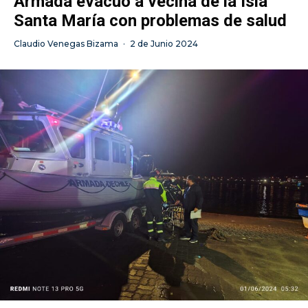
Armada evacuó a vecina de la Isla
Santa María con problemas de salud
Claudio Venegas Bizama
·
2 de Junio 2024