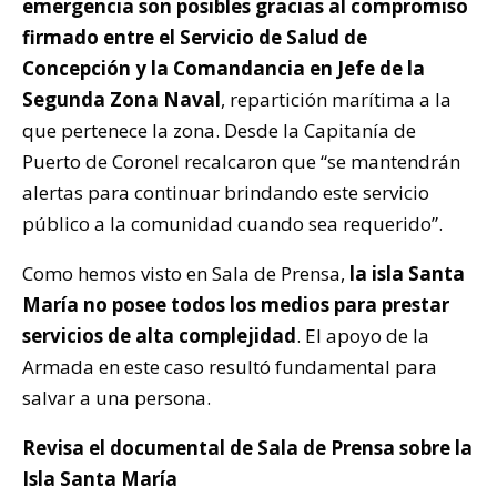
emergencia son posibles gracias al compromiso
firmado entre el Servicio de Salud de
Concepción y la Comandancia en Jefe de la
Segunda Zona Naval
, repartición marítima a la
que pertenece la zona. Desde la Capitanía de
Puerto de Coronel recalcaron que “se mantendrán
alertas para continuar brindando este servicio
público a la comunidad cuando sea requerido”.
Como hemos visto en Sala de Prensa,
la isla Santa
María no posee todos los medios para prestar
servicios de alta complejidad
. El apoyo de la
Armada en este caso resultó fundamental para
salvar a una persona.
Revisa el documental de Sala de Prensa sobre la
Isla Santa María