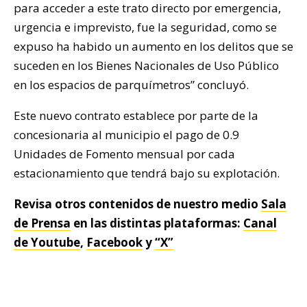
para acceder a este trato directo por emergencia,
urgencia e imprevisto, fue la seguridad, como se
expuso ha habido un aumento en los delitos que se
suceden en los Bienes Nacionales de Uso Público
en los espacios de parquímetros” concluyó.
Este nuevo contrato establece por parte de la
concesionaria al municipio el pago de 0.9
Unidades de Fomento mensual por cada
estacionamiento que tendrá bajo su explotación.
Revisa otros contenidos de nuestro medio
Sala
de Prensa
en las distintas plataformas:
Canal
de Youtube
,
Facebook
y
“X”