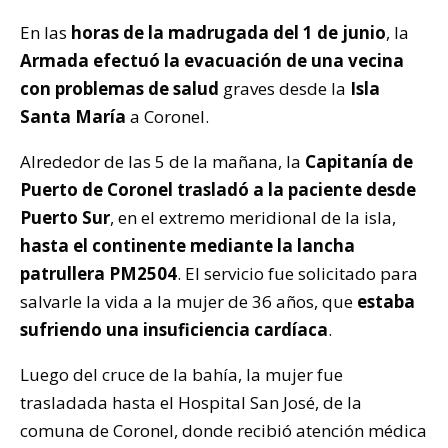
En las
horas de la madrugada del 1 de junio
, la
Armada efectuó la evacuación de una vecina
con problemas de salud
graves desde la
Isla
Santa María
a Coronel.
Alrededor de las 5 de la mañana, la
Capitanía de
Puerto de Coronel trasladó a la paciente desde
Puerto Sur
, en el extremo meridional de la isla,
hasta el continente mediante la lancha
patrullera PM2504
. El servicio fue solicitado para
salvarle la vida a la mujer de 36 años, que
estaba
sufriendo una insuficiencia cardíaca
.
Luego del cruce de la bahía, la mujer fue
trasladada hasta el Hospital San José, de la
comuna de Coronel, donde recibió atención médica