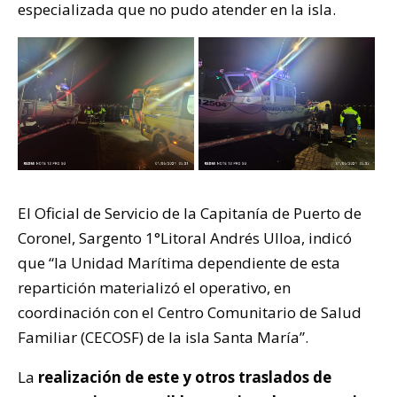
especializada que no pudo atender en la isla.
El Oficial de Servicio de la Capitanía de Puerto de
Coronel, Sargento 1°Litoral Andrés Ulloa, indicó
que “la Unidad Marítima dependiente de esta
repartición materializó el operativo, en
coordinación con el Centro Comunitario de Salud
Familiar (CECOSF) de la isla Santa María”.
La
realización de este y otros traslados de