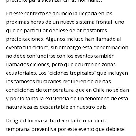
En este contexto se anunció la llegada en las
próximas horas de un nuevo sistema frontal, uno
que en particular debiese dejar bastantes
precipitaciones. Algunos incluso han llamado al
evento “un ciclón”, sin embargo esta denominación
no debe confundirse con los eventos también
llamados ciclones, pero que ocurren en zonas
ecuatoriales. Los “ciclones tropicales” que incluyen
los famosos huracanes requieren de ciertas
condiciones de temperatura que en Chile no se dan
y por lo tanto la existencia de un fenómeno de esta
naturaleza es descartable en nuestro país.
De igual forma se ha decretado una alerta
temprana preventiva por este evento que debiese