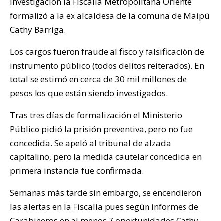
investigación la Fiscalía Metropolitana Oriente
formalizó a la ex alcaldesa de la comuna de Maipú
Cathy Barriga.
Los cargos fueron fraude al fisco y falsificación de
instrumento público (todos delitos reiterados). En
total se estimó en cerca de 30 mil millones de
pesos los que están siendo investigados.
Tras tres días de formalización el Ministerio
Público pidió la prisión preventiva, pero no fue
concedida. Se apeló al tribunal de alzada
capitalino, pero la medida cautelar concedida en
primera instancia fue confirmada.
Semanas más tarde sin embargo, se encendieron
las alertas en la Fiscalía pues según informes de
Carabineros en al menos 7 oportunidades Cathy