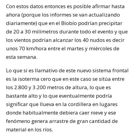
Con estos datos entonces es posible afirmar hasta
ahora (porque los informes se van actualizando
diariamente) que en el Biobío podrían precipitar
de 20 a 30 milímetros durante todo el evento y que
los vientos podrían alcanzar los 40 nudos es decir
unos 70 km/hora entre el martes y miércoles de
esta semana.
Lo que si es llamativo de este nuevo sistema frontal
es la isoterma cero que en este caso se sitúa entre
los 2.800 y 3.200 metros de altura, lo que es
bastante alto y lo que eventualmente podría
significar que llueva en la cordillera en lugares
donde habitualmente debiera caer nieve y ese
fenómeno genera arrastre de gran cantidad de
material en los ríos.