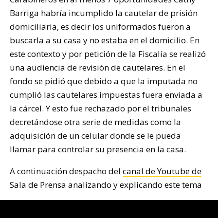
Barriga habría incumplido la cautelar de prisión
domiciliaria, es decir los uniformados fueron a
buscarla a su casa y no estaba en el domicilio. En
este contexto y por petición de la Fiscalía se realizó
una audiencia de revisión de cautelares. En el
fondo se pidió que debido a que la imputada no
cumplió las cautelares impuestas fuera enviada a
la cárcel. Y esto fue rechazado por el tribunales
decretándose otra serie de medidas como la
adquisición de un celular donde se le pueda
llamar para controlar su presencia en la casa.
A continuación despacho del
canal de Youtube de
Sala de Prensa
analizando y explicando este tema