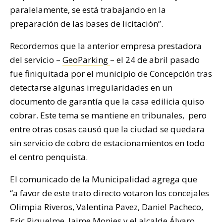
paralelamente, se está trabajando en la
preparación de las bases de licitación”.
Recordemos que la anterior empresa prestadora
del servicio –
GeoParking
– el 24 de abril pasado
fue finiquitada por el municipio de Concepción tras
detectarse algunas irregularidades en un
documento de garantía que la casa edilicia quiso
cobrar. Este tema se mantiene en tribunales, pero
entre otras cosas causó que la ciudad se quedara
sin servicio de cobro de estacionamientos en todo
el centro penquista.
El comunicado de la Municipalidad agrega que
“a favor de este trato directo votaron los concejales
Olimpia Riveros, Valentina Pavez, Daniel Pacheco,
Eric Riquelme, Jaime Monjes y el alcalde Álvaro