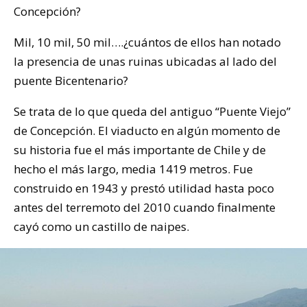
Concepción?
Mil, 10 mil, 50 mil….¿cuántos de ellos han notado
la presencia de unas ruinas ubicadas al lado del
puente Bicentenario?
Se trata de lo que queda del antiguo “Puente Viejo”
de Concepción. El viaducto en algún momento de
su historia fue el más importante de Chile y de
hecho el más largo, media 1419 metros. Fue
construido en 1943 y prestó utilidad hasta poco
antes del terremoto del 2010 cuando finalmente
cayó como un castillo de naipes.