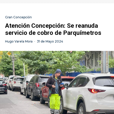
Gran Concepción
Atención Concepción: Se reanuda
servicio de cobro de Parquímetros
Hugo Varela Mora
·
31 de Mayo 2024