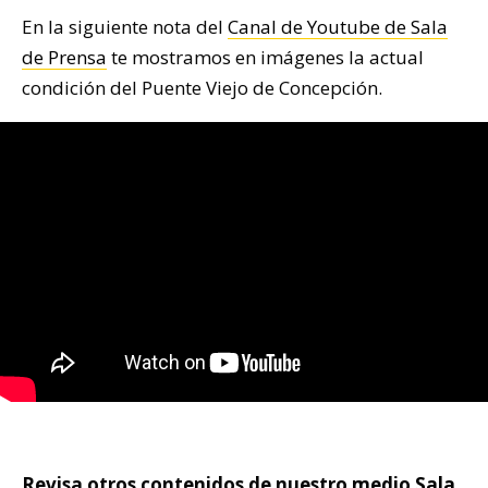
En la siguiente nota del
Canal de Youtube de Sala
de Prensa
te mostramos en imágenes la actual
condición del Puente Viejo de Concepción.
Revisa otros contenidos de nuestro medio
Sala