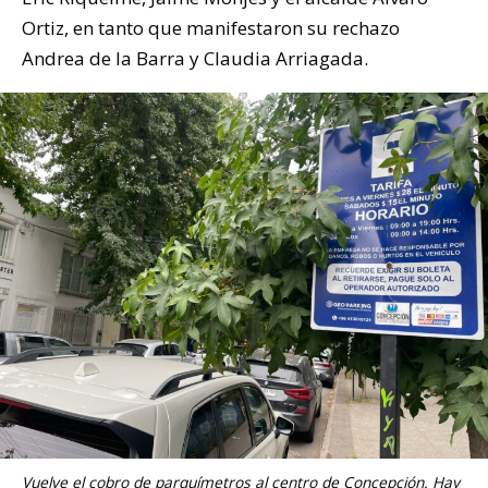
Ortiz, en tanto que manifestaron su rechazo
Andrea de la Barra y Claudia Arriagada.
Vuelve el cobro de parquímetros al centro de Concepción. Hay