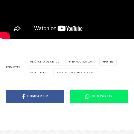
EJÉRCITO DE CHILE
FRANCO VARGAS
PUTRE
ETIQUETAS
SOLDADOS
SOLDADOS CONSCRIPTOS
COMPARTIR
COMPARTIR