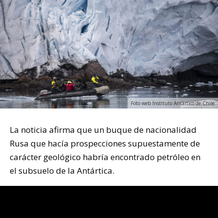
Foto web Instituto Antártico de Chile
La noticia afirma que un buque de nacionalidad
Rusa que hacía prospecciones supuestamente de
carácter geológico habría encontrado petróleo en
el subsuelo de la Antártica.