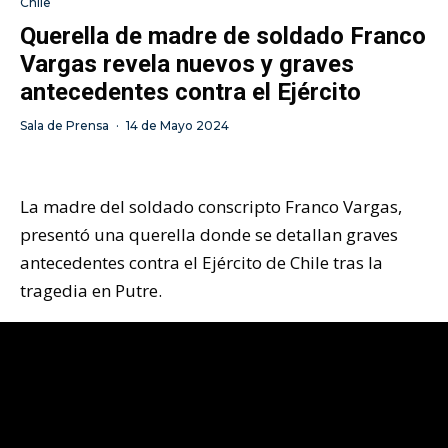
Chile
Querella de madre de soldado Franco
Vargas revela nuevos y graves
antecedentes contra el Ejército
Sala de Prensa
·
14 de Mayo 2024
La madre del soldado conscripto Franco Vargas,
presentó una querella donde se detallan graves
antecedentes contra el Ejército de Chile tras la
tragedia en Putre.