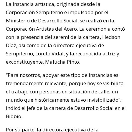
La instancia artística, originada desde la
Corporación Sempiterno e impulsada por el
Ministerio de Desarrollo Social, se realizó en la
Corporación Artistas del Acero. La ceremonia contó
con la presencia del seremi de la cartera, Hedson
Díaz, así como de la directora ejecutiva de
Sempiterno, Loreto Vidal, y la reconocida actriz y
exconstituyente, Malucha Pinto.
“Para nosotros, apoyar este tipo de instancias es
tremendamente relevante, porque hoy se visibiliza
el trabajo con personas en situación de calle, un
mundo que históricamente estuvo invisibilizado”,
indicó el jefe de la cartera de Desarrollo Social en el
Biobío.
Por su parte, la directora ejecutiva de la