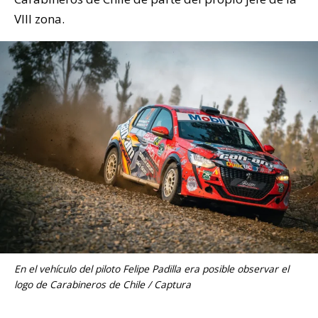
VIII zona.
En el vehículo del piloto Felipe Padilla era posible observar el
logo de Carabineros de Chile / Captura