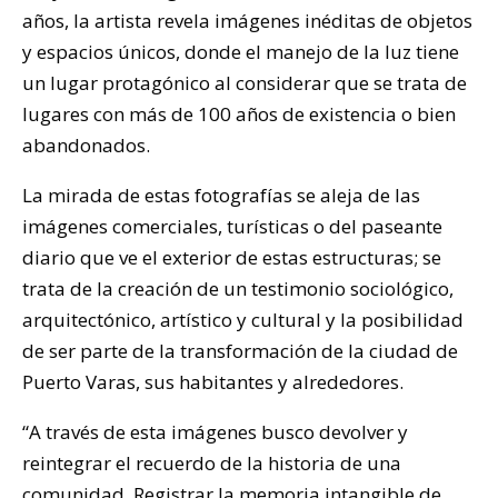
años, la artista revela imágenes inéditas de objetos
y espacios únicos, donde el manejo de la luz tiene
un lugar protagónico al considerar que se trata de
lugares con más de 100 años de existencia o bien
abandonados.
La mirada de estas fotografías se aleja de las
imágenes comerciales, turísticas o del paseante
diario que ve el exterior de estas estructuras; se
trata de la creación de un testimonio sociológico,
arquitectónico, artístico y cultural y la posibilidad
de ser parte de la transformación de la ciudad de
Puerto Varas, sus habitantes y alrededores.
“A través de esta imágenes busco devolver y
reintegrar el recuerdo de la historia de una
comunidad. Registrar la memoria intangible de