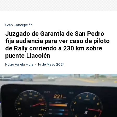
Gran Concepción
Juzgado de Garantía de San Pedro
fija audiencia para ver caso de piloto
de Rally corriendo a 230 km sobre
puente Llacolén
Hugo Varela Mora
·
14 de Mayo 2024