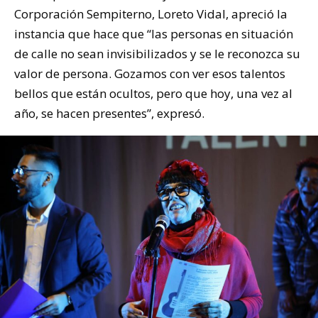
Corporación Sempiterno, Loreto Vidal, apreció la
instancia que hace que “las personas en situación
de calle no sean invisibilizados y se le reconozca su
valor de persona. Gozamos con ver esos talentos
bellos que están ocultos, pero que hoy, una vez al
año, se hacen presentes”, expresó.