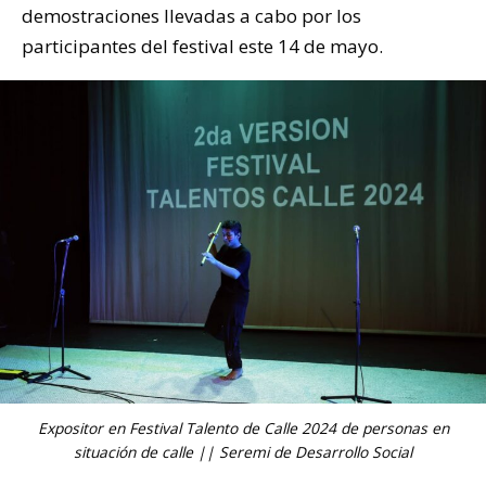
demostraciones llevadas a cabo por los
participantes del festival este 14 de mayo.
Expositor en Festival Talento de Calle 2024 de personas en
situación de calle || Seremi de Desarrollo Social