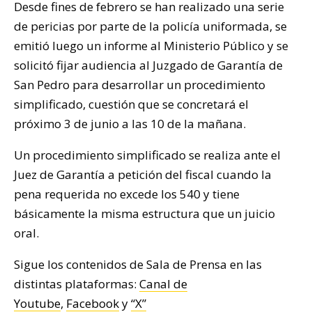
Desde fines de febrero se han realizado una serie
de pericias por parte de la policía uniformada, se
emitió luego un informe al Ministerio Público y se
solicitó fijar audiencia al Juzgado de Garantía de
San Pedro para desarrollar un procedimiento
simplificado, cuestión que se concretará el
próximo 3 de junio a las 10 de la mañana.
Un procedimiento simplificado se realiza ante el
Juez de Garantía a petición del fiscal cuando la
pena requerida no excede los 540 y tiene
básicamente la misma estructura que un juicio
oral.
Sigue los contenidos de Sala de Prensa en las
distintas plataformas:
Canal de
Youtube
,
Facebook
y
“X”