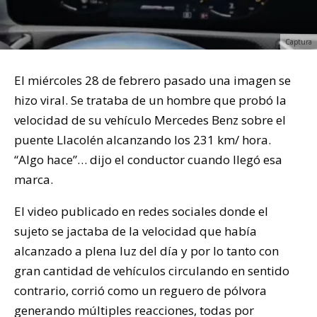
Captura
El miércoles 28 de febrero pasado una imagen se
hizo viral. Se trataba de un hombre que probó la
velocidad de su vehículo Mercedes Benz sobre el
puente Llacolén alcanzando los 231 km/ hora.
“Algo hace”… dijo el conductor cuando llegó esa
marca.
El video publicado en redes sociales donde el
sujeto se jactaba de la velocidad que había
alcanzado a plena luz del día y por lo tanto con
gran cantidad de vehículos circulando en sentido
contrario, corrió como un reguero de pólvora
generando múltiples reacciones, todas por