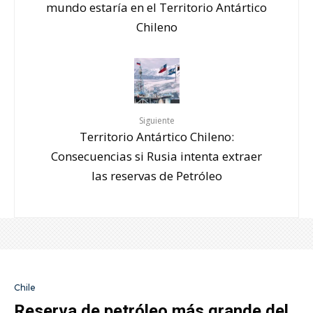
mundo estaría en el Territorio Antártico
Chileno
Siguiente
Territorio Antártico Chileno:
Consecuencias si Rusia intenta extraer
las reservas de Petróleo
Chile
Reserva de petróleo más grande del