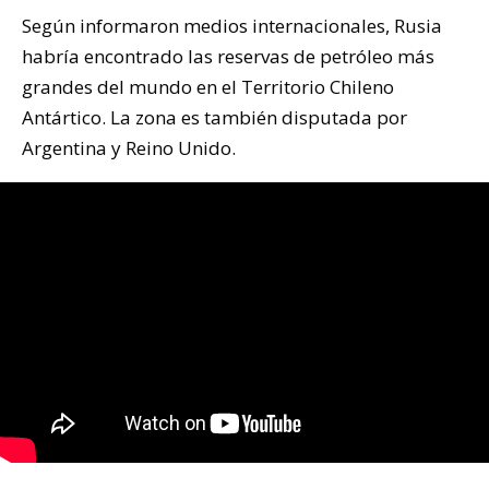
Según informaron medios internacionales, Rusia
habría encontrado las reservas de petróleo más
grandes del mundo en el Territorio Chileno
Antártico. La zona es también disputada por
Argentina y Reino Unido.