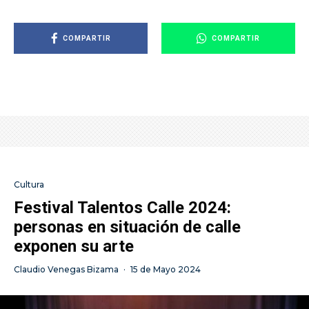
COMPARTIR
COMPARTIR
Cultura
Festival Talentos Calle 2024:
personas en situación de calle
exponen su arte
Claudio Venegas Bizama
·
15 de Mayo 2024