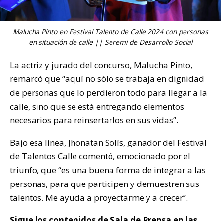
Malucha Pinto en Festival Talento de Calle 2024 con personas
en situación de calle || Seremi de Desarrollo Social
La actriz y jurado del concurso, Malucha Pinto,
remarcó que “aquí no sólo se trabaja en dignidad
de personas que lo perdieron todo para llegar a la
calle, sino que se está entregando elementos
necesarios para reinsertarlos en sus vidas”.
Bajo esa línea, Jhonatan Solís, ganador del Festival
de Talentos Calle comentó, emocionado por el
triunfo, que “es una buena forma de integrar a las
personas, para que participen y demuestren sus
talentos. Me ayuda a proyectarme y a crecer”.
Sigue los contenidos de
Sala de Prensa
en las