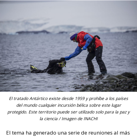
El tratado Antártico existe desde 1959 y prohíbe a los países
del mundo cualquier incursión bélica sobre este lugar
protegido. Este territorio puede ser utilizado solo para la paz y
la ciencia / Imagen de INACHI
El tema ha generado una serie de reuniones al más