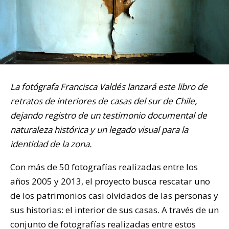
La fotógrafa Francisca Valdés lanzará este libro de
retratos de interiores de casas del sur de Chile,
dejando registro de un testimonio documental de
naturaleza histórica y un legado visual para la
identidad de la zona.
Con más de 50 fotografías realizadas entre los
años 2005 y 2013, el proyecto busca rescatar uno
de los patrimonios casi olvidados de las personas y
sus historias: el interior de sus casas. A través de un
conjunto de fotografías realizadas entre estos