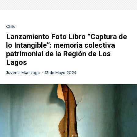
Chile
Lanzamiento Foto Libro “Captura de
lo Intangible”: memoria colectiva
patrimonial de la Región de Los
Lagos
Juvenal Munizaga
·
13 de Mayo 2024