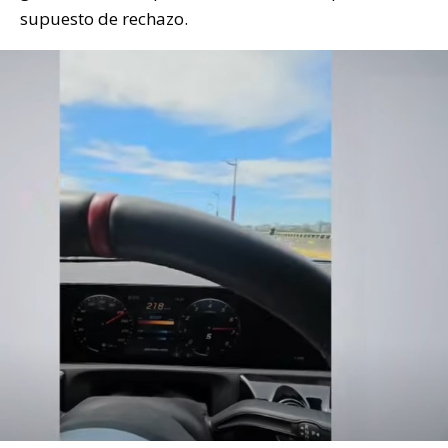
supuesto de rechazo.