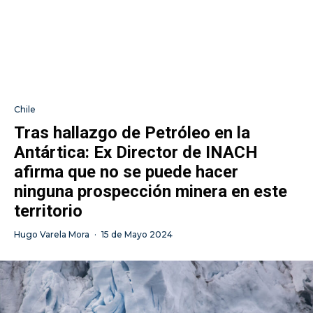
Chile
Tras hallazgo de Petróleo en la
Antártica: Ex Director de INACH
afirma que no se puede hacer
ninguna prospección minera en este
territorio
Hugo Varela Mora
·
15 de Mayo 2024