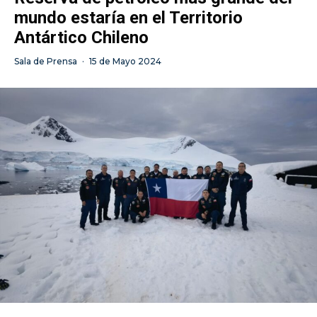
mundo estaría en el Territorio
Antártico Chileno
Sala de Prensa
·
15 de Mayo 2024