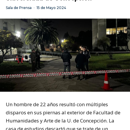
Sala de Prensa
·
15 de Mayo 2024
Un hombre de 22 años resultó con múltiples
disparos en sus piernas al exterior de Facultad de
Humanidades y Arte de la U. de Concepción. La
casa de estudios descartó que se trate de un