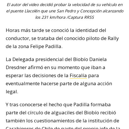
El autor del video decidió probar la velocidad de su vehículo en
el puente Llacolén que une San Pedro y Concepción alcanzando
los 231 km/hora /Captura RRSS
Horas más tarde se conoció la identidad del
conductor, se trataba del conocido piloto de Rally
de la zona Felipe Padilla.
La Delegada presidencial del Biobío Daniela
Dresdner afirmó en su momento que iban a
esperar las decisiones de la
Fiscalía
para
eventualmente hacerse parte de alguna acción
legal.
Y tras conocerse el hecho que Padilla formaba
parte del círculo de alguaciles del Biobío recibió
también los cuestionamientos de la institución de
Carabineros de Chile de parte del propio jefe de la