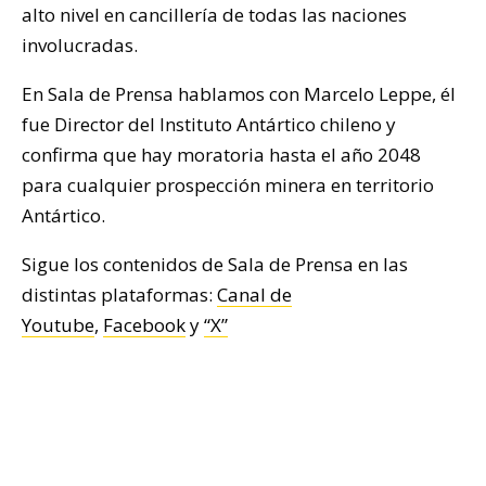
alto nivel en cancillería de todas las naciones
involucradas.
En Sala de Prensa hablamos con Marcelo Leppe, él
fue Director del Instituto Antártico chileno y
confirma que hay moratoria hasta el año 2048
para cualquier prospección minera en territorio
Antártico.
Sigue los contenidos de Sala de Prensa en las
distintas plataformas:
Canal de
Youtube
,
Facebook
y
“X”