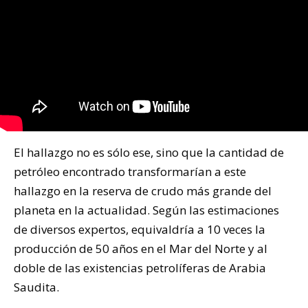
El hallazgo no es sólo ese, sino que la cantidad de
petróleo encontrado transformarían a este
hallazgo en la reserva de crudo más grande del
planeta en la actualidad. Según las estimaciones
de diversos expertos, equivaldría a 10 veces la
producción de 50 años en el Mar del Norte y al
doble de las existencias petrolíferas de Arabia
Saudita.