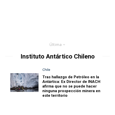
Última
Instituto Antártico Chileno
Chile
Tras hallazgo de Petróleo en la
Antártica: Ex Director de INACH
afirma que no se puede hacer
ninguna prospección minera en
este territorio