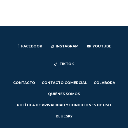
FACEBOOK
INSTAGRAM
YOUTUBE
TIKTOK
CONTACTO
CONTACTO COMERCIAL
COLABORA
QUIÉNES SOMOS
POLÍTICA DE PRIVACIDAD Y CONDICIONES DE USO
BLUESKY