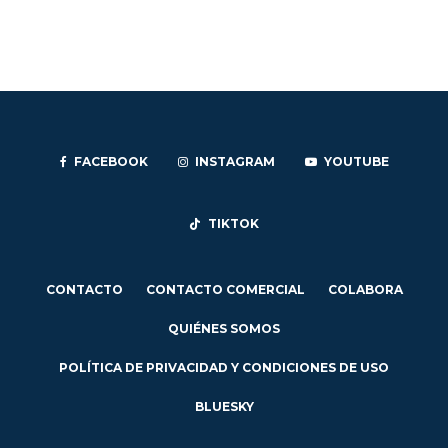
FACEBOOK
INSTAGRAM
YOUTUBE
TIKTOK
CONTACTO
CONTACTO COMERCIAL
COLABORA
QUIÉNES SOMOS
POLÍTICA DE PRIVACIDAD Y CONDICIONES DE USO
BLUESKY