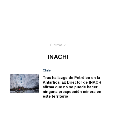
Última
INACHI
Chile
Tras hallazgo de Petróleo en la
Antártica: Ex Director de INACH
afirma que no se puede hacer
ninguna prospección minera en
este territorio